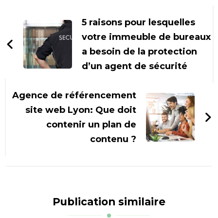
Navigation
d'article
5 raisons pour lesquelles
votre immeuble de bureaux
a besoin de la protection
d’un agent de sécurité
Agence de référencement
site web Lyon: Que doit
contenir un plan de
contenu ?
Publication similaire