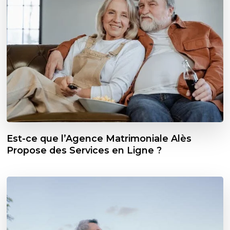
Est-ce que l’Agence Matrimoniale Alès
Propose des Services en Ligne ?