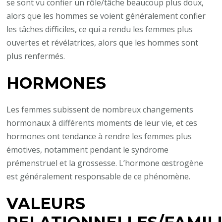
se sont vu confier un rôle/tâche beaucoup plus doux,
alors que les hommes se voient généralement confier
les tâches difficiles, ce qui a rendu les femmes plus
ouvertes et révélatrices, alors que les hommes sont
plus renfermés.
HORMONES
Les femmes subissent de nombreux changements
hormonaux à différents moments de leur vie, et ces
hormones ont tendance à rendre les femmes plus
émotives, notamment pendant le syndrome
prémenstruel et la grossesse. L’hormone œstrogène
est généralement responsable de ce phénomène.
VALEURS