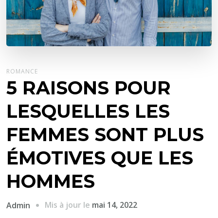
ROMANCE
5 RAISONS POUR
LESQUELLES LES
FEMMES SONT PLUS
ÉMOTIVES QUE LES
HOMMES
Mis à jour le
mai 14, 2022
Admin