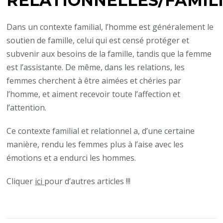
RELATIONNELLES/FAMIL
Dans un contexte familial, l’homme est généralement le
soutien de famille, celui qui est censé protéger et
subvenir aux besoins de la famille, tandis que la femme
est l’assistante. De même, dans les relations, les
femmes cherchent à être aimées et chéries par
l’homme, et aiment recevoir toute l’affection et
l’attention.
Ce contexte familial et relationnel a, d’une certaine
manière, rendu les femmes plus à l’aise avec les
émotions et a endurci les hommes.
Cliquer
ici
pour d’autres articles !!!