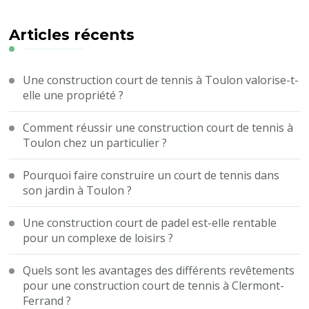
chose
?
Articles récents
Une construction court de tennis à Toulon valorise-t-
elle une propriété ?
Comment réussir une construction court de tennis à
Toulon chez un particulier ?
Pourquoi faire construire un court de tennis dans
son jardin à Toulon ?
Une construction court de padel est-elle rentable
pour un complexe de loisirs ?
Quels sont les avantages des différents revêtements
pour une construction court de tennis à Clermont-
Ferrand ?