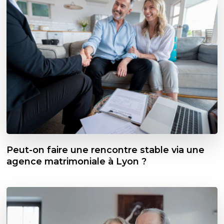
Peut-on faire une rencontre stable via une
agence matrimoniale à Lyon ?