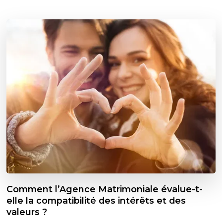
Comment l’Agence Matrimoniale évalue-t-
elle la compatibilité des intérêts et des
valeurs ?