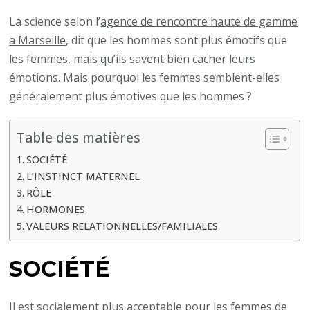
La science selon l’
agence de rencontre haute de gamme
a Marseille
, dit que les hommes sont plus émotifs que
les femmes, mais qu’ils savent bien cacher leurs
émotions. Mais pourquoi les femmes semblent-elles
généralement plus émotives que les hommes ?
Table des matières
SOCIÉTÉ
L’INSTINCT MATERNEL
RÔLE
HORMONES
VALEURS RELATIONNELLES/FAMILIALES
SOCIÉTÉ
Il est socialement plus acceptable pour les femmes de