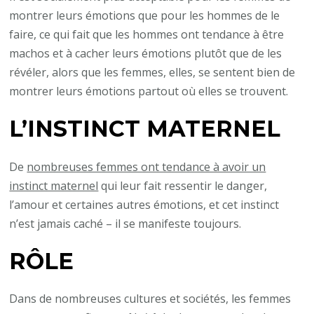
montrer leurs émotions que pour les hommes de le
faire, ce qui fait que les hommes ont tendance à être
machos et à cacher leurs émotions plutôt que de les
révéler, alors que les femmes, elles, se sentent bien de
montrer leurs émotions partout où elles se trouvent.
L’INSTINCT MATERNEL
De
nombreuses femmes ont tendance à avoir un
instinct maternel
qui leur fait ressentir le danger,
l’amour et certaines autres émotions, et cet instinct
n’est jamais caché – il se manifeste toujours.
RÔLE
Dans de nombreuses cultures et sociétés, les femmes