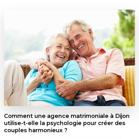
Comment une agence matrimoniale à Dijon
utilise-t-elle la psychologie pour créer des
couples harmonieux ?