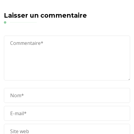
Laisser un commentaire