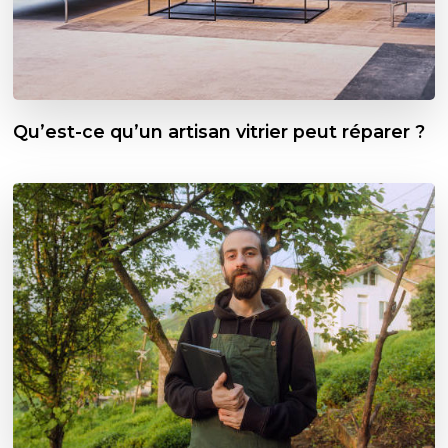
Qu’est-ce qu’un artisan vitrier peut réparer ?