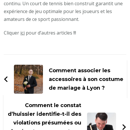
continu. Un court de tennis bien construit garantit une
expérience de jeu optimale pour les joueurs et les
amateurs de ce sport passionnant.
Cliquer
ici
pour d’autres articles !!!
Navigation
d'article
Comment associer les
accessoires à son costume
de mariage à Lyon ?
Comment le constat
d’huissier identifie-t-il des
violations présumées ou