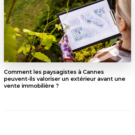
Comment les paysagistes à Cannes
peuvent-ils valoriser un extérieur avant une
vente immobilière ?