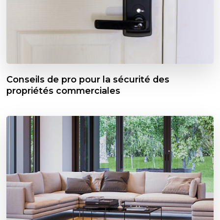
Conseils de pro pour la sécurité des
propriétés commerciales