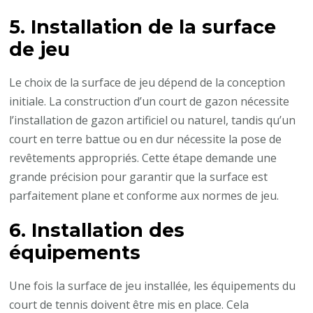
5. Installation de la surface
de jeu
Le choix de la surface de jeu dépend de la conception
initiale. La construction d’un court de gazon nécessite
l’installation de gazon artificiel ou naturel, tandis qu’un
court en terre battue ou en dur nécessite la pose de
revêtements appropriés. Cette étape demande une
grande précision pour garantir que la surface est
parfaitement plane et conforme aux normes de jeu.
6. Installation des
équipements
Une fois la surface de jeu installée, les équipements du
court de tennis doivent être mis en place. Cela