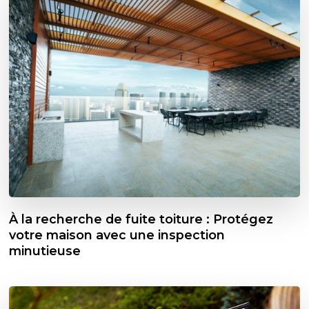
À la recherche de fuite toiture : Protégez
votre maison avec une inspection
minutieuse