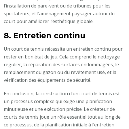
l’installation de pare-vent ou de tribunes pour les
spectateurs, et l’aménagement paysager autour du
court pour améliorer l’esthétique globale.
8. Entretien continu
Un court de tennis nécessite un entretien continu pour
rester en bon état de jeu. Cela comprend le nettoyage
régulier, la réparation des surfaces endommagées, le
remplacement du gazon ou du revêtement usé, et la
vérification des équipements de sécurité.
En conclusion, la construction d’un court de tennis est
un processus complexe qui exige une planification
minutieuse et une exécution précise. Le créateur de
courts de tennis joue un rôle essentiel tout au long de
ce processus, de la planification initiale à l’entretien