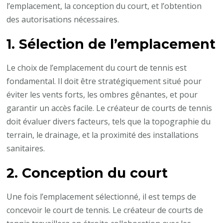
l’emplacement, la conception du court, et l’obtention
des autorisations nécessaires.
1. Sélection de l’emplacement
Le choix de l’emplacement du court de tennis est
fondamental. Il doit être stratégiquement situé pour
éviter les vents forts, les ombres gênantes, et pour
garantir un accès facile. Le créateur de courts de tennis
doit évaluer divers facteurs, tels que la topographie du
terrain, le drainage, et la proximité des installations
sanitaires.
2. Conception du court
Une fois l’emplacement sélectionné, il est temps de
concevoir le court de tennis. Le créateur de courts de