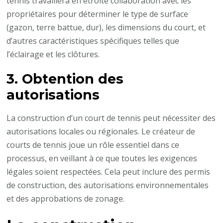
tennis travaillera en étroite collaboration avec les
propriétaires pour déterminer le type de surface
(gazon, terre battue, dur), les dimensions du court, et
d’autres caractéristiques spécifiques telles que
l’éclairage et les clôtures.
3. Obtention des
autorisations
La construction d’un court de tennis peut nécessiter des
autorisations locales ou régionales. Le créateur de
courts de tennis joue un rôle essentiel dans ce
processus, en veillant à ce que toutes les exigences
légales soient respectées. Cela peut inclure des permis
de construction, des autorisations environnementales
et des approbations de zonage.