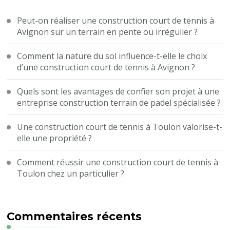
Peut-on réaliser une construction court de tennis à
Avignon sur un terrain en pente ou irrégulier ?
Comment la nature du sol influence-t-elle le choix
d’une construction court de tennis à Avignon ?
Quels sont les avantages de confier son projet à une
entreprise construction terrain de padel spécialisée ?
Une construction court de tennis à Toulon valorise-t-
elle une propriété ?
Comment réussir une construction court de tennis à
Toulon chez un particulier ?
Commentaires récents