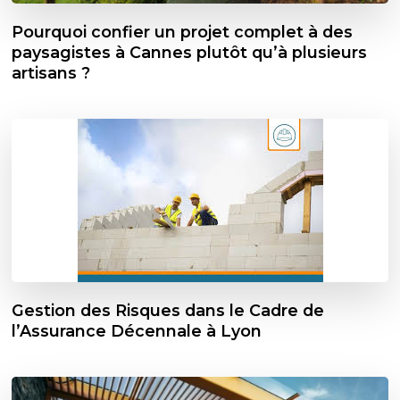
Pourquoi confier un projet complet à des
paysagistes à Cannes plutôt qu’à plusieurs
artisans ?
Gestion des Risques dans le Cadre de
l’Assurance Décennale à Lyon