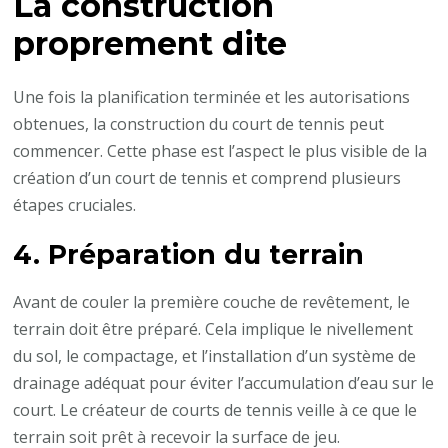
La construction
proprement dite
Une fois la planification terminée et les autorisations
obtenues, la construction du court de tennis peut
commencer. Cette phase est l’aspect le plus visible de la
création d’un court de tennis et comprend plusieurs
étapes cruciales.
4. Préparation du terrain
Avant de couler la première couche de revêtement, le
terrain doit être préparé. Cela implique le nivellement
du sol, le compactage, et l’installation d’un système de
drainage adéquat pour éviter l’accumulation d’eau sur le
court. Le créateur de courts de tennis veille à ce que le
terrain soit prêt à recevoir la surface de jeu.