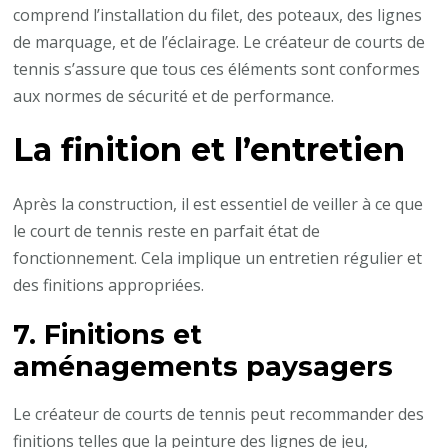
comprend l’installation du filet, des poteaux, des lignes
de marquage, et de l’éclairage. Le créateur de courts de
tennis s’assure que tous ces éléments sont conformes
aux normes de sécurité et de performance.
La finition et l’entretien
Après la construction, il est essentiel de veiller à ce que
le court de tennis reste en parfait état de
fonctionnement. Cela implique un entretien régulier et
des finitions appropriées.
7. Finitions et
aménagements paysagers
Le créateur de courts de tennis peut recommander des
finitions telles que la peinture des lignes de jeu,