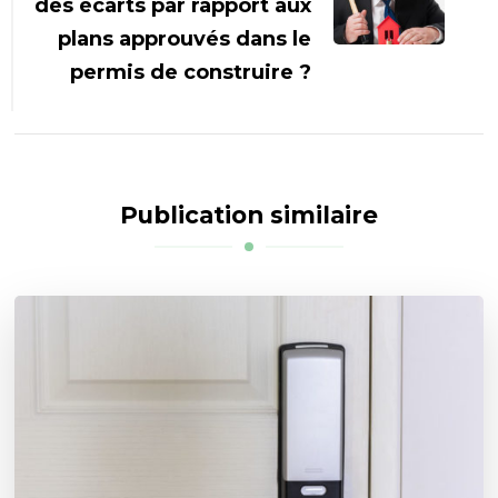
des écarts par rapport aux
plans approuvés dans le
permis de construire ?
Publication similaire