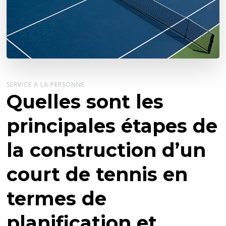
SERVICE A LA PERSONNE
Quelles sont les
principales étapes de
la construction d’un
court de tennis en
termes de
planification et