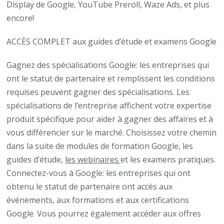
Display de Google, YouTube Preroll, Waze Ads, et plus
encore!
ACCÈS COMPLET aux guides d’étude et examens Google
Gagnez des spécialisations Google: les entreprises qui
ont le statut de partenaire et remplissent les conditions
requises peuvent gagner des spécialisations. Les
spécialisations de l’entreprise affichent votre expertise
produit spécifique pour aider à gagner des affaires et à
vous différencier sur le marché. Choisissez votre chemin
dans la suite de modules de formation Google, les
guides d’étude,
les webinaires
et les examens pratiques.
Connectez-vous à Google: les entreprises qui ont
obtenu le statut de partenaire ont accès aux
événements, aux formations et aux certifications
Google. Vous pourrez également accéder aux offres