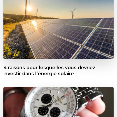
4 raisons pour lesquelles vous devriez
investir dans l’énergie solaire