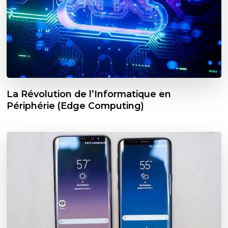
La Révolution de l’Informatique en
Périphérie (Edge Computing)