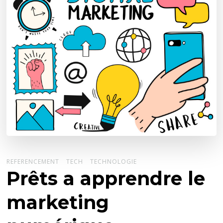
REFERENCEMENT
TECH
TECHNOLOGIE
Prêts a apprendre le
marketing