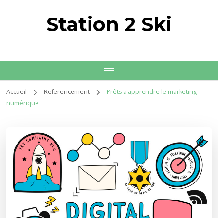
Station 2 Ski
Accueil
Referencement
Prêts a apprendre le marketing
numérique