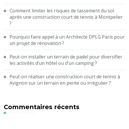
Comment limiter les risques de tassement du sol
après une construction court de tennis à Montpelier
?
Pourquoi faire appel à un Architecte DPLG Paris pour
un projet de rénovation ?
Peut-on installer un terrain de padel pour diversifier
les activités d’un hôtel ou d’un camping ?
Peut-on réaliser une construction court de tennis à
Avignon sur un terrain en pente ou irrégulier ?
Commentaires récents