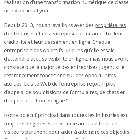
réalisation d’une transformation numérique de classe
mondiale ici à Lyon
Depuis 2013, nous travaillons avec des
propriétaires
d’entreprises
et des entreprises pour accroître leur
crédibilité et leur classement en ligne. Chaque
entreprise a des objectifs uniques qu’elle essaie
d’atteindre avec sa visibilité en ligne, mais nous avons
constaté que la majorité des entreprises jugent si le
référencement fonctionne sur des opportunités
accrues. Le site Web de l’entreprise reçoit-il plus
d’appels, de soumissions de formulaires, de chats et
d’appels à l’action en ligne?
Notre objectif principal dans toutes les industries est
toujours de générer un volume accru de trafic de
visiteurs pertinent pour aider à atteindre ces objectifs.