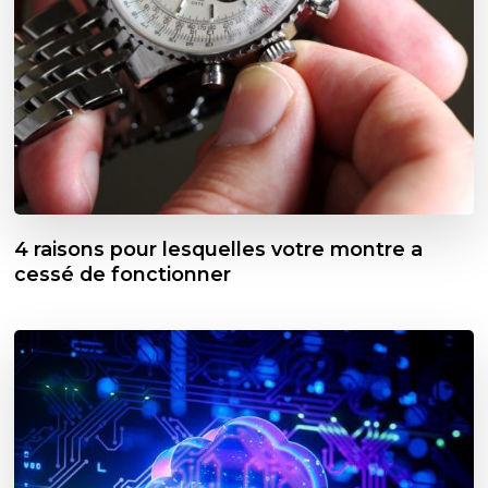
4 raisons pour lesquelles votre montre a
cessé de fonctionner