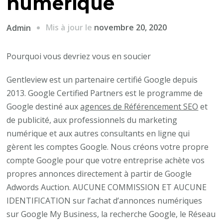
numérique
Mis à jour le
novembre 20, 2020
Admin
Pourquoi vous devriez vous en soucier
Gentleview est un partenaire certifié Google depuis
2013. Google Certified Partners est le programme de
Google destiné aux
agences de Référencement SEO
et
de publicité, aux professionnels du marketing
numérique et aux autres consultants en ligne qui
gèrent les comptes Google. Nous créons votre propre
compte Google pour que votre entreprise achète vos
propres annonces directement à partir de Google
Adwords Auction. AUCUNE COMMISSION ET AUCUNE
IDENTIFICATION sur l’achat d’annonces numériques
sur Google My Business, la recherche Google, le Réseau