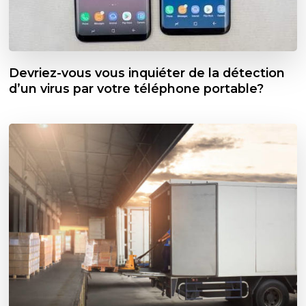
Devriez-vous vous inquiéter de la détection
d’un virus par votre téléphone portable?