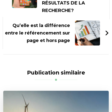
RÉSULTATS DE LA
RECHERCHE?
Qu’elle est la différence
entre le référencement sur
page et hors page
Publication similaire