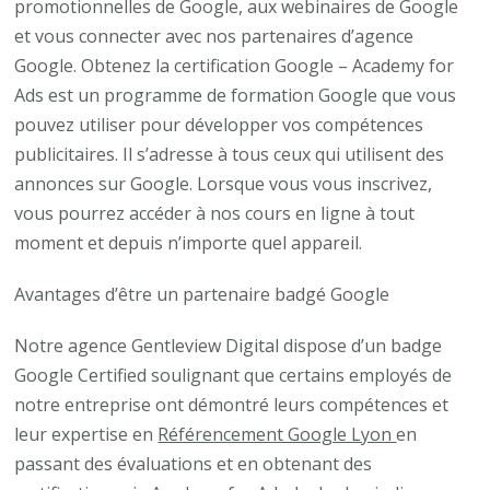
promotionnelles de Google, aux webinaires de Google
et vous connecter avec nos partenaires d’agence
Google. Obtenez la certification Google – Academy for
Ads est un programme de formation Google que vous
pouvez utiliser pour développer vos compétences
publicitaires. Il s’adresse à tous ceux qui utilisent des
annonces sur Google. Lorsque vous vous inscrivez,
vous pourrez accéder à nos cours en ligne à tout
moment et depuis n’importe quel appareil.
Avantages d’être un partenaire badgé Google
Notre agence Gentleview Digital dispose d’un badge
Google Certified soulignant que certains employés de
notre entreprise ont démontré leurs compétences et
leur expertise en
Référencement Google Lyon
en
passant des évaluations et en obtenant des