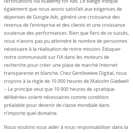
certifications via Academy for Ads. Le badge indique
également que nous avons satisfait aux exigences de
dépenses de Google Ads, généré une croissance des
revenus de l’entreprise et des clients et une croissance
soutenue des performances. Bien que fiers de ce succès,
nous n’avons pas pu atteindre le nombre de personnes
nécessaire à la réalisation de notre mission. Éduquer
notre communauté sur l’IA dans les moteurs de
recherche pour créer une place de marché Internet
transparente et blanche. Chez Gentlewiew Digital, nous
croyons à la règle de 10 000 heures de Malcolm Gladwell
– Le principe veut que 10 000 heures de «pratique
délibérée» soient nécessaires comme condition
préalable pour devenir de classe mondiale dans
n’importe quel domaine.
Nous voulons vous aider à vous responsabiliser dans la