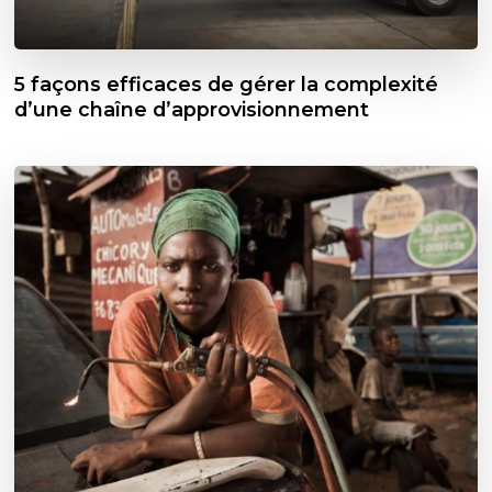
5 façons efficaces de gérer la complexité
d’une chaîne d’approvisionnement