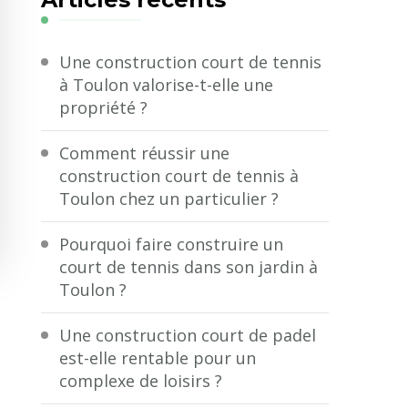
?
Une construction court de tennis
à Toulon valorise-t-elle une
propriété ?
Comment réussir une
construction court de tennis à
Toulon chez un particulier ?
Pourquoi faire construire un
court de tennis dans son jardin à
Toulon ?
Une construction court de padel
est-elle rentable pour un
complexe de loisirs ?