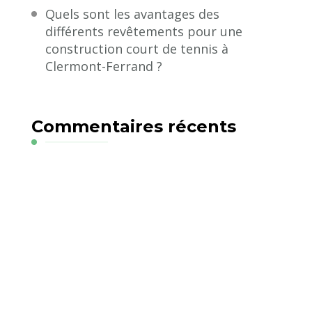
Quels sont les avantages des
différents revêtements pour une
construction court de tennis à
Clermont-Ferrand ?
Commentaires récents