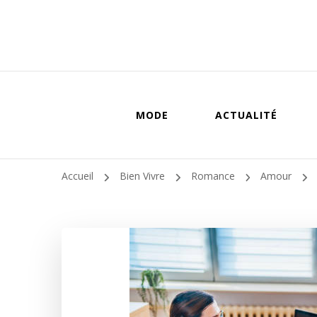
MODE
ACTUALITÉ
Accueil
Bien Vivre
Romance
Amour