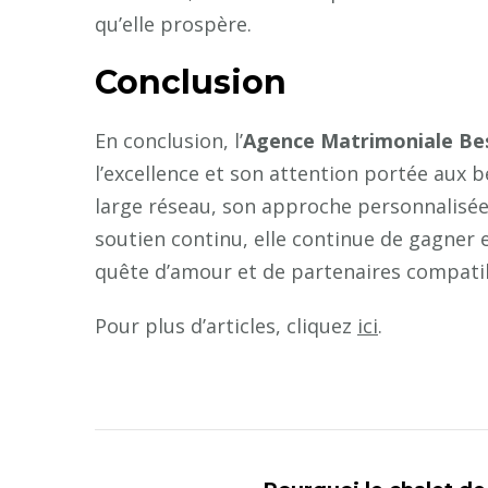
qu’elle prospère.
Conclusion
En conclusion, l’
Agence Matrimoniale Be
l’excellence et son attention portée aux 
large réseau, son approche personnalisée
soutien continu, elle continue de gagner
quête d’amour et de partenaires compati
Pour plus d’articles, cliquez
ici
.
Navigation