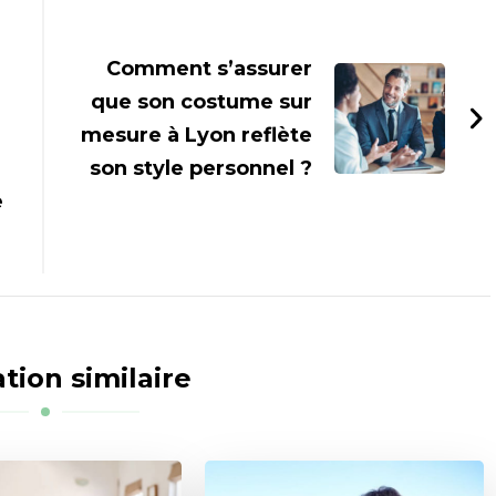
Comment s’assurer
que son costume sur
mesure à Lyon reflète
son style personnel ?
e
tion similaire