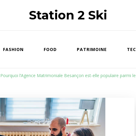
Station 2 Ski
FASHION
FOOD
PATRIMOINE
TEC
Pourquoi l’Agence Matrimoniale Besançon est-elle populaire parmi l