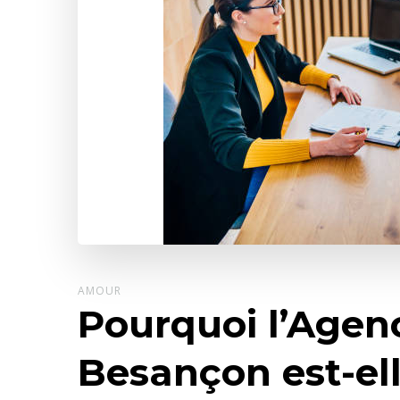
AMOUR
Pourquoi l’Agen
Besançon est-el