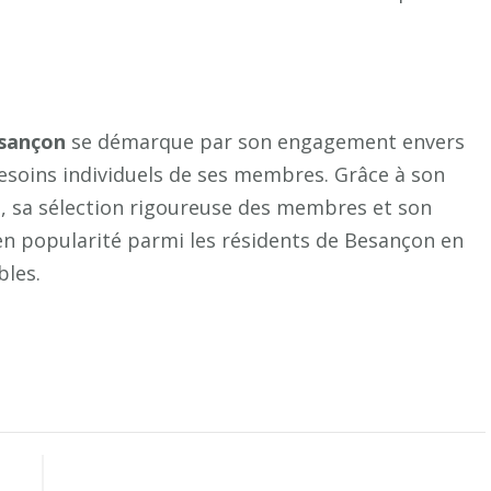
sançon
se démarque par son engagement envers
besoins individuels de ses membres. Grâce à son
, sa sélection rigoureuse des membres et son
 en popularité parmi les résidents de Besançon en
bles.