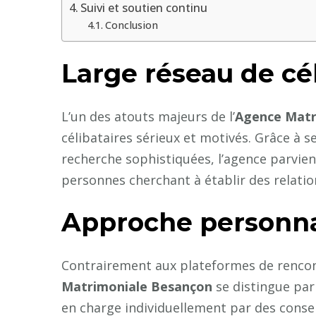
Suivi et soutien continu
Conclusion
Large réseau de cél
L’un des atouts majeurs de l’
Agence Matr
célibataires sérieux et motivés. Grâce à 
recherche sophistiquées, l’agence parvie
personnes cherchant à établir des relation
Approche personna
Contrairement aux plateformes de rencont
Matrimoniale Besançon
se distingue pa
en charge individuellement par des conse