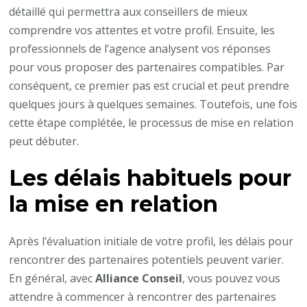
détaillé qui permettra aux conseillers de mieux
comprendre vos attentes et votre profil. Ensuite, les
professionnels de l’agence analysent vos réponses
pour vous proposer des partenaires compatibles. Par
conséquent, ce premier pas est crucial et peut prendre
quelques jours à quelques semaines. Toutefois, une fois
cette étape complétée, le processus de mise en relation
peut débuter.
Les délais habituels pour
la mise en relation
Après l’évaluation initiale de votre profil, les délais pour
rencontrer des partenaires potentiels peuvent varier.
En général, avec
Alliance Conseil
, vous pouvez vous
attendre à commencer à rencontrer des partenaires