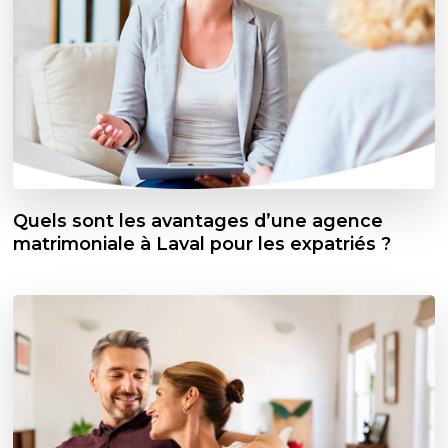
Quels sont les avantages d’une agence
matrimoniale à Laval pour les expatriés ?