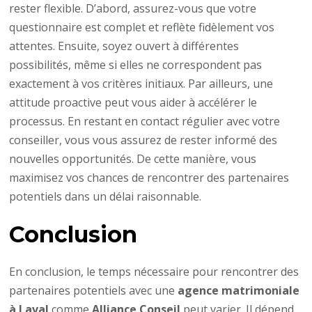
rester flexible. D’abord, assurez-vous que votre
questionnaire est complet et reflète fidèlement vos
attentes. Ensuite, soyez ouvert à différentes
possibilités, même si elles ne correspondent pas
exactement à vos critères initiaux. Par ailleurs, une
attitude proactive peut vous aider à accélérer le
processus. En restant en contact régulier avec votre
conseiller, vous vous assurez de rester informé des
nouvelles opportunités. De cette manière, vous
maximisez vos chances de rencontrer des partenaires
potentiels dans un délai raisonnable.
Conclusion
En conclusion, le temps nécessaire pour rencontrer des
partenaires potentiels avec une
agence matrimoniale
à Laval
comme
Alliance Conseil
peut varier. Il dépend