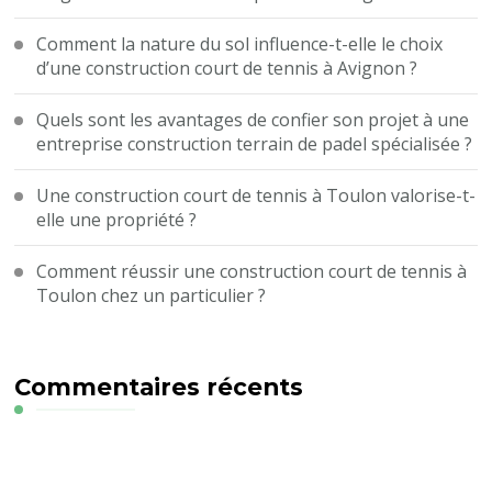
Comment la nature du sol influence-t-elle le choix
d’une construction court de tennis à Avignon ?
Quels sont les avantages de confier son projet à une
entreprise construction terrain de padel spécialisée ?
Une construction court de tennis à Toulon valorise-t-
elle une propriété ?
Comment réussir une construction court de tennis à
Toulon chez un particulier ?
Commentaires récents