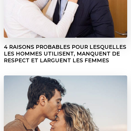
4 RAISONS PROBABLES POUR LESQUELLES
LES HOMMES UTILISENT, MANQUENT DE
RESPECT ET LARGUENT LES FEMMES