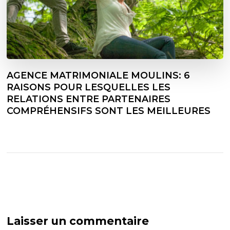
AGENCE MATRIMONIALE MOULINS: 6
RAISONS POUR LESQUELLES LES
RELATIONS ENTRE PARTENAIRES
COMPRÉHENSIFS SONT LES MEILLEURES
Laisser un commentaire