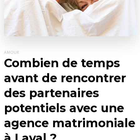
AMOUR
Combien de temps
avant de rencontrer
des partenaires
potentiels avec une
agence matrimoniale
à Laval ?