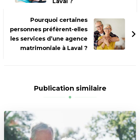
Laval ?
Pourquoi certaines
personnes préfèrent-elles
les services d’une agence
matrimoniale à Laval ?
Publication similaire