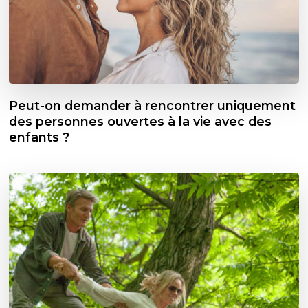
Peut-on demander à rencontrer uniquement
des personnes ouvertes à la vie avec des
enfants ?