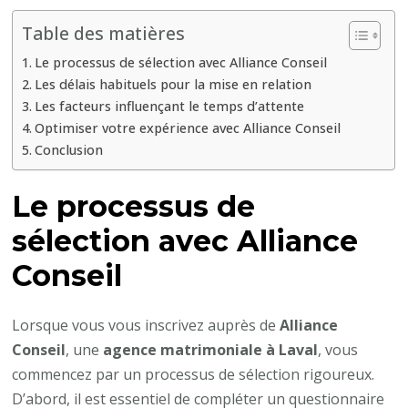
Laval
Table des matières
?
Le processus de sélection avec Alliance Conseil
Les délais habituels pour la mise en relation
Les facteurs influençant le temps d’attente
Optimiser votre expérience avec Alliance Conseil
Conclusion
Le processus de
sélection avec
Alliance
Conseil
Lorsque vous vous inscrivez auprès de
Alliance
Conseil
, une
agence matrimoniale à Laval
, vous
commencez par un processus de sélection rigoureux.
D’abord, il est essentiel de compléter un questionnaire