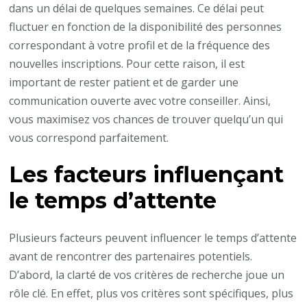
dans un délai de quelques semaines. Ce délai peut
fluctuer en fonction de la disponibilité des personnes
correspondant à votre profil et de la fréquence des
nouvelles inscriptions. Pour cette raison, il est
important de rester patient et de garder une
communication ouverte avec votre conseiller. Ainsi,
vous maximisez vos chances de trouver quelqu’un qui
vous correspond parfaitement.
Les facteurs influençant
le temps d’attente
Plusieurs facteurs peuvent influencer le temps d’attente
avant de rencontrer des partenaires potentiels.
D’abord, la clarté de vos critères de recherche joue un
rôle clé. En effet, plus vos critères sont spécifiques, plus