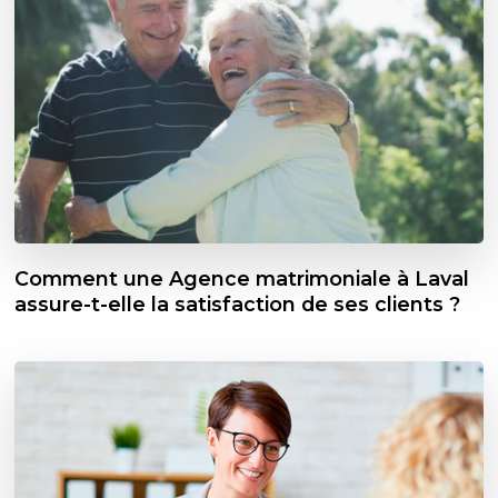
Comment une Agence matrimoniale à Laval
assure-t-elle la satisfaction de ses clients ?