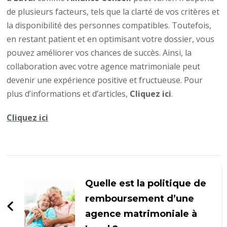
de plusieurs facteurs, tels que la clarté de vos critères et
la disponibilité des personnes compatibles. Toutefois,
en restant patient et en optimisant votre dossier, vous
pouvez améliorer vos chances de succès. Ainsi, la
collaboration avec votre agence matrimoniale peut
devenir une expérience positive et fructueuse. Pour
plus d’informations et d’articles,
Cliquez ici
.
Cliquez ici
Navigation
d'article
Quelle est la politique de
remboursement d’une
agence matrimoniale à