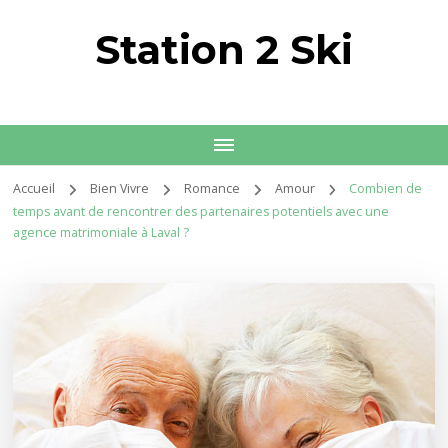
Station 2 Ski
Accueil
Bien Vivre
Romance
Amour
Combien de
temps avant de rencontrer des partenaires potentiels avec une
agence matrimoniale à Laval ?