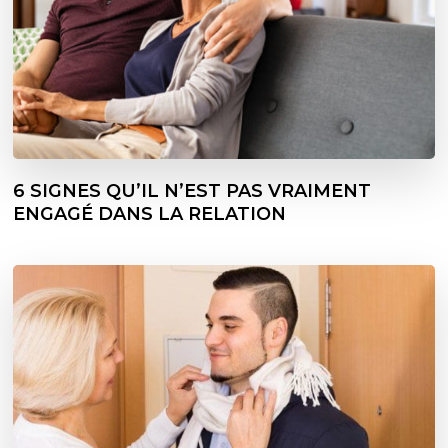
6 SIGNES QU’IL N’EST PAS VRAIMENT
ENGAGÉ DANS LA RELATION