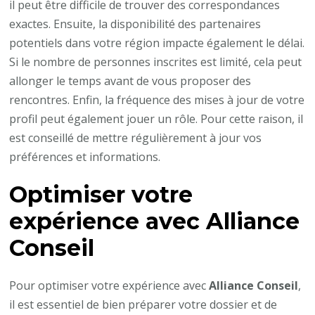
il peut être difficile de trouver des correspondances
exactes. Ensuite, la disponibilité des partenaires
potentiels dans votre région impacte également le délai.
Si le nombre de personnes inscrites est limité, cela peut
allonger le temps avant de vous proposer des
rencontres. Enfin, la fréquence des mises à jour de votre
profil peut également jouer un rôle. Pour cette raison, il
est conseillé de mettre régulièrement à jour vos
préférences et informations.
Optimiser votre
expérience avec
Alliance
Conseil
Pour optimiser votre expérience avec
Alliance Conseil
,
il est essentiel de bien préparer votre dossier et de