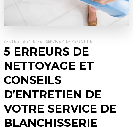
SANTÉ ET BIEN ETRE
SERVICE A LA PERSONNE
5 ERREURS DE
NETTOYAGE ET
CONSEILS
D’ENTRETIEN DE
VOTRE SERVICE DE
BLANCHISSERIE