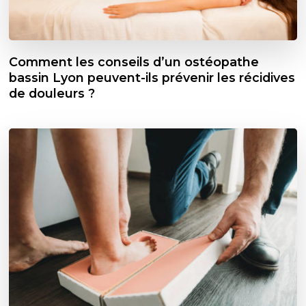
Comment les conseils d’un ostéopathe
bassin Lyon peuvent-ils prévenir les récidives
de douleurs ?