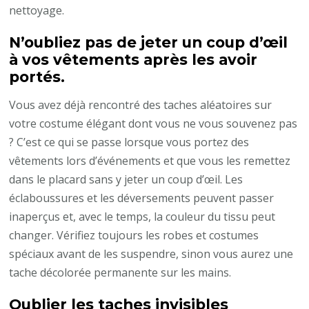
nettoyage.
N’oubliez pas de jeter un coup d’œil
à vos vêtements après les avoir
portés.
Vous avez déjà rencontré des taches aléatoires sur
votre costume élégant dont vous ne vous souvenez pas
? C’est ce qui se passe lorsque vous portez des
vêtements lors d’événements et que vous les remettez
dans le placard sans y jeter un coup d’œil. Les
éclaboussures et les déversements peuvent passer
inaperçus et, avec le temps, la couleur du tissu peut
changer. Vérifiez toujours les robes et costumes
spéciaux avant de les suspendre, sinon vous aurez une
tache décolorée permanente sur les mains.
Oublier les taches invisibles