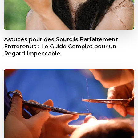
Astuces pour des Sourcils Parfaitement
Entretenus : Le Guide Complet pour un
Regard Impeccable