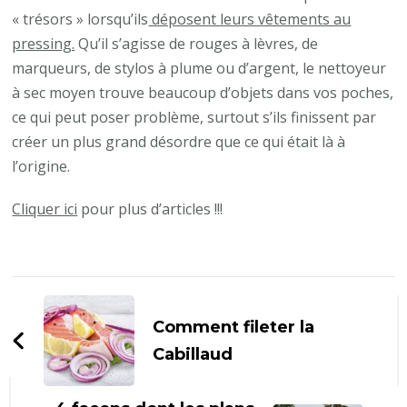
« trésors » lorsqu’ils
déposent leurs vêtements au
pressing.
Qu’il s’agisse de rouges à lèvres, de
marqueurs, de stylos à plume ou d’argent, le nettoyeur
à sec moyen trouve beaucoup d’objets dans vos poches,
ce qui peut poser problème, surtout s’ils finissent par
créer un plus grand désordre que ce qui était là à
l’origine.
Cliquer ici
pour plus d’articles !!!
Navigation
d'article
Comment fileter la
Cabillaud