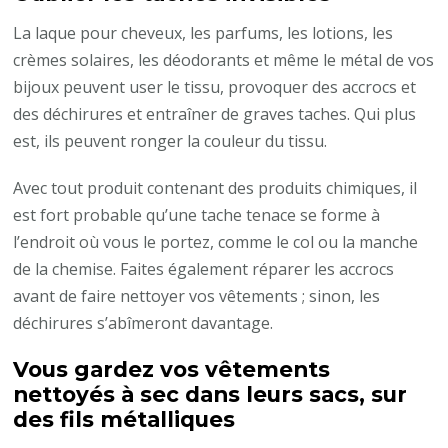
La laque pour cheveux, les parfums, les lotions, les
crèmes solaires, les déodorants et même le métal de vos
bijoux peuvent user le tissu, provoquer des accrocs et
des déchirures et entraîner de graves taches. Qui plus
est, ils peuvent ronger la couleur du tissu.
Avec tout produit contenant des produits chimiques, il
est fort probable qu’une tache tenace se forme à
l’endroit où vous le portez, comme le col ou la manche
de la chemise. Faites également réparer les accrocs
avant de faire nettoyer vos vêtements ; sinon, les
déchirures s’abîmeront davantage.
Vous gardez vos vêtements
nettoyés à sec dans leurs sacs, sur
des fils métalliques