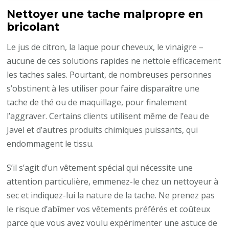
Nettoyer une tache malpropre en
bricolant
Le jus de citron, la laque pour cheveux, le vinaigre –
aucune de ces solutions rapides ne nettoie efficacement
les taches sales. Pourtant, de nombreuses personnes
s’obstinent à les utiliser pour faire disparaître une
tache de thé ou de maquillage, pour finalement
l’aggraver. Certains clients utilisent même de l’eau de
Javel et d’autres produits chimiques puissants, qui
endommagent le tissu.
S’il s’agit d’un vêtement spécial qui nécessite une
attention particulière, emmenez-le chez un nettoyeur à
sec et indiquez-lui la nature de la tache. Ne prenez pas
le risque d’abîmer vos vêtements préférés et coûteux
parce que vous avez voulu expérimenter une astuce de