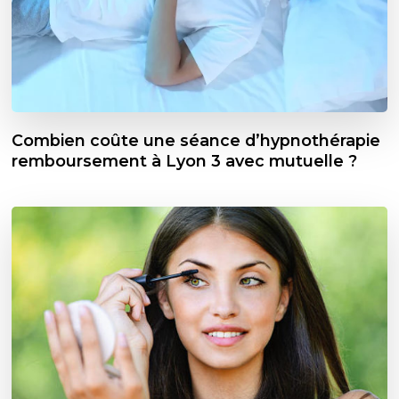
Combien coûte une séance d’hypnothérapie
remboursement à Lyon 3 avec mutuelle ?