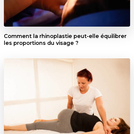
Comment la rhinoplastie peut-elle équilibrer
les proportions du visage ?