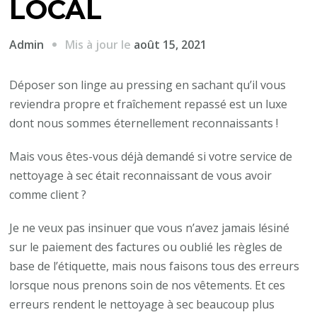
LOCAL
Mis à jour le
août 15, 2021
Admin
Déposer son linge au pressing en sachant qu’il vous
reviendra propre et fraîchement repassé est un luxe
dont nous sommes éternellement reconnaissants !
Mais vous êtes-vous déjà demandé si votre service de
nettoyage à sec était reconnaissant de vous avoir
comme client ?
Je ne veux pas insinuer que vous n’avez jamais lésiné
sur le paiement des factures ou oublié les règles de
base de l’étiquette, mais nous faisons tous des erreurs
lorsque nous prenons soin de nos vêtements. Et ces
erreurs rendent le nettoyage à sec beaucoup plus