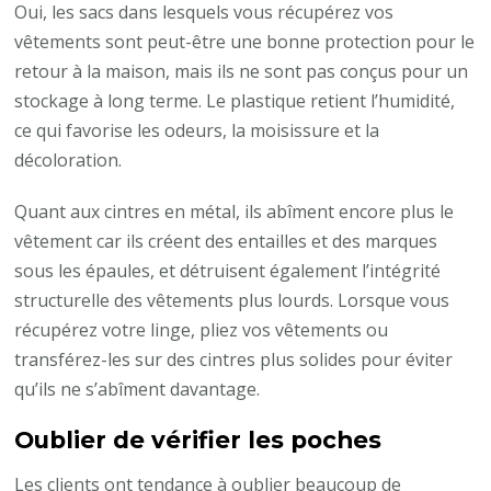
Oui, les sacs dans lesquels vous récupérez vos
vêtements sont peut-être une bonne protection pour le
retour à la maison, mais ils ne sont pas conçus pour un
stockage à long terme. Le plastique retient l’humidité,
ce qui favorise les odeurs, la moisissure et la
décoloration.
Quant aux cintres en métal, ils abîment encore plus le
vêtement car ils créent des entailles et des marques
sous les épaules, et détruisent également l’intégrité
structurelle des vêtements plus lourds. Lorsque vous
récupérez votre linge, pliez vos vêtements ou
transférez-les sur des cintres plus solides pour éviter
qu’ils ne s’abîment davantage.
Oublier de vérifier les poches
Les clients ont tendance à oublier beaucoup de