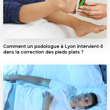
Comment un podologue à Lyon intervient-il
dans la correction des pieds plats ?