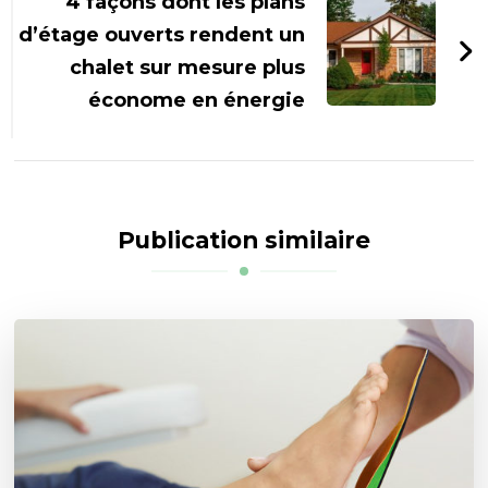
4 façons dont les plans
d’étage ouverts rendent un
chalet sur mesure plus
économe en énergie
Publication similaire