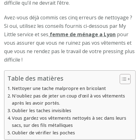
difficile qu’il ne devrait l’être.
Avez-vous déjà commis ces cinq erreurs de nettoyage ?
Si oui, utilisez les conseils fournis ci-dessous par My
Little service et ses
femme de ménage a Lyon
pour
vous assurer que vous ne ruinez pas vos vêtements et
que vous ne rendez pas le travail de votre pressing plus
difficile !
Table des matières
Nettoyer une tache malpropre en bricolant
N’oubliez pas de jeter un coup d’œil à vos vêtements
après les avoir portés.
Oublier les taches invisibles
Vous gardez vos vêtements nettoyés à sec dans leurs
sacs, sur des fils métalliques
Oublier de vérifier les poches