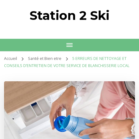
Station 2 Ski
Accueil
Santé et Bien etre
5 ERREURS DE NETTOYAGE ET
CONSEILS D’ENTRETIEN DE VOTRE SERVICE DE BLANCHISSERIE LOCAL