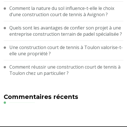
Comment la nature du sol influence-t-elle le choix
d’une construction court de tennis à Avignon ?
Quels sont les avantages de confier son projet à une
entreprise construction terrain de padel spécialisée ?
Une construction court de tennis à Toulon valorise-t-
elle une propriété ?
Comment réussir une construction court de tennis à
Toulon chez un particulier ?
Commentaires récents