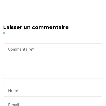
Laisser un commentaire