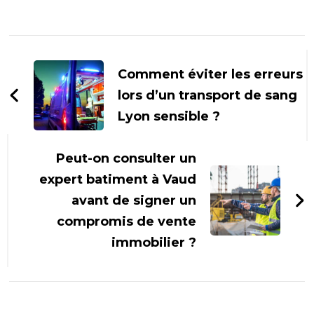
Navigation
d'article
Comment éviter les erreurs
lors d’un transport de sang
Lyon sensible ?
Peut-on consulter un
expert batiment à Vaud
avant de signer un
compromis de vente
immobilier ?