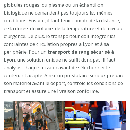
globules rouges, du plasma ou un échantillon
biologique ne demandent pas toujours les mêmes
conditions. Ensuite, il faut tenir compte de la distance,
de la durée, du volume, de la température et du niveau
d’urgence. De plus, le transporteur doit intégrer les
contraintes de circulation propres à Lyon et à sa
périphérie. Pour un
transport de sang sécurisé à
Lyon
, une solution unique ne suffit donc pas. Il faut
analyser chaque mission avant de sélectionner le
contenant adapté. Ainsi, un prestataire sérieux prépare
son matériel avant le départ, contrôle les conditions de
transport et assure une livraison conforme.