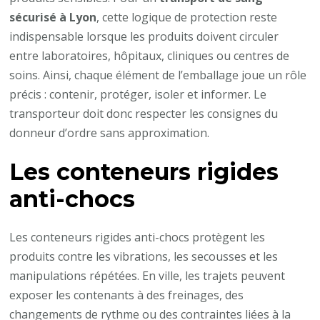
sécurisé à Lyon
, cette logique de protection reste
indispensable lorsque les produits doivent circuler
entre laboratoires, hôpitaux, cliniques ou centres de
soins. Ainsi, chaque élément de l’emballage joue un rôle
précis : contenir, protéger, isoler et informer. Le
transporteur doit donc respecter les consignes du
donneur d’ordre sans approximation.
Les conteneurs rigides
anti-chocs
Les conteneurs rigides anti-chocs protègent les
produits contre les vibrations, les secousses et les
manipulations répétées. En ville, les trajets peuvent
exposer les contenants à des freinages, des
changements de rythme ou des contraintes liées à la