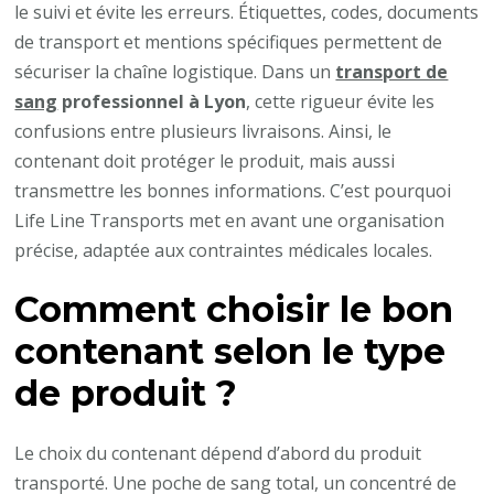
le suivi et évite les erreurs. Étiquettes, codes, documents
de transport et mentions spécifiques permettent de
sécuriser la chaîne logistique. Dans un
transport de
sang
professionnel à Lyon
, cette rigueur évite les
confusions entre plusieurs livraisons. Ainsi, le
contenant doit protéger le produit, mais aussi
transmettre les bonnes informations. C’est pourquoi
Life Line Transports met en avant une organisation
précise, adaptée aux contraintes médicales locales.
Comment choisir le bon
contenant selon le type
de produit ?
Le choix du contenant dépend d’abord du produit
transporté. Une poche de sang total, un concentré de