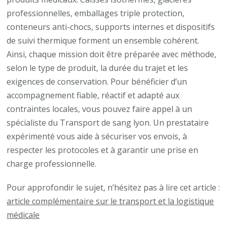
professionnelles, emballages triple protection,
conteneurs anti-chocs, supports internes et dispositifs
de suivi thermique forment un ensemble cohérent.
Ainsi, chaque mission doit être préparée avec méthode,
selon le type de produit, la durée du trajet et les
exigences de conservation. Pour bénéficier d’un
accompagnement fiable, réactif et adapté aux
contraintes locales, vous pouvez faire appel à un
spécialiste du Transport de sang lyon. Un prestataire
expérimenté vous aide à sécuriser vos envois, à
respecter les protocoles et à garantir une prise en
charge professionnelle.
Pour approfondir le sujet, n’hésitez pas à lire cet article :
article complémentaire sur le transport et la logistique
médicale