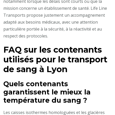
notamment lorsque les délais sont courts ou que la
mission concerne un établissement de santé. Life Line
Transports propose justement un accompagnement
adapté aux besoins médicaux, avec une attention
particulière portée à la sécurité, à la réactivité et au
respect des protocoles.
FAQ sur les contenants
utilisés pour le transport
de sang à Lyon
Quels contenants
garantissent le mieux la
température du sang ?
Les caisses isothermes homologuées et les glacières