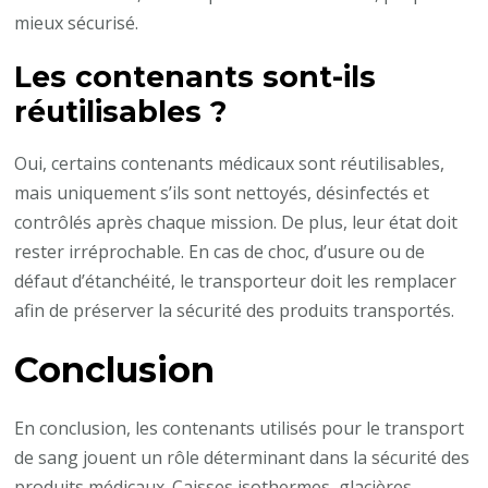
mieux sécurisé.
Les contenants sont-ils
réutilisables ?
Oui, certains contenants médicaux sont réutilisables,
mais uniquement s’ils sont nettoyés, désinfectés et
contrôlés après chaque mission. De plus, leur état doit
rester irréprochable. En cas de choc, d’usure ou de
défaut d’étanchéité, le transporteur doit les remplacer
afin de préserver la sécurité des produits transportés.
Conclusion
En conclusion, les contenants utilisés pour le transport
de sang jouent un rôle déterminant dans la sécurité des
produits médicaux. Caisses isothermes, glacières