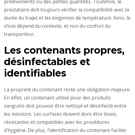
prélèvements ou des petites quantités. Toutefois, le
prestataire doit toujours vérifier la compatibilité avec la
durée du trajet et les exigences de température. Ainsi, le
choix dépend du contexte, et non du confort du
transporteur.
Les contenants propres,
désinfectables et
identifiables
La propreté du contenant reste une obligation majeure.
En effet, un contenant utilisé pour des produits
sanguins doit pouvoir être nettoyé et désinfecté entre
les missions. Les surfaces doivent donc être lisses,
résistantes et compatibles avec les procédures
d’hygiène. De plus, l’identification du contenant facilite