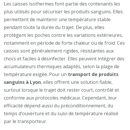
Les caisses isothermes font partie des contenants les
plus utilisés pour sécuriser les produits sanguins. Elles
permettent de maintenir une température stable
pendant toute la durée du trajet. De plus, elles
protègent les poches contre les variations extérieures,
notamment en période de forte chaleur ou de froid. Ces
caisses sont généralement rigides, résistantes aux
chocs et faciles à désinfecter. Elles peuvent intégrer des
accumulateurs thermiques adaptés, selon la plage de
température exigée. Pour un
transport de produits
sanguins à Lyon
, elles offrent une solution fiable,
surtout lorsque le trajet doit rester court, contrôlé et
conforme aux protocoles médicaux. Cependant, leur
efficacité dépend aussi du préconditionnement, du
temps d’ouverture et du suivi de température réalisé
par le transporteur.