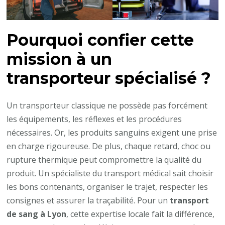
Pourquoi confier cette
mission à un
transporteur spécialisé ?
Un transporteur classique ne possède pas forcément
les équipements, les réflexes et les procédures
nécessaires. Or, les produits sanguins exigent une prise
en charge rigoureuse. De plus, chaque retard, choc ou
rupture thermique peut compromettre la qualité du
produit. Un spécialiste du transport médical sait choisir
les bons contenants, organiser le trajet, respecter les
consignes et assurer la traçabilité. Pour un
transport
de sang à Lyon
, cette expertise locale fait la différence,