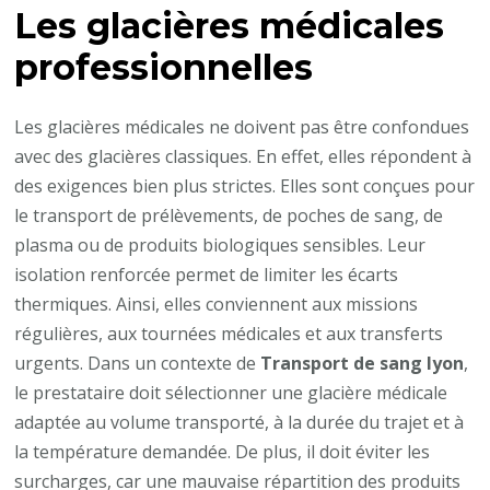
Les glacières médicales
professionnelles
Les glacières médicales ne doivent pas être confondues
avec des glacières classiques. En effet, elles répondent à
des exigences bien plus strictes. Elles sont conçues pour
le transport de prélèvements, de poches de sang, de
plasma ou de produits biologiques sensibles. Leur
isolation renforcée permet de limiter les écarts
thermiques. Ainsi, elles conviennent aux missions
régulières, aux tournées médicales et aux transferts
urgents. Dans un contexte de
Transport de sang lyon
,
le prestataire doit sélectionner une glacière médicale
adaptée au volume transporté, à la durée du trajet et à
la température demandée. De plus, il doit éviter les
surcharges, car une mauvaise répartition des produits