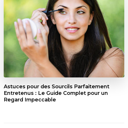
Astuces pour des Sourcils Parfaitement
Entretenus : Le Guide Complet pour un
Regard Impeccable