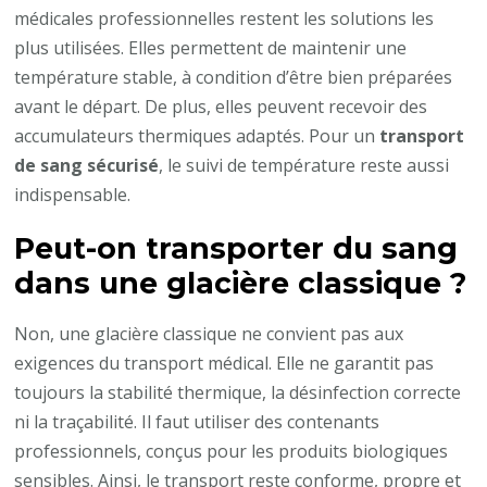
médicales professionnelles restent les solutions les
plus utilisées. Elles permettent de maintenir une
température stable, à condition d’être bien préparées
avant le départ. De plus, elles peuvent recevoir des
accumulateurs thermiques adaptés. Pour un
transport
de sang sécurisé
, le suivi de température reste aussi
indispensable.
Peut-on transporter du sang
dans une glacière classique ?
Non, une glacière classique ne convient pas aux
exigences du transport médical. Elle ne garantit pas
toujours la stabilité thermique, la désinfection correcte
ni la traçabilité. Il faut utiliser des contenants
professionnels, conçus pour les produits biologiques
sensibles. Ainsi, le transport reste conforme, propre et