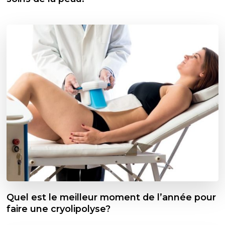
Quel est le meilleur moment de l’année pour
faire une cryolipolyse?