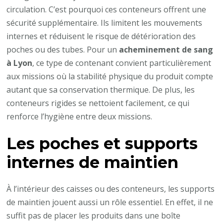
circulation. C’est pourquoi ces conteneurs offrent une
sécurité supplémentaire. Ils limitent les mouvements
internes et réduisent le risque de détérioration des
poches ou des tubes. Pour un
acheminement de sang
à Lyon
, ce type de contenant convient particulièrement
aux missions où la stabilité physique du produit compte
autant que sa conservation thermique. De plus, les
conteneurs rigides se nettoient facilement, ce qui
renforce l’hygiène entre deux missions.
Les poches et supports
internes de maintien
À l’intérieur des caisses ou des conteneurs, les supports
de maintien jouent aussi un rôle essentiel. En effet, il ne
suffit pas de placer les produits dans une boîte