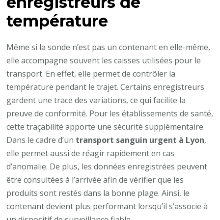
enregistreurs de
température
Même si la sonde n’est pas un contenant en elle-même,
elle accompagne souvent les caisses utilisées pour le
transport. En effet, elle permet de contrôler la
température pendant le trajet. Certains enregistreurs
gardent une trace des variations, ce qui facilite la
preuve de conformité. Pour les établissements de santé,
cette traçabilité apporte une sécurité supplémentaire.
Dans le cadre d’un
transport sanguin urgent à Lyon
,
elle permet aussi de réagir rapidement en cas
d’anomalie. De plus, les données enregistrées peuvent
être consultées à l’arrivée afin de vérifier que les
produits sont restés dans la bonne plage. Ainsi, le
contenant devient plus performant lorsqu’il s’associe à
un dispositif de surveillance fiable.