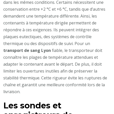
dans les mêmes conditions. Certains nécessitent une
conservation entre +2 °C et +6 °C, tandis que d’autres
demandent une température différente. Ainsi, les
contenants à température dirigée permettent de
répondre à ces exigences. Ils peuvent intégrer des
plaques eutectiques, des systèmes de contrôle
thermique ou des dispositifs de suivi. Pour un
transport de sang Lyon
fiable, le transporteur doit
connaître les plages de température attendues et
adapter le contenant avant le départ. De plus, il doit
limiter les ouvertures inutiles afin de préserver la
stabilité thermique. Cette rigueur évite les ruptures de
chaîne et garantit une meilleure conformité lors de la
livraison.
Les sondes et