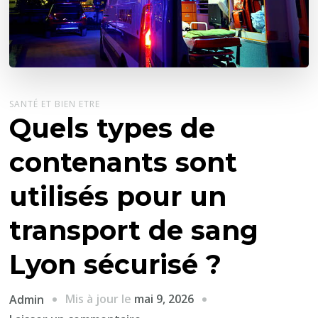
SANTÉ ET BIEN ETRE
Quels types de
contenants sont
utilisés pour un
transport de sang
Lyon sécurisé ?
Mis à jour le
mai 9, 2026
Admin