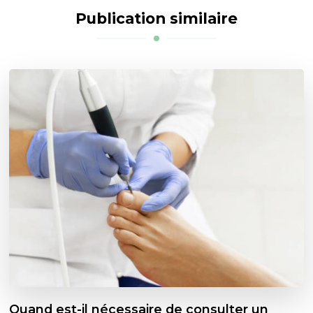
Publication similaire
Quand est-il nécessaire de consulter un