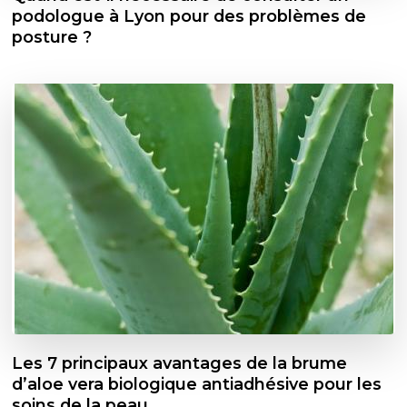
podologue à Lyon pour des problèmes de
posture ?
Les 7 principaux avantages de la brume
d’aloe vera biologique antiadhésive pour les
soins de la peau.