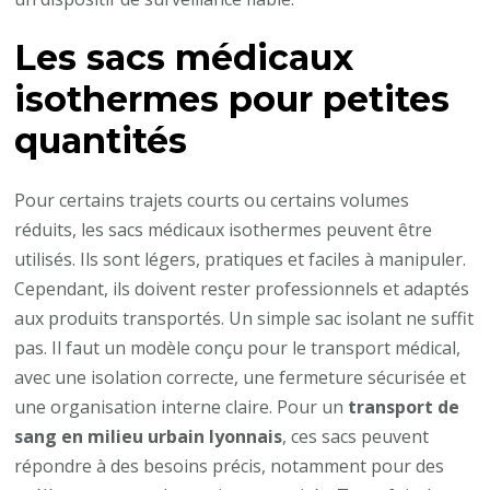
Les sacs médicaux
isothermes pour petites
quantités
Pour certains trajets courts ou certains volumes
réduits, les sacs médicaux isothermes peuvent être
utilisés. Ils sont légers, pratiques et faciles à manipuler.
Cependant, ils doivent rester professionnels et adaptés
aux produits transportés. Un simple sac isolant ne suffit
pas. Il faut un modèle conçu pour le transport médical,
avec une isolation correcte, une fermeture sécurisée et
une organisation interne claire. Pour un
transport de
sang en milieu urbain lyonnais
, ces sacs peuvent
répondre à des besoins précis, notamment pour des