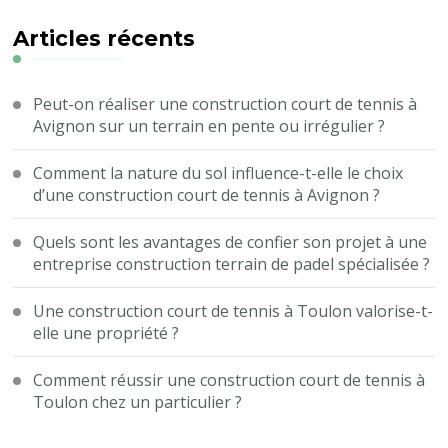
chose
?
Articles récents
Peut-on réaliser une construction court de tennis à
Avignon sur un terrain en pente ou irrégulier ?
Comment la nature du sol influence-t-elle le choix
d’une construction court de tennis à Avignon ?
Quels sont les avantages de confier son projet à une
entreprise construction terrain de padel spécialisée ?
Une construction court de tennis à Toulon valorise-t-
elle une propriété ?
Comment réussir une construction court de tennis à
Toulon chez un particulier ?