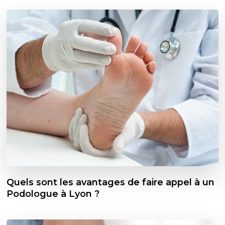
Quels sont les avantages de faire appel à un
Podologue à Lyon ?