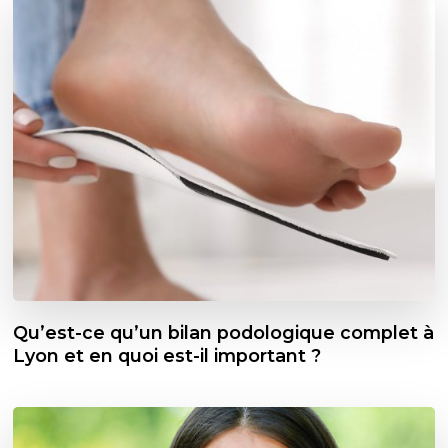
Qu’est-ce qu’un bilan podologique complet à
Lyon et en quoi est-il important ?