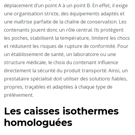
déplacement d’un point A à un point B. En effet, il exige
une organisation stricte, des équipements adaptés et
une maîtrise parfaite de la chaîne de conservation. Les
contenants jouent donc un rôle central. Ils protègent
les poches, stabilisent la température, limitent les chocs
et réduisent les risques de rupture de conformité. Pour
un établissement de santé, un laboratoire ou une
structure médicale, le choix du contenant influence
directement la sécurité du produit transporté. Ainsi, un
prestataire spécialisé doit utiliser des solutions fiables,
propres, traçables et adaptées à chaque type de
prélèvement.
Les caisses isothermes
homologuées