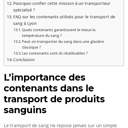
Pourquoi confier cette mission à un transporteur
spécialisé ?
FAQ sur les contenants utilisés pour le transport de
sang à Lyon
Quels contenants garantissent le mieux la
température du sang ?
Peut-on transporter du sang dans une glacière
classique ?
Les contenants sont-ils réutilisables ?
Conclusion
L’importance des
contenants dans le
transport de produits
sanguins
Le transport de sang ne repose jamais sur un simple