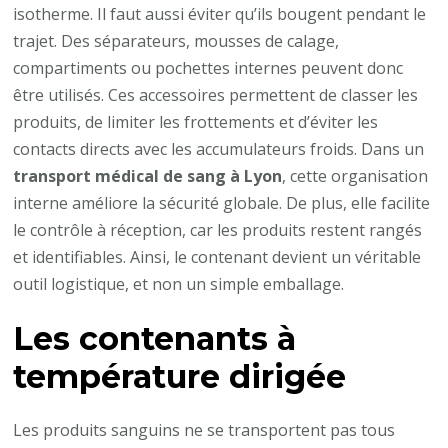
isotherme. Il faut aussi éviter qu’ils bougent pendant le
trajet. Des séparateurs, mousses de calage,
compartiments ou pochettes internes peuvent donc
être utilisés. Ces accessoires permettent de classer les
produits, de limiter les frottements et d’éviter les
contacts directs avec les accumulateurs froids. Dans un
transport médical de sang à Lyon
, cette organisation
interne améliore la sécurité globale. De plus, elle facilite
le contrôle à réception, car les produits restent rangés
et identifiables. Ainsi, le contenant devient un véritable
outil logistique, et non un simple emballage.
Les contenants à
température dirigée
Les produits sanguins ne se transportent pas tous