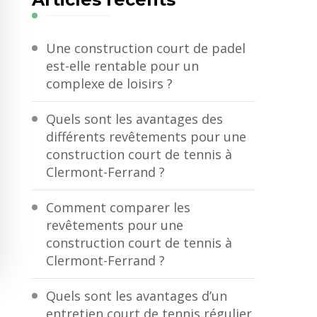
?
Une construction court de padel
est-elle rentable pour un
complexe de loisirs ?
Quels sont les avantages des
différents revêtements pour une
construction court de tennis à
Clermont-Ferrand ?
Comment comparer les
revêtements pour une
construction court de tennis à
Clermont-Ferrand ?
Quels sont les avantages d’un
entretien court de tennis régulier