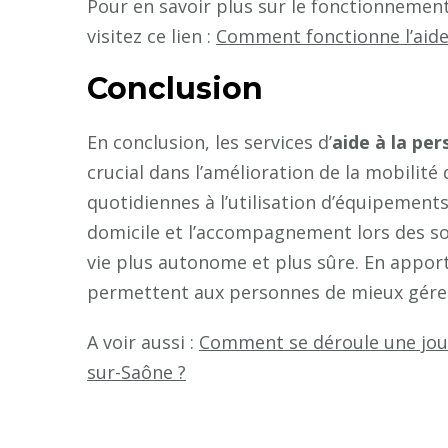
Pour en savoir plus sur le fonctionnemen
visitez ce lien :
Comment fonctionne l’aide 
Conclusion
En conclusion, les services d’
aide à la pe
crucial dans l’amélioration de la mobilité 
quotidiennes à l’utilisation d’équipemen
domicile et l’accompagnement lors des so
vie plus autonome et plus sûre. En apport
permettent aux personnes de mieux gérer l
A voir aussi :
Comment se déroule une jour
sur-Saône ?