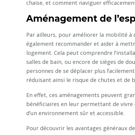
chaise, et comment naviguer efficacement
Aménagement de l’esp
Par ailleurs, pour améliorer la mobilité à
également recommander et aider à mettr
logement. Cela peut comprendre l’installa
salles de bain, ou encore de sièges de d
personnes de se déplacer plus facilement
réduisant ainsi le risque de chutes et de 
En effet, ces aménagements peuvent gran
bénéficiaires en leur permettant de vivr
d’un environnement sûr et accessible.
Pour découvrir les avantages généraux d