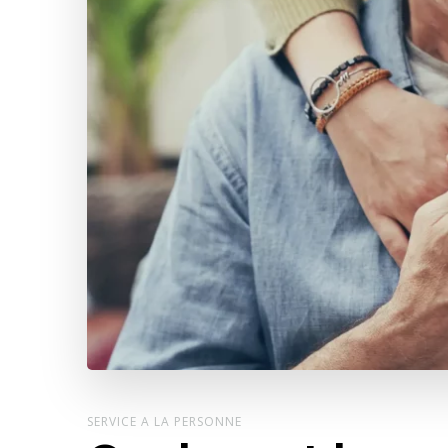
SERVICE A LA PERSONNE