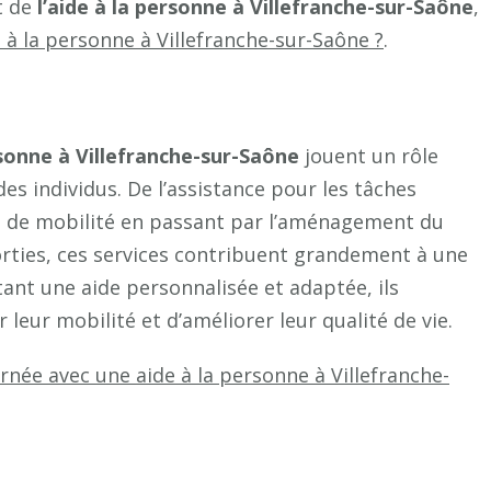
t de
l’aide à la personne à Villefranche-sur-Saône
,
à la personne à Villefranche-sur-Saône ?
.
rsonne à Villefranche-sur-Saône
jouent un rôle
des individus. De l’assistance pour les tâches
ts de mobilité en passant par l’aménagement du
rties, ces services contribuent grandement à une
ant une aide personnalisée et adaptée, ils
eur mobilité et d’améliorer leur qualité de vie.
née avec une aide à la personne à Villefranche-