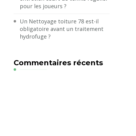
pour les joueurs ?
Un Nettoyage toiture 78 est-il
obligatoire avant un traitement
hydrofuge ?
Commentaires récents