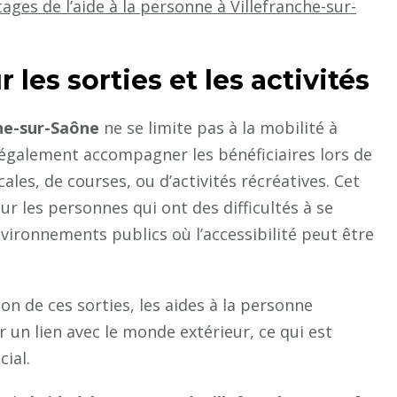
ages de l’aide à la personne à Villefranche-sur-
s sorties et les activités
che-sur-Saône
ne se limite pas à la mobilité à
t également accompagner les bénéficiaires lors de
icales, de courses, ou d’activités récréatives. Cet
 les personnes qui ont des difficultés à se
nvironnements publics où l’accessibilité peut être
tion de ces sorties, les aides à la personne
 un lien avec le monde extérieur, ce qui est
cial.