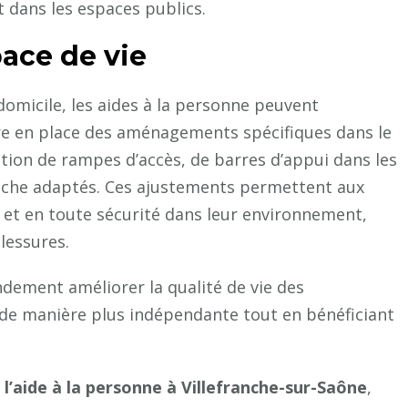
 dans les espaces publics.
ace de vie
 domicile, les aides à la personne peuvent
e en place des aménagements spécifiques dans le
tion de rampes d’accès, de barres d’appui dans les
ouche adaptés. Ces ajustements permettent aux
 et en toute sécurité dans leur environnement,
blessures.
dement améliorer la qualité de vie des
e de manière plus indépendante tout en bénéficiant
e
l’aide à la personne à Villefranche-sur-Saône
,