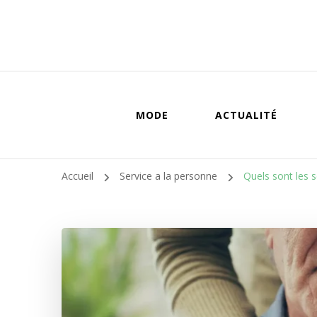
MODE
ACTUALITÉ
Accueil
Service a la personne
Quels sont les s