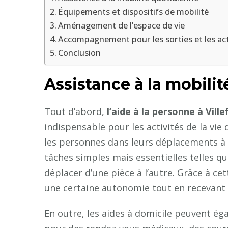
Équipements et dispositifs de mobilité
Aménagement de l’espace de vie
Accompagnement pour les sorties et les act
Conclusion
Assistance à la mobili
Tout d’abord,
l’aide à la personne à Vil
indispensable pour les activités de la vie
les personnes dans leurs déplacements à l’
tâches simples mais essentielles telles que
déplacer d’une pièce à l’autre. Grâce à ce
une certaine autonomie tout en recevant l
En outre, les aides à domicile peuvent éga