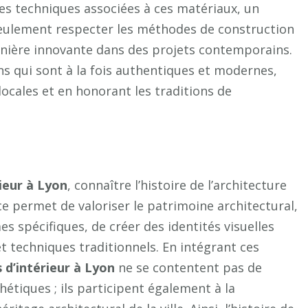
les techniques associées à ces matériaux, un
ulement respecter les méthodes de construction
manière innovante dans des projets contemporains.
s qui sont à la fois authentiques et modernes,
locales et en honorant les traditions de
rieur à Lyon
, connaître l’histoire de l’architecture
e permet de valoriser le patrimoine architectural,
s spécifiques, de créer des identités visuelles
t techniques traditionnels. En intégrant ces
 d’intérieur à Lyon
ne se contentent pas de
étiques ; ils participent également à la