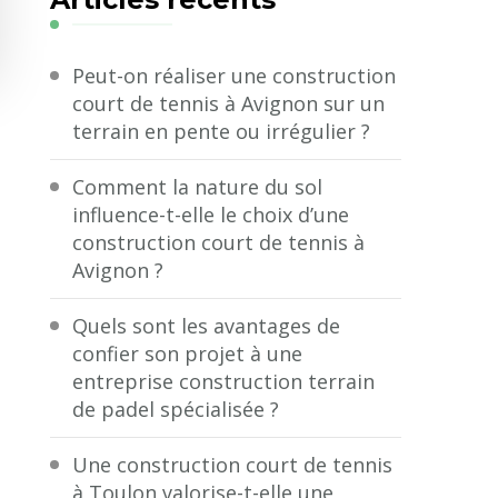
?
Peut-on réaliser une construction
court de tennis à Avignon sur un
terrain en pente ou irrégulier ?
Comment la nature du sol
influence-t-elle le choix d’une
construction court de tennis à
Avignon ?
Quels sont les avantages de
confier son projet à une
entreprise construction terrain
de padel spécialisée ?
Une construction court de tennis
à Toulon valorise-t-elle une