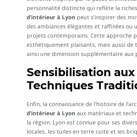
personnalité distincte qui reflète la rich
d’intérieur à Lyon
peut s’inspirer des mot
des ambiances élégantes et raffinées ou 
projets contemporains. Cette approche 
esthétiquement plaisants, mais aussi de ti
ainsi une dimension supplémentaire aux p
Sensibilisation aux
Techniques Traditi
Enfin, la connaissance de l’histoire de l’a
d’intérieur à Lyon
aux matériaux et techn
la région. Lyon est connue pour ses divers
locales, les tuiles en terre cuite et les br