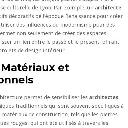
esse culturelle de Lyon. Par exemple, un
architecte
ifs décoratifs de l’époque Renaissance pour créer
utiliser des influences du modernisme pour des
permet non seulement de créer des espaces
sser un lien entre le passé et le présent, offrant
rojets de design intérieur.
 Matériaux et
onnels
rchitecture permet de sensibiliser les
architectes
iques traditionnels qui sont souvent spécifiques à
 matériaux de construction, tels que les pierres
iques rouges, qui ont été utilisés à travers les