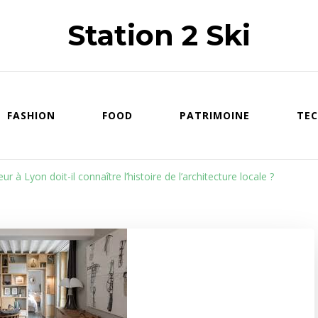
Station 2 Ski
FASHION
FOOD
PATRIMOINE
TEC
ur à Lyon doit-il connaître l’histoire de l’architecture locale ?