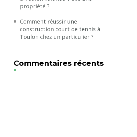
propriété ?
Comment réussir une
construction court de tennis à
Toulon chez un particulier ?
Commentaires récents