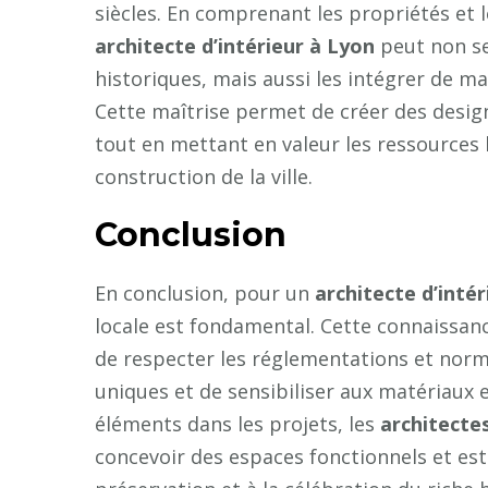
siècles. En comprenant les propriétés et 
architecte d’intérieur à Lyon
peut non se
historiques, mais aussi les intégrer de 
Cette maîtrise permet de créer des design
tout en mettant en valeur les ressources 
construction de la ville.
Conclusion
En conclusion, pour un
architecte d’inté
locale est fondamental. Cette connaissanc
de respecter les réglementations et norme
uniques et de sensibiliser aux matériaux e
éléments dans les projets, les
architectes
concevoir des espaces fonctionnels et esth