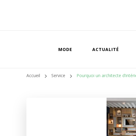
MODE
ACTUALITÉ
Accueil
Service
Pourquoi un architecte d’intérie