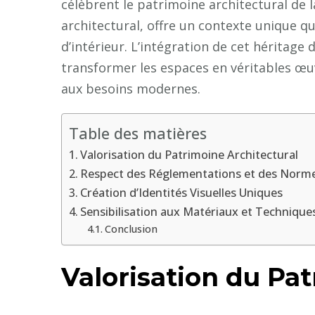
célèbrent le patrimoine architectural de la
architectural, offre un contexte unique qu
d’intérieur. L’intégration de cet héritag
transformer les espaces en véritables œu
aux besoins modernes.
Table des matières
Valorisation du Patrimoine Architectural
Respect des Réglementations et des Norme
Création d’Identités Visuelles Uniques
Sensibilisation aux Matériaux et Technique
Conclusion
Valorisation du Pa