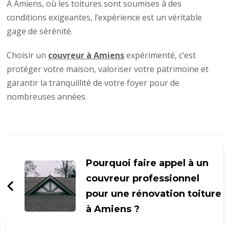
À Amiens, où les toitures sont soumises à des
conditions exigeantes, l’expérience est un véritable
gage de sérénité.
Choisir un
couvreur à Amiens
expérimenté, c’est
protéger votre maison, valoriser votre patrimoine et
garantir la tranquillité de votre foyer pour de
nombreuses années.
Navigation
d'article
Pourquoi faire appel à un
couvreur professionnel
pour une rénovation toiture
à Amiens ?