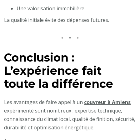
Une valorisation immobilière
La qualité initiale évite des dépenses futures.
Conclusion :
L’expérience fait
toute la différence
Les avantages de faire appel à un
couvreur à Amiens
expérimenté sont nombreux : expertise technique,
connaissance du climat local, qualité de finition, sécurité,
durabilité et optimisation énergétique.