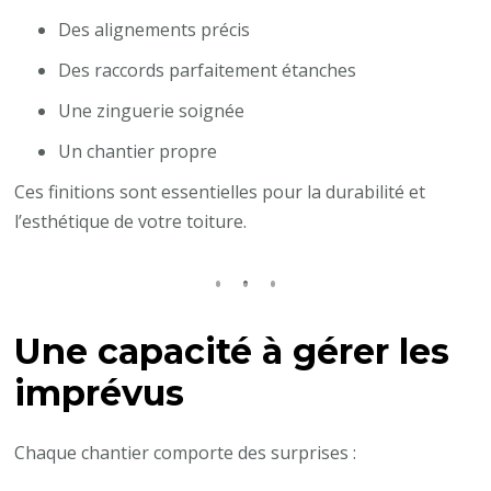
Des alignements précis
Des raccords parfaitement étanches
Une zinguerie soignée
Un chantier propre
Ces finitions sont essentielles pour la durabilité et
l’esthétique de votre toiture.
Une capacité à gérer les
imprévus
Chaque chantier comporte des surprises :