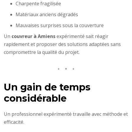
Charpente fragilisée
Matériaux anciens dégradés
Mauvaises surprises sous la couverture
Un
couvreur à Amiens
expérimenté sait réagir
rapidement et proposer des solutions adaptées sans
compromettre la qualité du projet.
Un gain de temps
considérable
Un professionnel expérimenté travaille avec méthode et
efficacité.