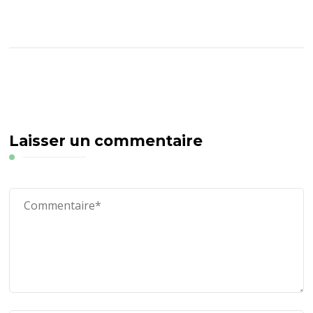
Laisser un commentaire