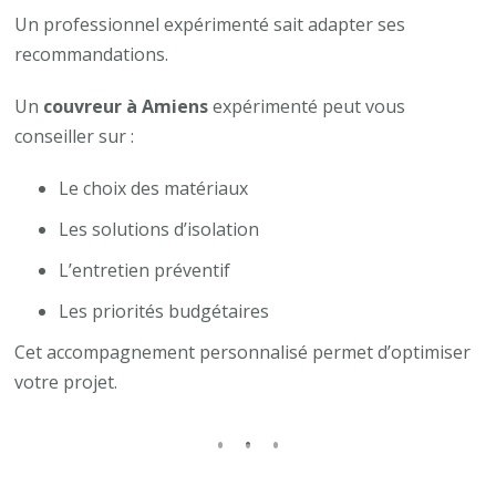
Un professionnel expérimenté sait adapter ses
recommandations.
Un
couvreur à Amiens
expérimenté peut vous
conseiller sur :
Le choix des matériaux
Les solutions d’isolation
L’entretien préventif
Les priorités budgétaires
Cet accompagnement personnalisé permet d’optimiser
votre projet.