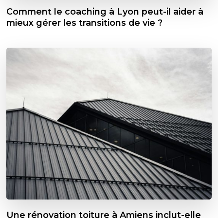
Comment le coaching à Lyon peut-il aider à
mieux gérer les transitions de vie ?
Une rénovation toiture à Amiens inclut-elle