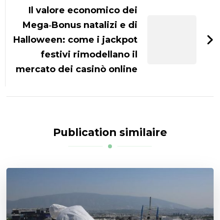
Il valore economico dei
Mega‑Bonus natalizi e di
Halloween: come i jackpot
festivi rimodellano il
mercato dei casinò online
Publication similaire