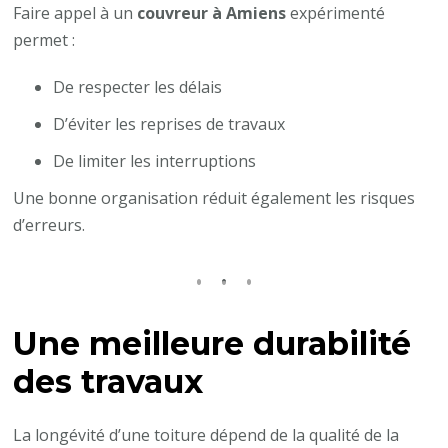
Faire appel à un
couvreur à Amiens
expérimenté
permet :
De respecter les délais
D’éviter les reprises de travaux
De limiter les interruptions
Une bonne organisation réduit également les risques
d’erreurs.
Une meilleure durabilité
des travaux
La longévité d’une toiture dépend de la qualité de la