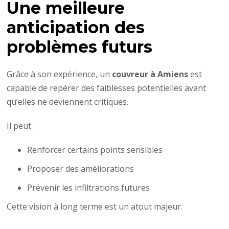
Une meilleure
anticipation des
problèmes futurs
Grâce à son expérience, un
couvreur à Amiens
est
capable de repérer des faiblesses potentielles avant
qu’elles ne deviennent critiques.
Il peut :
Renforcer certains points sensibles
Proposer des améliorations
Prévenir les infiltrations futures
Cette vision à long terme est un atout majeur.