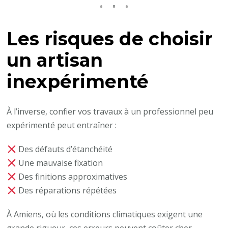
Les risques de choisir
un artisan
inexpérimenté
À l’inverse, confier vos travaux à un professionnel peu
expérimenté peut entraîner :
Des défauts d’étanchéité
Une mauvaise fixation
Des finitions approximatives
Des réparations répétées
À Amiens, où les conditions climatiques exigent une
grande rigueur, ces erreurs peuvent coûter cher.