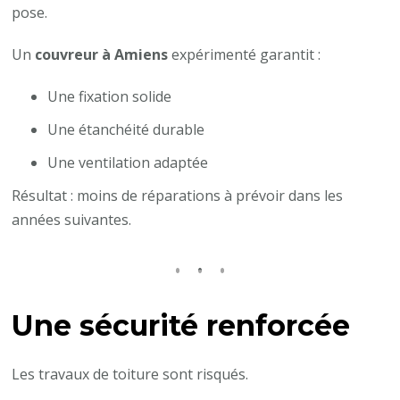
pose.
Un
couvreur à Amiens
expérimenté garantit :
Une fixation solide
Une étanchéité durable
Une ventilation adaptée
Résultat : moins de réparations à prévoir dans les
années suivantes.
Une sécurité renforcée
Les travaux de toiture sont risqués.