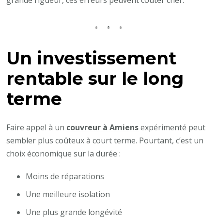
Un investissement
rentable sur le long
terme
Faire appel à un
couvreur à Amiens
expérimenté peut
sembler plus coûteux à court terme. Pourtant, c’est un
choix économique sur la durée :
Moins de réparations
Une meilleure isolation
Une plus grande longévité