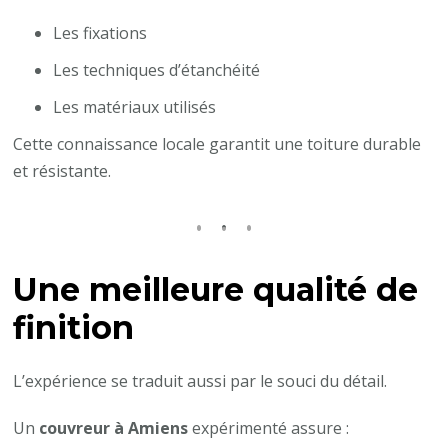
Les fixations
Les techniques d’étanchéité
Les matériaux utilisés
Cette connaissance locale garantit une toiture durable
et résistante.
Une meilleure qualité de
finition
L’expérience se traduit aussi par le souci du détail.
Un
couvreur à Amiens
expérimenté assure :