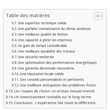
Table des matières
Une expertise technique solide
Une parfaite connaissance du climat amiénois
Une meilleure qualité de finition
Une capacité à gérer les imprévus
Un gain de temps considérable
Une meilleure durabilité des travaux
Une sécurité renforcée
Une optimisation des performances énergétiques
Une garantie décennale rassurante
Une réputation locale solide
Des conseils personnalisés et pertinents
Une meilleure anticipation des problèmes futurs
Les risques de choisir un artisan inexpérimenté
Un investissement rentable sur le long terme
Conclusion : L’expérience fait toute la différence