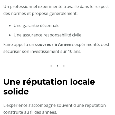
Un professionnel expérimenté travaille dans le respect
des normes et propose généralement :
Une garantie décennale
Une assurance responsabilité civile
Faire appel à un
couvreur à Amiens
expérimenté, c’est
sécuriser son investissement sur 10 ans.
Une réputation locale
solide
L’expérience s’accompagne souvent d’une réputation
construite au fil des années.