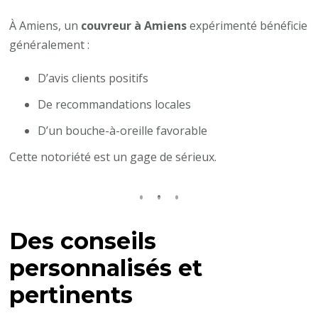
À Amiens, un
couvreur à Amiens
expérimenté bénéficie
généralement :
D’avis clients positifs
De recommandations locales
D’un bouche-à-oreille favorable
Cette notoriété est un gage de sérieux.
Des conseils
personnalisés et
pertinents