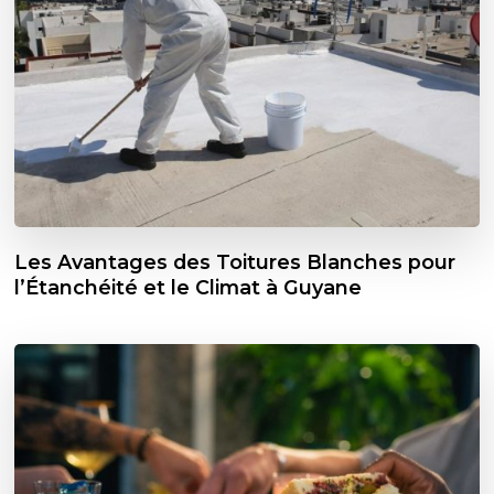
Les Avantages des Toitures Blanches pour
l’Étanchéité et le Climat à Guyane