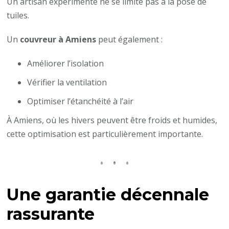
Un artisan expérimenté ne se limite pas à la pose de
tuiles.
Un
couvreur à Amiens
peut également :
Améliorer l’isolation
Vérifier la ventilation
Optimiser l’étanchéité à l’air
À Amiens, où les hivers peuvent être froids et humides,
cette optimisation est particulièrement importante.
Une garantie décennale
rassurante