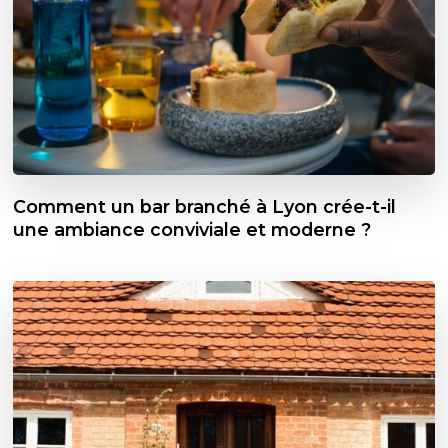
Comment un bar branché à Lyon crée-t-il
une ambiance conviviale et moderne ?