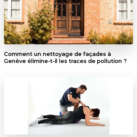
Comment un nettoyage de façades à
Genève élimine-t-il les traces de pollution ?