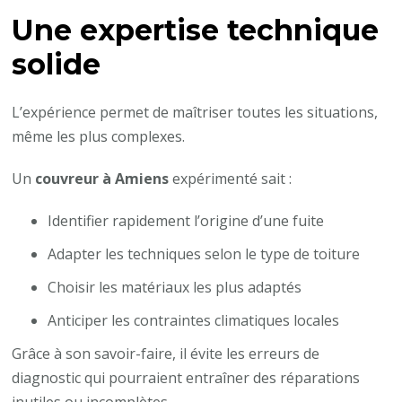
Une expertise technique
solide
L’expérience permet de maîtriser toutes les situations,
même les plus complexes.
Un
couvreur à Amiens
expérimenté sait :
Identifier rapidement l’origine d’une fuite
Adapter les techniques selon le type de toiture
Choisir les matériaux les plus adaptés
Anticiper les contraintes climatiques locales
Grâce à son savoir-faire, il évite les erreurs de
diagnostic qui pourraient entraîner des réparations