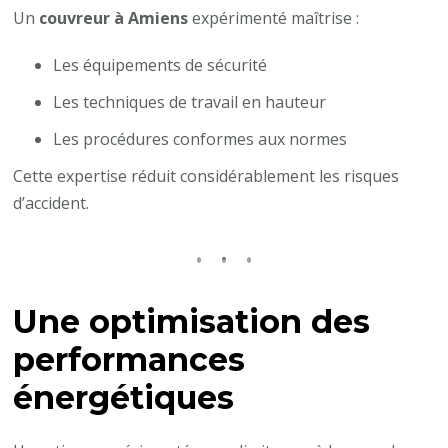
Un
couvreur à Amiens
expérimenté maîtrise :
Les équipements de sécurité
Les techniques de travail en hauteur
Les procédures conformes aux normes
Cette expertise réduit considérablement les risques
d’accident.
Une optimisation des
performances
énergétiques