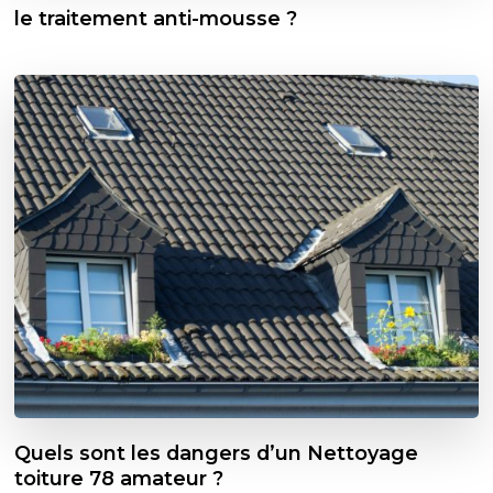
le traitement anti-mousse ?
Quels sont les dangers d’un Nettoyage
toiture 78 amateur ?