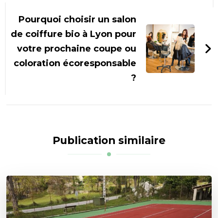
Pourquoi choisir un salon
de coiffure bio à Lyon pour
votre prochaine coupe ou
coloration écoresponsable
?
Publication similaire