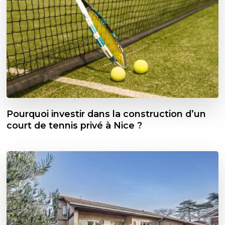
Pourquoi investir dans la construction d’un
court de tennis privé à Nice ?