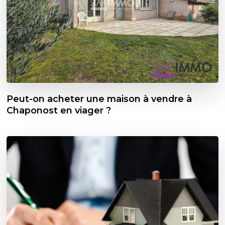
Peut-on acheter une maison à vendre à
Chaponost en viager ?