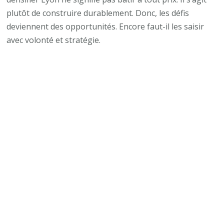
plutôt de construire durablement. Donc, les défis
deviennent des opportunités. Encore faut-il les saisir
avec volonté et stratégie.