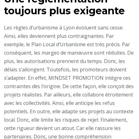
toujours plus exigeante
Les règles d’urbanisme à Lyon évoluent sans cesse.
Ainsi, elles deviennent plus contraignantes. Par
exemple, le Plan Local d’Urbanisme est très précis. Par
conséquent, les marges de manœuvre sont réduites. De
plus, les autorisations prennent du temps. Donc, les
délais s’allongent. Toutefois, les promoteurs doivent
s’adapter. En effet, MINDSET PROMOTION intègre ces
contraintes dès l’origine. De cette façon, elle conçoit des
projets réalistes. Par ailleurs, elle collabore étroitement
avec les collectivités. Ainsi, elle anticipe les refus
potentiels. En outre, elle adapte ses projets au contexte
local. Donc, elle limite les risques de rejet. Finalement,
cette rigueur devient un atout. Car elle rassure les
partenaires. Donc, une bonne compréhension