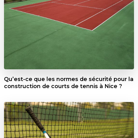
Qu’est-ce que les normes de sécurité pour la
construction de courts de tennis à Nice ?