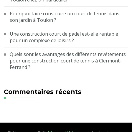
Pourquoi faire construire un court de tennis dans
son jardin à Toulon ?
Une construction court de padel est-elle rentable
pour un complexe de loisirs ?
Quels sont les avantages des différents revêtements
pour une construction court de tennis à Clermont-
Ferrand ?
Commentaires récents