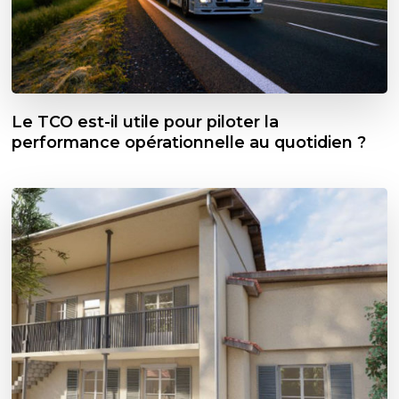
Le TCO est-il utile pour piloter la
performance opérationnelle au quotidien ?