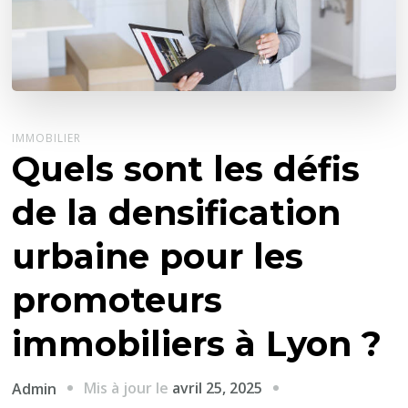
IMMOBILIER
Quels sont les défis
de la densification
urbaine pour les
promoteurs
immobiliers à Lyon ?
Mis à jour le
avril 25, 2025
Admin