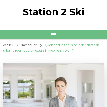
Station 2 Ski
Accueil
Immobilier
Quels sont les défis de la densification
urbaine pour les promoteurs immobiliers à Lyon ?