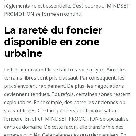
réglementaire est essentielle. C’est pourquoi MINDSET
PROMOTION se forme en continu.
La rareté du foncier
disponible en zone
urbaine
Le foncier disponible se fait très rare à Lyon. Ainsi, les
terrains libres sont pris d’assaut. Par conséquent, les
prix s’envolent rapidement. De plus, les négociations
deviennent tendues. Toutefois, certaines zones restent
exploitables. Par exemple, des parcelles anciennes ou
sous-utilisées. C’est ici qu’intervient la valorisation
foncière. En effet, MINDSET PROMOTION se spécialise
dans ce domaine. De cette façon, elle transforme des
espaces oubliés. Cela relance des quartiers entiers. En