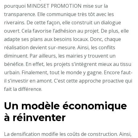
pourquoi MINDSET PROMOTION mise sur la
transparence. Elle communique très tôt avec les
riverains. De cette façon, elle construit un dialogue
ouvert. Cela favorise l’adhésion au projet. De plus, elle
adapte ses plans aux besoins locaux. Donc, chaque
réalisation devient sur-mesure. Ainsi, les conflits
diminuent. Par ailleurs, les mairies y trouvent un
bénéfice. En effet, les projets s’intègrent mieux au tissu
urbain. Finalement, tout le monde y gagne. Encore faut-
il s’investir en amont. C’est cette approche proactive qui
fait la différence.
Un modèle économique
à réinventer
La densification modifie les coûts de construction. Ainsi,