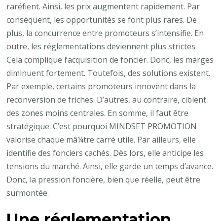
raréfient. Ainsi, les prix augmentent rapidement. Par
conséquent, les opportunités se font plus rares. De
plus, la concurrence entre promoteurs s’intensifie. En
outre, les réglementations deviennent plus strictes.
Cela complique l’acquisition de foncier. Donc, les marges
diminuent fortement. Toutefois, des solutions existent.
Par exemple, certains promoteurs innovent dans la
reconversion de friches. D’autres, au contraire, ciblent
des zones moins centrales. En somme, il faut être
stratégique. C’est pourquoi MINDSET PROMOTION
valorise chaque mâ¼tre carré utile. Par ailleurs, elle
identifie des fonciers cachés. Dès lors, elle anticipe les
tensions du marché. Ainsi, elle garde un temps d’avance.
Donc, la pression foncière, bien que réelle, peut être
surmontée.
Une réglementation