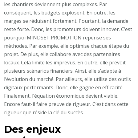
les chantiers deviennent plus complexes. Par
conséquent, les budgets explosent. En outre, les
marges se réduisent fortement. Pourtant, la demande
reste forte. Donc, les promoteurs doivent innover. C’est
pourquoi MINDSET PROMOTION repense ses
méthodes. Par exemple, elle optimise chaque étape du
projet. De plus, elle collabore avec des partenaires
locaux. Cela limite les imprévus. En outre, elle prévoit
plusieurs scénarios financiers. Ainsi, elle s’adapte à
l’évolution du marché. Par ailleurs, elle utilise des outils
digitaux performants. Donc, elle gagne en efficacité.
Finalement, l’équation économique devient viable.
Encore faut-il faire preuve de rigueur. C’est dans cette
rigueur que réside la clé du succès.
Des enjeux