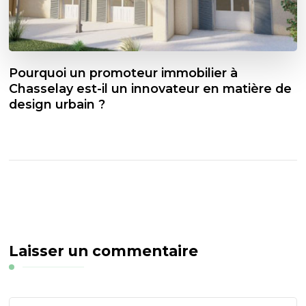
Pourquoi un promoteur immobilier à
Chasselay est-il un innovateur en matière de
design urbain ?
Laisser un commentaire