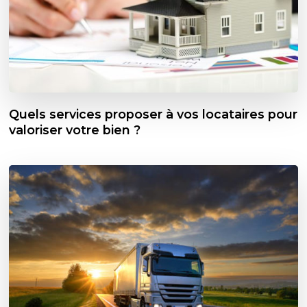
Quels services proposer à vos locataires pour
valoriser votre bien ?