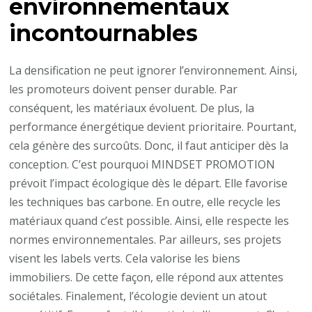
environnementaux
incontournables
La densification ne peut ignorer l’environnement. Ainsi,
les promoteurs doivent penser durable. Par
conséquent, les matériaux évoluent. De plus, la
performance énergétique devient prioritaire. Pourtant,
cela génère des surcoûts. Donc, il faut anticiper dès la
conception. C’est pourquoi MINDSET PROMOTION
prévoit l’impact écologique dès le départ. Elle favorise
les techniques bas carbone. En outre, elle recycle les
matériaux quand c’est possible. Ainsi, elle respecte les
normes environnementales. Par ailleurs, ses projets
visent les labels verts. Cela valorise les biens
immobiliers. De cette façon, elle répond aux attentes
sociétales. Finalement, l’écologie devient un atout