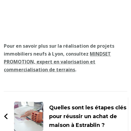
Pour en savoir plus sur la réalisation de projets
immobiliers neufs à Lyon, consultez
MINDSET
PROMOTION, expert en valorisation et
commercialisation de terrains
.
Navigation
d'article
Quelles sont les étapes clés
pour réussir un achat de
maison à Estrablin ?