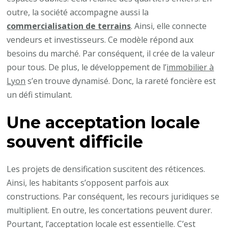
outre, la société accompagne aussi la
commercialisation de terrains
. Ainsi, elle connecte
vendeurs et investisseurs. Ce modèle répond aux
besoins du marché. Par conséquent, il crée de la valeur
pour tous. De plus, le développement de l’
immobilier à
Lyon
s’en trouve dynamisé. Donc, la rareté foncière est
un défi stimulant.
Une acceptation locale
souvent difficile
Les projets de densification suscitent des réticences.
Ainsi, les habitants s’opposent parfois aux
constructions. Par conséquent, les recours juridiques se
multiplient. En outre, les concertations peuvent durer.
Pourtant, l’acceptation locale est essentielle. C’est