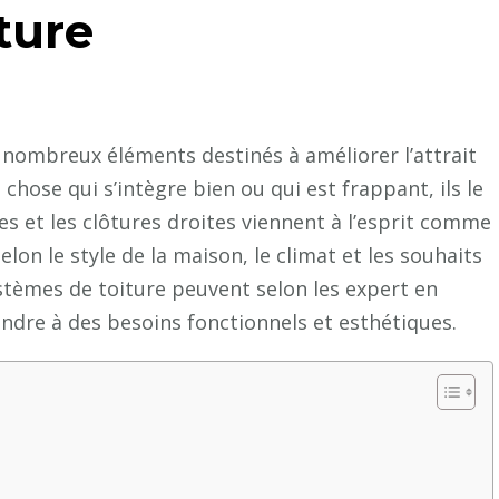
ture
nombreux éléments destinés à améliorer l’attrait
chose qui s’intègre bien ou qui est frappant, ils le
s et les clôtures droites viennent à l’esprit comme
lon le style de la maison, le climat et les souhaits
stèmes de toiture peuvent selon les expert en
ondre à des besoins fonctionnels et esthétiques.