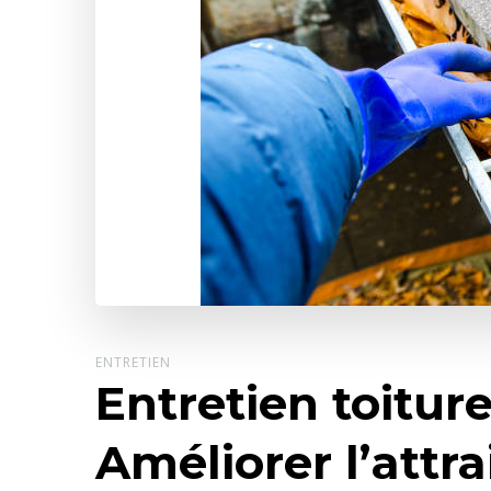
ENTRETIEN
Entretien toiture
Améliorer l’attr