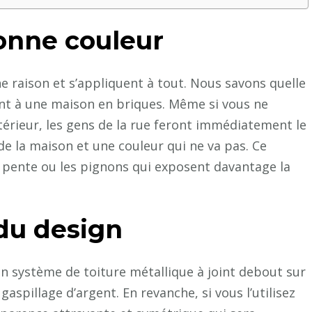
bonne couleur
 raison et s’appliquent à tout. Nous savons quelle
nt à une maison en briques. Même si vous ne
ntérieur, les gens de la rue feront immédiatement le
 de la maison et une couleur qui ne va pas. Ce
e pente ou les pignons qui exposent davantage la
du design
 un système de toiture métallique à joint debout sur
aspillage d’argent. En revanche, si vous l’utilisez