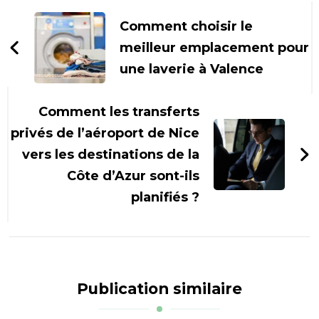
d'article
Comment choisir le
meilleur emplacement pour
une laverie à Valence
Comment les transferts
privés de l’aéroport de Nice
vers les destinations de la
Côte d’Azur sont-ils
planifiés ?
Publication similaire