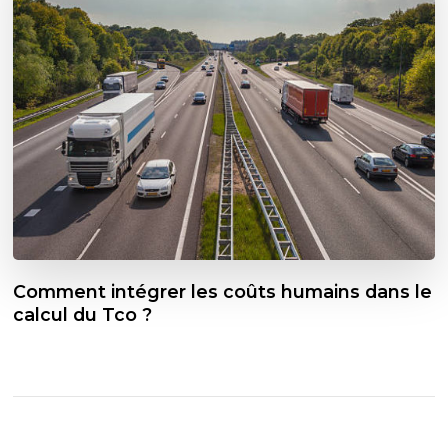
Comment intégrer les coûts humains dans le
calcul du Tco ?