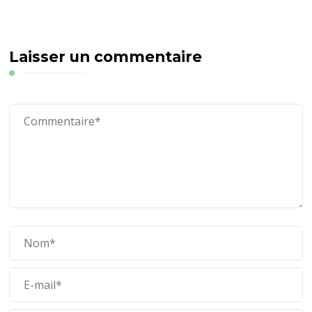
Laisser un commentaire