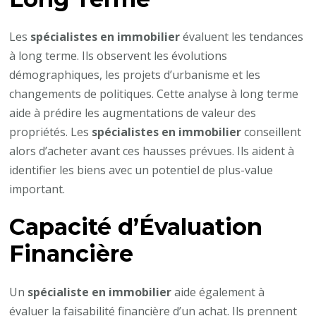
Les
spécialistes en immobilier
évaluent les tendances
à long terme. Ils observent les évolutions
démographiques, les projets d’urbanisme et les
changements de politiques. Cette analyse à long terme
aide à prédire les augmentations de valeur des
propriétés. Les
spécialistes en immobilier
conseillent
alors d’acheter avant ces hausses prévues. Ils aident à
identifier les biens avec un potentiel de plus-value
important.
Capacité d’Évaluation
Financière
Un
spécialiste en immobilier
aide également à
évaluer la faisabilité financière d’un achat. Ils prennent