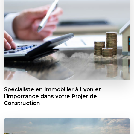
Spécialiste en Immobilier à Lyon et
l’importance dans votre Projet de
Construction