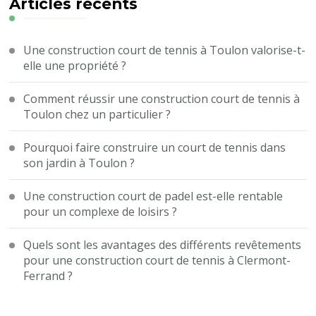
?
Articles récents
Une construction court de tennis à Toulon valorise-t-
elle une propriété ?
Comment réussir une construction court de tennis à
Toulon chez un particulier ?
Pourquoi faire construire un court de tennis dans
son jardin à Toulon ?
Une construction court de padel est-elle rentable
pour un complexe de loisirs ?
Quels sont les avantages des différents revêtements
pour une construction court de tennis à Clermont-
Ferrand ?