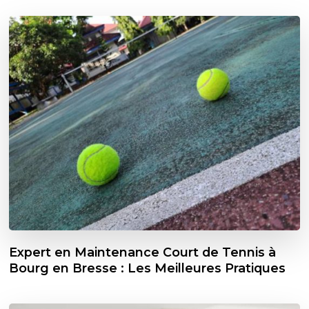
Expert en Maintenance Court de Tennis à
Bourg en Bresse : Les Meilleures Pratiques