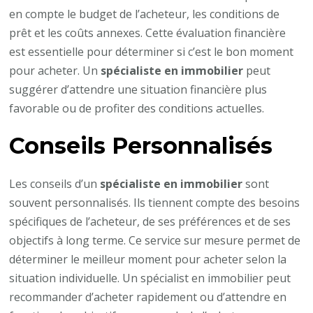
en compte le budget de l’acheteur, les conditions de
prêt et les coûts annexes. Cette évaluation financière
est essentielle pour déterminer si c’est le bon moment
pour acheter. Un
spécialiste en immobilier
peut
suggérer d’attendre une situation financière plus
favorable ou de profiter des conditions actuelles.
Conseils Personnalisés
Les conseils d’un
spécialiste en immobilier
sont
souvent personnalisés. Ils tiennent compte des besoins
spécifiques de l’acheteur, de ses préférences et de ses
objectifs à long terme. Ce service sur mesure permet de
déterminer le meilleur moment pour acheter selon la
situation individuelle. Un spécialist en immobilier peut
recommander d’acheter rapidement ou d’attendre en