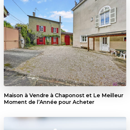
Maison à Vendre à Chaponost et Le Meilleur
Moment de l’Année pour Acheter