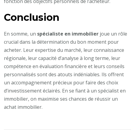
fonction des objectifs personnels de l’acheteur.
Conclusion
En somme, un
spécialiste en immobilier
joue un rôle
crucial dans la détermination du bon moment pour
acheter. Leur expertise du marché, leur connaissance
régionale, leur capacité d’analyse à long terme, leur
compétence en évaluation financière et leurs conseils
personnalisés sont des atouts indéniables. Ils offrent
un accompagnement précieux pour faire des choix
d’investissement éclairés. En se fiant à un spécialist en
immobilier, on maximise ses chances de réussir un
achat immobilier.
Navigation