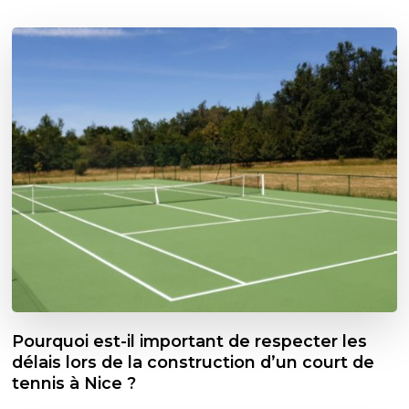
Pourquoi est-il important de respecter les
délais lors de la construction d’un court de
tennis à Nice ?