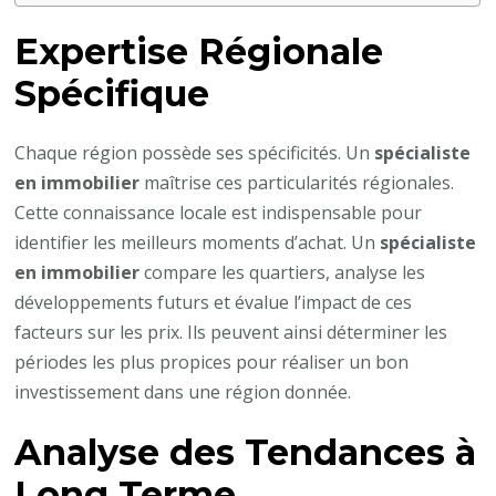
Expertise Régionale
Spécifique
Chaque région possède ses spécificités. Un
spécialiste
en immobilier
maîtrise ces particularités régionales.
Cette connaissance locale est indispensable pour
identifier les meilleurs moments d’achat. Un
spécialiste
en immobilier
compare les quartiers, analyse les
développements futurs et évalue l’impact de ces
facteurs sur les prix. Ils peuvent ainsi déterminer les
périodes les plus propices pour réaliser un bon
investissement dans une région donnée.
Analyse des Tendances à
Long Terme