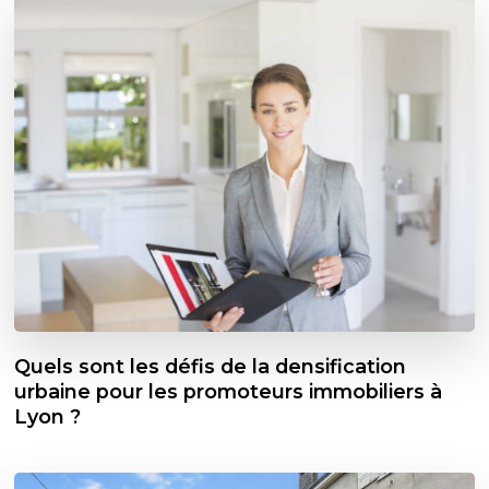
Quels sont les défis de la densification
urbaine pour les promoteurs immobiliers à
Lyon ?