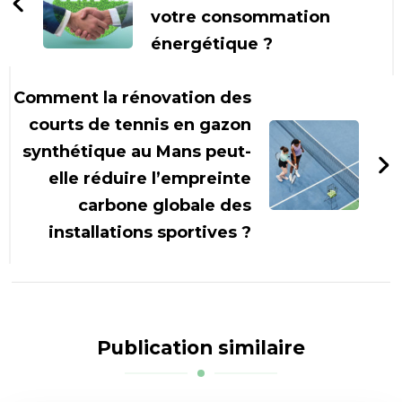
votre consommation
énergétique ?
Comment la rénovation des
courts de tennis en gazon
synthétique au Mans peut-
elle réduire l’empreinte
carbone globale des
installations sportives ?
Publication similaire