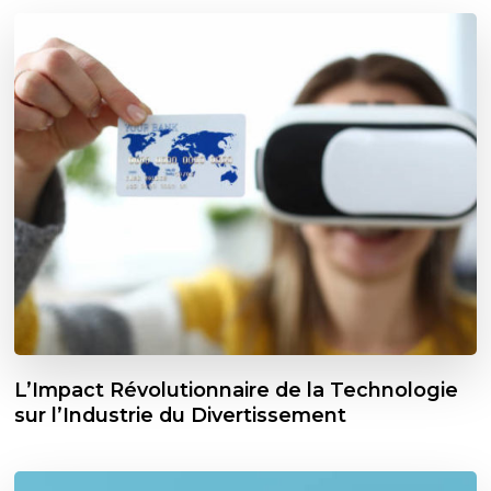
L’Impact Révolutionnaire de la Technologie
sur l’Industrie du Divertissement