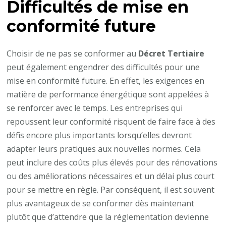
Difficultés de mise en
conformité future
Choisir de ne pas se conformer au
Décret Tertiaire
peut également engendrer des difficultés pour une
mise en conformité future. En effet, les exigences en
matière de performance énergétique sont appelées à
se renforcer avec le temps. Les entreprises qui
repoussent leur conformité risquent de faire face à des
défis encore plus importants lorsqu’elles devront
adapter leurs pratiques aux nouvelles normes. Cela
peut inclure des coûts plus élevés pour des rénovations
ou des améliorations nécessaires et un délai plus court
pour se mettre en règle. Par conséquent, il est souvent
plus avantageux de se conformer dès maintenant
plutôt que d’attendre que la réglementation devienne