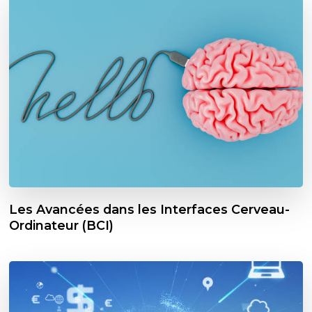
Les Avancées dans les Interfaces Cerveau-
Ordinateur (BCI)