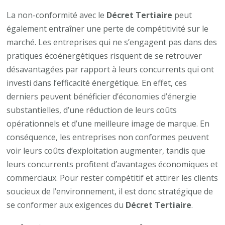
La non-conformité avec le
Décret Tertiaire
peut
également entraîner une perte de compétitivité sur le
marché. Les entreprises qui ne s’engagent pas dans des
pratiques écoénergétiques risquent de se retrouver
désavantagées par rapport à leurs concurrents qui ont
investi dans l’efficacité énergétique. En effet, ces
derniers peuvent bénéficier d’économies d’énergie
substantielles, d’une réduction de leurs coûts
opérationnels et d’une meilleure image de marque. En
conséquence, les entreprises non conformes peuvent
voir leurs coûts d’exploitation augmenter, tandis que
leurs concurrents profitent d’avantages économiques et
commerciaux. Pour rester compétitif et attirer les clients
soucieux de l’environnement, il est donc stratégique de
se conformer aux exigences du
Décret Tertiaire
.