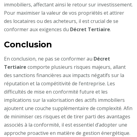
immobiliers, affectant ainsi le retour sur investissement.
Pour maximiser la valeur de vos propriétés et attirer
des locataires ou des acheteurs, il est crucial de se
conformer aux exigences du
Décret Tertiaire
.
Conclusion
En conclusion, ne pas se conformer au
Décret
Tertiaire
comporte plusieurs risques majeurs, allant
des sanctions financières aux impacts négatifs sur la
réputation et la compétitivité de l’entreprise. Les
difficultés de mise en conformité future et les
implications sur la valorisation des actifs immobiliers
ajoutent une couche supplémentaire de complexité. Afin
de minimiser ces risques et de tirer parti des avantages
associés à la conformité, il est essentiel d’adopter une
approche proactive en matière de gestion énergétique.