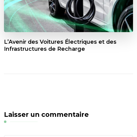
L’Avenir des Voitures Électriques et des
Infrastructures de Recharge
Laisser un commentaire