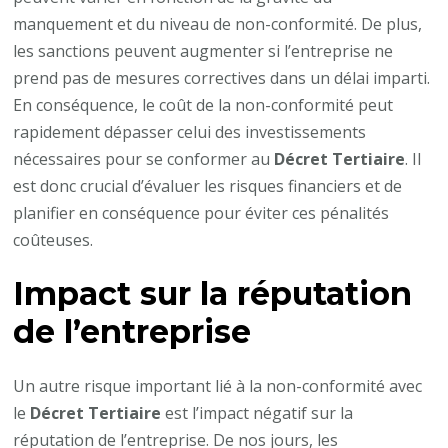
manquement et du niveau de non-conformité. De plus,
les sanctions peuvent augmenter si l’entreprise ne
prend pas de mesures correctives dans un délai imparti.
En conséquence, le coût de la non-conformité peut
rapidement dépasser celui des investissements
nécessaires pour se conformer au
Décret Tertiaire
. Il
est donc crucial d’évaluer les risques financiers et de
planifier en conséquence pour éviter ces pénalités
coûteuses.
Impact sur la réputation
de l’entreprise
Un autre risque important lié à la non-conformité avec
le
Décret Tertiaire
est l’impact négatif sur la
réputation de l’entreprise. De nos jours, les