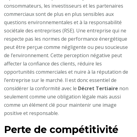
consommateurs, les investisseurs et les partenaires
commerciaux sont de plus en plus sensibles aux
questions environnementales et à la responsabilité
sociétale des entreprises (RSE). Une entreprise qui ne
respecte pas les normes de performance énergétique
peut être perçue comme négligente ou peu soucieuse
de l’environnement. Cette perception négative peut
affecter la confiance des clients, réduire les
opportunités commerciales et nuire à la réputation de
l’entreprise sur le marché. Il est donc essentiel de
considérer la conformité avec le
Décret Tertiaire
non
seulement comme une obligation légale mais aussi
comme un élément clé pour maintenir une image
positive et responsable.
Perte de compétitivité