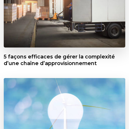
5 façons efficaces de gérer la complexité
d’une chaîne d’approvisionnement