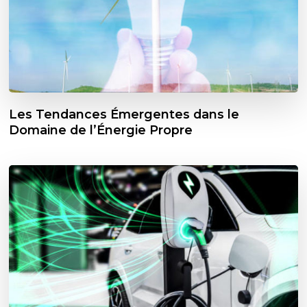
Les Tendances Émergentes dans le
Domaine de l’Énergie Propre