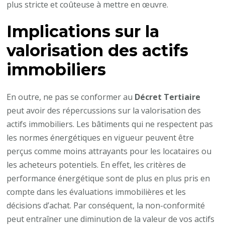
plus stricte et coûteuse à mettre en œuvre.
Implications sur la
valorisation des actifs
immobiliers
En outre, ne pas se conformer au
Décret Tertiaire
peut avoir des répercussions sur la valorisation des
actifs immobiliers. Les bâtiments qui ne respectent pas
les normes énergétiques en vigueur peuvent être
perçus comme moins attrayants pour les locataires ou
les acheteurs potentiels. En effet, les critères de
performance énergétique sont de plus en plus pris en
compte dans les évaluations immobilières et les
décisions d’achat. Par conséquent, la non-conformité
peut entraîner une diminution de la valeur de vos actifs