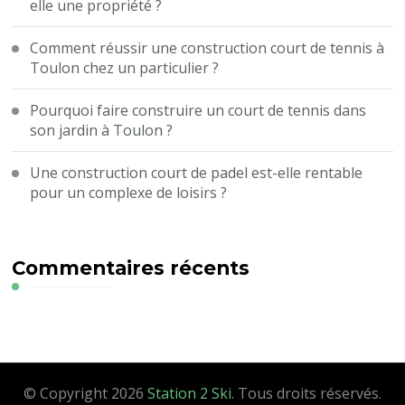
elle une propriété ?
Comment réussir une construction court de tennis à
Toulon chez un particulier ?
Pourquoi faire construire un court de tennis dans
son jardin à Toulon ?
Une construction court de padel est-elle rentable
pour un complexe de loisirs ?
Commentaires récents
© Copyright 2026
Station 2 Ski
. Tous droits réservés.