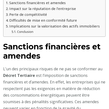
Sanctions financières et amendes
Impact sur la réputation de l’entreprise
Perte de compétitivité
Difficultés de mise en conformité future
Implications sur la valorisation des actifs immobiliers
Conclusion
Sanctions financières et
amendes
L’un des principaux risques de ne pas se conformer au
Décret Tertiaire
est l’imposition de sanctions
financières et d’amendes. En effet, les entreprises qui ne
respectent pas les exigences en matière de réduction
des consommations énergétiques peuvent être
soumises à des pénalités significatives. Ces amendes
peuvent varier en fonction de la gravité du