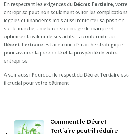
En respectant les exigences du
Décret Tertiaire
, votre
entreprise peut non seulement éviter les complications
légales et financières mais aussi renforcer sa position
sur le marché, améliorer son image de marque et
optimiser la valeur de ses actifs. La conformité au
Décret Tertiaire
est ainsi une démarche stratégique
pour assurer la pérennité et la prospérité de votre
entreprise.
A voir aussi :
Pourquoi le respect du Décret Tertiaire est-
il crucial pour votre bâtiment
Navigation
d'article
Comment le Décret
Tertiaire peut-il réduire