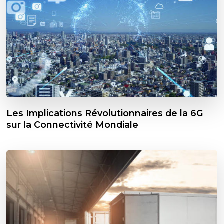
Les Implications Révolutionnaires de la 6G
sur la Connectivité Mondiale