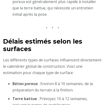
poreux est généralement plus rapide à installer
que la terre battue, qui nécessite un entretien
initial après la pose.
Délais estimés selon les
surfaces
Les différents types de surfaces influencent directement
le calendrier global de construction. Voici une
estimation pour chaque type de surface :
Béton poreux
: Environ 8 à 10 semaines, de la
préparation du terrain à la finition.
Terre battue
: Prévoyez 10 à 12 semaines,
incluant le temps de stabilisation.