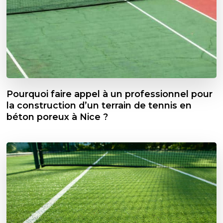
Pourquoi faire appel à un professionnel pour
la construction d’un terrain de tennis en
béton poreux à Nice ?