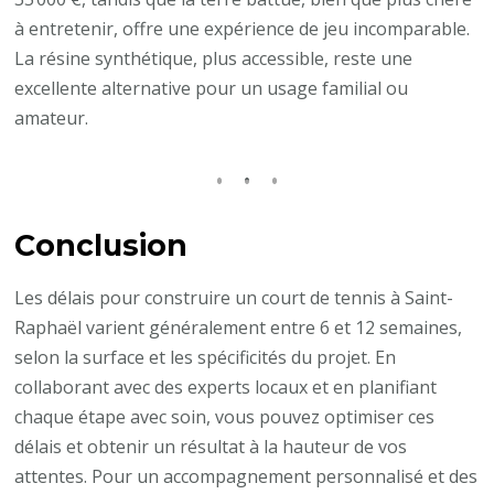
à entretenir, offre une expérience de jeu incomparable.
La résine synthétique, plus accessible, reste une
excellente alternative pour un usage familial ou
amateur.
Conclusion
Les délais pour construire un court de tennis à Saint-
Raphaël varient généralement entre 6 et 12 semaines,
selon la surface et les spécificités du projet. En
collaborant avec des experts locaux et en planifiant
chaque étape avec soin, vous pouvez optimiser ces
délais et obtenir un résultat à la hauteur de vos
attentes. Pour un accompagnement personnalisé et des