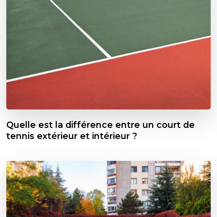
Quelle est la différence entre un court de
tennis extérieur et intérieur ?