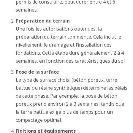
permis de construire, peut durer entre 4 et 6
semaines.
Préparation du terrain
Une fois les autorisations obtenues, la
préparation du terrain commence. Cela inclut le
nivellement, le drainage et l’installation des
fondations. Cette étape dure généralement 2 à 4
semaines, en fonction des caractéristiques du sol.
Pose de la surface
Le type de surface choisi (béton poreux, terre
battue ou résine synthétique) détermine les délais
de cette phase. Par exemple, la pose de béton
poreux prend environ 2 à 3 semaines, tandis que
la terre battue exige plus de temps pour un
compactage optimal.
Finitions et équipements