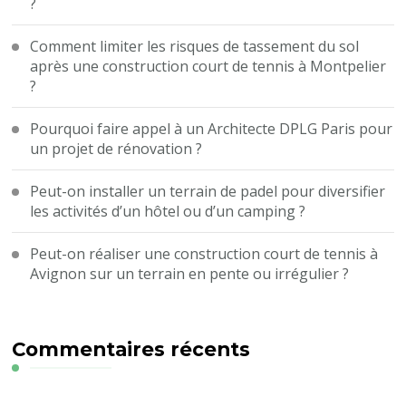
?
Comment limiter les risques de tassement du sol
après une construction court de tennis à Montpelier
?
Pourquoi faire appel à un Architecte DPLG Paris pour
un projet de rénovation ?
Peut-on installer un terrain de padel pour diversifier
les activités d’un hôtel ou d’un camping ?
Peut-on réaliser une construction court de tennis à
Avignon sur un terrain en pente ou irrégulier ?
Commentaires récents