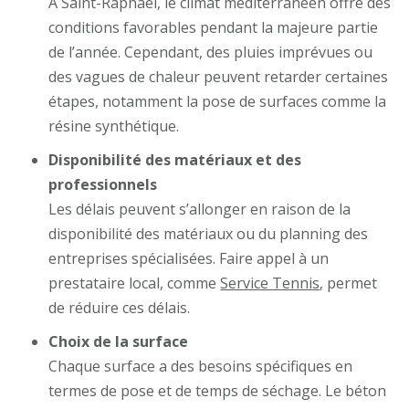
À Saint-Raphaël, le climat méditerranéen offre des
conditions favorables pendant la majeure partie
de l’année. Cependant, des pluies imprévues ou
des vagues de chaleur peuvent retarder certaines
étapes, notamment la pose de surfaces comme la
résine synthétique.
Disponibilité des matériaux et des
professionnels
Les délais peuvent s’allonger en raison de la
disponibilité des matériaux ou du planning des
entreprises spécialisées. Faire appel à un
prestataire local, comme
Service Tennis
, permet
de réduire ces délais.
Choix de la surface
Chaque surface a des besoins spécifiques en
termes de pose et de temps de séchage. Le béton