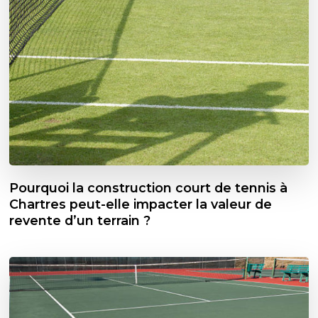
Pourquoi la construction court de tennis à
Chartres peut-elle impacter la valeur de
revente d’un terrain ?