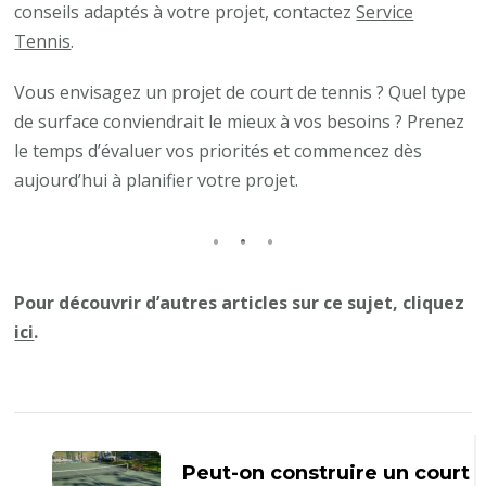
conseils adaptés à votre projet, contactez
Service
Tennis
.
Vous envisagez un projet de court de tennis ? Quel type
de surface conviendrait le mieux à vos besoins ? Prenez
le temps d’évaluer vos priorités et commencez dès
aujourd’hui à planifier votre projet.
Pour découvrir d’autres articles sur ce sujet, cliquez
ici
.
Navigation
d'article
Peut-on construire un court