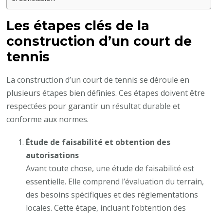
Les étapes clés de la
construction d’un court de
tennis
La construction d’un court de tennis se déroule en
plusieurs étapes bien définies. Ces étapes doivent être
respectées pour garantir un résultat durable et
conforme aux normes.
Étude de faisabilité et obtention des
autorisations
Avant toute chose, une étude de faisabilité est
essentielle. Elle comprend l’évaluation du terrain,
des besoins spécifiques et des réglementations
locales. Cette étape, incluant l’obtention des