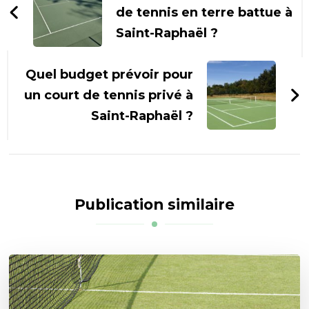
de tennis en terre battue à
Saint-Raphaël ?
Quel budget prévoir pour
un court de tennis privé à
Saint-Raphaël ?
Publication similaire