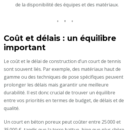
de la disponibilité des équipes et des matériaux.
Coût et délais : un équilibre
important
Le coût et le délai de construction d’un court de tennis
sont souvent liés. Par exemple, des matériaux haut de
gamme ou des techniques de pose spécifiques peuvent
prolonger les délais mais garantir une meilleure
durabilité. Il est donc crucial de trouver un équilibre
entre vos priorités en termes de budget, de délais et de
qualité.
Un court en béton poreux peut coûter entre 25 000 et
35 000 €, tandis que la terre battue, bien que plus chère