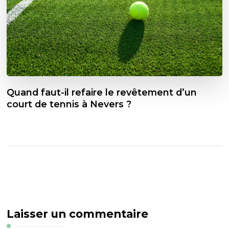
Quand faut-il refaire le revêtement d’un
court de tennis à Nevers ?
Laisser un commentaire