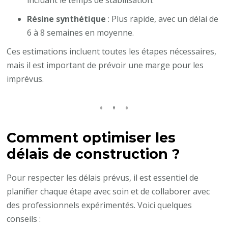
Résine synthétique
: Plus rapide, avec un délai de
6 à 8 semaines en moyenne.
Ces estimations incluent toutes les étapes nécessaires,
mais il est important de prévoir une marge pour les
imprévus.
Comment optimiser les
délais de construction ?
Pour respecter les délais prévus, il est essentiel de
planifier chaque étape avec soin et de collaborer avec
des professionnels expérimentés. Voici quelques
conseils :