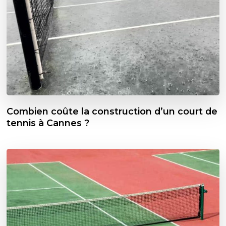
Combien coûte la construction d’un court de
tennis à Cannes ?