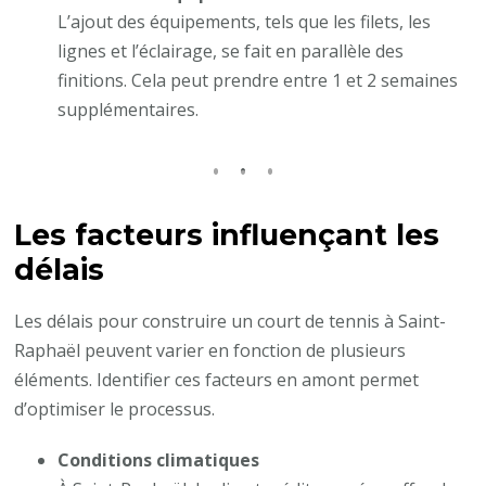
L’ajout des équipements, tels que les filets, les
lignes et l’éclairage, se fait en parallèle des
finitions. Cela peut prendre entre 1 et 2 semaines
supplémentaires.
Les facteurs influençant les
délais
Les délais pour construire un court de tennis à Saint-
Raphaël peuvent varier en fonction de plusieurs
éléments. Identifier ces facteurs en amont permet
d’optimiser le processus.
Conditions climatiques