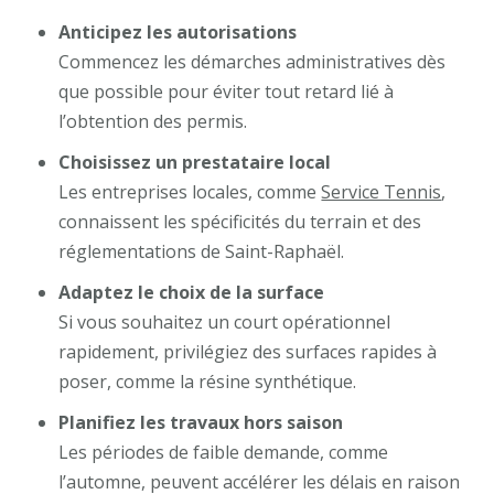
Anticipez les autorisations
Commencez les démarches administratives dès
que possible pour éviter tout retard lié à
l’obtention des permis.
Choisissez un prestataire local
Les entreprises locales, comme
Service Tennis
,
connaissent les spécificités du terrain et des
réglementations de Saint-Raphaël.
Adaptez le choix de la surface
Si vous souhaitez un court opérationnel
rapidement, privilégiez des surfaces rapides à
poser, comme la résine synthétique.
Planifiez les travaux hors saison
Les périodes de faible demande, comme
l’automne, peuvent accélérer les délais en raison