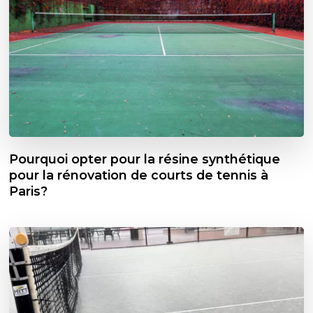
Pourquoi opter pour la résine synthétique
pour la rénovation de courts de tennis à
Paris?