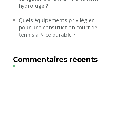
hydrofuge ?
Quels équipements privilégier
pour une construction court de
tennis à Nice durable ?
Commentaires récents