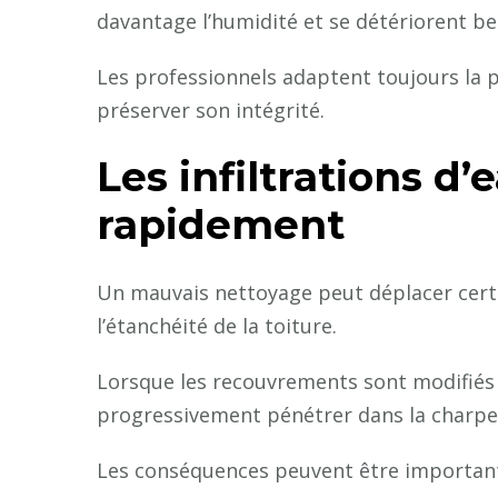
davantage l’humidité et se détériorent be
Les professionnels adaptent toujours la p
préserver son intégrité.
Les infiltrations d
rapidement
Un mauvais nettoyage peut déplacer cert
l’étanchéité de la toiture.
Lorsque les recouvrements sont modifiés o
progressivement pénétrer dans la charpe
Les conséquences peuvent être important