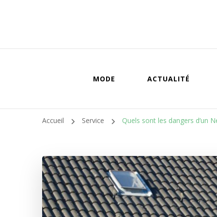
MODE
ACTUALITÉ
Accueil
Service
Quels sont les dangers d’un N