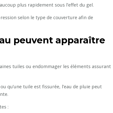
aucoup plus rapidement sous l’effet du gel.
ression selon le type de couverture afin de
’eau peuvent apparaître
aines tuiles ou endommager les éléments assurant
u qu’une tuile est fissurée, l’eau de pluie peut
nte.
es :