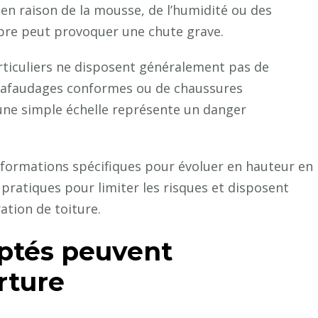
 en raison de la mousse, de l’humidité ou des
ibre peut provoquer une chute grave.
rticuliers ne disposent généralement pas de
échafaudages conformes ou de chaussures
 une simple échelle représente un danger
 formations spécifiques pour évoluer en hauteur en
 pratiques pour limiter les risques et disposent
tion de toiture.
aptés peuvent
rture