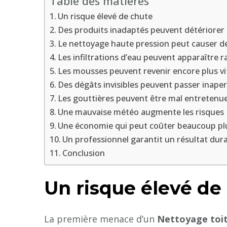
Table des matières
Un risque élevé de chute
Des produits inadaptés peuvent détériorer 
Le nettoyage haute pression peut causer d
Les infiltrations d’eau peuvent apparaître 
Les mousses peuvent revenir encore plus vi
Des dégâts invisibles peuvent passer inape
Les gouttières peuvent être mal entretenu
Une mauvaise météo augmente les risques
Une économie qui peut coûter beaucoup pl
Un professionnel garantit un résultat dur
Conclusion
Un risque élevé de
La première menace d’un
Nettoyage toit