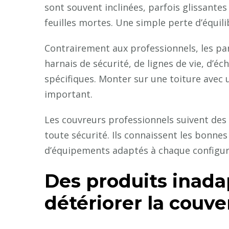
sont souvent inclinées, parfois glissantes
feuilles mortes. Une simple perte d’équil
Contrairement aux professionnels, les pa
harnais de sécurité, de lignes de vie, d’
spécifiques. Monter sur une toiture avec
important.
Les couvreurs professionnels suivent des
toute sécurité. Ils connaissent les bonnes
d’équipements adaptés à chaque configura
Des produits inad
détériorer la couve