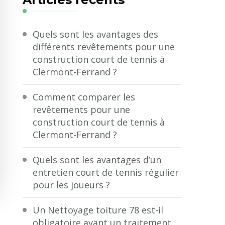
?
Quels sont les avantages des
différents revêtements pour une
construction court de tennis à
Clermont-Ferrand ?
Comment comparer les
revêtements pour une
construction court de tennis à
Clermont-Ferrand ?
Quels sont les avantages d’un
entretien court de tennis régulier
pour les joueurs ?
Un Nettoyage toiture 78 est-il
obligatoire avant un traitement