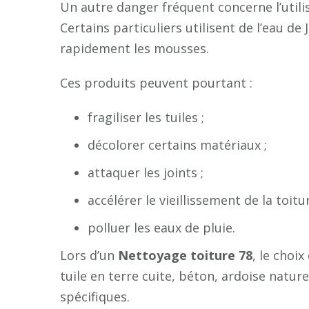
Un autre danger fréquent concerne l’utili
Certains particuliers utilisent de l’eau de
rapidement les mousses.
Ces produits peuvent pourtant :
fragiliser les tuiles ;
décolorer certains matériaux ;
attaquer les joints ;
accélérer le vieillissement de la toitur
polluer les eaux de pluie.
Lors d’un
Nettoyage toiture 78
, le choi
tuile en terre cuite, béton, ardoise natu
spécifiques.