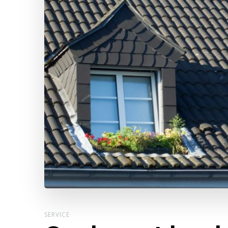
SERVICE