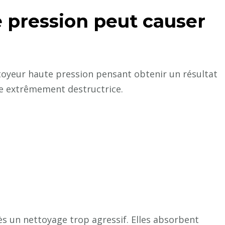
 pression peut causer
ttoyeur haute pression pensant obtenir un résultat
re extrêmement destructrice.
s un nettoyage trop agressif. Elles absorbent