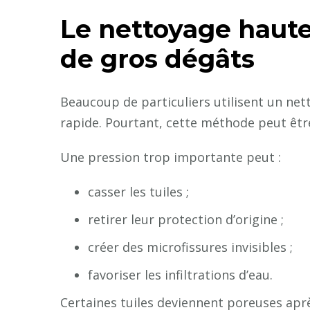
Le nettoyage haute
de gros dégâts
Beaucoup de particuliers utilisent un ne
rapide. Pourtant, cette méthode peut êt
Une pression trop importante peut :
casser les tuiles ;
retirer leur protection d’origine ;
créer des microfissures invisibles ;
favoriser les infiltrations d’eau.
Certaines tuiles deviennent poreuses aprè