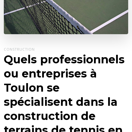
CONSTRUCTION
Quels professionnels
ou entreprises à
Toulon se
spécialisent dans la
construction de
terrains de tennis en