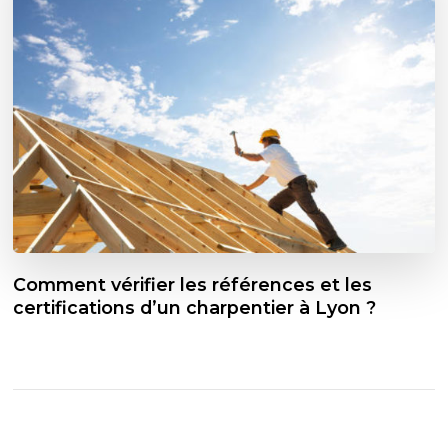
Comment vérifier les références et les
certifications d’un charpentier à Lyon ?