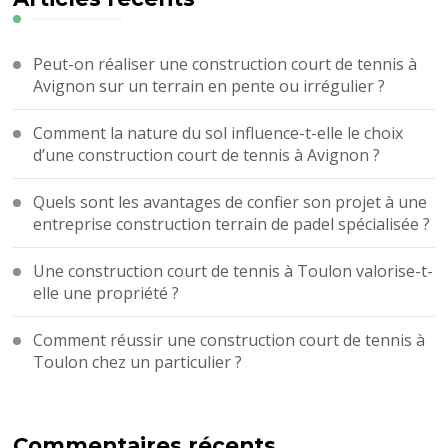
Peut-on réaliser une construction court de tennis à
Avignon sur un terrain en pente ou irrégulier ?
Comment la nature du sol influence-t-elle le choix
d’une construction court de tennis à Avignon ?
Quels sont les avantages de confier son projet à une
entreprise construction terrain de padel spécialisée ?
Une construction court de tennis à Toulon valorise-t-
elle une propriété ?
Comment réussir une construction court de tennis à
Toulon chez un particulier ?
Commentaires récents