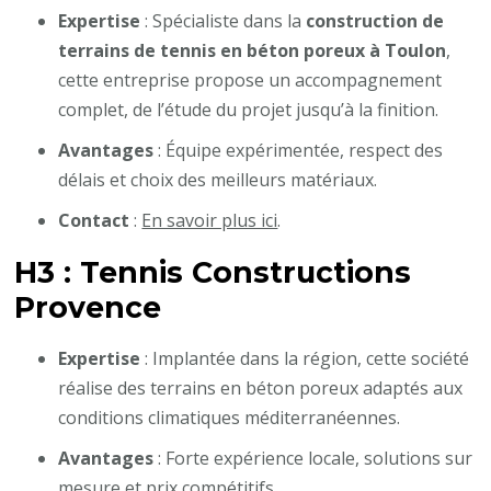
Expertise
: Spécialiste dans la
construction de
terrains de tennis en béton poreux à Toulon
,
cette entreprise propose un accompagnement
complet, de l’étude du projet jusqu’à la finition.
Avantages
: Équipe expérimentée, respect des
délais et choix des meilleurs matériaux.
Contact
:
En savoir plus ici
.
H3 : Tennis Constructions
Provence
Expertise
: Implantée dans la région, cette société
réalise des terrains en béton poreux adaptés aux
conditions climatiques méditerranéennes.
Avantages
: Forte expérience locale, solutions sur
mesure et prix compétitifs.