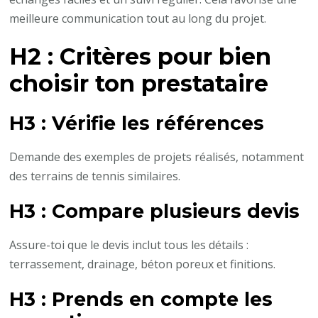
meilleure communication tout au long du projet.
H2 : Critères pour bien
choisir ton prestataire
H3 : Vérifie les références
Demande des exemples de projets réalisés, notamment
des terrains de tennis similaires.
H3 : Compare plusieurs devis
Assure-toi que le devis inclut tous les détails :
terrassement, drainage, béton poreux et finitions.
H3 : Prends en compte les