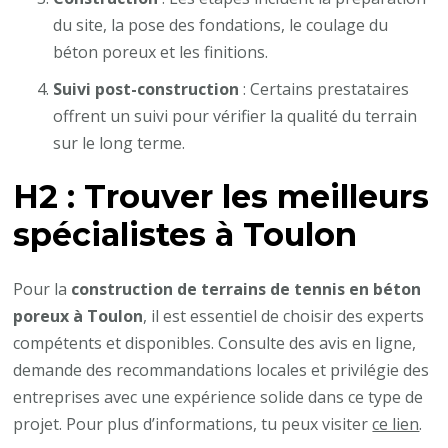
du site, la pose des fondations, le coulage du
béton poreux et les finitions.
Suivi post-construction
: Certains prestataires
offrent un suivi pour vérifier la qualité du terrain
sur le long terme.
H2 : Trouver les meilleurs
spécialistes à Toulon
Pour la
construction de terrains de tennis en béton
poreux à Toulon
, il est essentiel de choisir des experts
compétents et disponibles. Consulte des avis en ligne,
demande des recommandations locales et privilégie des
entreprises avec une expérience solide dans ce type de
projet. Pour plus d’informations, tu peux visiter
ce lien
.