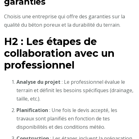
garanties
Choisis une entreprise qui offre des garanties sur la
qualité du béton poreux et la durabilité du terrain.
H2 : Les étapes de
collaboration avec un
professionnel
Analyse du projet
: Le professionnel évalue le
terrain et définit les besoins spécifiques (drainage,
taille, etc.).
Planification
: Une fois le devis accepté, les
travaux sont planifiés en fonction de tes
disponibilités et des conditions météo.
Construction
: Les étapes incluent la préparation