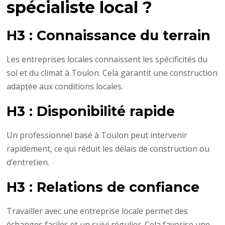
spécialiste local ?
H3 : Connaissance du terrain
Les entreprises locales connaissent les spécificités du
sol et du climat à Toulon. Cela garantit une construction
adaptée aux conditions locales.
H3 : Disponibilité rapide
Un professionnel basé à Toulon peut intervenir
rapidement, ce qui réduit les délais de construction ou
d’entretien.
H3 : Relations de confiance
Travailler avec une entreprise locale permet des
échanges faciles et un suivi régulier. Cela favorise une