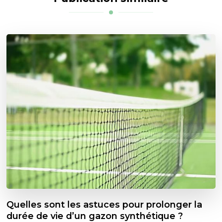
Quelles sont les astuces pour prolonger la
durée de vie d’un gazon synthétique ?