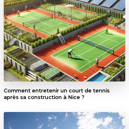
Comment entretenir un court de tennis
après sa construction à Nice ?