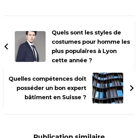
Navigation
d'article
Quels sont les styles de
costumes pour homme les
plus populaires à Lyon
cette année ?
Quelles compétences doit
posséder un bon expert
bâtiment en Suisse ?
Publication similaire