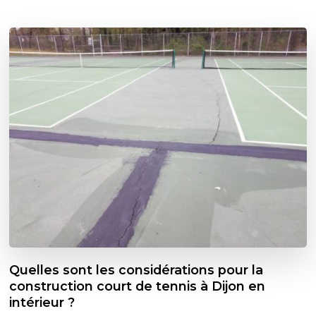
Quelles sont les considérations pour la
construction court de tennis à Dijon en
intérieur ?