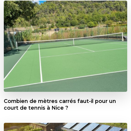
Combien de mètres carrés faut-il pour un
court de tennis à Nice ?