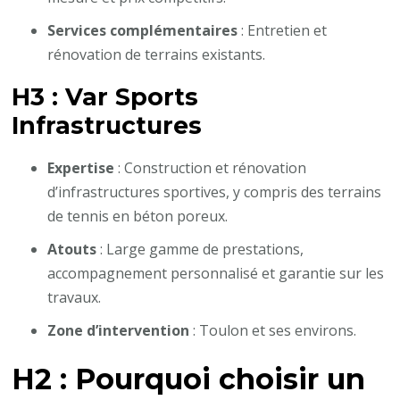
Services complémentaires
: Entretien et
rénovation de terrains existants.
H3 : Var Sports
Infrastructures
Expertise
: Construction et rénovation
d’infrastructures sportives, y compris des terrains
de tennis en béton poreux.
Atouts
: Large gamme de prestations,
accompagnement personnalisé et garantie sur les
travaux.
Zone d’intervention
: Toulon et ses environs.
H2 : Pourquoi choisir un