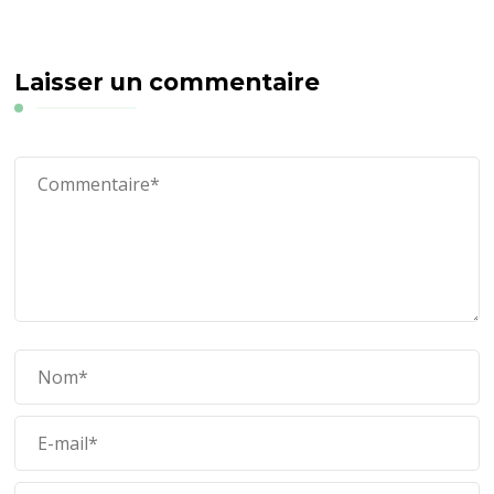
Laisser un commentaire