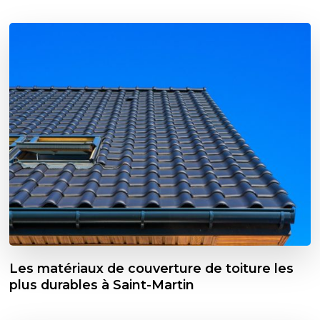
Les matériaux de couverture de toiture les
plus durables à Saint-Martin