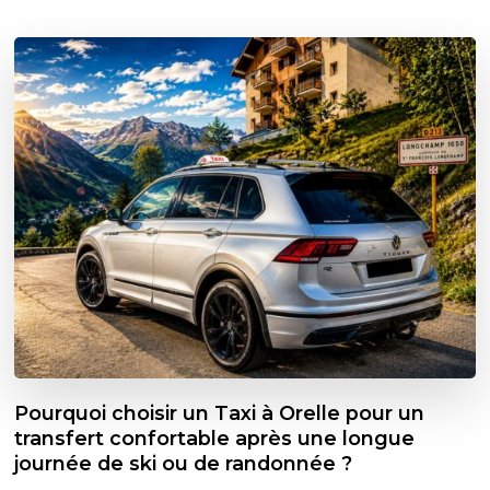
Pourquoi choisir un Taxi à Orelle pour un
transfert confortable après une longue
journée de ski ou de randonnée ?