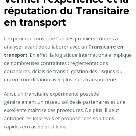
réputation du
Transitaire
en transport
L’expérience constitue l’un des premiers critères à
analyser avant de collaborer avec un
Transitaire en
transport
. En effet, la logistique internationale implique
de nombreuses contraintes : réglementations
douanières, délais de transit, gestion des risques ou
encore coordination avec plusieurs transporteurs.
Ainsi, un transitaire expérimenté possède
généralement un réseau solide de partenaires et une
excellente maîtrise des procédures. De plus, il peut
anticiper les imprévus et proposer des solutions
rapides en cas de problème.