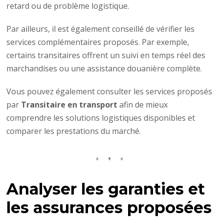
retard ou de problème logistique.
Par ailleurs, il est également conseillé de vérifier les
services complémentaires proposés. Par exemple,
certains transitaires offrent un suivi en temps réel des
marchandises ou une assistance douanière complète.
Vous pouvez également consulter les services proposés
par
Transitaire en transport
afin de mieux
comprendre les solutions logistiques disponibles et
comparer les prestations du marché.
Analyser les garanties et
les assurances proposées