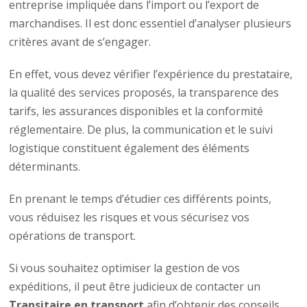
entreprise impliquée dans l’import ou l’export de
marchandises. Il est donc essentiel d’analyser plusieurs
critères avant de s’engager.
En effet, vous devez vérifier l’expérience du prestataire,
la qualité des services proposés, la transparence des
tarifs, les assurances disponibles et la conformité
réglementaire. De plus, la communication et le suivi
logistique constituent également des éléments
déterminants.
En prenant le temps d’étudier ces différents points,
vous réduisez les risques et vous sécurisez vos
opérations de transport.
Si vous souhaitez optimiser la gestion de vos
expéditions, il peut être judicieux de contacter un
Transitaire en transport
afin d’obtenir des conseils