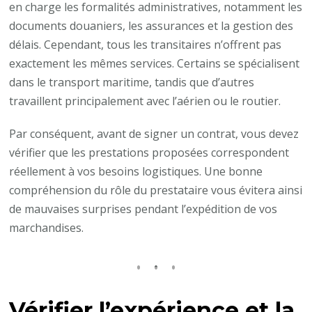
en charge les formalités administratives, notamment les
documents douaniers, les assurances et la gestion des
délais. Cependant, tous les transitaires n’offrent pas
exactement les mêmes services. Certains se spécialisent
dans le transport maritime, tandis que d’autres
travaillent principalement avec l’aérien ou le routier.
Par conséquent, avant de signer un contrat, vous devez
vérifier que les prestations proposées correspondent
réellement à vos besoins logistiques. Une bonne
compréhension du rôle du prestataire vous évitera ainsi
de mauvaises surprises pendant l’expédition de vos
marchandises.
Vérifier l’expérience et la