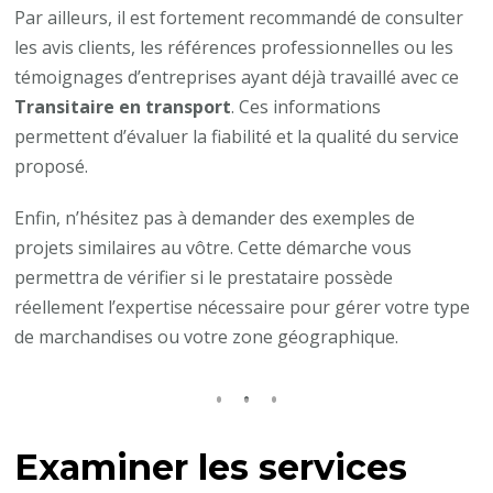
Par ailleurs, il est fortement recommandé de consulter
les avis clients, les références professionnelles ou les
témoignages d’entreprises ayant déjà travaillé avec ce
Transitaire en transport
. Ces informations
permettent d’évaluer la fiabilité et la qualité du service
proposé.
Enfin, n’hésitez pas à demander des exemples de
projets similaires au vôtre. Cette démarche vous
permettra de vérifier si le prestataire possède
réellement l’expertise nécessaire pour gérer votre type
de marchandises ou votre zone géographique.
Examiner les services