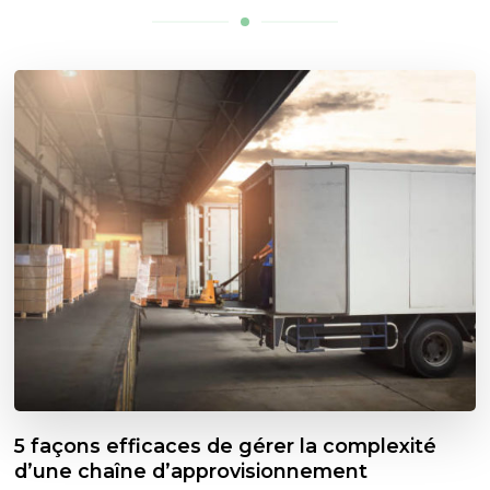
5 façons efficaces de gérer la complexité
d’une chaîne d’approvisionnement