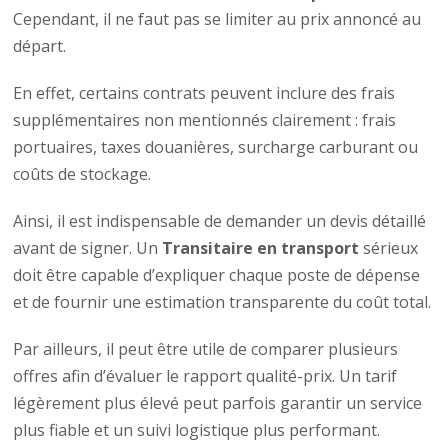
Cependant, il ne faut pas se limiter au prix annoncé au
départ.
En effet, certains contrats peuvent inclure des frais
supplémentaires non mentionnés clairement : frais
portuaires, taxes douanières, surcharge carburant ou
coûts de stockage.
Ainsi, il est indispensable de demander un devis détaillé
avant de signer. Un
Transitaire en transport
sérieux
doit être capable d’expliquer chaque poste de dépense
et de fournir une estimation transparente du coût total.
Par ailleurs, il peut être utile de comparer plusieurs
offres afin d’évaluer le rapport qualité-prix. Un tarif
légèrement plus élevé peut parfois garantir un service
plus fiable et un suivi logistique plus performant.