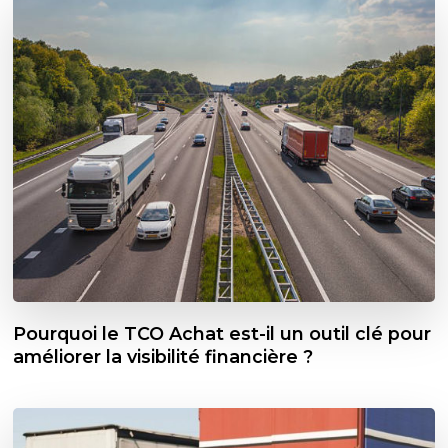
Pourquoi le TCO Achat est-il un outil clé pour
améliorer la visibilité financière ?