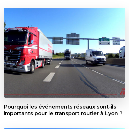
Pourquoi les événements réseaux sont-ils
importants pour le transport routier à Lyon ?