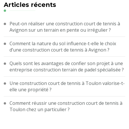
?
Articles récents
Peut-on réaliser une construction court de tennis à
Avignon sur un terrain en pente ou irrégulier ?
Comment la nature du sol influence-t-elle le choix
d’une construction court de tennis à Avignon ?
Quels sont les avantages de confier son projet à une
entreprise construction terrain de padel spécialisée ?
Une construction court de tennis à Toulon valorise-t-
elle une propriété ?
Comment réussir une construction court de tennis à
Toulon chez un particulier ?