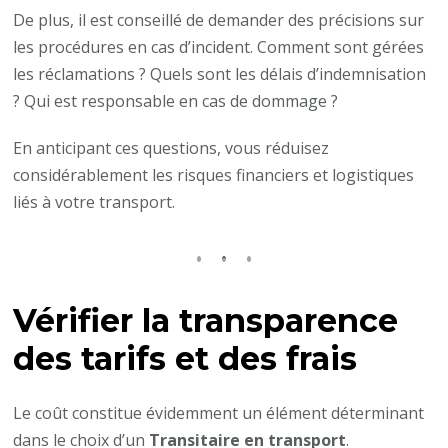
De plus, il est conseillé de demander des précisions sur
les procédures en cas d’incident. Comment sont gérées
les réclamations ? Quels sont les délais d’indemnisation
? Qui est responsable en cas de dommage ?
En anticipant ces questions, vous réduisez
considérablement les risques financiers et logistiques
liés à votre transport.
Vérifier la transparence
des tarifs et des frais
Le coût constitue évidemment un élément déterminant
dans le choix d’un
Transitaire en transport
.