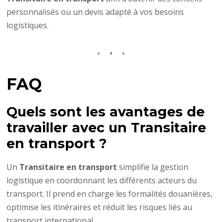
personnalisés ou un devis adapté à vos besoins
logistiques.
FAQ
Quels sont les avantages de
travailler avec un
Transitaire
en transport
?
Un
Transitaire en transport
simplifie la gestion
logistique en coordonnant les différents acteurs du
transport. Il prend en charge les formalités douanières,
optimise les itinéraires et réduit les risques liés au
transport international.