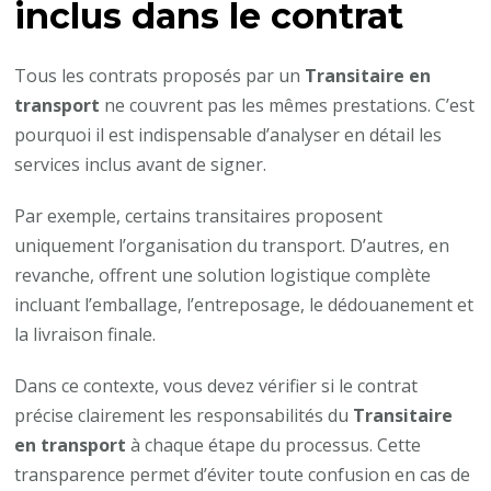
inclus dans le contrat
Tous les contrats proposés par un
Transitaire en
transport
ne couvrent pas les mêmes prestations. C’est
pourquoi il est indispensable d’analyser en détail les
services inclus avant de signer.
Par exemple, certains transitaires proposent
uniquement l’organisation du transport. D’autres, en
revanche, offrent une solution logistique complète
incluant l’emballage, l’entreposage, le dédouanement et
la livraison finale.
Dans ce contexte, vous devez vérifier si le contrat
précise clairement les responsabilités du
Transitaire
en transport
à chaque étape du processus. Cette
transparence permet d’éviter toute confusion en cas de