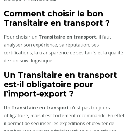
Comment choisir le bon
Transitaire en transport
?
Pour choisir un
Transitaire en transport
, il faut
analyser son expérience, sa réputation, ses
certifications, la transparence de ses tarifs et la qualité
de son suivi logistique.
Un
Transitaire en transport
est-il obligatoire pour
l’import-export ?
Un
Transitaire en transport
n’est pas toujours
obligatoire, mais il est fortement recommandé. En effet,
il permet de sécuriser les expéditions et d’éviter de