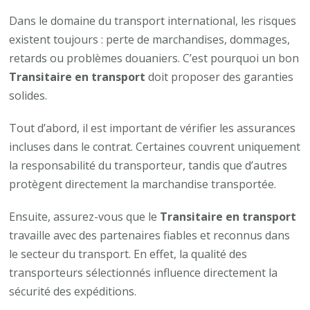
Dans le domaine du transport international, les risques
existent toujours : perte de marchandises, dommages,
retards ou problèmes douaniers. C’est pourquoi un bon
Transitaire en transport
doit proposer des garanties
solides.
Tout d’abord, il est important de vérifier les assurances
incluses dans le contrat. Certaines couvrent uniquement
la responsabilité du transporteur, tandis que d’autres
protègent directement la marchandise transportée.
Ensuite, assurez-vous que le
Transitaire en transport
travaille avec des partenaires fiables et reconnus dans
le secteur du transport. En effet, la qualité des
transporteurs sélectionnés influence directement la
sécurité des expéditions.