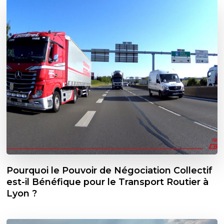
Pourquoi le Pouvoir de Négociation Collectif
est-il Bénéfique pour le Transport Routier à
Lyon ?