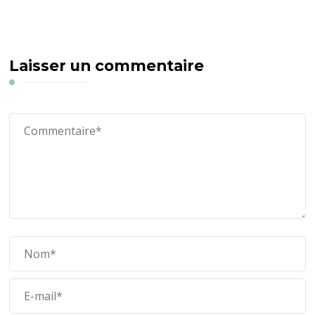
Laisser un commentaire