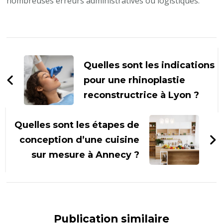
nombreuses erreurs administratives ou logistiques.
Navigation
d'article
Quelles sont les indications
pour une rhinoplastie
reconstructrice à Lyon ?
Quelles sont les étapes de
conception d’une cuisine
sur mesure à Annecy ?
Publication similaire