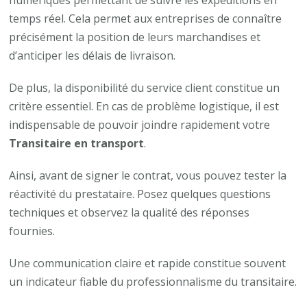
temps réel. Cela permet aux entreprises de connaître
précisément la position de leurs marchandises et
d’anticiper les délais de livraison.
De plus, la disponibilité du service client constitue un
critère essentiel. En cas de problème logistique, il est
indispensable de pouvoir joindre rapidement votre
Transitaire en transport
.
Ainsi, avant de signer le contrat, vous pouvez tester la
réactivité du prestataire. Posez quelques questions
techniques et observez la qualité des réponses
fournies.
Une communication claire et rapide constitue souvent
un indicateur fiable du professionnalisme du transitaire.