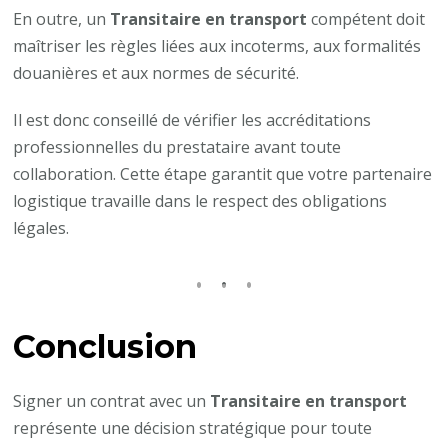
En outre, un
Transitaire en transport
compétent doit
maîtriser les règles liées aux incoterms, aux formalités
douanières et aux normes de sécurité.
Il est donc conseillé de vérifier les accréditations
professionnelles du prestataire avant toute
collaboration. Cette étape garantit que votre partenaire
logistique travaille dans le respect des obligations
légales.
Conclusion
Signer un contrat avec un
Transitaire en transport
représente une décision stratégique pour toute