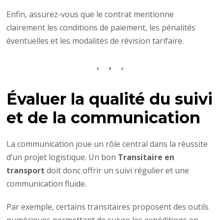
Enfin, assurez-vous que le contrat mentionne
clairement les conditions de paiement, les pénalités
éventuelles et les modalités de révision tarifaire.
Évaluer la qualité du suivi
et de la communication
La communication joue un rôle central dans la réussite
d’un projet logistique. Un bon
Transitaire en
transport
doit donc offrir un suivi régulier et une
communication fluide.
Par exemple, certains transitaires proposent des outils
numériques permettant de suivre les expéditions en