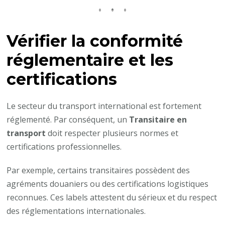
Vérifier la conformité
réglementaire et les
certifications
Le secteur du transport international est fortement
réglementé. Par conséquent, un
Transitaire en
transport
doit respecter plusieurs normes et
certifications professionnelles.
Par exemple, certains transitaires possèdent des
agréments douaniers ou des certifications logistiques
reconnues. Ces labels attestent du sérieux et du respect
des réglementations internationales.