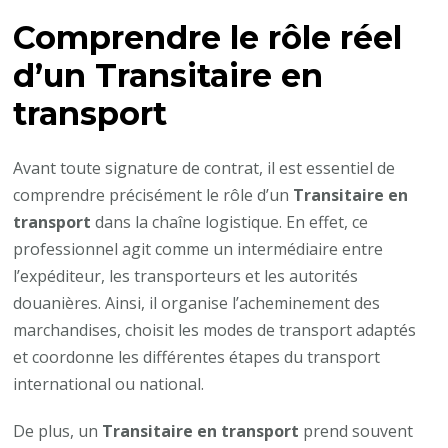
Comprendre le rôle réel
d’un
Transitaire en
transport
Avant toute signature de contrat, il est essentiel de
comprendre précisément le rôle d’un
Transitaire en
transport
dans la chaîne logistique. En effet, ce
professionnel agit comme un intermédiaire entre
l’expéditeur, les transporteurs et les autorités
douanières. Ainsi, il organise l’acheminement des
marchandises, choisit les modes de transport adaptés
et coordonne les différentes étapes du transport
international ou national.
De plus, un
Transitaire en transport
prend souvent