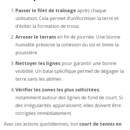
Passer le filet de traînage
après chaque
utilisation. Cela permet d’uniformiser la terre et
d’éviter la formation de trous.
Arroser le terrain
en fin de journée. Une bonne
humidité préserve la cohésion du sol et limite la
poussière.
Nettoyer les lignes
pour garantir une bonne
visibilité. Un balai spécifique permet de dégager la
terre sans les abîmer.
Vérifier les zones les plus sollicitées
,
notamment autour des lignes de fond de court. Si
des irrégularités apparaissent, elles doivent être
corrigées immédiatement.
Avec ces actions quotidiennes, ton
court de tennis en