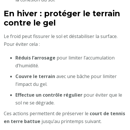
En hiver : protéger le terrain
contre le gel
Le froid peut fissurer le sol et déstabiliser la surface.
Pour éviter cela :
Réduis l’arrosage
pour limiter l’accumulation
d’humidité.
Couvre le terrain
avec une bâche pour limiter
l’impact du gel.
Effectue un contrôle régulier
pour éviter que le
sol ne se dégrade.
Ces actions permettent de préserver le
court de tennis
en terre battue
jusqu’au printemps suivant.