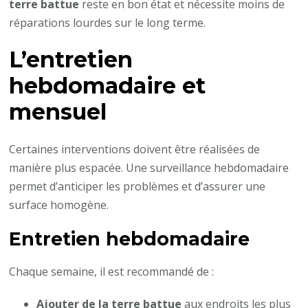
terre battue
reste en bon état et nécessite moins de
réparations lourdes sur le long terme.
L’entretien
hebdomadaire et
mensuel
Certaines interventions doivent être réalisées de
manière plus espacée. Une surveillance hebdomadaire
permet d’anticiper les problèmes et d’assurer une
surface homogène.
Entretien hebdomadaire
Chaque semaine, il est recommandé de :
Ajouter de la terre battue
aux endroits les plus