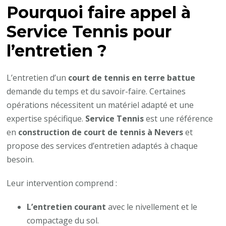
Pourquoi faire appel à
Service Tennis pour
l’entretien ?
L’entretien d’un
court de tennis en terre battue
demande du temps et du savoir-faire. Certaines
opérations nécessitent un matériel adapté et une
expertise spécifique.
Service Tennis
est une référence
en
construction de court de tennis à Nevers
et
propose des services d’entretien adaptés à chaque
besoin.
Leur intervention comprend :
L’entretien courant
avec le nivellement et le
compactage du sol.