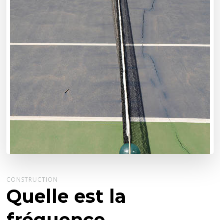
CONSTRUCTION
Quelle est la
fréquence