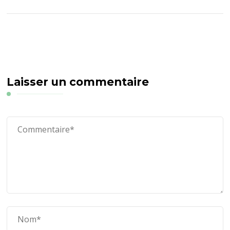
Laisser un commentaire