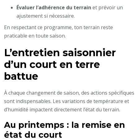
Évaluer l’adhérence du terrain
et prévoir un
ajustement si nécessaire.
En respectant ce programme, ton terrain reste
praticable en toute saison.
L’entretien saisonnier
d’un court en terre
battue
À chaque changement de saison, des actions spécifiques
sont indispensables. Les variations de température et
d’humidité impactent directement l’état du terrain.
Au printemps : la remise en
état du court