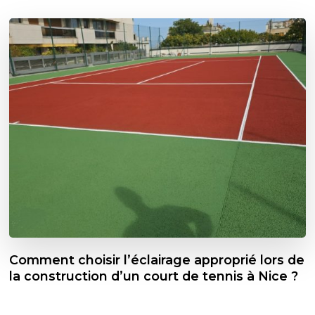
Comment choisir l’éclairage approprié lors de
la construction d’un court de tennis à Nice ?