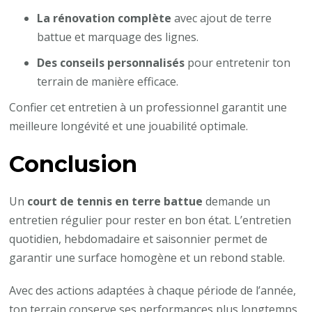
La rénovation complète
avec ajout de terre
battue et marquage des lignes.
Des conseils personnalisés
pour entretenir ton
terrain de manière efficace.
Confier cet entretien à un professionnel garantit une
meilleure longévité et une jouabilité optimale.
Conclusion
Un
court de tennis en terre battue
demande un
entretien régulier pour rester en bon état. L’entretien
quotidien, hebdomadaire et saisonnier permet de
garantir une surface homogène et un rebond stable.
Avec des actions adaptées à chaque période de l’année,
ton terrain conserve ses performances plus longtemps.