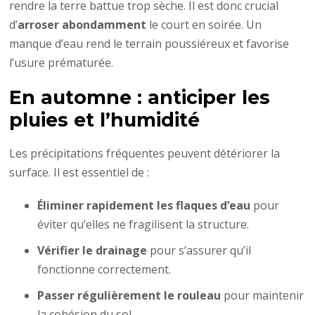
rendre la terre battue trop sèche. Il est donc crucial
d’
arroser abondamment
le court en soirée. Un
manque d’eau rend le terrain poussiéreux et favorise
l’usure prématurée.
En automne : anticiper les
pluies et l’humidité
Les précipitations fréquentes peuvent détériorer la
surface. Il est essentiel de :
Éliminer rapidement les flaques d’eau
pour
éviter qu’elles ne fragilisent la structure.
Vérifier le drainage
pour s’assurer qu’il
fonctionne correctement.
Passer régulièrement le rouleau
pour maintenir
la cohésion du sol.