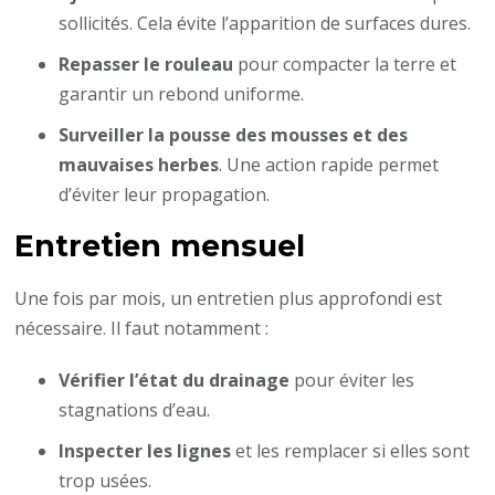
sollicités. Cela évite l’apparition de surfaces dures.
Repasser le rouleau
pour compacter la terre et
garantir un rebond uniforme.
Surveiller la pousse des mousses et des
mauvaises herbes
. Une action rapide permet
d’éviter leur propagation.
Entretien mensuel
Une fois par mois, un entretien plus approfondi est
nécessaire. Il faut notamment :
Vérifier l’état du drainage
pour éviter les
stagnations d’eau.
Inspecter les lignes
et les remplacer si elles sont
trop usées.