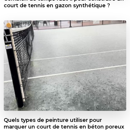
court de tennis en gazon synthétique ?
Quels types de peinture utiliser pour
marquer un court de tennis en béton poreux