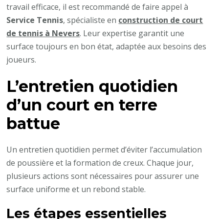
travail efficace, il est recommandé de faire appel à
Service Tennis
, spécialiste en
construction de court
de tennis à Nevers
. Leur expertise garantit une
surface toujours en bon état, adaptée aux besoins des
joueurs.
L’entretien quotidien
d’un court en terre
battue
Un entretien quotidien permet d’éviter l’accumulation
de poussière et la formation de creux. Chaque jour,
plusieurs actions sont nécessaires pour assurer une
surface uniforme et un rebond stable.
Les étapes essentielles