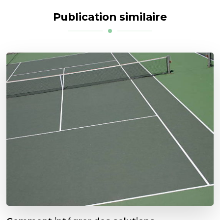
Publication similaire