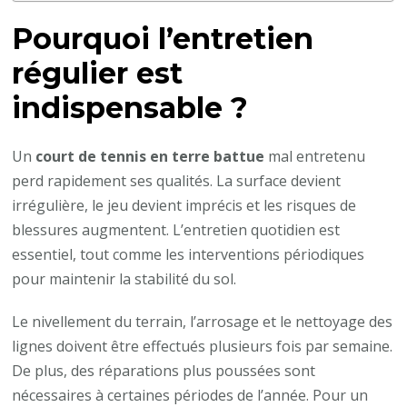
Pourquoi l’entretien
régulier est
indispensable ?
Un
court de tennis en terre battue
mal entretenu
perd rapidement ses qualités. La surface devient
irrégulière, le jeu devient imprécis et les risques de
blessures augmentent. L’entretien quotidien est
essentiel, tout comme les interventions périodiques
pour maintenir la stabilité du sol.
Le nivellement du terrain, l’arrosage et le nettoyage des
lignes doivent être effectués plusieurs fois par semaine.
De plus, des réparations plus poussées sont
nécessaires à certaines périodes de l’année. Pour un