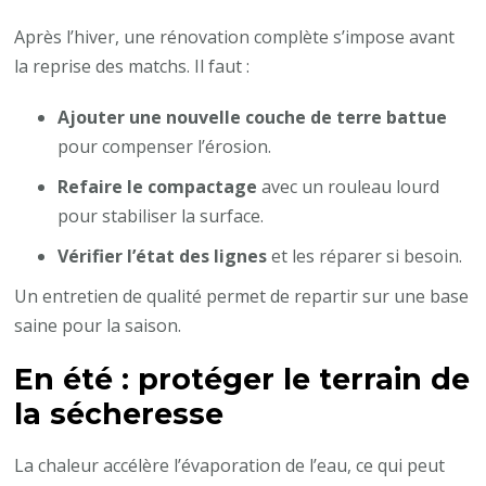
Après l’hiver, une rénovation complète s’impose avant
la reprise des matchs. Il faut :
Ajouter une nouvelle couche de terre battue
pour compenser l’érosion.
Refaire le compactage
avec un rouleau lourd
pour stabiliser la surface.
Vérifier l’état des lignes
et les réparer si besoin.
Un entretien de qualité permet de repartir sur une base
saine pour la saison.
En été : protéger le terrain de
la sécheresse
La chaleur accélère l’évaporation de l’eau, ce qui peut