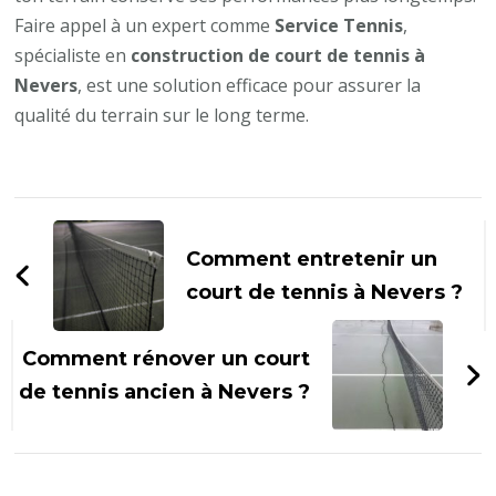
Faire appel à un expert comme
Service Tennis
,
spécialiste en
construction de court de tennis à
Nevers
, est une solution efficace pour assurer la
qualité du terrain sur le long terme.
Navigation
d'article
Comment entretenir un
court de tennis à Nevers ?
Comment rénover un court
de tennis ancien à Nevers ?