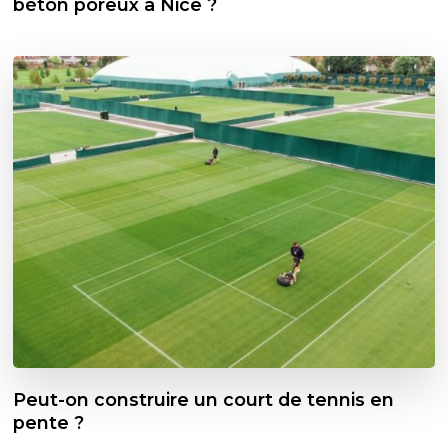
béton poreux à Nice ?
Peut-on construire un court de tennis en
pente ?