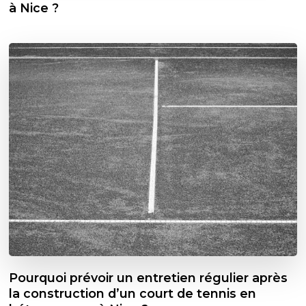
à Nice ?
Pourquoi prévoir un entretien régulier après
la construction d’un court de tennis en