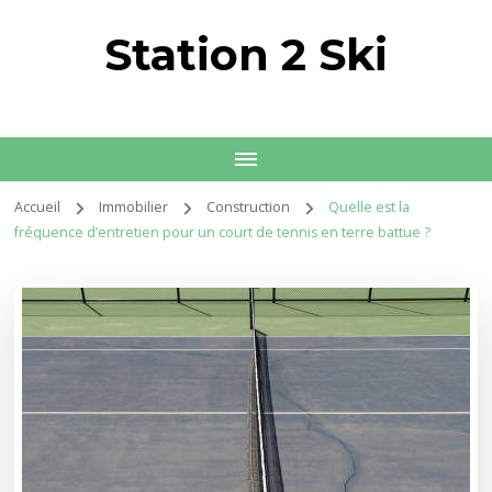
Station 2 Ski
Accueil
Immobilier
Construction
Quelle est la
fréquence d’entretien pour un court de tennis en terre battue ?