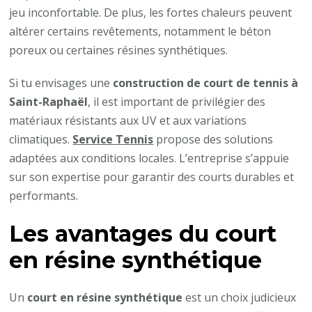
jeu inconfortable. De plus, les fortes chaleurs peuvent
altérer certains revêtements, notamment le béton
poreux ou certaines résines synthétiques.
Si tu envisages une
construction de court de tennis à
Saint-Raphaël
, il est important de privilégier des
matériaux résistants aux UV et aux variations
climatiques.
Service Tennis
propose des solutions
adaptées aux conditions locales. L’entreprise s’appuie
sur son expertise pour garantir des courts durables et
performants.
Les avantages du court
en résine synthétique
Un
court en résine synthétique
est un choix judicieux