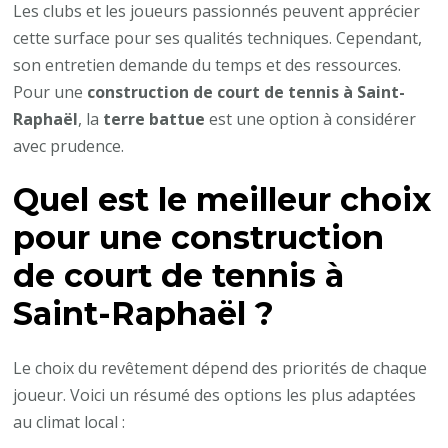
Les clubs et les joueurs passionnés peuvent apprécier
cette surface pour ses qualités techniques. Cependant,
son entretien demande du temps et des ressources.
Pour une
construction de court de tennis à Saint-
Raphaël
, la
terre battue
est une option à considérer
avec prudence.
Quel est le meilleur choix
pour une construction
de court de tennis à
Saint-Raphaël ?
Le choix du revêtement dépend des priorités de chaque
joueur. Voici un résumé des options les plus adaptées
au climat local :