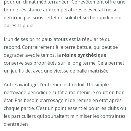
pour un climat méditerranéen. Ce revêtement offre une
bonne résistance aux températures élevées. Il ne se
déforme pas sous l’effet du soleil et sèche rapidement
après la pluie.
L’un de ses principaux atouts est la régularité du
rebond. Contrairement à la terre battue, qui peut se
dégrader avec le temps, la
résine synthétique
conserve ses propriétés sur le long terme. Cela permet
un jeu fluide, avec une vitesse de balle maîtrisée.
Autre avantage, l’entretien est réduit. Un simple
nettoyage périodique suffit à maintenir le court en bon
état. Pas besoin d’arrosage ni de remise en état après
chaque partie. C’est un point essentiel pour les clubs ou
les particuliers qui souhaitent minimiser les contraintes
d’entretien.