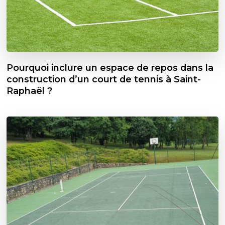
Pourquoi inclure un espace de repos dans la
construction d’un court de tennis à Saint-
Raphaël ?