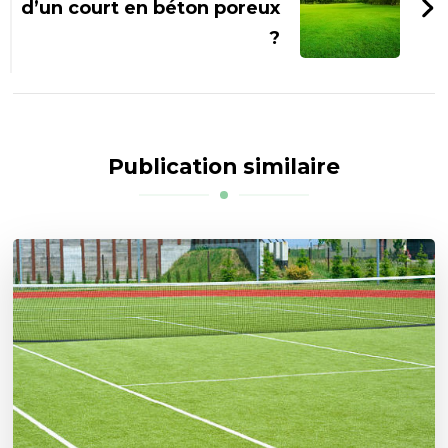
d’un court en béton poreux
?
Publication similaire