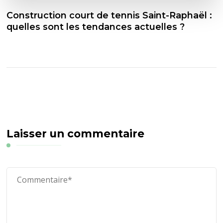
Construction court de tennis Saint-Raphaël :
quelles sont les tendances actuelles ?
Laisser un commentaire