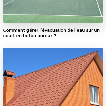
Comment gérer l’évacuation de l’eau sur un
court en béton poreux ?