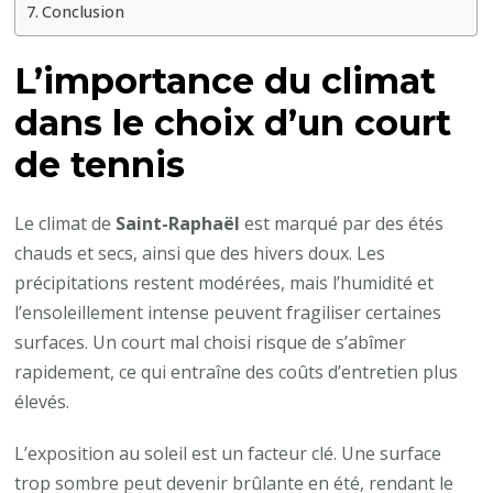
Conclusion
L’importance du climat
dans le choix d’un court
de tennis
Le climat de
Saint-Raphaël
est marqué par des étés
chauds et secs, ainsi que des hivers doux. Les
précipitations restent modérées, mais l’humidité et
l’ensoleillement intense peuvent fragiliser certaines
surfaces. Un court mal choisi risque de s’abîmer
rapidement, ce qui entraîne des coûts d’entretien plus
élevés.
L’exposition au soleil est un facteur clé. Une surface
trop sombre peut devenir brûlante en été, rendant le