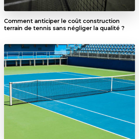
Comment anticiper le coût construction
terrain de tennis sans négliger la qualité ?