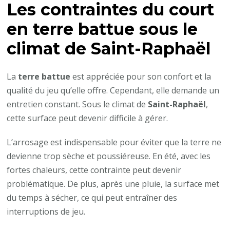
Les contraintes du court
en terre battue sous le
climat de Saint-Raphaël
La
terre battue
est appréciée pour son confort et la
qualité du jeu qu’elle offre. Cependant, elle demande un
entretien constant. Sous le climat de
Saint-Raphaël
,
cette surface peut devenir difficile à gérer.
L’arrosage est indispensable pour éviter que la terre ne
devienne trop sèche et poussiéreuse. En été, avec les
fortes chaleurs, cette contrainte peut devenir
problématique. De plus, après une pluie, la surface met
du temps à sécher, ce qui peut entraîner des
interruptions de jeu.