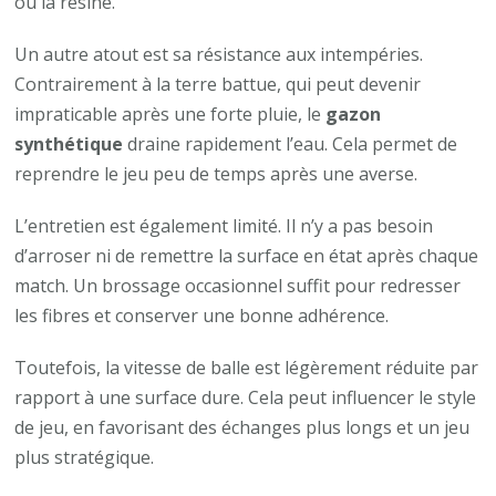
ou la résine.
Un autre atout est sa résistance aux intempéries.
Contrairement à la terre battue, qui peut devenir
impraticable après une forte pluie, le
gazon
synthétique
draine rapidement l’eau. Cela permet de
reprendre le jeu peu de temps après une averse.
L’entretien est également limité. Il n’y a pas besoin
d’arroser ni de remettre la surface en état après chaque
match. Un brossage occasionnel suffit pour redresser
les fibres et conserver une bonne adhérence.
Toutefois, la vitesse de balle est légèrement réduite par
rapport à une surface dure. Cela peut influencer le style
de jeu, en favorisant des échanges plus longs et un jeu
plus stratégique.