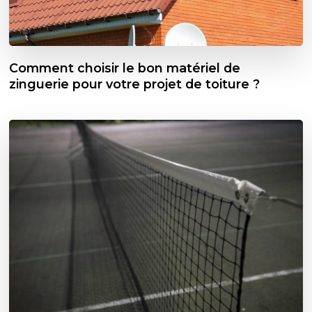
Comment choisir le bon matériel de
zinguerie pour votre projet de toiture ?