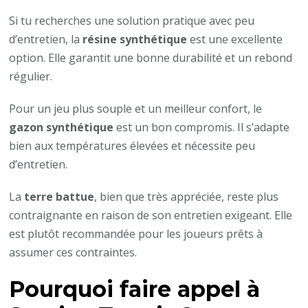
Si tu recherches une solution pratique avec peu
d’entretien, la
résine synthétique
est une excellente
option. Elle garantit une bonne durabilité et un rebond
régulier.
Pour un jeu plus souple et un meilleur confort, le
gazon synthétique
est un bon compromis. Il s’adapte
bien aux températures élevées et nécessite peu
d’entretien.
La
terre battue
, bien que très appréciée, reste plus
contraignante en raison de son entretien exigeant. Elle
est plutôt recommandée pour les joueurs prêts à
assumer ces contraintes.
Pourquoi faire appel à