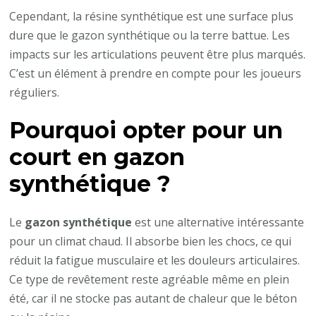
Cependant, la résine synthétique est une surface plus
dure que le gazon synthétique ou la terre battue. Les
impacts sur les articulations peuvent être plus marqués.
C’est un élément à prendre en compte pour les joueurs
réguliers.
Pourquoi opter pour un
court en gazon
synthétique ?
Le
gazon synthétique
est une alternative intéressante
pour un climat chaud. Il absorbe bien les chocs, ce qui
réduit la fatigue musculaire et les douleurs articulaires.
Ce type de revêtement reste agréable même en plein
été, car il ne stocke pas autant de chaleur que le béton