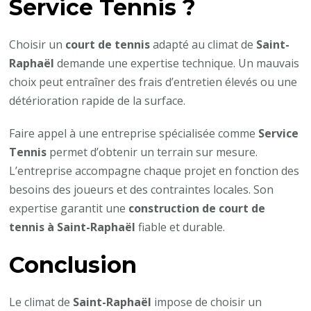
Service Tennis ?
Choisir un
court de tennis
adapté au climat de
Saint-
Raphaël
demande une expertise technique. Un mauvais
choix peut entraîner des frais d’entretien élevés ou une
détérioration rapide de la surface.
Faire appel à une entreprise spécialisée comme
Service
Tennis
permet d’obtenir un terrain sur mesure.
L’entreprise accompagne chaque projet en fonction des
besoins des joueurs et des contraintes locales. Son
expertise garantit une
construction de court de
tennis à Saint-Raphaël
fiable et durable.
Conclusion
Le climat de
Saint-Raphaël
impose de choisir un