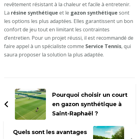
revêtement résistant à la chaleur et facile à entretenir.
La
résine synthétique
et le
gazon synthétique
sont
les options les plus adaptées. Elles garantissent un bon
confort de jeu tout en limitant les contraintes
d’entretien. Pour un projet réussi, il est recommandé de
faire appel à un spécialiste comme
Service Tennis
, qui
saura proposer la solution la plus adaptée.
Navigation
d'article
Pourquoi choisir un court
en gazon synthétique à
Saint-Raphaël ?
Quels sont les avantages