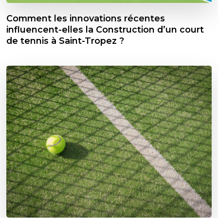
Comment les innovations récentes
influencent-elles la Construction d’un court
de tennis à Saint-Tropez ?