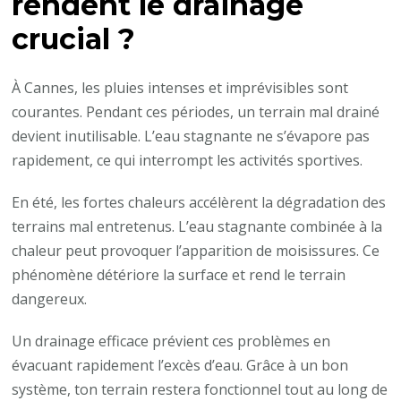
rendent le drainage
crucial ?
À Cannes, les pluies intenses et imprévisibles sont
courantes. Pendant ces périodes, un terrain mal drainé
devient inutilisable. L’eau stagnante ne s’évapore pas
rapidement, ce qui interrompt les activités sportives.
En été, les fortes chaleurs accélèrent la dégradation des
terrains mal entretenus. L’eau stagnante combinée à la
chaleur peut provoquer l’apparition de moisissures. Ce
phénomène détériore la surface et rend le terrain
dangereux.
Un drainage efficace prévient ces problèmes en
évacuant rapidement l’excès d’eau. Grâce à un bon
système, ton terrain restera fonctionnel tout au long de