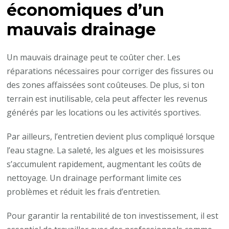
économiques d’un
mauvais drainage
Un mauvais drainage peut te coûter cher. Les
réparations nécessaires pour corriger des fissures ou
des zones affaissées sont coûteuses. De plus, si ton
terrain est inutilisable, cela peut affecter les revenus
générés par les locations ou les activités sportives.
Par ailleurs, l’entretien devient plus compliqué lorsque
l’eau stagne. La saleté, les algues et les moisissures
s’accumulent rapidement, augmentant les coûts de
nettoyage. Un drainage performant limite ces
problèmes et réduit les frais d’entretien.
Pour garantir la rentabilité de ton investissement, il est