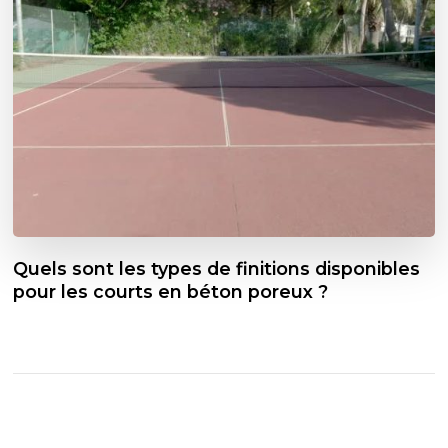
Quels sont les types de finitions disponibles
pour les courts en béton poreux ?