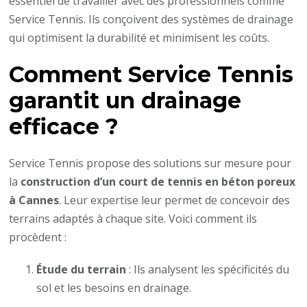
essentiel de travailler avec des professionnels comme
Service Tennis. Ils conçoivent des systèmes de drainage
qui optimisent la durabilité et minimisent les coûts.
Comment Service Tennis
garantit un drainage
efficace ?
Service Tennis propose des solutions sur mesure pour
la
construction d’un court de tennis en béton poreux
à Cannes
. Leur expertise leur permet de concevoir des
terrains adaptés à chaque site. Voici comment ils
procèdent :
Étude du terrain
: Ils analysent les spécificités du
sol et les besoins en drainage.