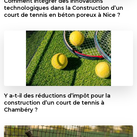
Comment intégrer des innovations
technologiques dans la Construction d’un
court de tennis en béton poreux à Nice ?
Y a-t-il des réductions d’impôt pour la
construction d’un court de tennis à
Chambéry ?