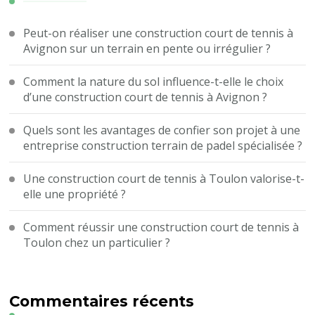
Peut-on réaliser une construction court de tennis à
Avignon sur un terrain en pente ou irrégulier ?
Comment la nature du sol influence-t-elle le choix
d’une construction court de tennis à Avignon ?
Quels sont les avantages de confier son projet à une
entreprise construction terrain de padel spécialisée ?
Une construction court de tennis à Toulon valorise-t-
elle une propriété ?
Comment réussir une construction court de tennis à
Toulon chez un particulier ?
Commentaires récents