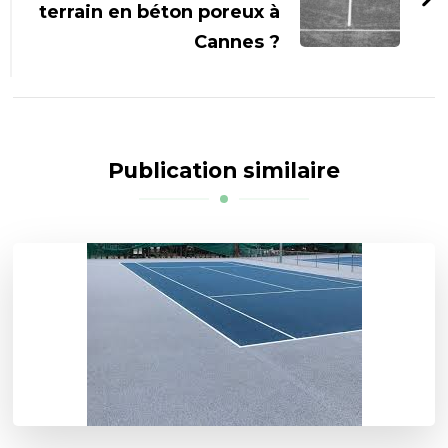
terrain en béton poreux à
Cannes ?
Publication similaire