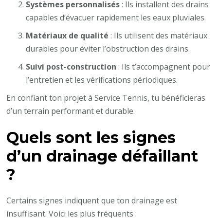
Systèmes personnalisés
: Ils installent des drains
capables d’évacuer rapidement les eaux pluviales.
Matériaux de qualité
: Ils utilisent des matériaux
durables pour éviter l’obstruction des drains.
Suivi post-construction
: Ils t’accompagnent pour
l’entretien et les vérifications périodiques.
En confiant ton projet à Service Tennis, tu bénéficieras
d’un terrain performant et durable.
Quels sont les signes
d’un drainage défaillant
?
Certains signes indiquent que ton drainage est
insuffisant. Voici les plus fréquents :