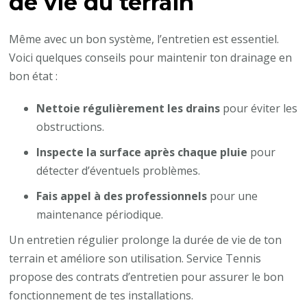
de vie du terrain
Même avec un bon système, l’entretien est essentiel.
Voici quelques conseils pour maintenir ton drainage en
bon état :
Nettoie régulièrement les drains
pour éviter les
obstructions.
Inspecte la surface après chaque pluie
pour
détecter d’éventuels problèmes.
Fais appel à des professionnels
pour une
maintenance périodique.
Un entretien régulier prolonge la durée de vie de ton
terrain et améliore son utilisation. Service Tennis
propose des contrats d’entretien pour assurer le bon
fonctionnement de tes installations.