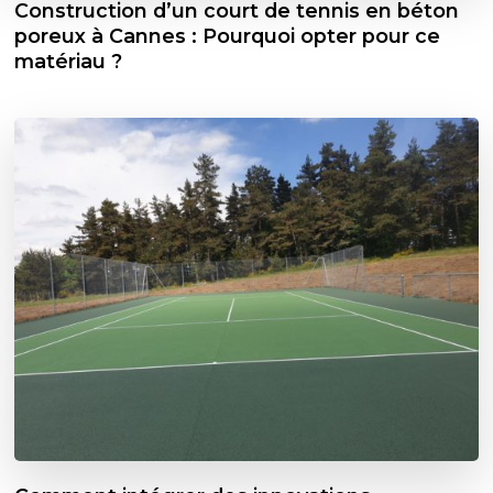
Construction d’un court de tennis en béton
poreux à Cannes : Pourquoi opter pour ce
matériau ?