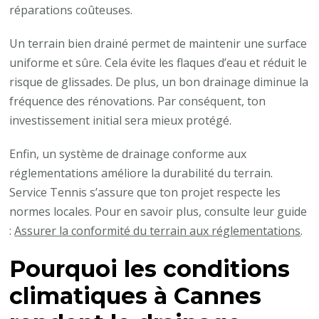
réparations coûteuses.
Un terrain bien drainé permet de maintenir une surface
uniforme et sûre. Cela évite les flaques d’eau et réduit le
risque de glissades. De plus, un bon drainage diminue la
fréquence des rénovations. Par conséquent, ton
investissement initial sera mieux protégé.
Enfin, un système de drainage conforme aux
réglementations améliore la durabilité du terrain.
Service Tennis s’assure que ton projet respecte les
normes locales. Pour en savoir plus, consulte leur guide
:
Assurer la conformité du terrain aux réglementations
.
Pourquoi les conditions
climatiques à Cannes