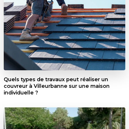
Quels types de travaux peut réaliser un
couvreur à Villeurbanne sur une maison
individuelle ?