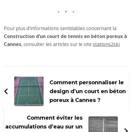
Pour plus d’informations semblables concernant la
Construction d’un court de tennis en béton poreux à
Cannes
, consulter les articles sur le site
stations2ski
.
Navigation
d'article
Comment personnaliser le
design d’un court en béton
poreux à Cannes ?
Comment éviter les
accumulations d’eau sur un