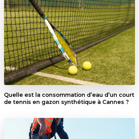
Quelle est la consommation d’eau d’un court
de tennis en gazon synthétique à Cannes ?