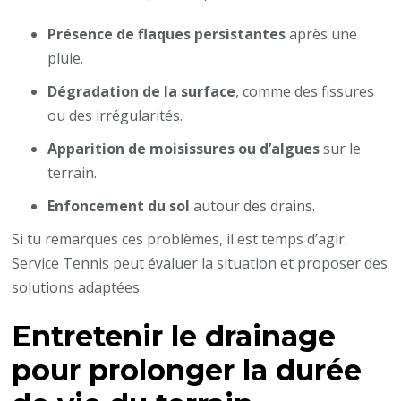
Présence de flaques persistantes
après une
pluie.
Dégradation de la surface
, comme des fissures
ou des irrégularités.
Apparition de moisissures ou d’algues
sur le
terrain.
Enfoncement du sol
autour des drains.
Si tu remarques ces problèmes, il est temps d’agir.
Service Tennis peut évaluer la situation et proposer des
solutions adaptées.
Entretenir le drainage
pour prolonger la durée