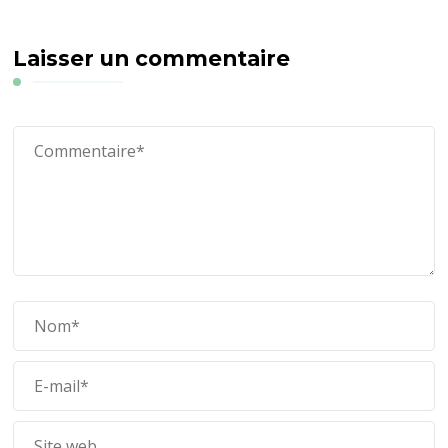
Laisser un commentaire