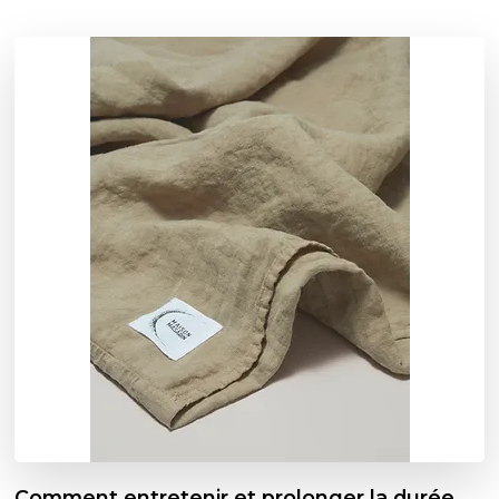
Comment entretenir et prolonger la durée