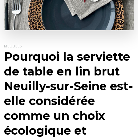
MEUBLES
Pourquoi la serviette
de table en lin brut
Neuilly-sur-Seine est-
elle considérée
comme un choix
écologique et