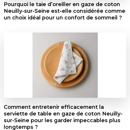
Pourquoi le taie d’oreiller en gaze de coton
Neuilly-sur-Seine est-elle considérée comme
un choix idéal pour un confort de sommeil ?
Comment entretenir efficacement la
serviette de table en gaze de coton Neuilly-
sur-Seine pour les garder impeccables plus
longtemps ?