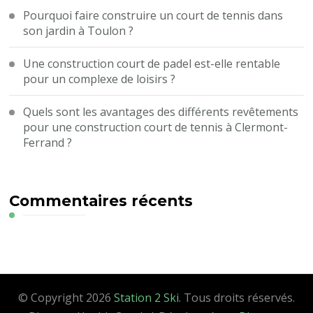
Pourquoi faire construire un court de tennis dans
son jardin à Toulon ?
Une construction court de padel est-elle rentable
pour un complexe de loisirs ?
Quels sont les avantages des différents revêtements
pour une construction court de tennis à Clermont-
Ferrand ?
Commentaires récents
© Copyright 2026
Station 2 Ski
. Tous droits réservés.