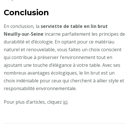
Conclusion
En conclusion, la
serviette de table en lin brut
Neuilly-sur-Seine
incarne parfaitement les principes de
durabilité et d’écologie. En optant pour ce matériau
naturel et renouvelable, vous faites un choix conscient
qui contribue à préserver l’environnement tout en
ajoutant une touche d’élégance à votre table. Avec ses
nombreux avantages écologiques, le lin brut est un
choix indéniable pour ceux qui cherchent à allier style et
responsabilité environnementale.
Pour plus d’articles, cliquez
ici
.
Navigation