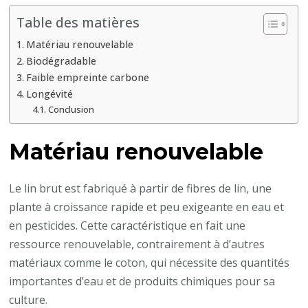
Table des matières
Matériau renouvelable
Biodégradable
Faible empreinte carbone
Longévité
Conclusion
Matériau renouvelable
Le lin brut est fabriqué à partir de fibres de lin, une
plante à croissance rapide et peu exigeante en eau et
en pesticides. Cette caractéristique en fait une
ressource renouvelable, contrairement à d’autres
matériaux comme le coton, qui nécessite des quantités
importantes d’eau et de produits chimiques pour sa
culture.