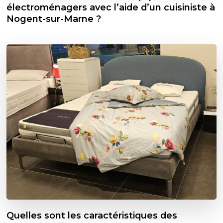
électroménagers avec l’aide d’un cuisiniste à
Nogent-sur-Marne ?
Quelles sont les caractéristiques des