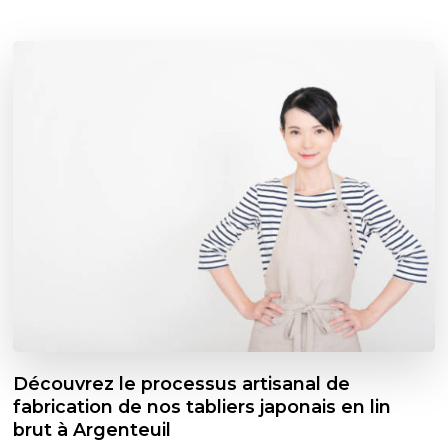
Découvrez le processus artisanal de
fabrication de nos tabliers japonais en lin
brut à Argenteuil