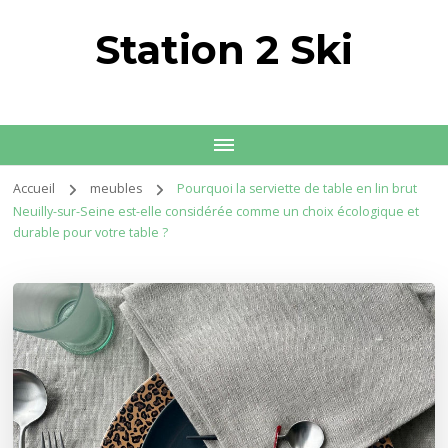
Station 2 Ski
Accueil
meubles
Pourquoi la serviette de table en lin brut
Neuilly-sur-Seine est-elle considérée comme un choix écologique et
durable pour votre table ?