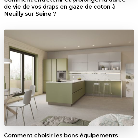
de vie de vos draps en gaze de coton à
Neuilly sur Seine ?
Comment choisir les bons équipements