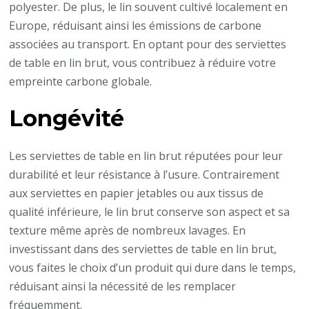
polyester. De plus, le lin souvent cultivé localement en
Europe, réduisant ainsi les émissions de carbone
associées au transport. En optant pour des serviettes
de table en lin brut, vous contribuez à réduire votre
empreinte carbone globale.
Longévité
Les serviettes de table en lin brut réputées pour leur
durabilité et leur résistance à l’usure. Contrairement
aux serviettes en papier jetables ou aux tissus de
qualité inférieure, le lin brut conserve son aspect et sa
texture même après de nombreux lavages. En
investissant dans des serviettes de table en lin brut,
vous faites le choix d’un produit qui dure dans le temps,
réduisant ainsi la nécessité de les remplacer
fréquemment.