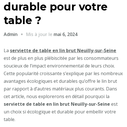
durable pour votre
table ?
Mis à jour le
mai 6, 2024
Admin
La
serviette de table en lin brut Neuilly-sur-Seine
est de plus en plus plébiscitée par les consommateurs
soucieux de l’impact environnemental de leurs choix.
Cette popularité croissante s’explique par les nombreux
avantages écologiques et durables qu’offre le lin brut
par rapport à d’autres matériaux plus courants. Dans
cet article, nous explorerons en détail pourquoi la
serviette de table en lin brut Neuilly-sur-Seine
est
un choix si écologique et durable pour embellir votre
table.