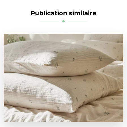
Publication similaire