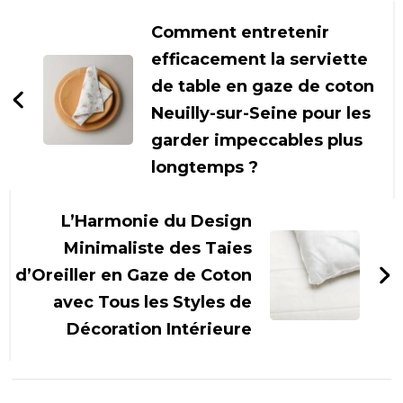
d'article
Comment entretenir
efficacement la serviette
de table en gaze de coton
Neuilly-sur-Seine pour les
garder impeccables plus
longtemps ?
L’Harmonie du Design
Minimaliste des Taies
d’Oreiller en Gaze de Coton
avec Tous les Styles de
Décoration Intérieure