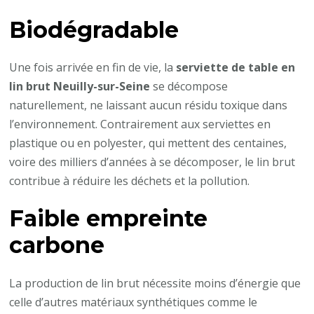
Biodégradable
Une fois arrivée en fin de vie, la
serviette de table en
lin brut Neuilly-sur-Seine
se décompose
naturellement, ne laissant aucun résidu toxique dans
l’environnement. Contrairement aux serviettes en
plastique ou en polyester, qui mettent des centaines,
voire des milliers d’années à se décomposer, le lin brut
contribue à réduire les déchets et la pollution.
Faible empreinte
carbone
La production de lin brut nécessite moins d’énergie que
celle d’autres matériaux synthétiques comme le