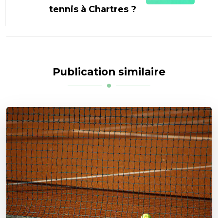
tennis à Chartres ?
Publication similaire