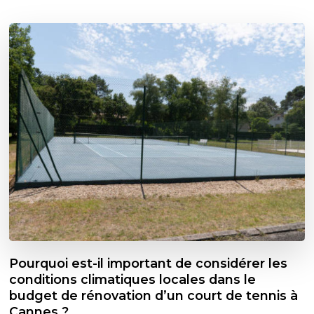
Pourquoi est-il important de considérer les
conditions climatiques locales dans le
budget de rénovation d’un court de tennis à
Cannes ?