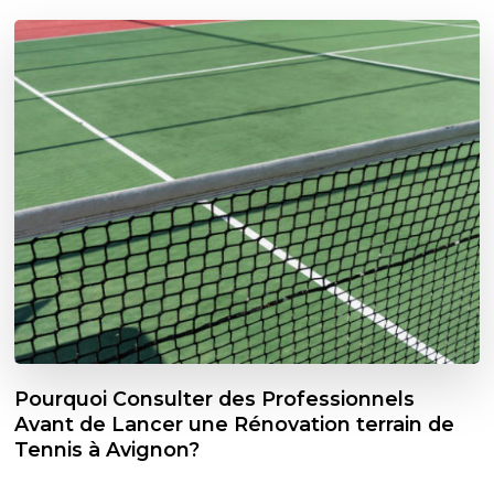
Pourquoi Consulter des Professionnels
Avant de Lancer une Rénovation terrain de
Tennis à Avignon?