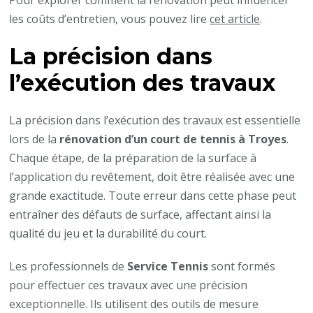
les coûts d’entretien, vous pouvez lire
cet article
.
La précision dans
l’exécution des travaux
La précision dans l’exécution des travaux est essentielle
lors de la
rénovation d’un court de tennis à Troyes
.
Chaque étape, de la préparation de la surface à
l’application du revêtement, doit être réalisée avec une
grande exactitude. Toute erreur dans cette phase peut
entraîner des défauts de surface, affectant ainsi la
qualité du jeu et la durabilité du court.
Les professionnels de
Service Tennis
sont formés
pour effectuer ces travaux avec une précision
exceptionnelle. Ils utilisent des outils de mesure