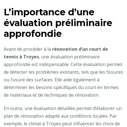
L’importance d’une
évaluation préliminaire
approfondie
Avant de procéder à la
rénovation d’un court de
tennis à Troyes
, une évaluation préliminaire
approfondie est indispensable. Cette évaluation permet
de détecter les problèmes existants, tels que les fissures
ou l’usure des surfaces. Elle aide également à
déterminer les besoins spécifiques du court en termes
de matériaux et de techniques de rénovation.
En outre, une évaluation détaillée permet d’élaborer un
plan de rénovation adapté aux conditions locales. Par
exemple, le climat à Troyes peut influencer les choix de