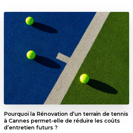
Pourquoi la Rénovation d’un terrain de tennis
à Cannes permet-elle de réduire les coûts
d’entretien futurs ?