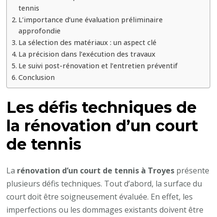
technique
tennis
avancée
L’importance d’une évaluation préliminaire
?
approfondie
La sélection des matériaux : un aspect clé
La précision dans l’exécution des travaux
Le suivi post-rénovation et l’entretien préventif
Conclusion
Les défis techniques de
la rénovation d’un court
de tennis
La
rénovation d’un court de tennis à Troyes
présente
plusieurs défis techniques. Tout d’abord, la surface du
court doit être soigneusement évaluée. En effet, les
imperfections ou les dommages existants doivent être