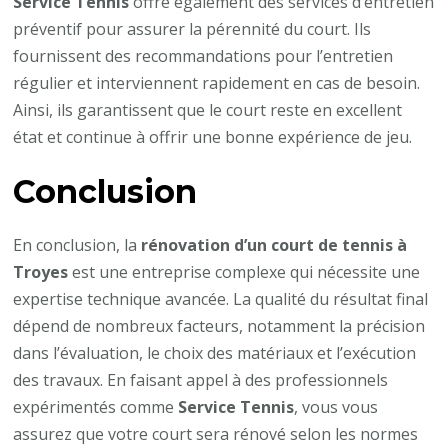
Service Tennis
offre également des services d’entretien
préventif pour assurer la pérennité du court. Ils
fournissent des recommandations pour l’entretien
régulier et interviennent rapidement en cas de besoin.
Ainsi, ils garantissent que le court reste en excellent
état et continue à offrir une bonne expérience de jeu.
Conclusion
En conclusion, la
rénovation d’un court de tennis à
Troyes
est une entreprise complexe qui nécessite une
expertise technique avancée. La qualité du résultat final
dépend de nombreux facteurs, notamment la précision
dans l’évaluation, le choix des matériaux et l’exécution
des travaux. En faisant appel à des professionnels
expérimentés comme
Service Tennis
, vous vous
assurez que votre court sera rénové selon les normes