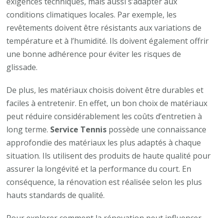
exigences techniques, mais aussi s’adapter aux
conditions climatiques locales. Par exemple, les
revêtements doivent être résistants aux variations de
température et à l’humidité. Ils doivent également offrir
une bonne adhérence pour éviter les risques de
glissade.
De plus, les matériaux choisis doivent être durables et
faciles à entretenir. En effet, un bon choix de matériaux
peut réduire considérablement les coûts d’entretien à
long terme.
Service Tennis
possède une connaissance
approfondie des matériaux les plus adaptés à chaque
situation. Ils utilisent des produits de haute qualité pour
assurer la longévité et la performance du court. En
conséquence, la rénovation est réalisée selon les plus
hauts standards de qualité.
Pour explorer comment la rénovation peut influencer