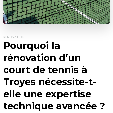
RENOVATION
Pourquoi la
rénovation d’un
court de tennis à
Troyes nécessite-t-
elle une expertise
technique avancée ?