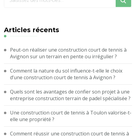
recherchiez
quelque
chose
?
Articles récents
Peut-on réaliser une construction court de tennis à
Avignon sur un terrain en pente ou irrégulier ?
Comment la nature du sol influence-t-elle le choix
d’une construction court de tennis à Avignon ?
Quels sont les avantages de confier son projet à une
entreprise construction terrain de padel spécialisée ?
Une construction court de tennis à Toulon valorise-t-
elle une propriété ?
Comment réussir une construction court de tennis à