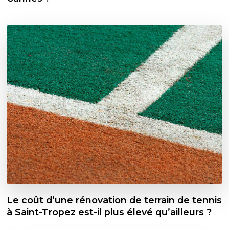
Le coût d’une rénovation de terrain de tennis
à Saint-Tropez est-il plus élevé qu’ailleurs ?