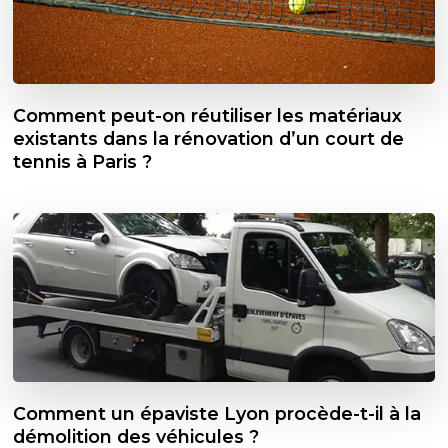
Comment peut-on réutiliser les matériaux
existants dans la rénovation d’un court de
tennis à Paris ?
Comment un épaviste Lyon procède-t-il à la
démolition des véhicules ?