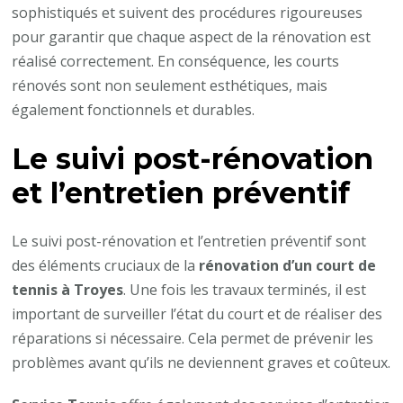
sophistiqués et suivent des procédures rigoureuses
pour garantir que chaque aspect de la rénovation est
réalisé correctement. En conséquence, les courts
rénovés sont non seulement esthétiques, mais
également fonctionnels et durables.
Le suivi post-rénovation
et l’entretien préventif
Le suivi post-rénovation et l’entretien préventif sont
des éléments cruciaux de la
rénovation d’un court de
tennis à Troyes
. Une fois les travaux terminés, il est
important de surveiller l’état du court et de réaliser des
réparations si nécessaire. Cela permet de prévenir les
problèmes avant qu’ils ne deviennent graves et coûteux.