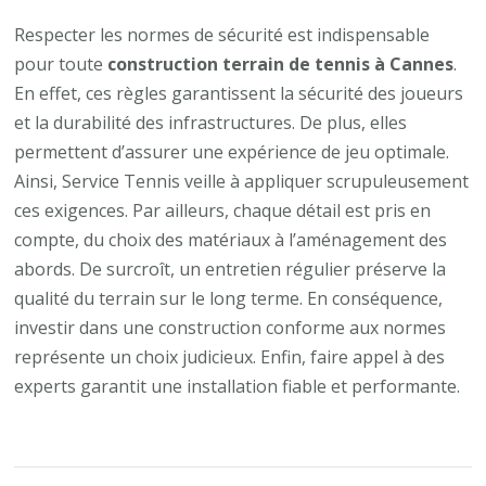
Respecter les normes de sécurité est indispensable
pour toute
construction terrain de tennis à Cannes
.
En effet, ces règles garantissent la sécurité des joueurs
et la durabilité des infrastructures. De plus, elles
permettent d’assurer une expérience de jeu optimale.
Ainsi, Service Tennis veille à appliquer scrupuleusement
ces exigences. Par ailleurs, chaque détail est pris en
compte, du choix des matériaux à l’aménagement des
abords. De surcroît, un entretien régulier préserve la
qualité du terrain sur le long terme. En conséquence,
investir dans une construction conforme aux normes
représente un choix judicieux. Enfin, faire appel à des
experts garantit une installation fiable et performante.
Navigation