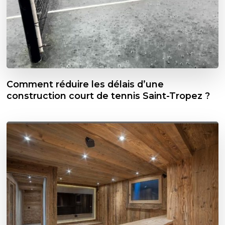
Comment réduire les délais d’une
construction court de tennis Saint-Tropez ?