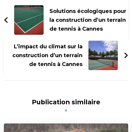
d'article
Solutions écologiques pour
la construction d’un terrain
de tennis à Cannes
L’impact du climat sur la
construction d’un terrain
de tennis à Cannes
Publication similaire