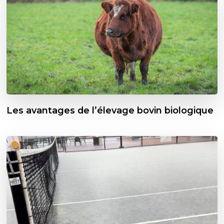
Les avantages de l’élevage bovin biologique