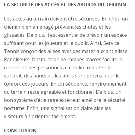
LA SÉCURITÉ DES ACCÈS ET DES ABORDS DU TERRAIN
Les accès au terrain doivent être sécurisés. En effet, un
chemin bien aménagé prévient les chutes et les
glissades. De plus, il est essentiel de prévoir un espace
suffisant pour les joueurs et le public. Ainsi, Service
Tennis conçoit des allées avec des matériaux antiglisse.
Par ailleurs, l’installation de rampes d’accès facilite la
circulation des personnes à mobilité réduite. De
surcroît, des bancs et des abris sont prévus pour le
confort des joueurs. En conséquence, l’environnement
du terrain reste agréable et fonctionnel. De plus, un
bon système d’éclairage extérieur améliore la sécurité
nocturne. Enfin, une signalisation claire aide les
visiteurs à s’orienter facilement.
CONCLUSION