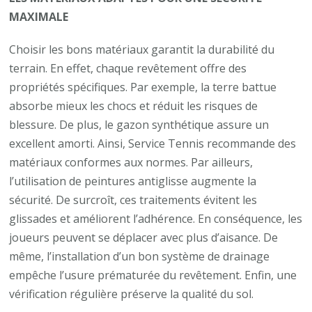
MAXIMALE
Choisir les bons matériaux garantit la durabilité du
terrain. En effet, chaque revêtement offre des
propriétés spécifiques. Par exemple, la terre battue
absorbe mieux les chocs et réduit les risques de
blessure. De plus, le gazon synthétique assure un
excellent amorti. Ainsi, Service Tennis recommande des
matériaux conformes aux normes. Par ailleurs,
l’utilisation de peintures antiglisse augmente la
sécurité. De surcroît, ces traitements évitent les
glissades et améliorent l’adhérence. En conséquence, les
joueurs peuvent se déplacer avec plus d’aisance. De
même, l’installation d’un bon système de drainage
empêche l’usure prématurée du revêtement. Enfin, une
vérification régulière préserve la qualité du sol.