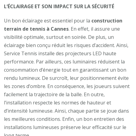
L’ÉCLAIRAGE ET SON IMPACT SUR LA SÉCURITÉ
Un bon éclairage est essentiel pour la
construction
terrain de tennis à Cannes
. En effet, il assure une
visibilité optimale, surtout en soirée. De plus, un
éclairage bien conçu réduit les risques d’accident. Ainsi,
Service Tennis installe des projecteurs LED haute
performance. Par ailleurs, ces luminaires réduisent la
consommation d’énergie tout en garantissant un bon
rendu lumineux. De surcroît, leur positionnement évite
les zones d’ombre. En conséquence, les joueurs suivent
facilement la trajectoire de la balle. En outre,
l’installation respecte les normes de hauteur et
d’intensité lumineuse. Ainsi, chaque partie se joue dans
les meilleures conditions. Enfin, un bon entretien des
installations lumineuses préserve leur efficacité sur le
long terme.