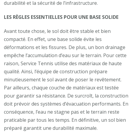
À
durabilité et la sécurité de l’infrastructure.
CANNES
LES RÈGLES ESSENTIELLES POUR UNE BASE SOLIDE
Avant toute chose, le sol doit être stable et bien
compacté. En effet, une base solide évite les
déformations et les fissures. De plus, un bon drainage
empêche l’accumulation d’eau sur le terrain. Pour cette
raison, Service Tennis utilise des matériaux de haute
qualité. Ainsi, l’équipe de construction prépare
minutieusement le sol avant de poser le revêtement.
Par ailleurs, chaque couche de matériaux est testée
pour garantir sa résistance. De surcroît, la construction
doit prévoir des systèmes d’évacuation performants. En
conséquence, l’eau ne stagne pas et le terrain reste
praticable par tous les temps. En définitive, un sol bien
préparé garantit une durabilité maximale.