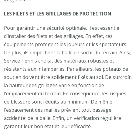
LES FILETS ET LES GRILLAGES DE PROTECTION
Pour garantir une sécurité optimale, il est essentiel
d’installer des filets et des grillages. En effet, ces
équipements protègent les joueurs et les spectateurs.
De plus, ils empêchent la balle de sortir du terrain. Ainsi,
Service Tennis choisit des matériaux robustes et
résistants aux intempéries. Par ailleurs, les poteaux de
soutien doivent être solidement fixés au sol. De surcroît,
la hauteur des grillages varie en fonction de
l’emplacement du terrain. En conséquence, les risques
de blessure sont réduits au minimum. De même,
l’espacement des mailles prévient tout passage
accidentel de la balle. Enfin, un vérification régulière
garantit leur bon état et leur efficacité.