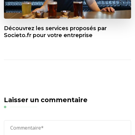
Découvrez les services proposés par
Societo.fr pour votre entreprise
Laisser un commentaire