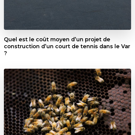
Quel est le coût moyen d’un projet de
construction d’un court de tennis dans le Var
?