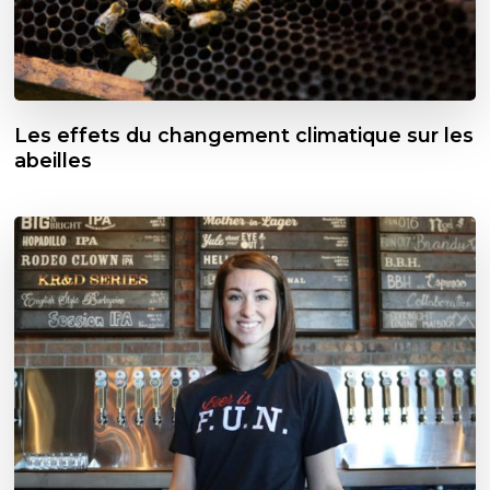
Les effets du changement climatique sur les
abeilles