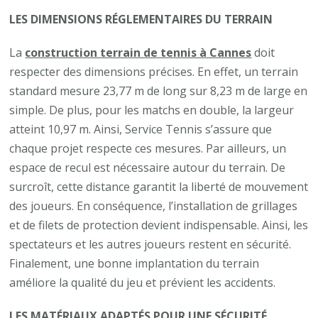
LES DIMENSIONS RÉGLEMENTAIRES DU TERRAIN
La
construction terrain de tennis à Cannes
doit
respecter des dimensions précises. En effet, un terrain
standard mesure 23,77 m de long sur 8,23 m de large en
simple. De plus, pour les matchs en double, la largeur
atteint 10,97 m. Ainsi, Service Tennis s’assure que
chaque projet respecte ces mesures. Par ailleurs, un
espace de recul est nécessaire autour du terrain. De
surcroît, cette distance garantit la liberté de mouvement
des joueurs. En conséquence, l’installation de grillages
et de filets de protection devient indispensable. Ainsi, les
spectateurs et les autres joueurs restent en sécurité.
Finalement, une bonne implantation du terrain
améliore la qualité du jeu et prévient les accidents.
LES MATÉRIAUX ADAPTÉS POUR UNE SÉCURITÉ