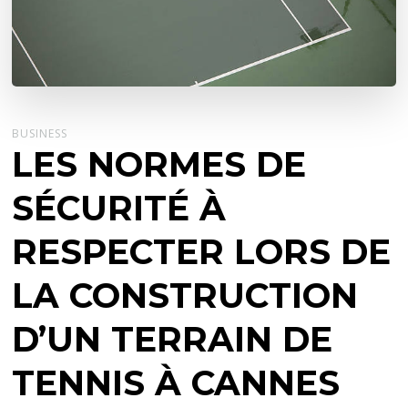
BUSINESS
LES NORMES DE
SÉCURITÉ À
RESPECTER LORS DE
LA CONSTRUCTION
D’UN TERRAIN DE
TENNIS À CANNES