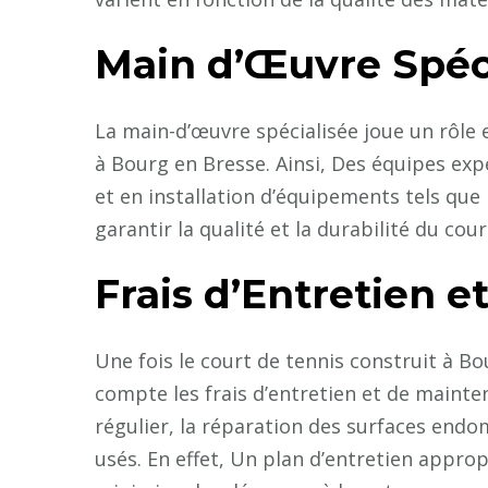
Main d’Œuvre Spéc
La main-d’œuvre spécialisée joue un rôle 
à Bourg en Bresse. Ainsi, Des équipes ex
et en installation d’équipements tels que l
garantir la qualité et la durabilité du cour
Frais d’Entretien 
Une fois le court de tennis construit à B
compte les frais d’entretien et de mainten
régulier, la réparation des surfaces en
usés. En effet, Un plan d’entretien approp