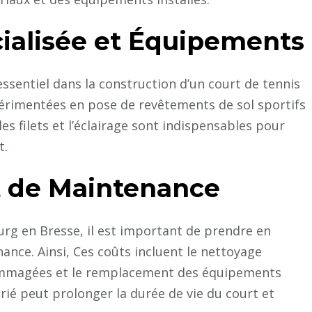
ialisée et Équipements
essentiel dans la construction d’un court de tennis
périmentées en pose de revêtements de sol sportifs
es filets et l’éclairage sont indispensables pour
t.
et de Maintenance
ourg en Bresse, il est important de prendre en
ance. Ainsi, Ces coûts incluent le nettoyage
dommagées et le remplacement des équipements
rié peut prolonger la durée de vie du court et