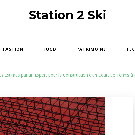
Station 2 Ski
FASHION
FOOD
PATRIMOINE
TEC
s Estimés par un Expert pour la Construction d’un Court de Tennis à