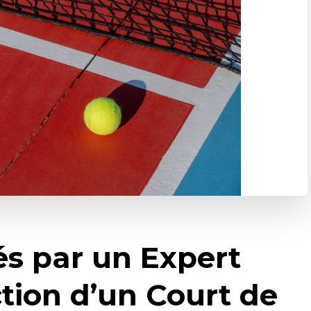
és par un Expert
tion d’un Court de