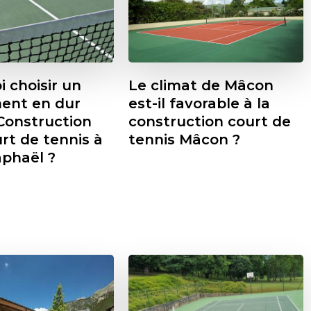
 choisir un
Le climat de Mâcon
ent en dur
est-il favorable à la
Construction
construction court de
rt de tennis à
tennis Mâcon ?
aphaël ?