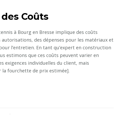
 des Coûts
 tennis à Bourg en Bresse implique des coûts
les autorisations, des dépenses pour les matériaux et
s pour l’entretien. En tant qu’expert en construction
ous estimons que ces coûts peuvent varier en
es exigences individuelles du client, mais
r la fourchette de prix estimée].