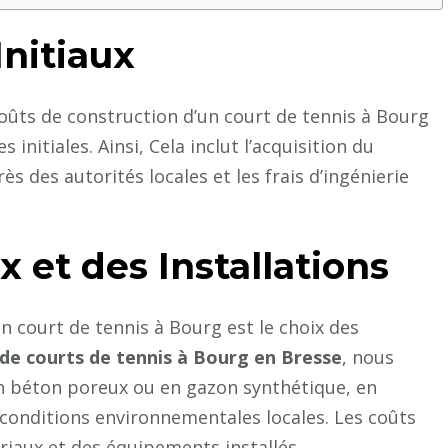
Initiaux
oûts de construction d’un court de tennis à Bourg
initiales. Ainsi, Cela inclut l’acquisition du
ès des autorités locales et les frais d’ingénierie
 et des Installations
n court de tennis à Bourg est le choix des
de courts de tennis à Bourg en Bresse
, nous
n béton poreux ou en gazon synthétique, en
 conditions environnementales locales. Les coûts
ériaux et des équipements installés.