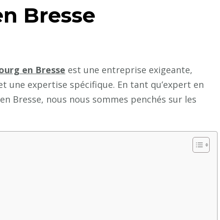
en Bresse
Bourg en Bresse
est une entreprise exigeante,
et une expertise spécifique. En tant qu’expert en
g en Bresse, nous nous sommes penchés sur les