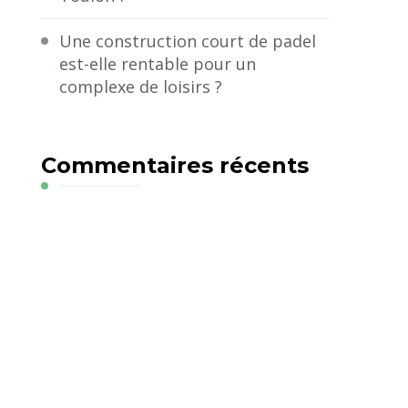
Une construction court de padel
est-elle rentable pour un
complexe de loisirs ?
Commentaires récents