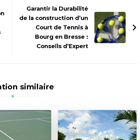
Garantir la Durabilité
on
de la construction d’un
Court de Tennis à
s
Bourg en Bresse :
Conseils d’Expert
tion similaire