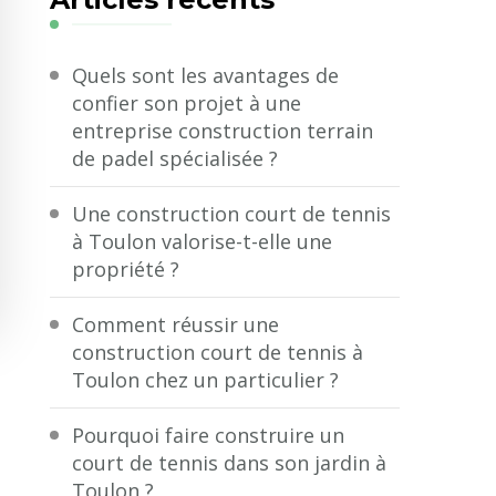
?
Quels sont les avantages de
confier son projet à une
entreprise construction terrain
de padel spécialisée ?
Une construction court de tennis
à Toulon valorise-t-elle une
propriété ?
Comment réussir une
construction court de tennis à
Toulon chez un particulier ?
Pourquoi faire construire un
court de tennis dans son jardin à
Toulon ?