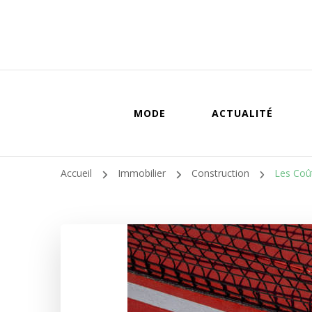
MODE
ACTUALITÉ
Accueil
Immobilier
Construction
Les Coût