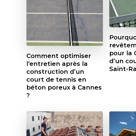
Pourquoi
revêtem
pour la 
Comment optimiser
d’un cou
l’entretien après la
Saint-R
construction d’un
court de tennis en
béton poreux à Cannes
?