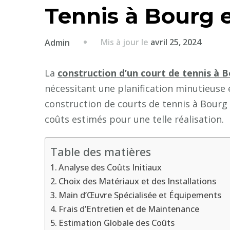
Tennis à Bourg 
Mis à jour le
avril 25, 2024
Admin
La
construction d’un court de tennis à 
nécessitant une planification minutieuse 
construction de courts de tennis à Bour
coûts estimés pour une telle réalisation.
Table des matières
Analyse des Coûts Initiaux
Choix des Matériaux et des Installations
Main d’Œuvre Spécialisée et Équipements
Frais d’Entretien et de Maintenance
Estimation Globale des Coûts