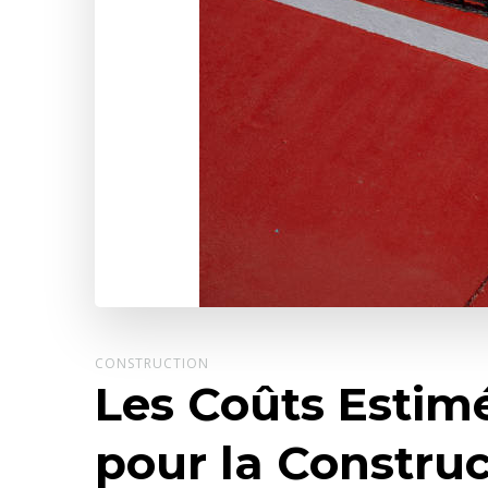
CONSTRUCTION
Les Coûts Estim
pour la Construc