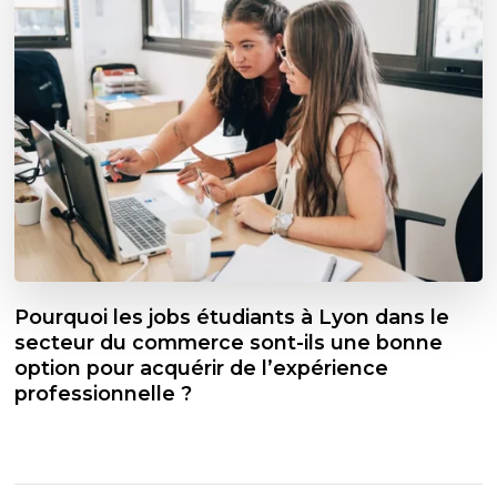
Pourquoi les jobs étudiants à Lyon dans le
secteur du commerce sont-ils une bonne
option pour acquérir de l’expérience
professionnelle ?