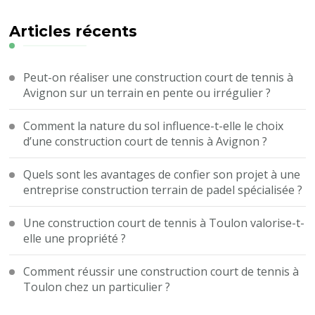
chose
?
Articles récents
Peut-on réaliser une construction court de tennis à
Avignon sur un terrain en pente ou irrégulier ?
Comment la nature du sol influence-t-elle le choix
d’une construction court de tennis à Avignon ?
Quels sont les avantages de confier son projet à une
entreprise construction terrain de padel spécialisée ?
Une construction court de tennis à Toulon valorise-t-
elle une propriété ?
Comment réussir une construction court de tennis à
Toulon chez un particulier ?