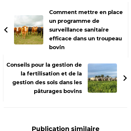
Navigation
d'article
Comment mettre en place
un programme de
surveillance sanitaire
efficace dans un troupeau
bovin
Conseils pour la gestion de
la fertilisation et de la
gestion des sols dans les
pâturages bovins
Publication similaire