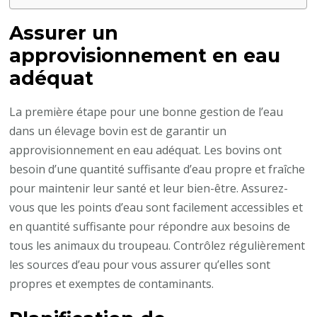
Assurer un
approvisionnement en eau
adéquat
La première étape pour une bonne gestion de l’eau
dans un élevage bovin est de garantir un
approvisionnement en eau adéquat. Les bovins ont
besoin d’une quantité suffisante d’eau propre et fraîche
pour maintenir leur santé et leur bien-être. Assurez-
vous que les points d’eau sont facilement accessibles et
en quantité suffisante pour répondre aux besoins de
tous les animaux du troupeau. Contrôlez régulièrement
les sources d’eau pour vous assurer qu’elles sont
propres et exemptes de contaminants.