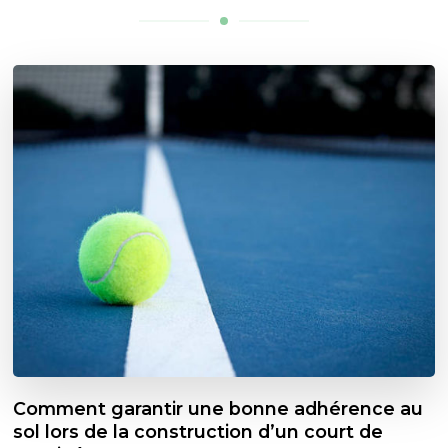
Comment garantir une bonne adhérence au
sol lors de la construction d’un court de