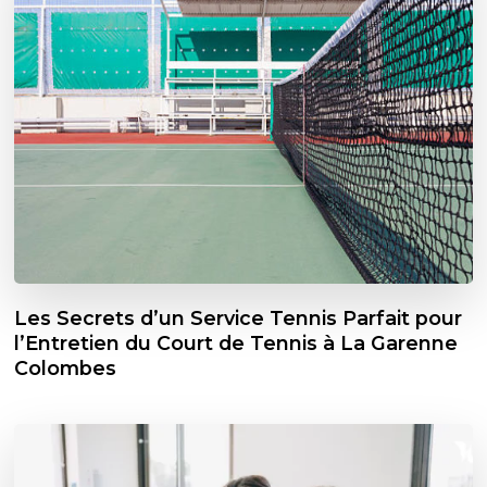
Les Secrets d’un Service Tennis Parfait pour
l’Entretien du Court de Tennis à La Garenne
Colombes