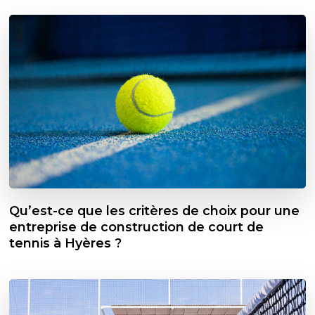
Qu’est-ce que les critères de choix pour une
entreprise de construction de court de
tennis à Hyères ?