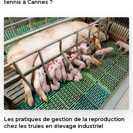
tennis à Cannes ?
Les pratiques de gestion de la reproduction
chez les truies en élevage industriel