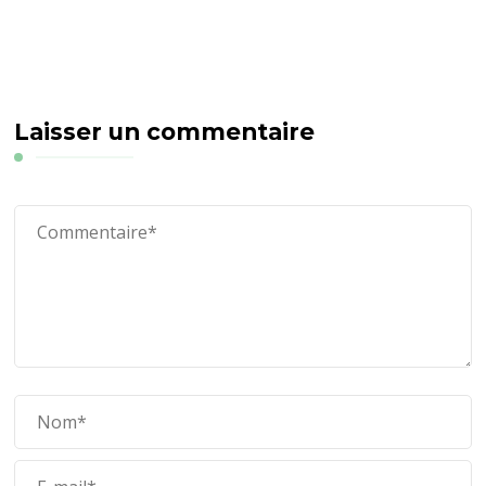
Laisser un commentaire