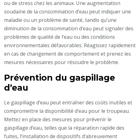
ou de stress chez les animaux. Une augmentation
soudaine de la consommation d’eau peut indiquer une
maladie ou un problème de santé, tandis qu’une
diminution de la consommation d’eau peut signaler des
problèmes de qualité de l’eau ou des conditions
environnementales défavorables. Réagissez rapidement
en cas de changement de comportement et prenez les
mesures nécessaires pour résoudre le problème.
Prévention du gaspillage
d’eau
Le gaspillage d’eau peut entraîner des coûts inutiles et
compromettre la disponibilité d’eau pour le troupeau.
Mettez en place des mesures pour prévenir le
gaspillage d’eau, telles que la réparation rapide des
fuites, l’installation de dispositifs d’abreuvement