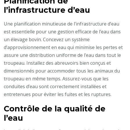
Planification de
l’infrastructure d’eau
Une planification minutieuse de l’infrastructure d’eau
est essentielle pour une gestion efficace de l’eau dans
un élevage bovin. Concevez un système
d’approvisionnement en eau qui minimise les pertes et
assure une distribution uniforme de l’eau dans tout le
troupeau. Installez des abreuvoirs bien conçus et
dimensionnés pour accommoder tous les animaux du
troupeau en même temps. Assurez-vous que les
conduites d’eau sont correctement installées et
entretenues pour éviter les fuites et les ruptures.
Contrôle de la qualité de
l’eau