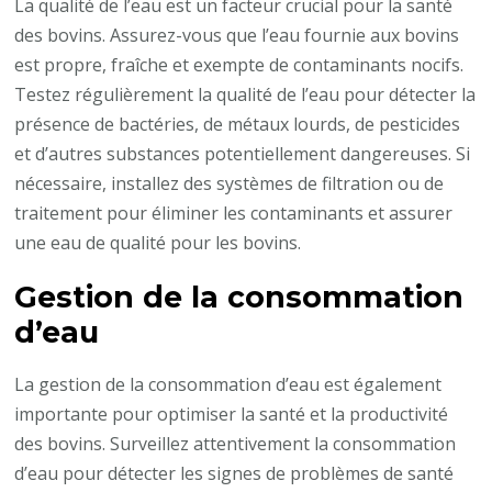
La qualité de l’eau est un facteur crucial pour la santé
des bovins. Assurez-vous que l’eau fournie aux bovins
est propre, fraîche et exempte de contaminants nocifs.
Testez régulièrement la qualité de l’eau pour détecter la
présence de bactéries, de métaux lourds, de pesticides
et d’autres substances potentiellement dangereuses. Si
nécessaire, installez des systèmes de filtration ou de
traitement pour éliminer les contaminants et assurer
une eau de qualité pour les bovins.
Gestion de la consommation
d’eau
La gestion de la consommation d’eau est également
importante pour optimiser la santé et la productivité
des bovins. Surveillez attentivement la consommation
d’eau pour détecter les signes de problèmes de santé