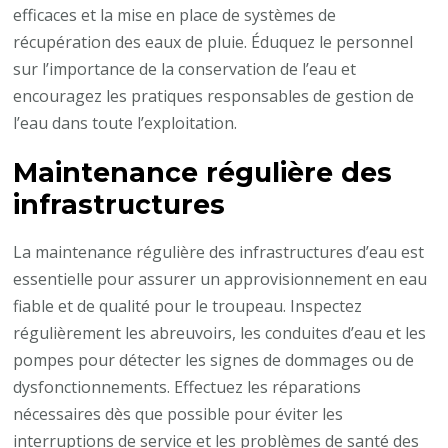
efficaces et la mise en place de systèmes de
récupération des eaux de pluie. Éduquez le personnel
sur l’importance de la conservation de l’eau et
encouragez les pratiques responsables de gestion de
l’eau dans toute l’exploitation.
Maintenance régulière des
infrastructures
La maintenance régulière des infrastructures d’eau est
essentielle pour assurer un approvisionnement en eau
fiable et de qualité pour le troupeau. Inspectez
régulièrement les abreuvoirs, les conduites d’eau et les
pompes pour détecter les signes de dommages ou de
dysfonctionnements. Effectuez les réparations
nécessaires dès que possible pour éviter les
interruptions de service et les problèmes de santé des