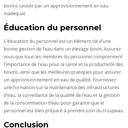
bovins causés par un approvisionnement en eau
inadéquat.
Éducation du personnel
L’éducation du personnel est un élément clé d’une
bonne gestion de l’eau dans un élevage bovin. Assurez-
vous que tous les membres du personnel comprennent
l’importance de l’eau pour la santé et la productivité des
bovins, ainsi que les meilleures pratiques pour assurer
un approvisionnement en eau de qualité. Fournissez
une formation sur la maintenance des infrastructures
d’eau, la surveillance de la qualité de l’eau et la gestion
de la consommation d’eau pour garantir que le
personnel est bien préparé à prendre soin du troupeau.
Conclusion