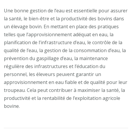
Une bonne gestion de l’eau est essentielle pour assurer
la santé, le bien-être et la productivité des bovins dans
un élevage bovin. En mettant en place des pratiques
telles que l’approvisionnement adéquat en eau, la
planification de l’infrastructure d’eau, le contrôle de la
qualité de l’eau, la gestion de la consommation d’eau, la
prévention du gaspillage d’eau, la maintenance
régulière des infrastructures et l’éducation du
personnel, les éleveurs peuvent garantir un
approvisionnement en eau fiable et de qualité pour leur
troupeau. Cela peut contribuer à maximiser la santé, la
productivité et la rentabilité de l’exploitation agricole
bovine.