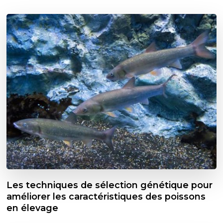
Les techniques de sélection génétique pour
améliorer les caractéristiques des poissons
en élevage