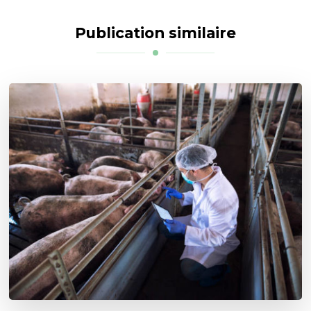
Publication similaire