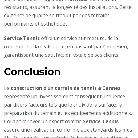
résistants, assurant la longévité des installations. Cette
exigence de qualité se traduit par des terrains
performants et esthétiques. ​
Service Tennis
offre un service sur mesure, de la
conception à la réalisation, en passant par l’entretien,
garantissant une satisfaction totale de ses clients. ​
Conclusion
La
construction d’un terrain de tennis à Cannes
représente un investissement conséquent, influencé
par divers facteurs tels que le choix de la surface, la
préparation du terrain et les équipements additionnels.
Collaborer avec un expert comme
Service Tennis
assure une réalisation conforme aux standards les plus