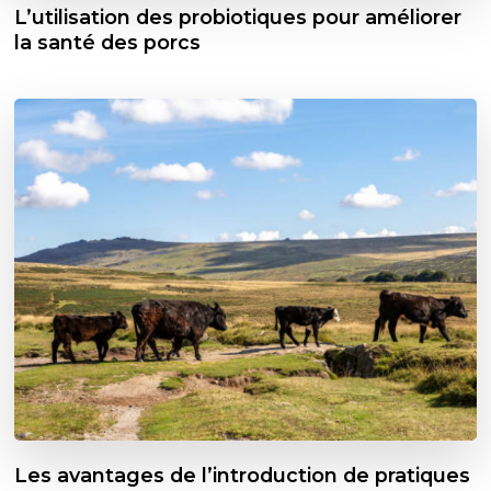
L’utilisation des probiotiques pour améliorer
la santé des porcs
Les avantages de l’introduction de pratiques