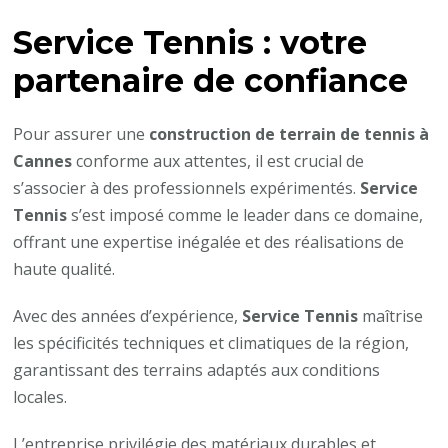
Service Tennis : votre
partenaire de confiance
Pour assurer une
construction de terrain de tennis à
Cannes
conforme aux attentes, il est crucial de
s’associer à des professionnels expérimentés.
Service
Tennis
s’est imposé comme le leader dans ce domaine,
offrant une expertise inégalée et des réalisations de
haute qualité.​
Avec des années d’expérience,
Service Tennis
maîtrise
les spécificités techniques et climatiques de la région,
garantissant des terrains adaptés aux conditions
locales. ​
L’entreprise privilégie des matériaux durables et