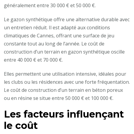
généralement entre 30 000 € et 50 000 €.
Le gazon synthétique offre une alternative durable avec
un entretien réduit. Il est adapté aux conditions
climatiques de Cannes, offrant une surface de jeu
constante tout au long de l’année. Le coût de
construction d’un terrain en gazon synthétique oscille
entre 40 000 € et 70 000 €.
Elles permettent une utilisation intensive, idéales pour
les clubs ou les résidences avec une forte fréquentation.
Le coût de construction d’un terrain en béton poreux
ou en résine se situe entre 50 000 € et 100 000 €.
Les facteurs influençant
le coût