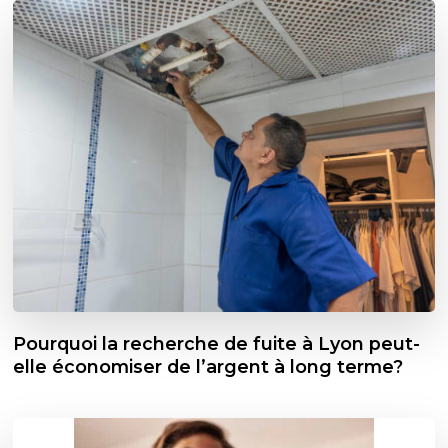
Pourquoi la recherche de fuite à Lyon peut-
elle économiser de l’argent à long terme?