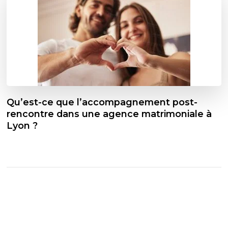
Qu’est-ce que l’accompagnement post-
rencontre dans une agence matrimoniale à
Lyon ?