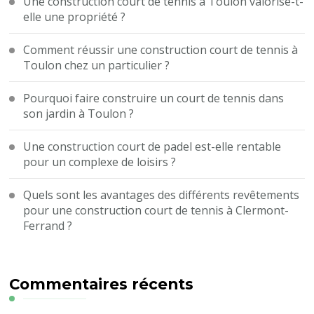
Une construction court de tennis à Toulon valorise-t-
elle une propriété ?
Comment réussir une construction court de tennis à
Toulon chez un particulier ?
Pourquoi faire construire un court de tennis dans
son jardin à Toulon ?
Une construction court de padel est-elle rentable
pour un complexe de loisirs ?
Quels sont les avantages des différents revêtements
pour une construction court de tennis à Clermont-
Ferrand ?
Commentaires récents