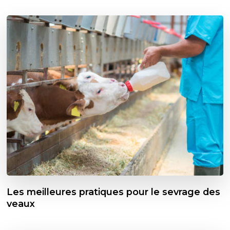
Les meilleures pratiques pour le sevrage des
veaux