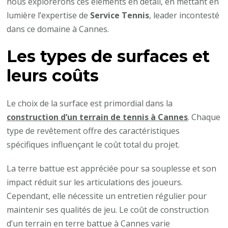
nous explorerons ces éléments en détail, en mettant en
lumière l’expertise de
Service Tennis
, leader incontesté
dans ce domaine à Cannes.
Les types de surfaces et
leurs coûts
Le choix de la surface est primordial dans la
construction d’un terrain de tennis à Cannes
. Chaque
type de revêtement offre des caractéristiques
spécifiques influençant le coût total du projet.​
La terre battue est appréciée pour sa souplesse et son
impact réduit sur les articulations des joueurs.
Cependant, elle nécessite un entretien régulier pour
maintenir ses qualités de jeu. Le coût de construction
d’un terrain en terre battue à Cannes varie