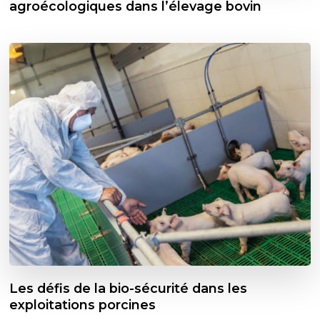
agroécologiques dans l’élevage bovin
Les défis de la bio-sécurité dans les
exploitations porcines