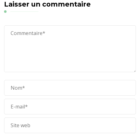
Laisser un commentaire