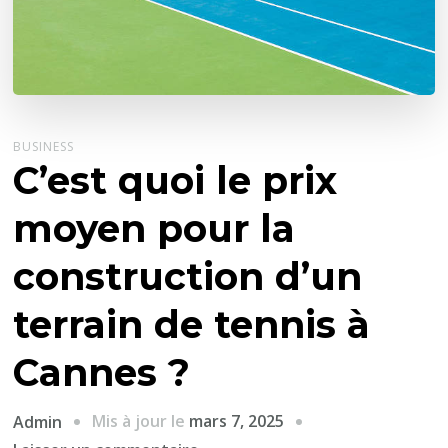
BUSINESS
C’est quoi le prix
moyen pour la
construction d’un
terrain de tennis à
Cannes ?
Mis à jour le
mars 7, 2025
Admin