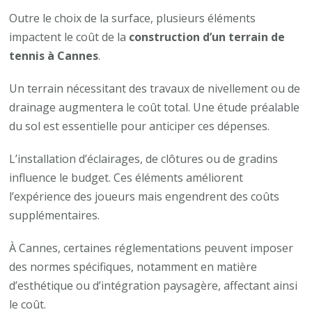
Outre le choix de la surface, plusieurs éléments
impactent le coût de la
construction d’un terrain de
tennis à Cannes
.​
Un terrain nécessitant des travaux de nivellement ou de
drainage augmentera le coût total. Une étude préalable
du sol est essentielle pour anticiper ces dépenses.​
L’installation d’éclairages, de clôtures ou de gradins
influence le budget. Ces éléments améliorent
l’expérience des joueurs mais engendrent des coûts
supplémentaires.​
À Cannes, certaines réglementations peuvent imposer
des normes spécifiques, notamment en matière
d’esthétique ou d’intégration paysagère, affectant ainsi
le coût.​