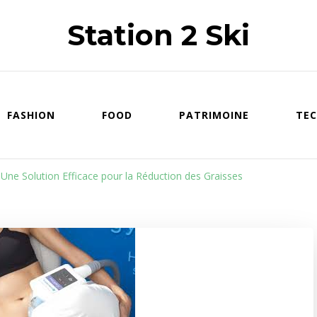
Station 2 Ski
FASHION
FOOD
PATRIMOINE
TEC
 Une Solution Efficace pour la Réduction des Graisses