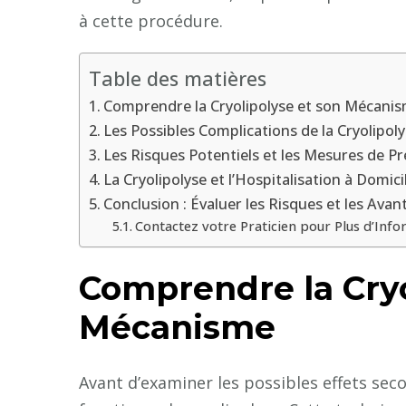
à cette procédure.
Table des matières
Comprendre la Cryolipolyse et son Mécani
Les Possibles Complications de la Cryolipol
Les Risques Potentiels et les Mesures de P
La Cryolipolyse et l’Hospitalisation à Domici
Conclusion : Évaluer les Risques et les Ava
Contactez votre Praticien pour Plus d’Inf
Comprendre la Cryo
Mécanisme
Avant d’examiner les possibles effets se