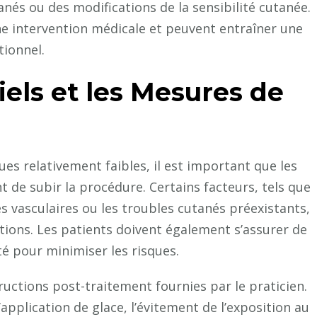
és ou des modifications de la sensibilité cutanée.
e intervention médicale et peuvent entraîner une
tionnel.
iels et les Mesures de
ues relativement faibles, il est important que les
 de subir la procédure. Certains facteurs, tels que
es vasculaires ou les troubles cutanés préexistants,
ions. Les patients doivent également s’assurer de
té pour minimiser les risques.
structions post-traitement fournies par le praticien.
’application de glace, l’évitement de l’exposition au