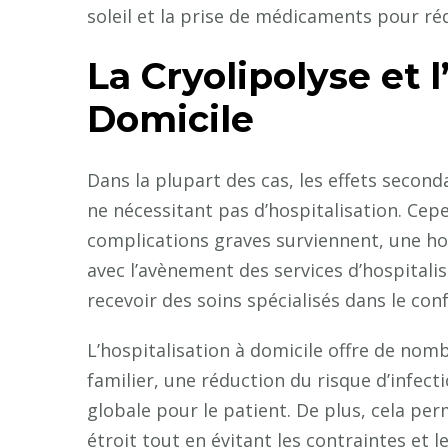
soleil et la prise de médicaments pour rédu
La Cryolipolyse et l
Domicile
Dans la plupart des cas, les effets second
ne nécessitant pas d’hospitalisation. Cep
complications graves surviennent, une ho
avec l’avènement des services d’hospital
recevoir des soins spécialisés dans le conf
L’hospitalisation à domicile offre de n
familier, une réduction du risque d’infect
globale pour le patient. De plus, cela per
étroit tout en évitant les contraintes et l