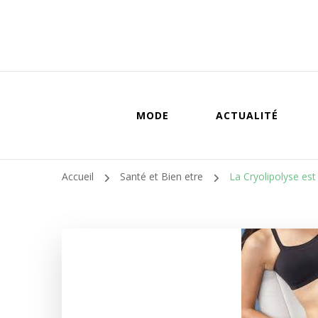
MODE
ACTUALITÉ
Accueil
Santé et Bien etre
La Cryolipolyse est