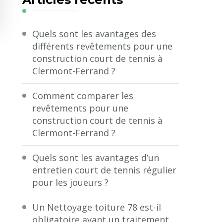
?
Quels sont les avantages des
différents revêtements pour une
construction court de tennis à
Clermont-Ferrand ?
Comment comparer les
revêtements pour une
construction court de tennis à
Clermont-Ferrand ?
Quels sont les avantages d’un
entretien court de tennis régulier
pour les joueurs ?
Un Nettoyage toiture 78 est-il
obligatoire avant un traitement