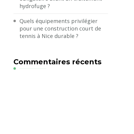
hydrofuge ?
Quels équipements privilégier
pour une construction court de
tennis à Nice durable ?
Commentaires récents