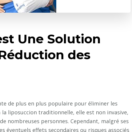
est Une Solution
 Réduction des
te de plus en plus populaire pour éliminer les
a liposuccion traditionnelle, elle est non invasive,
ur de nombreuses personnes. Cependant, malgré ses
es éventuels effets secondaires ou risques associés