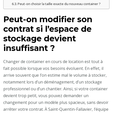
Peut-on choisir la taille exacte du nouveau container ?
?
Peut-on modifier son
contrat si l’espace de
stockage devient
insuffisant ?
Changer de container en cours de location est tout à
fait possible lorsque vos besoins évoluent. En effet, il
arrive souvent que l’on estime mal le volume à stocker,
notamment lors d’un déménagement, d’un stockage
professionnel ou d’un chantier. Ainsi, si votre container
devient trop petit, vous pouvez demander un
changement pour un modèle plus spacieux, sans devoir
arrêter votre contrat. À Saint-Quentin-Fallavier, l’équipe