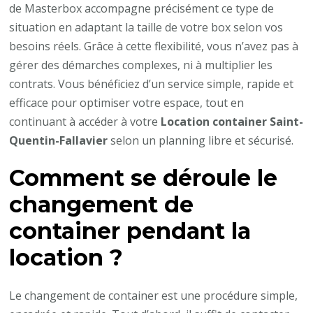
de Masterbox accompagne précisément ce type de
situation en adaptant la taille de votre box selon vos
besoins réels. Grâce à cette flexibilité, vous n’avez pas à
gérer des démarches complexes, ni à multiplier les
contrats. Vous bénéficiez d’un service simple, rapide et
efficace pour optimiser votre espace, tout en
continuant à accéder à votre
Location container Saint-
Quentin-Fallavier
selon un planning libre et sécurisé.
Comment se déroule le
changement de
container pendant la
location ?
Le changement de container est une procédure simple,