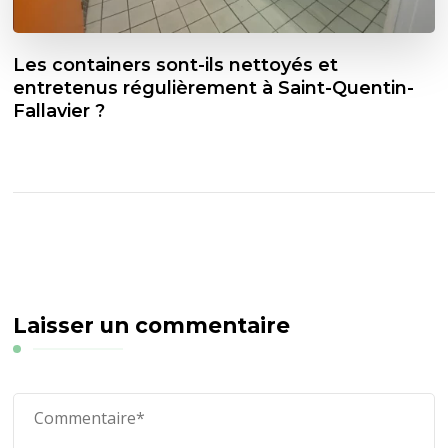
Les containers sont-ils nettoyés et
entretenus régulièrement à Saint-Quentin-
Fallavier ?
Laisser un commentaire