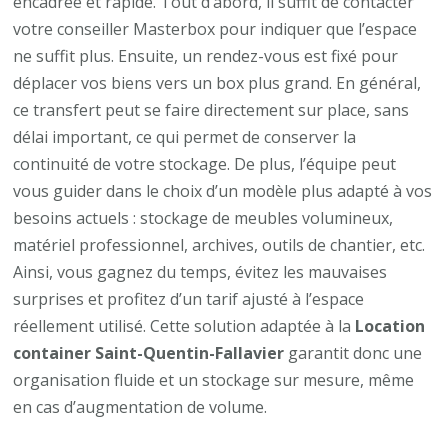
encadrée et rapide. Tout d’abord, il suffit de contacter
votre conseiller Masterbox pour indiquer que l’espace
ne suffit plus. Ensuite, un rendez-vous est fixé pour
déplacer vos biens vers un box plus grand. En général,
ce transfert peut se faire directement sur place, sans
délai important, ce qui permet de conserver la
continuité de votre stockage. De plus, l’équipe peut
vous guider dans le choix d’un modèle plus adapté à vos
besoins actuels : stockage de meubles volumineux,
matériel professionnel, archives, outils de chantier, etc.
Ainsi, vous gagnez du temps, évitez les mauvaises
surprises et profitez d’un tarif ajusté à l’espace
réellement utilisé. Cette solution adaptée à la
Location
container Saint-Quentin-Fallavier
garantit donc une
organisation fluide et un stockage sur mesure, même
en cas d’augmentation de volume.