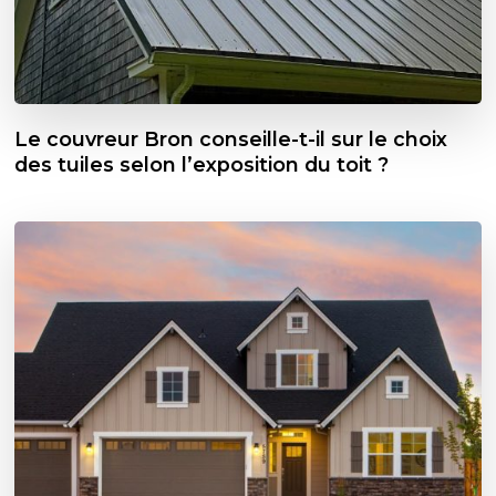
Le couvreur Bron conseille-t-il sur le choix
des tuiles selon l’exposition du toit ?