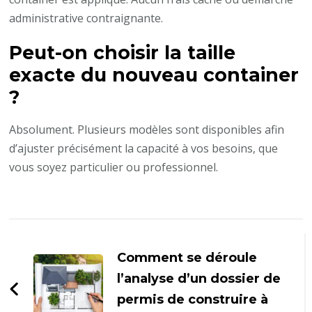
administrative contraignante.
Peut-on choisir la taille
exacte du nouveau container
?
Absolument. Plusieurs modèles sont disponibles afin
d’ajuster précisément la capacité à vos besoins, que
vous soyez particulier ou professionnel.
Navigation
d'article
Comment se déroule
l’analyse d’un dossier de
permis de construire à