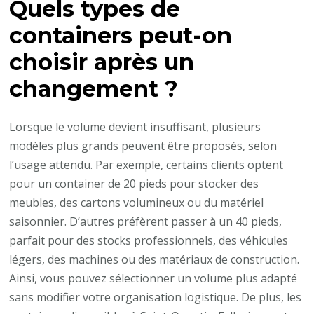
Quels types de
containers peut-on
choisir après un
changement ?
Lorsque le volume devient insuffisant, plusieurs
modèles plus grands peuvent être proposés, selon
l’usage attendu. Par exemple, certains clients optent
pour un container de 20 pieds pour stocker des
meubles, des cartons volumineux ou du matériel
saisonnier. D’autres préfèrent passer à un 40 pieds,
parfait pour des stocks professionnels, des véhicules
légers, des machines ou des matériaux de construction.
Ainsi, vous pouvez sélectionner un volume plus adapté
sans modifier votre organisation logistique. De plus, les