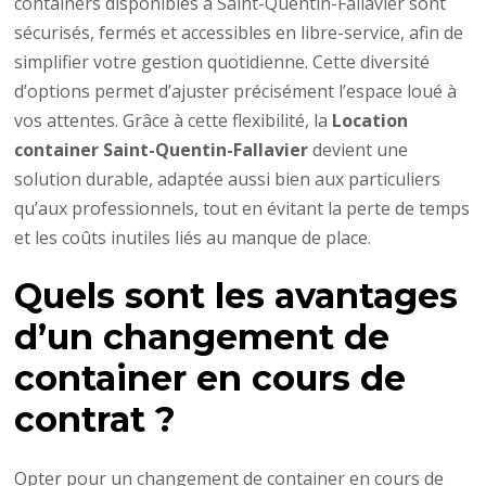
containers disponibles à Saint-Quentin-Fallavier sont
sécurisés, fermés et accessibles en libre-service, afin de
simplifier votre gestion quotidienne. Cette diversité
d’options permet d’ajuster précisément l’espace loué à
vos attentes. Grâce à cette flexibilité, la
Location
container Saint-Quentin-Fallavier
devient une
solution durable, adaptée aussi bien aux particuliers
qu’aux professionnels, tout en évitant la perte de temps
et les coûts inutiles liés au manque de place.
Quels sont les avantages
d’un changement de
container en cours de
contrat ?
Opter pour un changement de container en cours de