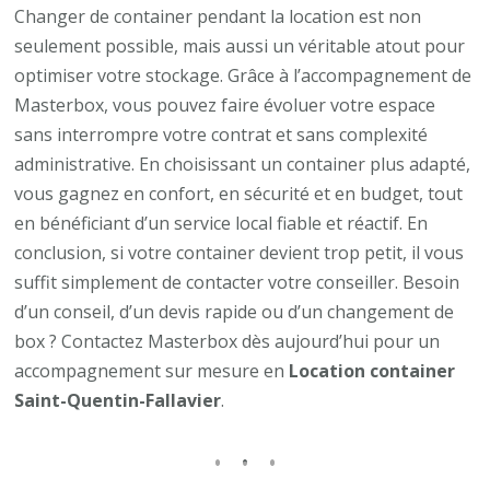
Changer de container pendant la location est non
seulement possible, mais aussi un véritable atout pour
optimiser votre stockage. Grâce à l’accompagnement de
Masterbox, vous pouvez faire évoluer votre espace
sans interrompre votre contrat et sans complexité
administrative. En choisissant un container plus adapté,
vous gagnez en confort, en sécurité et en budget, tout
en bénéficiant d’un service local fiable et réactif. En
conclusion, si votre container devient trop petit, il vous
suffit simplement de contacter votre conseiller. Besoin
d’un conseil, d’un devis rapide ou d’un changement de
box ? Contactez Masterbox dès aujourd’hui pour un
accompagnement sur mesure en
Location container
Saint-Quentin-Fallavier
.