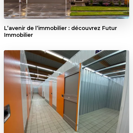
L’avenir de l’immobilier : découvrez Futur
Immobilier