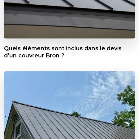
Quels éléments sont inclus dans le devis
d’un couvreur Bron ?