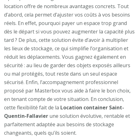
location offre de nombreux avantages concrets. Tout
d’abord, cela permet d’ajuster vos coûts à vos besoins
réels. En effet, pourquoi payer un espace trop grand
dès le départ si vous pouvez augmenter la capacité plus
tard ? De plus, cette solution évite d’avoir à multiplier
les lieux de stockage, ce qui simplifie l’organisation et
réduit les déplacements. Vous gagnez également en
sécurité : au lieu de garder des objets exposés ailleurs
ou mal protégés, tout reste dans un seul espace
sécurisé. Enfin, l’accompagnement professionnel
proposé par Masterbox vous aide à faire le bon choix,
en tenant compte de votre situation. En conclusion,
cette flexibilité fait de la
Location container Saint-
Quentin-Fallavier
une solution évolutive, rentable et
parfaitement adaptée aux besoins de stockage
changeants, quels qu’ils soient.