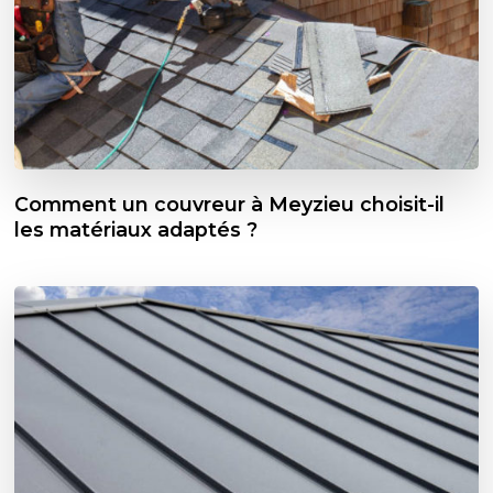
Comment un couvreur à Meyzieu choisit-il
les matériaux adaptés ?