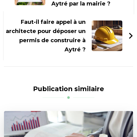
Aytré par la mairie ?
Faut-il faire appel à un
architecte pour déposer un
permis de construire à
Aytré ?
Publication similaire