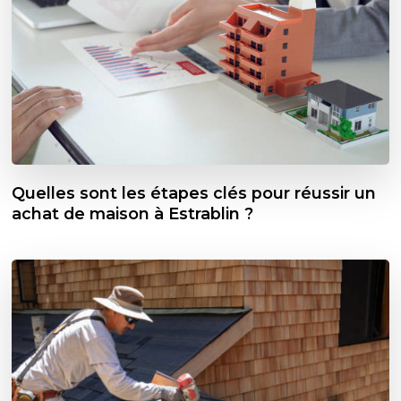
Quelles sont les étapes clés pour réussir un
achat de maison à Estrablin ?