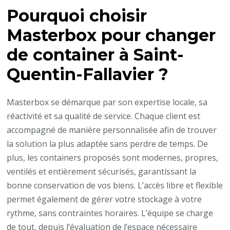
Pourquoi choisir
Masterbox pour changer
de container à Saint-
Quentin-Fallavier ?
Masterbox se démarque par son expertise locale, sa
réactivité et sa qualité de service. Chaque client est
accompagné de manière personnalisée afin de trouver
la solution la plus adaptée sans perdre de temps. De
plus, les containers proposés sont modernes, propres,
ventilés et entièrement sécurisés, garantissant la
bonne conservation de vos biens. L’accès libre et flexible
permet également de gérer votre stockage à votre
rythme, sans contraintes horaires. L’équipe se charge
de tout, depuis l’évaluation de l’espace nécessaire