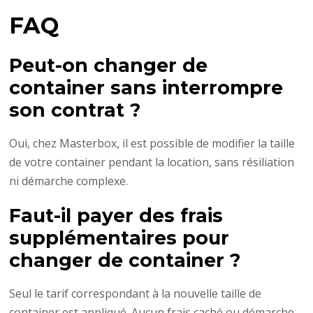
FAQ
Peut-on changer de
container sans interrompre
son contrat ?
Oui, chez Masterbox, il est possible de modifier la taille
de votre container pendant la location, sans résiliation
ni démarche complexe.
Faut-il payer des frais
supplémentaires pour
changer de container ?
Seul le tarif correspondant à la nouvelle taille de
container est appliqué. Aucun frais caché ou démarche