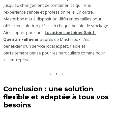
jusqu’au changement de container, ce qui rend
l’expérience simple et professionnelle. En outre,
Masterbox met à disposition différentes tailles pour
offrir une solution précise à chaque besoin de stockage.
Ainsi, opter pour une
Location container Saint-
Quentin-Fallavier
auprès de Masterbox, c’est
bénéficier d’un service local expert, fiable et
parfaitement pensé pour les particuliers comme pour
les entreprises.
Conclusion : une solution
flexible et adaptée à tous vos
besoins