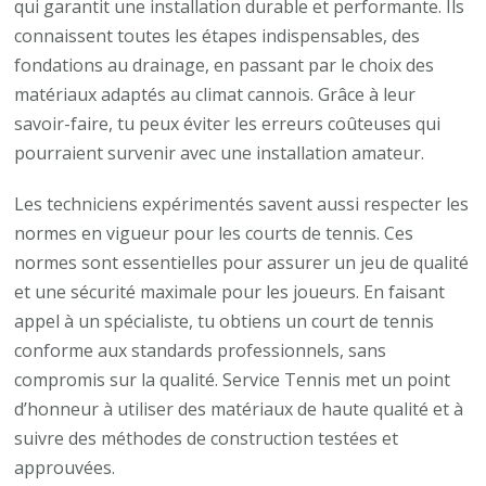
qui garantit une installation durable et performante. Ils
connaissent toutes les étapes indispensables, des
fondations au drainage, en passant par le choix des
matériaux adaptés au climat cannois. Grâce à leur
savoir-faire, tu peux éviter les erreurs coûteuses qui
pourraient survenir avec une installation amateur.
Les techniciens expérimentés savent aussi respecter les
normes en vigueur pour les courts de tennis. Ces
normes sont essentielles pour assurer un jeu de qualité
et une sécurité maximale pour les joueurs. En faisant
appel à un spécialiste, tu obtiens un court de tennis
conforme aux standards professionnels, sans
compromis sur la qualité. Service Tennis met un point
d’honneur à utiliser des matériaux de haute qualité et à
suivre des méthodes de construction testées et
approuvées.