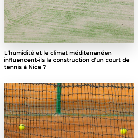
L’humidité et le climat méditerranéen
influencent-ils la construction d’un court de
tennis à Nice ?