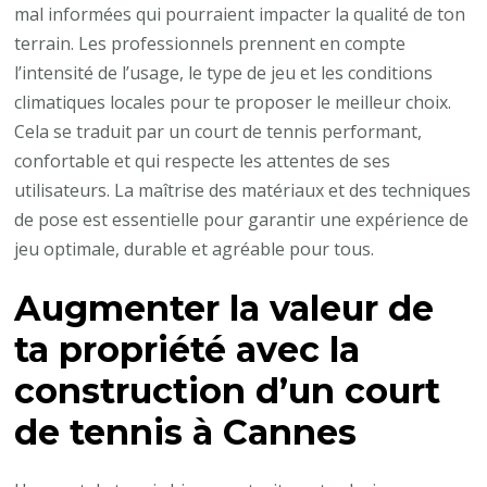
mal informées qui pourraient impacter la qualité de ton
terrain. Les professionnels prennent en compte
l’intensité de l’usage, le type de jeu et les conditions
climatiques locales pour te proposer le meilleur choix.
Cela se traduit par un court de tennis performant,
confortable et qui respecte les attentes de ses
utilisateurs. La maîtrise des matériaux et des techniques
de pose est essentielle pour garantir une expérience de
jeu optimale, durable et agréable pour tous.
Augmenter la valeur de
ta propriété avec la
construction d’un court
de tennis à Cannes