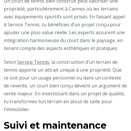
Un court de tennis bien construit peut valoriser une
propriété, particulièrement à Cannes où les terrains
avec équipements sportifs sont prisés. En faisant appel
à Service Tennis, tu bénéficies d’un projet conçu pour
ajouter une plus-value réelle. Les experts assurent une
intégration harmonieuse du court dans le paysage, en
tenant compte des aspects esthétiques et pratiques.
Selon
Service Tennis
, la construction d’un terrain de
tennis apporte un attrait unique à une propriété. Que
ce soit pour un usage personnel ou dans un contexte
de revente, un court bien conçu devient un argument de
vente majeur. En investissant dans un projet de qualité,
tu transformes ton terrain en atout de taille pour
l’immobilier.
Suivi et maintenance