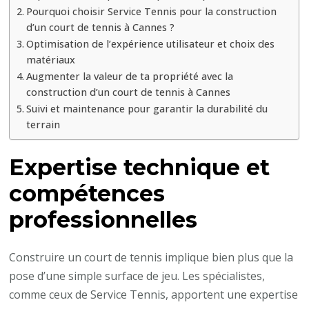
?
Pourquoi choisir Service Tennis pour la construction
d’un court de tennis à Cannes ?
Optimisation de l’expérience utilisateur et choix des
matériaux
Augmenter la valeur de ta propriété avec la
construction d’un court de tennis à Cannes
Suivi et maintenance pour garantir la durabilité du
terrain
Expertise technique et
compétences
professionnelles
Construire un court de tennis implique bien plus que la
pose d’une simple surface de jeu. Les spécialistes,
comme ceux de Service Tennis, apportent une expertise