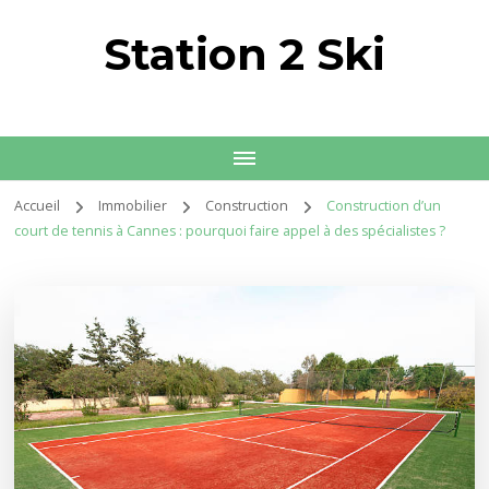
Station 2 Ski
Accueil
Immobilier
Construction
Construction d’un
court de tennis à Cannes : pourquoi faire appel à des spécialistes ?