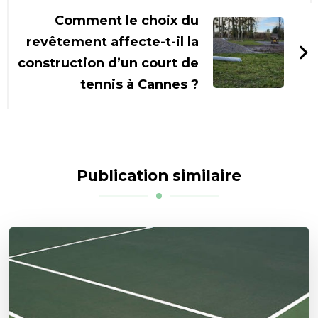
Comment le choix du
revêtement affecte-t-il la
construction d’un court de
tennis à Cannes ?
Publication similaire