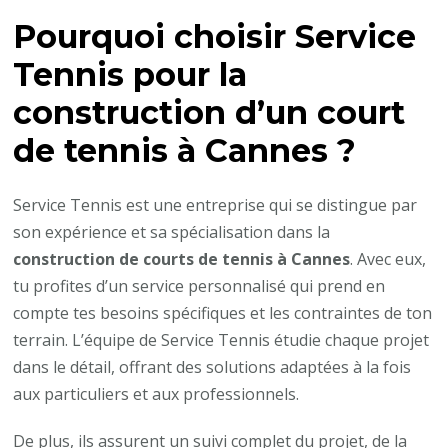
Pourquoi choisir Service
Tennis pour la
construction d’un court
de tennis à Cannes ?
Service Tennis est une entreprise qui se distingue par
son expérience et sa spécialisation dans la
construction de courts de tennis à Cannes
. Avec eux,
tu profites d’un service personnalisé qui prend en
compte tes besoins spécifiques et les contraintes de ton
terrain. L’équipe de Service Tennis étudie chaque projet
dans le détail, offrant des solutions adaptées à la fois
aux particuliers et aux professionnels.
De plus, ils assurent un suivi complet du projet, de la