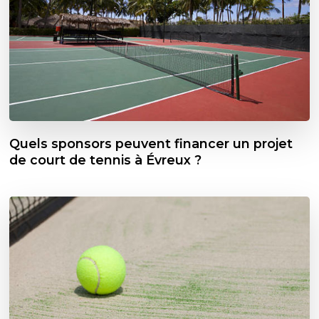
Quels sponsors peuvent financer un projet
de court de tennis à Évreux ?