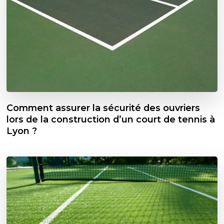
Comment assurer la sécurité des ouvriers
lors de la construction d’un court de tennis à
Lyon ?