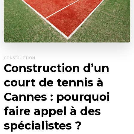
CONSTRUCTION
Construction d’un
court de tennis à
Cannes : pourquoi
faire appel à des
spécialistes ?