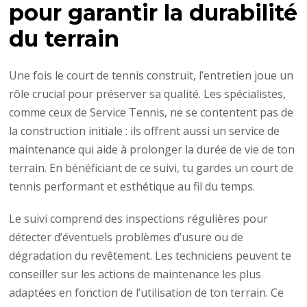
pour garantir la durabilité
du terrain
Une fois le court de tennis construit, l’entretien joue un
rôle crucial pour préserver sa qualité. Les spécialistes,
comme ceux de Service Tennis, ne se contentent pas de
la construction initiale : ils offrent aussi un service de
maintenance qui aide à prolonger la durée de vie de ton
terrain. En bénéficiant de ce suivi, tu gardes un court de
tennis performant et esthétique au fil du temps.
Le suivi comprend des inspections régulières pour
détecter d’éventuels problèmes d’usure ou de
dégradation du revêtement. Les techniciens peuvent te
conseiller sur les actions de maintenance les plus
adaptées en fonction de l’utilisation de ton terrain. Ce