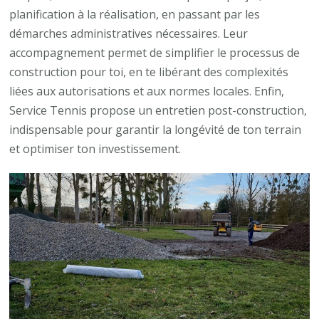
planification à la réalisation, en passant par les
démarches administratives nécessaires. Leur
accompagnement permet de simplifier le processus de
construction pour toi, en te libérant des complexités
liées aux autorisations et aux normes locales. Enfin,
Service Tennis propose un entretien post-construction,
indispensable pour garantir la longévité de ton terrain
et optimiser ton investissement.