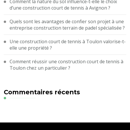
Comment la nature du sol influence-t-elle le choix
d’une construction court de tennis à Avignon ?
Quels sont les avantages de confier son projet à une
entreprise construction terrain de padel spécialisée ?
Une construction court de tennis à Toulon valorise-t-
elle une propriété ?
Comment réussir une construction court de tennis à
Toulon chez un particulier ?
Commentaires récents