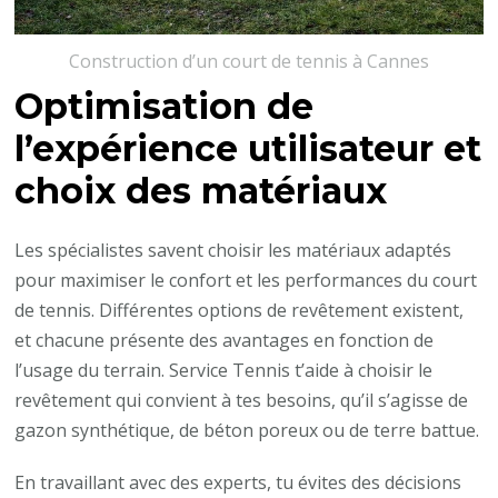
Construction d’un court de tennis à Cannes
Optimisation de
l’expérience utilisateur et
choix des matériaux
Les spécialistes savent choisir les matériaux adaptés
pour maximiser le confort et les performances du court
de tennis. Différentes options de revêtement existent,
et chacune présente des avantages en fonction de
l’usage du terrain. Service Tennis t’aide à choisir le
revêtement qui convient à tes besoins, qu’il s’agisse de
gazon synthétique, de béton poreux ou de terre battue.
En travaillant avec des experts, tu évites des décisions