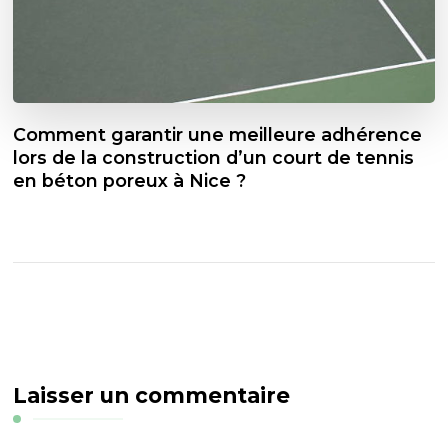
Comment garantir une meilleure adhérence
lors de la construction d’un court de tennis
en béton poreux à Nice ?
Laisser un commentaire