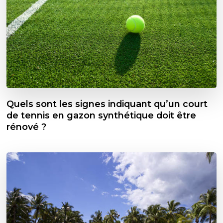
Quels sont les signes indiquant qu’un court
de tennis en gazon synthétique doit être
rénové ?