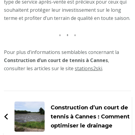
type de service après-vente est précieux pour ceux qui
souhaitent protéger leur investissement sur le long
terme et profiter d’un terrain de qualité en toute saison.
Pour plus d’informations semblables concernant la
Construction d’un court de tennis à Cannes
,
consulter les articles sur le site
stations2ski
.
Navigation
d'article
Construction d’un court de
tennis à Cannes : Comment
optimiser le drainage