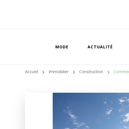
MODE
ACTUALITÉ
Accueil
Immobilier
Construction
Comment 