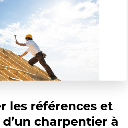
 les références et
s d’un charpentier à