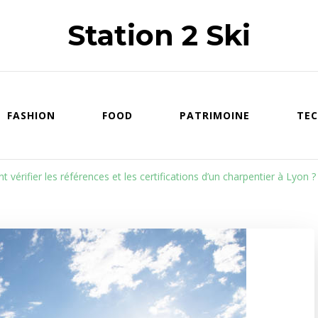
Station 2 Ski
FASHION
FOOD
PATRIMOINE
TEC
vérifier les références et les certifications d’un charpentier à Lyon ?