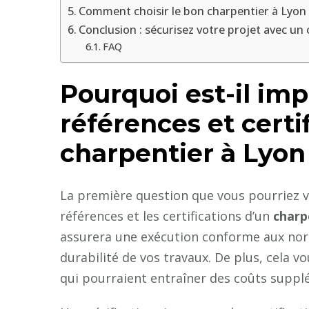
Comment choisir le bon charpentier à Lyon 
Conclusion : sécurisez votre projet avec un c
FAQ
Pourquoi est-il imp
références et certi
charpentier à Lyon
La première question que vous pourriez vou
références et les certifications d’un
charp
assurera une exécution conforme aux norm
durabilité de vos travaux. De plus, cela v
qui pourraient entraîner des coûts suppl