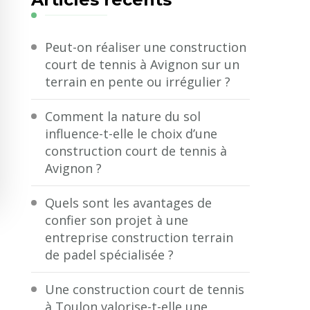
?
Peut-on réaliser une construction
court de tennis à Avignon sur un
terrain en pente ou irrégulier ?
Comment la nature du sol
influence-t-elle le choix d’une
construction court de tennis à
Avignon ?
Quels sont les avantages de
confier son projet à une
entreprise construction terrain
de padel spécialisée ?
Une construction court de tennis
à Toulon valorise-t-elle une