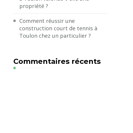
propriété ?
Comment réussir une
construction court de tennis à
Toulon chez un particulier ?
Commentaires récents