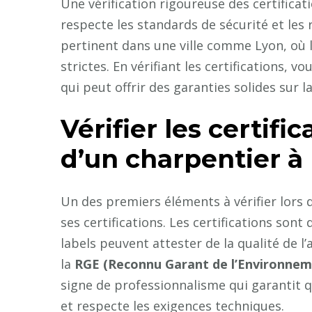
Une vérification rigoureuse des certificat
respecte les standards de sécurité et les
pertinent dans une ville comme Lyon, où 
strictes. En vérifiant les certifications, 
qui peut offrir des garanties solides sur la
Vérifier les certifi
d’un charpentier à
Un des premiers éléments à vérifier lors 
ses certifications. Les certifications son
labels peuvent attester de la qualité de l’a
la
RGE (Reconnu Garant de l’Environnem
signe de professionnalisme qui garantit q
et respecte les exigences techniques.