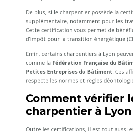
De plus, si le charpentier possède la cert
supplémentaire, notamment pour les trav
Cette certification vous permet de bénéfi
d’impôt pour la transition énergétique (CI
Enfin, certains charpentiers à Lyon peuv
comme la
Fédération Française du Bâti
Petites Entreprises du Bâtiment
. Ces af
respecte les normes et règles déontologi
Comment vérifier l
charpentier à Lyon
Outre les certifications, il est tout aussi 