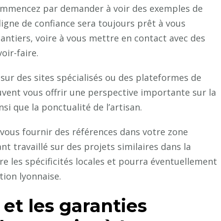
 commencez par demander à voir des exemples de
digne de confiance sera toujours prêt à vous
ntiers, voire à vous mettre en contact avec des
oir-faire.
e sur des sites spécialisés ou des plateformes de
uvent vous offrir une perspective importante sur la
nsi que la ponctualité de l’artisan.
 vous fournir des références dans votre zone
nt travaillé sur des projets similaires dans la
 les spécificités locales et pourra éventuellement
ction lyonnaise.
 et les garanties