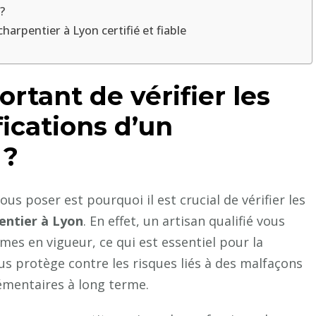
?
harpentier à Lyon certifié et fiable
ortant de vérifier les
fications d’un
 ?
s poser est pourquoi il est crucial de vérifier les
entier à Lyon
. En effet, un artisan qualifié vous
es en vigueur, ce qui est essentiel pour la
ous protège contre les risques liés à des malfaçons
émentaires à long terme.