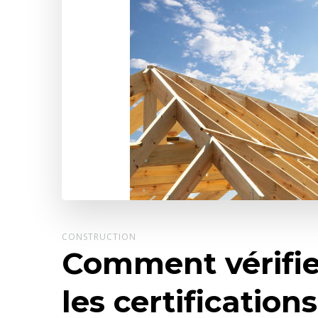
CONSTRUCTION
Comment vérifier
les certification