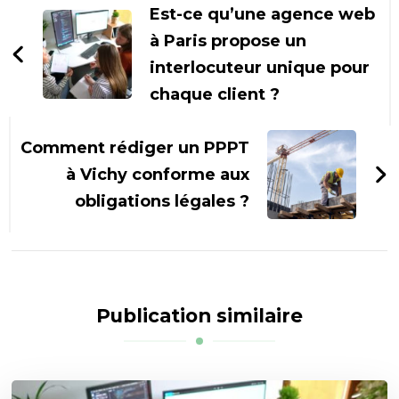
d'article
Est-ce qu’une agence web
à Paris propose un
interlocuteur unique pour
chaque client ?
Comment rédiger un PPPT
à Vichy conforme aux
obligations légales ?
Publication similaire