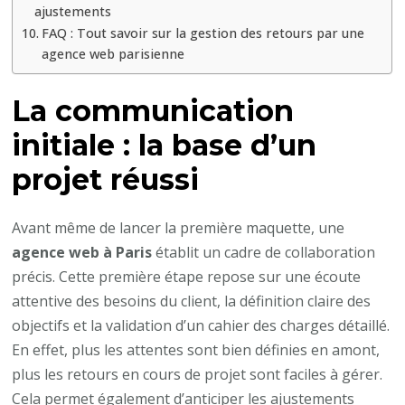
ajustements
projet
FAQ : Tout savoir sur la gestion des retours par une
?
agence web parisienne
La communication
initiale : la base d’un
projet réussi
Avant même de lancer la première maquette, une
agence web à Paris
établit un cadre de collaboration
précis. Cette première étape repose sur une écoute
attentive des besoins du client, la définition claire des
objectifs et la validation d’un cahier des charges détaillé.
En effet, plus les attentes sont bien définies en amont,
plus les retours en cours de projet sont faciles à gérer.
Cela permet également d’anticiper les ajustements