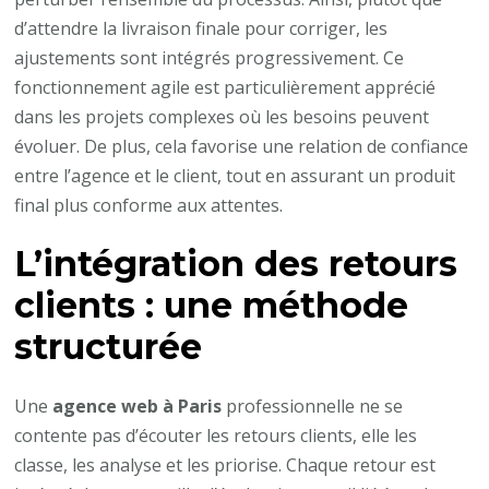
d’attendre la livraison finale pour corriger, les
ajustements sont intégrés progressivement. Ce
fonctionnement agile est particulièrement apprécié
dans les projets complexes où les besoins peuvent
évoluer. De plus, cela favorise une relation de confiance
entre l’agence et le client, tout en assurant un produit
final plus conforme aux attentes.
L’intégration des retours
clients : une méthode
structurée
Une
agence web à Paris
professionnelle ne se
contente pas d’écouter les retours clients, elle les
classe, les analyse et les priorise. Chaque retour est