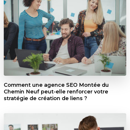
Comment une agence SEO Montée du
Chemin Neuf peut-elle renforcer votre
stratégie de création de liens ?