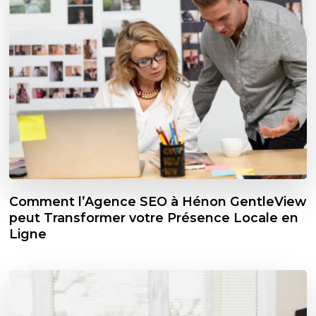
Comment l’Agence SEO à Hénon GentleView
peut Transformer votre Présence Locale en
Ligne