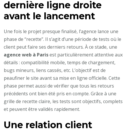
dernière ligne droite
avant le lancement
Une fois le projet presque finalisé, l’agence lance une
phase de “recette”. Il s’agit d’une période de tests où le
client peut faire ses derniers retours. À ce stade, une
agence web à Paris
est particulièrement attentive aux
détails : compatibilité mobile, temps de chargement,
bugs mineurs, liens cassés, etc. L’objectif est de
peaufiner le site avant sa mise en ligne officielle. Cette
phase permet aussi de vérifier que tous les retours
précédents ont bien été pris en compte. Grâce à une
grille de recette claire, les tests sont objectifs, complets
et peuvent être validés rapidement.
Une relation client