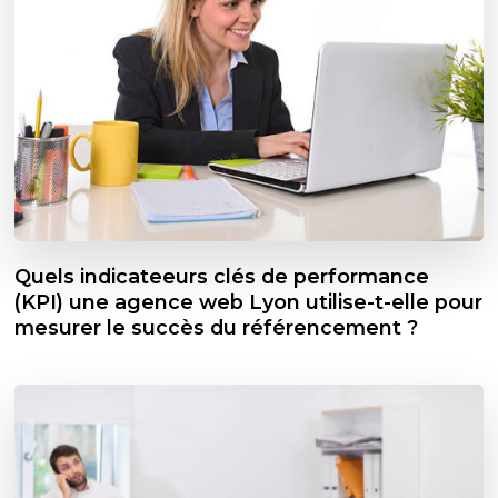
Quels indicateeurs clés de performance
(KPI) une agence web Lyon utilise-t-elle pour
mesurer le succès du référencement ?