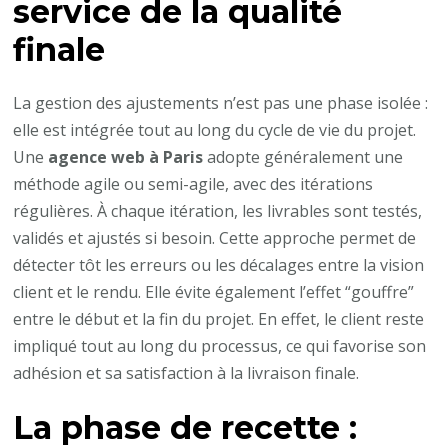
service de la qualité
finale
La gestion des ajustements n’est pas une phase isolée :
elle est intégrée tout au long du cycle de vie du projet.
Une
agence web à Paris
adopte généralement une
méthode agile ou semi-agile, avec des itérations
régulières. À chaque itération, les livrables sont testés,
validés et ajustés si besoin. Cette approche permet de
détecter tôt les erreurs ou les décalages entre la vision
client et le rendu. Elle évite également l’effet “gouffre”
entre le début et la fin du projet. En effet, le client reste
impliqué tout au long du processus, ce qui favorise son
adhésion et sa satisfaction à la livraison finale.
La phase de recette :