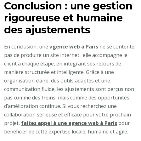
Conclusion : une gestion
rigoureuse et humaine
des ajustements
En conclusion, une
agence web à Paris
ne se contente
pas de produire un site internet : elle accompagne le
client à chaque étape, en intégrant ses retours de
manière structurée et intelligente. Grâce à une
organisation claire, des outils adaptés et une
communication fluide, les ajustements sont perçus non
pas comme des freins, mais comme des opportunités
d’amélioration continue. Si vous recherchez une
collaboration sérieuse et efficace pour votre prochain
projet,
faites appel à une agence web à Paris
pour
bénéficier de cette expertise locale, humaine et agile.