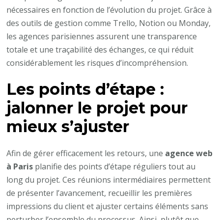
nécessaires en fonction de l’évolution du projet. Grâce à
des outils de gestion comme Trello, Notion ou Monday,
les agences parisiennes assurent une transparence
totale et une traçabilité des échanges, ce qui réduit
considérablement les risques d’incompréhension.
Les points d’étape :
jalonner le projet pour
mieux s’ajuster
Afin de gérer efficacement les retours, une
agence web
à Paris
planifie des points d’étape réguliers tout au
long du projet. Ces réunions intermédiaires permettent
de présenter l’avancement, recueillir les premières
impressions du client et ajuster certains éléments sans
perturber l’ensemble du processus. Ainsi, plutôt que