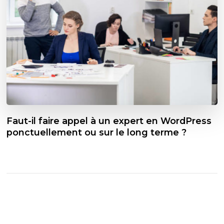
Faut-il faire appel à un expert en WordPress
ponctuellement ou sur le long terme ?