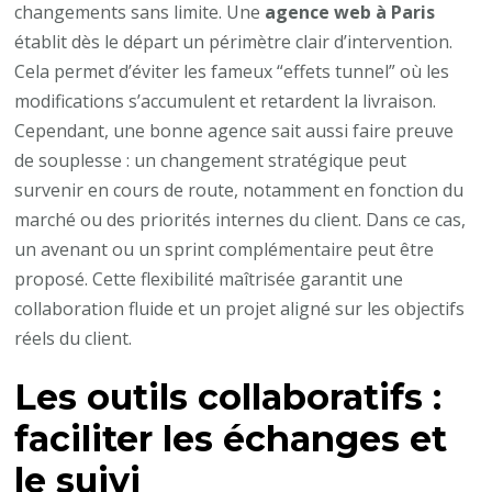
changements sans limite. Une
agence web à Paris
établit dès le départ un périmètre clair d’intervention.
Cela permet d’éviter les fameux “effets tunnel” où les
modifications s’accumulent et retardent la livraison.
Cependant, une bonne agence sait aussi faire preuve
de souplesse : un changement stratégique peut
survenir en cours de route, notamment en fonction du
marché ou des priorités internes du client. Dans ce cas,
un avenant ou un sprint complémentaire peut être
proposé. Cette flexibilité maîtrisée garantit une
collaboration fluide et un projet aligné sur les objectifs
réels du client.
Les outils collaboratifs :
faciliter les échanges et
le suivi