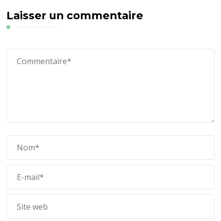
Laisser un commentaire