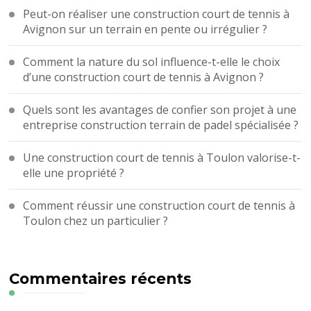
Peut-on réaliser une construction court de tennis à
Avignon sur un terrain en pente ou irrégulier ?
Comment la nature du sol influence-t-elle le choix
d’une construction court de tennis à Avignon ?
Quels sont les avantages de confier son projet à une
entreprise construction terrain de padel spécialisée ?
Une construction court de tennis à Toulon valorise-t-
elle une propriété ?
Comment réussir une construction court de tennis à
Toulon chez un particulier ?
Commentaires récents