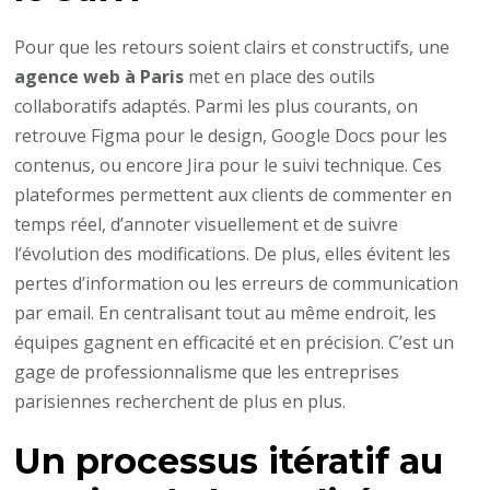
Pour que les retours soient clairs et constructifs, une
agence web à Paris
met en place des outils
collaboratifs adaptés. Parmi les plus courants, on
retrouve Figma pour le design, Google Docs pour les
contenus, ou encore Jira pour le suivi technique. Ces
plateformes permettent aux clients de commenter en
temps réel, d’annoter visuellement et de suivre
l’évolution des modifications. De plus, elles évitent les
pertes d’information ou les erreurs de communication
par email. En centralisant tout au même endroit, les
équipes gagnent en efficacité et en précision. C’est un
gage de professionnalisme que les entreprises
parisiennes recherchent de plus en plus.
Un processus itératif au