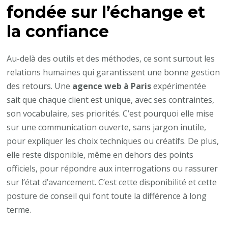
fondée sur l’échange et
la confiance
Au-delà des outils et des méthodes, ce sont surtout les
relations humaines qui garantissent une bonne gestion
des retours. Une
agence web à Paris
expérimentée
sait que chaque client est unique, avec ses contraintes,
son vocabulaire, ses priorités. C’est pourquoi elle mise
sur une communication ouverte, sans jargon inutile,
pour expliquer les choix techniques ou créatifs. De plus,
elle reste disponible, même en dehors des points
officiels, pour répondre aux interrogations ou rassurer
sur l’état d’avancement. C’est cette disponibilité et cette
posture de conseil qui font toute la différence à long
terme.