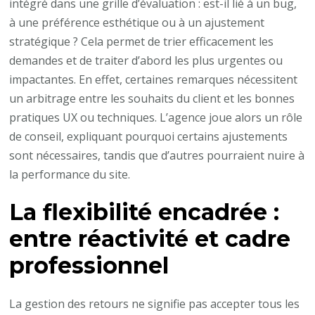
intégré dans une grille d’évaluation : est-il lié à un bug,
à une préférence esthétique ou à un ajustement
stratégique ? Cela permet de trier efficacement les
demandes et de traiter d’abord les plus urgentes ou
impactantes. En effet, certaines remarques nécessitent
un arbitrage entre les souhaits du client et les bonnes
pratiques UX ou techniques. L’agence joue alors un rôle
de conseil, expliquant pourquoi certains ajustements
sont nécessaires, tandis que d’autres pourraient nuire à
la performance du site.
La flexibilité encadrée :
entre réactivité et cadre
professionnel
La gestion des retours ne signifie pas accepter tous les