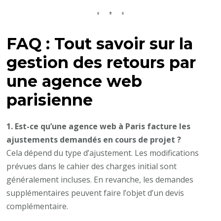
FAQ : Tout savoir sur la
gestion des retours par
une agence web
parisienne
1. Est-ce qu’une agence web à Paris facture les
ajustements demandés en cours de projet ?
Cela dépend du type d’ajustement. Les modifications
prévues dans le cahier des charges initial sont
généralement incluses. En revanche, les demandes
supplémentaires peuvent faire l’objet d’un devis
complémentaire.