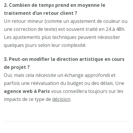
2. Combien de temps prend en moyenne le
traitement d’un retour client ?
Un retour mineur (comme un ajustement de couleur ou
une correction de texte) est souvent traité en 24 à 48h.
Les ajustements plus techniques peuvent nécessiter
quelques jours selon leur complexité.
3. Peut-on modifier la direction artistique en cours
de projet ?
Oui, mais cela nécessite un échange approfondi et
parfois une réévaluation du budget ou des délais. Une
agence web à Paris
vous conseillera toujours sur les
impacts de ce type de
décision
.
Navigation