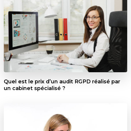
Quel est le prix d’un audit RGPD réalisé par
un cabinet spécialisé ?