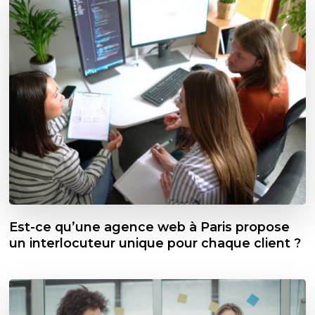
Est-ce qu’une agence web à Paris propose
un interlocuteur unique pour chaque client ?