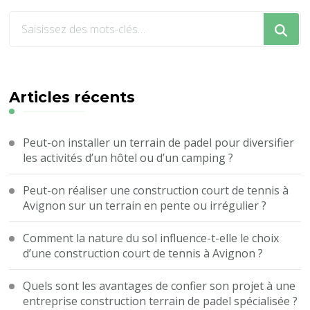
Vous
recherchiez
quelque
chose
?
Articles récents
Peut-on installer un terrain de padel pour diversifier
les activités d’un hôtel ou d’un camping ?
Peut-on réaliser une construction court de tennis à
Avignon sur un terrain en pente ou irrégulier ?
Comment la nature du sol influence-t-elle le choix
d’une construction court de tennis à Avignon ?
Quels sont les avantages de confier son projet à une
entreprise construction terrain de padel spécialisée ?