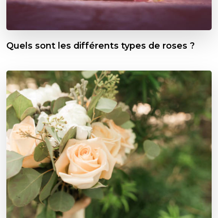
Quels sont les différents types de roses ?