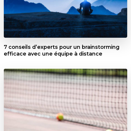
7 conseils d’experts pour un brainstorming
efficace avec une équipe à distance