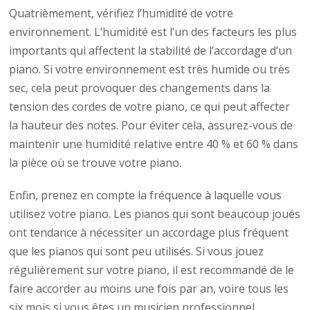
Quatrièmement, vérifiez l’humidité de votre
environnement. L’humidité est l’un des facteurs les plus
importants qui affectent la stabilité de l’accordage d’un
piano. Si votre environnement est très humide ou très
sec, cela peut provoquer des changements dans la
tension des cordes de votre piano, ce qui peut affecter
la hauteur des notes. Pour éviter cela, assurez-vous de
maintenir une humidité relative entre 40 % et 60 % dans
la pièce où se trouve votre piano.
Enfin, prenez en compte la fréquence à laquelle vous
utilisez votre piano. Les pianos qui sont beaucoup joués
ont tendance à nécessiter un accordage plus fréquent
que les pianos qui sont peu utilisés. Si vous jouez
régulièrement sur votre piano, il est recommandé de le
faire accorder au moins une fois par an, voire tous les
six mois si vous êtes un musicien professionnel.