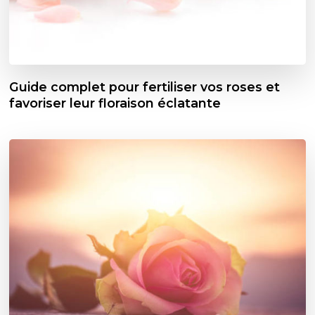
Guide complet pour fertiliser vos roses et
favoriser leur floraison éclatante