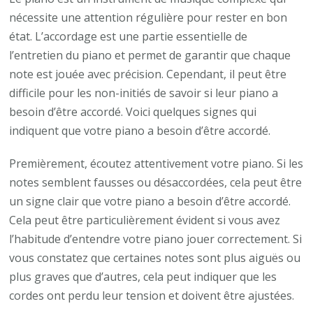
nécessite une attention régulière pour rester en bon
état. L’accordage est une partie essentielle de
l’entretien du piano et permet de garantir que chaque
note est jouée avec précision. Cependant, il peut être
difficile pour les non-initiés de savoir si leur piano a
besoin d’être accordé. Voici quelques signes qui
indiquent que votre piano a besoin d’être accordé.
Premièrement, écoutez attentivement votre piano. Si les
notes semblent fausses ou désaccordées, cela peut être
un signe clair que votre piano a besoin d’être accordé.
Cela peut être particulièrement évident si vous avez
l’habitude d’entendre votre piano jouer correctement. Si
vous constatez que certaines notes sont plus aiguës ou
plus graves que d’autres, cela peut indiquer que les
cordes ont perdu leur tension et doivent être ajustées.