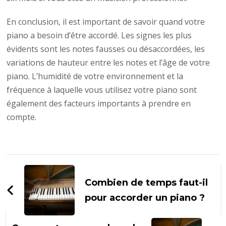
En conclusion, il est important de savoir quand votre
piano a besoin d’être accordé. Les signes les plus
évidents sont les notes fausses ou désaccordées, les
variations de hauteur entre les notes et l’âge de votre
piano. L’humidité de votre environnement et la
fréquence à laquelle vous utilisez votre piano sont
également des facteurs importants à prendre en
compte.
Navigation
d'article
Combien de temps faut-il
pour accorder un piano ?