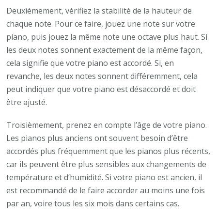
Deuxièmement, vérifiez la stabilité de la hauteur de
chaque note. Pour ce faire, jouez une note sur votre
piano, puis jouez la même note une octave plus haut. Si
les deux notes sonnent exactement de la même façon,
cela signifie que votre piano est accordé. Si, en
revanche, les deux notes sonnent différemment, cela
peut indiquer que votre piano est désaccordé et doit
être ajusté.
Troisièmement, prenez en compte l’âge de votre piano.
Les pianos plus anciens ont souvent besoin d’être
accordés plus fréquemment que les pianos plus récents,
car ils peuvent être plus sensibles aux changements de
température et d’humidité. Si votre piano est ancien, il
est recommandé de le faire accorder au moins une fois
par an, voire tous les six mois dans certains cas.