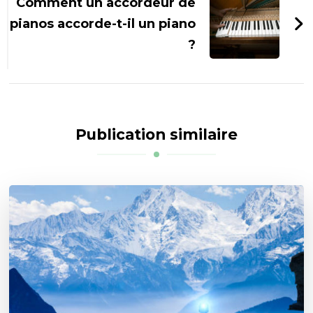
Comment un accordeur de
pianos accorde-t-il un piano
?
Publication similaire