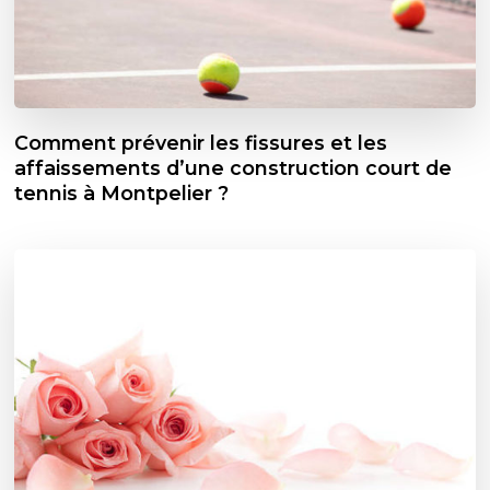
Comment prévenir les fissures et les
affaissements d’une construction court de
tennis à Montpelier ?