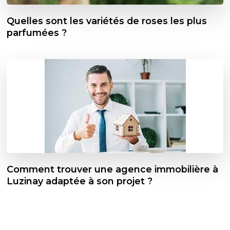
Quelles sont les variétés de roses les plus
parfumées ?
Comment trouver une agence immobilière à
Luzinay adaptée à son projet ?