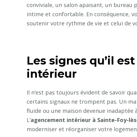
conviviale, un salon apaisant, un bureau 
intime et confortable. En conséquence, v
soutenir votre rythme de vie et celui de vo
Les signes qu’il e
intérieur
Il n’est pas toujours évident de savoir 
certains signaux ne trompent pas. Un ma
fluide ou une maison devenue inadaptée à l
L’
agencement intérieur à Sainte-Foy-lè
moderniser et réorganiser votre logemen