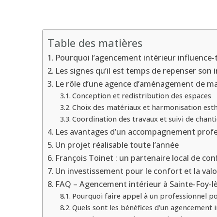
Table des matières
Pourquoi l’agencement intérieur influence-t-
Les signes qu’il est temps de repenser son i
Le rôle d’une agence d’aménagement de m
Conception et redistribution des espaces
Choix des matériaux et harmonisation est
Coordination des travaux et suivi de chanti
Les avantages d’un accompagnement profe
Un projet réalisable toute l’année
François Toinet : un partenaire local de con
Un investissement pour le confort et la valo
FAQ – Agencement intérieur à Sainte-Foy-l
Pourquoi faire appel à un professionnel p
Quels sont les bénéfices d’un agencement i