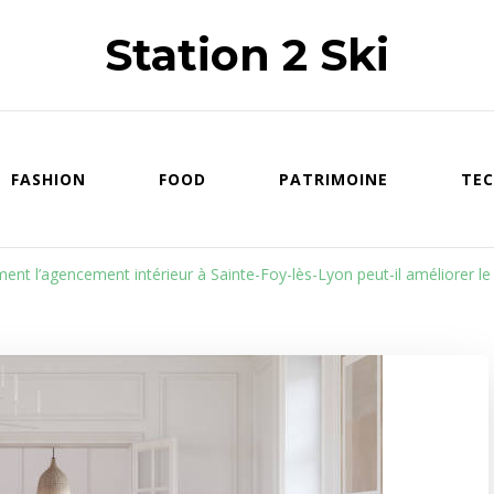
Station 2 Ski
FASHION
FOOD
PATRIMOINE
TEC
nt l’agencement intérieur à Sainte-Foy-lès-Lyon peut-il améliorer le 