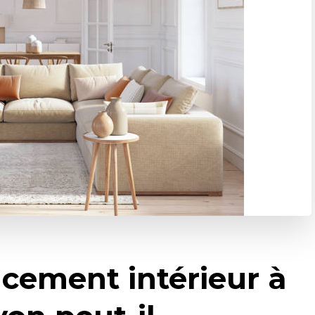
ement intérieur à