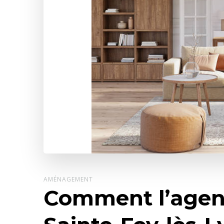
AMÉNAGEMENT
Comment l’agenc