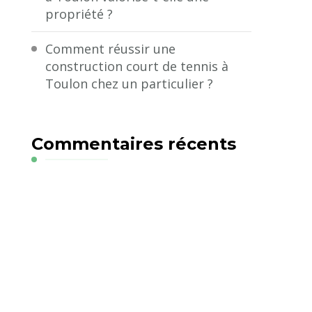
propriété ?
Comment réussir une
construction court de tennis à
Toulon chez un particulier ?
Commentaires récents