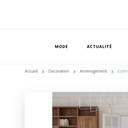
MODE
ACTUALITÉ
Accueil
Decoration
Aménagement
Comme