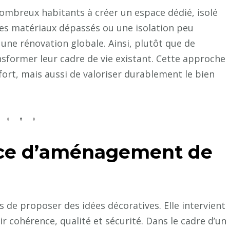
 nombreux habitants à créer un espace dédié, isolé
des matériaux dépassés ou une isolation peu
ne rénovation globale. Ainsi, plutôt que de
former leur cadre de vie existant. Cette approche
ort, mais aussi de valoriser durablement le bien
nce d’aménagement de
 de proposer des idées décoratives. Elle intervient
r cohérence, qualité et sécurité. Dans le cadre d’un