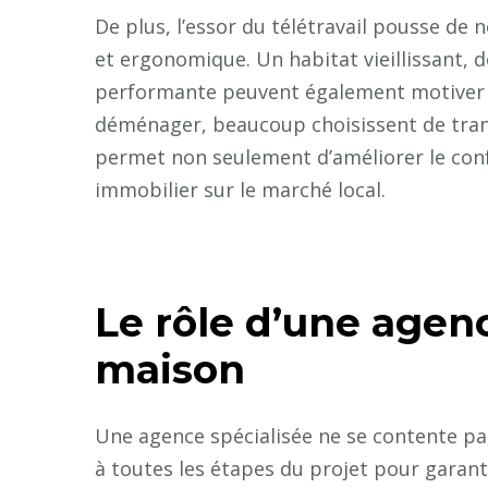
De plus, l’essor du télétravail pousse de
et ergonomique. Un habitat vieillissant, 
performante peuvent également motiver u
déménager, beaucoup choisissent de trans
permet non seulement d’améliorer le conf
immobilier sur le marché local.
Le rôle d’une age
maison
Une agence spécialisée ne se contente pas
à toutes les étapes du projet pour garanti