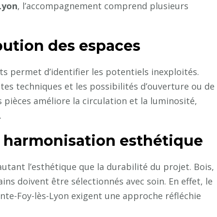
Lyon
, l’accompagnement comprend plusieurs
bution des espaces
s permet d’identifier les potentiels inexploités.
ntes techniques et les possibilités d’ouverture ou de
 pièces améliore la circulation et la luminosité,
.
t harmonisation esthétique
utant l’esthétique que la durabilité du projet. Bois,
s doivent être sélectionnés avec soin. En effet, le
Sainte-Foy-lès-Lyon exigent une approche réfléchie