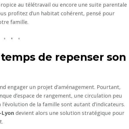
propice au télétravail ou encore une suite parentale
ous profitez d’un habitat cohérent, pensé pour
tre famille.
st temps de repenser son
quand engager un projet d’aménagement. Pourtant,
nque d’espace de rangement, une circulation peu
’évolution de la famille sont autant d’indicateurs.
s-Lyon
devient alors une solution stratégique pour
t.