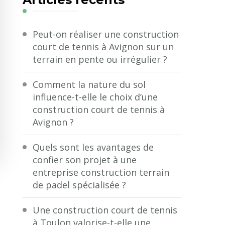
?
Peut-on réaliser une construction
court de tennis à Avignon sur un
terrain en pente ou irrégulier ?
Comment la nature du sol
influence-t-elle le choix d’une
construction court de tennis à
Avignon ?
Quels sont les avantages de
confier son projet à une
entreprise construction terrain
de padel spécialisée ?
Une construction court de tennis
à Toulon valorise-t-elle une