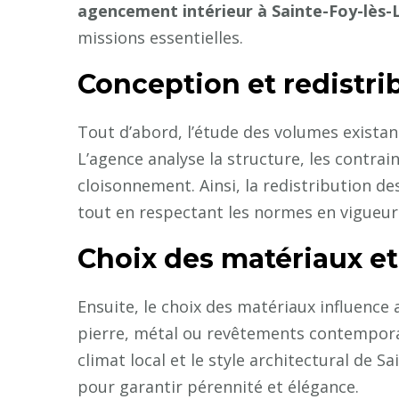
agencement intérieur à Sainte-Foy-lès-
missions essentielles.
Conception et redistri
Tout d’abord, l’étude des volumes existant
L’agence analyse la structure, les contrai
cloisonnement. Ainsi, la redistribution des
tout en respectant les normes en vigueur
Choix des matériaux e
Ensuite, le choix des matériaux influence a
pierre, métal ou revêtements contemporain
climat local et le style architectural de 
pour garantir pérennité et élégance.