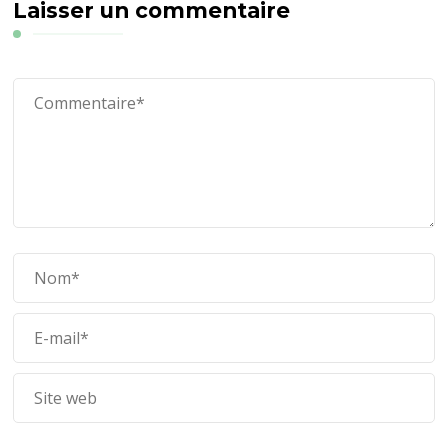
Laisser un commentaire