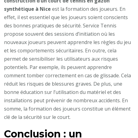
construction d’un court de tennis en gazon
synthétique à Nice
est la formation des joueurs. En
effet, il est essentiel que les joueurs soient conscients
des bonnes pratiques de sécurité. Service Tennis
propose souvent des sessions d’initiation où les
nouveaux joueurs peuvent apprendre les règles du jeu
et les comportements sécuritaires. En outre, cela
permet de sensibiliser les utilisateurs aux risques
potentiels. Par exemple, ils peuvent apprendre
comment tomber correctement en cas de glissade. Cela
réduit les risques de blessures graves. De plus, une
bonne éducation sur l’utilisation du matériel et des
installations peut prévenir de nombreux accidents. En
somme, la formation des joueurs constitue un élément
clé de la sécurité sur le court.
Conclusion : un