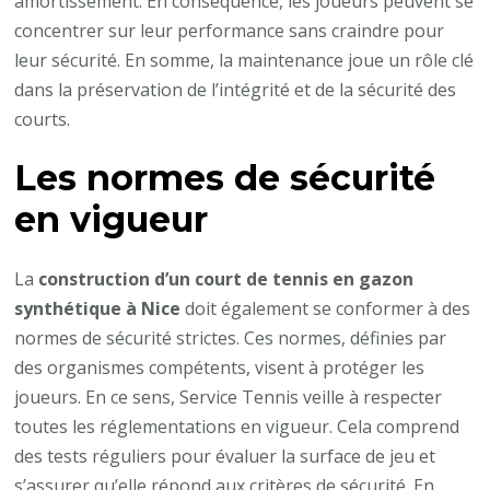
amortissement. En conséquence, les joueurs peuvent se
concentrer sur leur performance sans craindre pour
leur sécurité. En somme, la maintenance joue un rôle clé
dans la préservation de l’intégrité et de la sécurité des
courts.
Les normes de sécurité
en vigueur
La
construction d’un court de tennis en gazon
synthétique à Nice
doit également se conformer à des
normes de sécurité strictes. Ces normes, définies par
des organismes compétents, visent à protéger les
joueurs. En ce sens, Service Tennis veille à respecter
toutes les réglementations en vigueur. Cela comprend
des tests réguliers pour évaluer la surface de jeu et
s’assurer qu’elle répond aux critères de sécurité. En