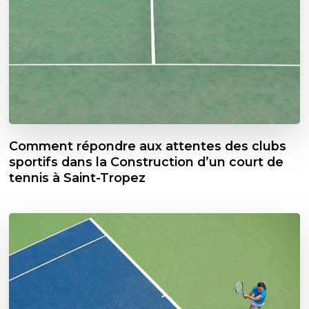
Comment répondre aux attentes des clubs
sportifs dans la Construction d’un court de
tennis à Saint-Tropez