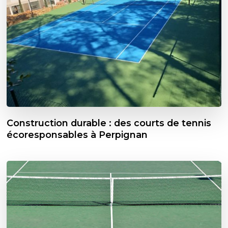
Construction durable : des courts de tennis
écoresponsables à Perpignan