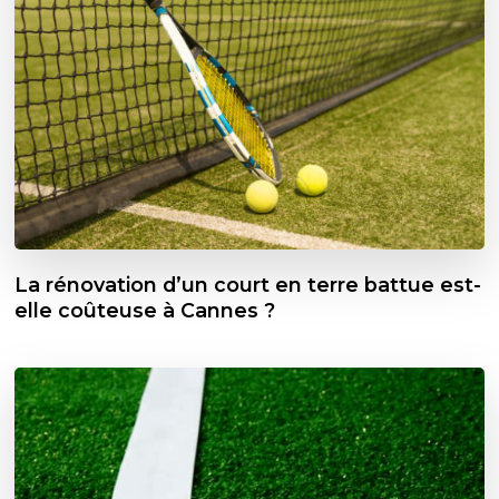
La rénovation d’un court en terre battue est-
elle coûteuse à Cannes ?