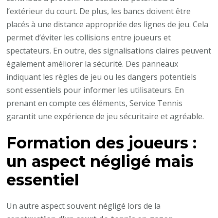
l’extérieur du court. De plus, les bancs doivent être
placés à une distance appropriée des lignes de jeu. Cela
permet d’éviter les collisions entre joueurs et
spectateurs. En outre, des signalisations claires peuvent
également améliorer la sécurité. Des panneaux
indiquant les règles de jeu ou les dangers potentiels
sont essentiels pour informer les utilisateurs. En
prenant en compte ces éléments, Service Tennis
garantit une expérience de jeu sécuritaire et agréable.
Formation des joueurs :
un aspect négligé mais
essentiel
Un autre aspect souvent négligé lors de la