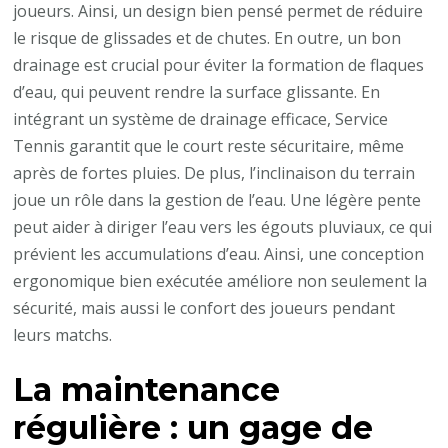
joueurs. Ainsi, un design bien pensé permet de réduire
le risque de glissades et de chutes. En outre, un bon
drainage est crucial pour éviter la formation de flaques
d’eau, qui peuvent rendre la surface glissante. En
intégrant un système de drainage efficace, Service
Tennis garantit que le court reste sécuritaire, même
après de fortes pluies. De plus, l’inclinaison du terrain
joue un rôle dans la gestion de l’eau. Une légère pente
peut aider à diriger l’eau vers les égouts pluviaux, ce qui
prévient les accumulations d’eau. Ainsi, une conception
ergonomique bien exécutée améliore non seulement la
sécurité, mais aussi le confort des joueurs pendant
leurs matchs.
La maintenance
régulière : un gage de