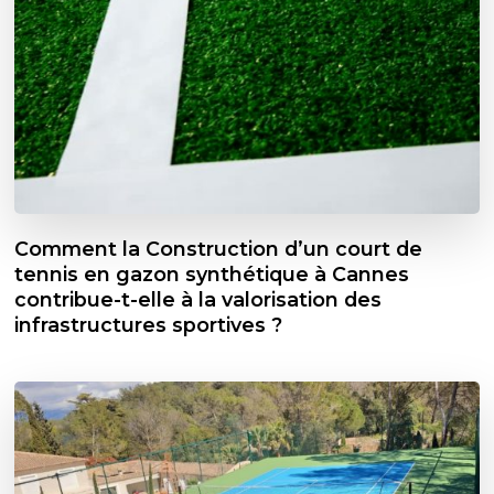
Comment la Construction d’un court de
tennis en gazon synthétique à Cannes
contribue-t-elle à la valorisation des
infrastructures sportives ?