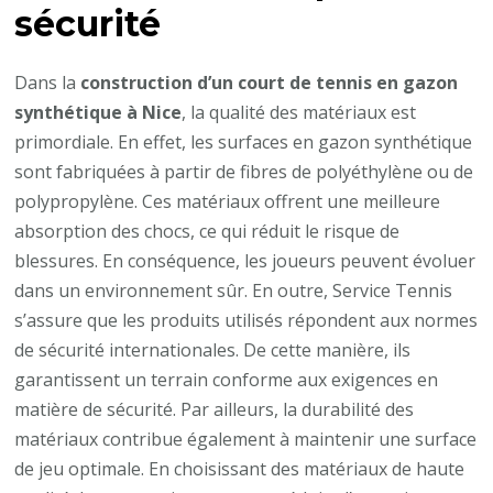
sécurité
Dans la
construction d’un court de tennis en gazon
synthétique à Nice
, la qualité des matériaux est
primordiale. En effet, les surfaces en gazon synthétique
sont fabriquées à partir de fibres de polyéthylène ou de
polypropylène. Ces matériaux offrent une meilleure
absorption des chocs, ce qui réduit le risque de
blessures. En conséquence, les joueurs peuvent évoluer
dans un environnement sûr. En outre, Service Tennis
s’assure que les produits utilisés répondent aux normes
de sécurité internationales. De cette manière, ils
garantissent un terrain conforme aux exigences en
matière de sécurité. Par ailleurs, la durabilité des
matériaux contribue également à maintenir une surface
de jeu optimale. En choisissant des matériaux de haute