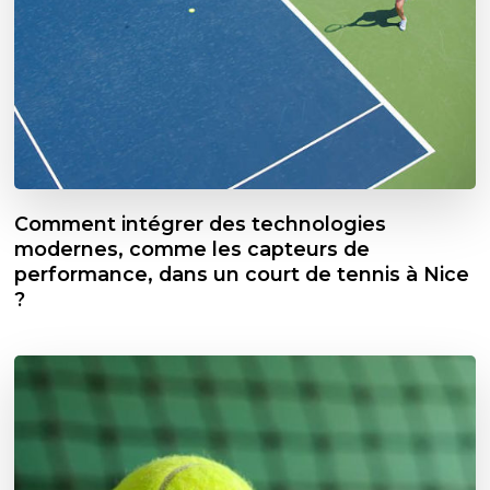
Comment intégrer des technologies
modernes, comme les capteurs de
performance, dans un court de tennis à Nice
?