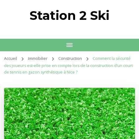
Station 2 Ski
Accueil
Immobilier
Construction
Comment la sécurité
des joueurs est-elle prise en compte lors de la construction d’un court
de tennis en gazon synthétique à Nice ?