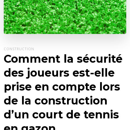
CONSTRUCTION
Comment la sécurité
des joueurs est-elle
prise en compte lors
de la construction
d’un court de tennis
en gazon