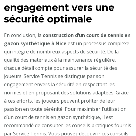
engagement vers une
sécurité optimale
En conclusion, la
construction d’un court de tennis en
gazon synthétique à Nice
est un processus complexe
qui intègre de nombreux aspects de sécurité. De la
qualité des matériaux à la maintenance régulière,
chaque détail compte pour assurer la sécurité des
joueurs. Service Tennis se distingue par son
engagement envers la sécurité en respectant les
normes et en proposant des solutions adaptées. Grâce
à ces efforts, les joueurs peuvent profiter de leur
passion en toute sérénité. Pour maximiser l’utilisation
d’un court de tennis en gazon synthétique, il est
recommandé de consulter les conseils pratiques fournis
par Service Tennis. Vous pouvez découvrir ces conseils