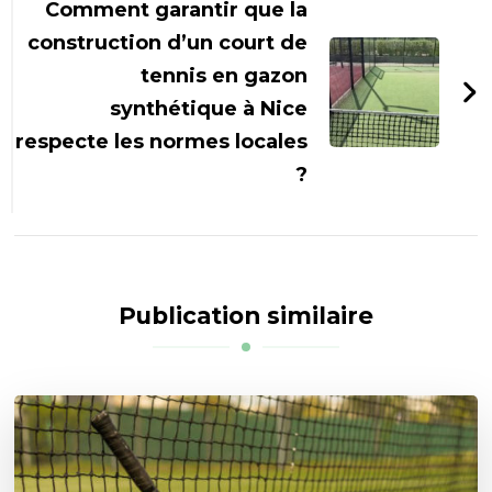
Comment garantir que la
construction d’un court de
tennis en gazon
synthétique à Nice
respecte les normes locales
?
Publication similaire