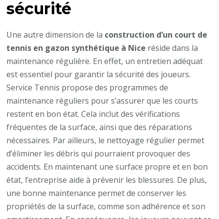
sécurité
Une autre dimension de la
construction d’un court de
tennis en gazon synthétique à Nice
réside dans la
maintenance régulière. En effet, un entretien adéquat
est essentiel pour garantir la sécurité des joueurs.
Service Tennis propose des programmes de
maintenance réguliers pour s’assurer que les courts
restent en bon état. Cela inclut des vérifications
fréquentes de la surface, ainsi que des réparations
nécessaires. Par ailleurs, le nettoyage régulier permet
d’éliminer les débris qui pourraient provoquer des
accidents. En maintenant une surface propre et en bon
état, l’entreprise aide à prévenir les blessures. De plus,
une bonne maintenance permet de conserver les
propriétés de la surface, comme son adhérence et son