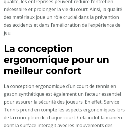
qualité, les entreprises peuvent réduire l’entretien
nécessaire et prolonger la vie du court. Ainsi, la qualité
des matériaux joue un rôle crucial dans la prévention
des accidents et dans l’amélioration de l’expérience de
jeu.
La conception
ergonomique pour un
meilleur confort
La conception ergonomique d’un court de tennis en
gazon synthétique est également un facteur essentiel
pour assurer la sécurité des joueurs. En effet, Service
Tennis prend en compte les aspects ergonomiques lors
de la conception de chaque court. Cela inclut la manière
dont la surface interagit avec les mouvements des