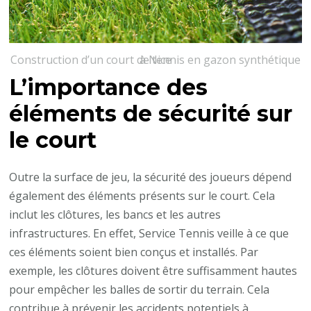
Construction d’un court de tennis en gazon synthétique à Nice
L’importance des
éléments de sécurité sur
le court
Outre la surface de jeu, la sécurité des joueurs dépend
également des éléments présents sur le court. Cela
inclut les clôtures, les bancs et les autres
infrastructures. En effet, Service Tennis veille à ce que
ces éléments soient bien conçus et installés. Par
exemple, les clôtures doivent être suffisamment hautes
pour empêcher les balles de sortir du terrain. Cela
contribue à prévenir les accidents potentiels à