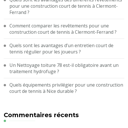
pour une construction court de tennis à Clermont-
Ferrand ?
Comment comparer les revêtements pour une
construction court de tennis à Clermont-Ferrand ?
Quels sont les avantages d’un entretien court de
tennis régulier pour les joueurs ?
Un Nettoyage toiture 78 est-il obligatoire avant un
traitement hydrofuge ?
Quels équipements privilégier pour une construction
court de tennis à Nice durable ?
Commentaires récents