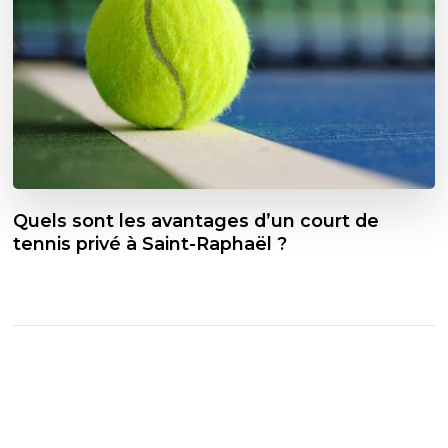
Quels sont les avantages d’un court de
tennis privé à Saint-Raphaël ?