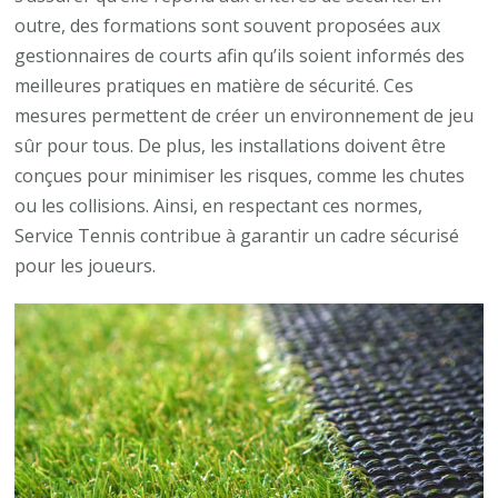
outre, des formations sont souvent proposées aux
gestionnaires de courts afin qu’ils soient informés des
meilleures pratiques en matière de sécurité. Ces
mesures permettent de créer un environnement de jeu
sûr pour tous. De plus, les installations doivent être
conçues pour minimiser les risques, comme les chutes
ou les collisions. Ainsi, en respectant ces normes,
Service Tennis contribue à garantir un cadre sécurisé
pour les joueurs.