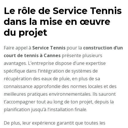
Le rôle de
Service Tennis
dans la mise en œuvre
du projet
Faire appel à
Service Tennis
pour la
construction d’un
court de tennis à Cannes
présente plusieurs
avantages. L’entreprise dispose d’une expertise
spécifique dans l’intégration de systèmes de
récupération des eaux de pluie, en plus de sa
connaissance approfondie des normes locales et des
meilleures pratiques environnementales. Ils sauront
t’accompagner tout au long de ton projet, depuis la
planification jusqu’à l’installation finale.
De plus, leur expérience garantit que toutes les