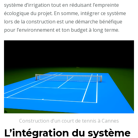
système d’irrigation tout en réduisant l’empreinte
écologique du projet. En somme, intégrer ce système
lors de la construction est une démarche bénéfique
pour l’environnement et ton budget à long terme.
Construction d’un court de tennis à Cannes
L’intégration du système