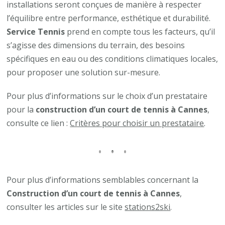
installations seront conçues de manière à respecter
l’équilibre entre performance, esthétique et durabilité.
Service Tennis
prend en compte tous les facteurs, qu’il
s’agisse des dimensions du terrain, des besoins
spécifiques en eau ou des conditions climatiques locales,
pour proposer une solution sur-mesure.
Pour plus d’informations sur le choix d’un prestataire
pour la
construction d’un court de tennis à Cannes
,
consulte ce lien :
Critères pour choisir un prestataire
.
Pour plus d’informations semblables concernant la
Construction d’un court de tennis à Cannes
,
consulter les articles sur le site
stations2ski
.