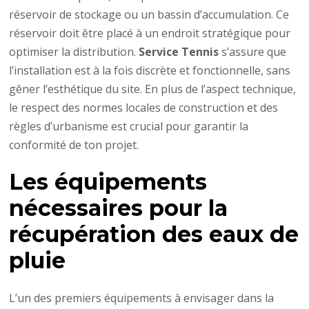
réservoir de stockage ou un bassin d’accumulation. Ce
réservoir doit être placé à un endroit stratégique pour
optimiser la distribution.
Service Tennis
s’assure que
l’installation est à la fois discrète et fonctionnelle, sans
gêner l’esthétique du site. En plus de l’aspect technique,
le respect des normes locales de construction et des
règles d’urbanisme est crucial pour garantir la
conformité de ton projet.
Les équipements
nécessaires pour la
récupération des eaux de
pluie
L’un des premiers équipements à envisager dans la