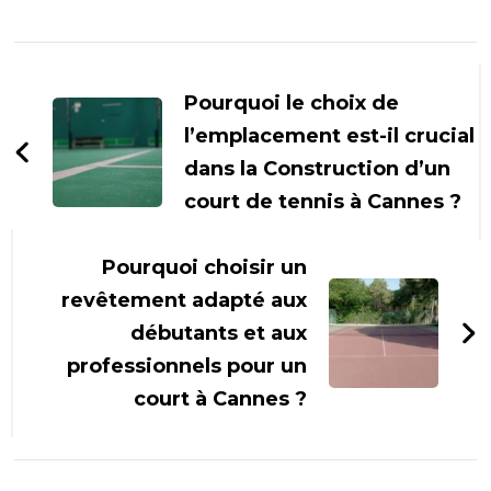
Navigation
d'article
Pourquoi le choix de
l’emplacement est-il crucial
dans la Construction d’un
court de tennis à Cannes ?
Pourquoi choisir un
revêtement adapté aux
débutants et aux
professionnels pour un
court à Cannes ?