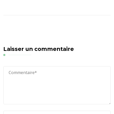
Laisser un commentaire