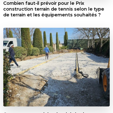
Combien faut-il prévoir pour le Prix
construction terrain de tennis selon le type
de terrain et les équipements souhaités ?