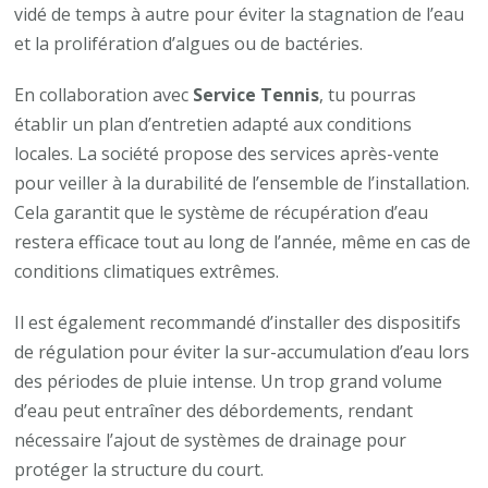
vidé de temps à autre pour éviter la stagnation de l’eau
et la prolifération d’algues ou de bactéries.
En collaboration avec
Service Tennis
, tu pourras
établir un plan d’entretien adapté aux conditions
locales. La société propose des services après-vente
pour veiller à la durabilité de l’ensemble de l’installation.
Cela garantit que le système de récupération d’eau
restera efficace tout au long de l’année, même en cas de
conditions climatiques extrêmes.
Il est également recommandé d’installer des dispositifs
de régulation pour éviter la sur-accumulation d’eau lors
des périodes de pluie intense. Un trop grand volume
d’eau peut entraîner des débordements, rendant
nécessaire l’ajout de systèmes de drainage pour
protéger la structure du court.