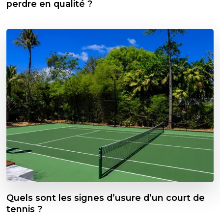
perdre en qualité ?
Quels sont les signes d’usure d’un court de
tennis ?