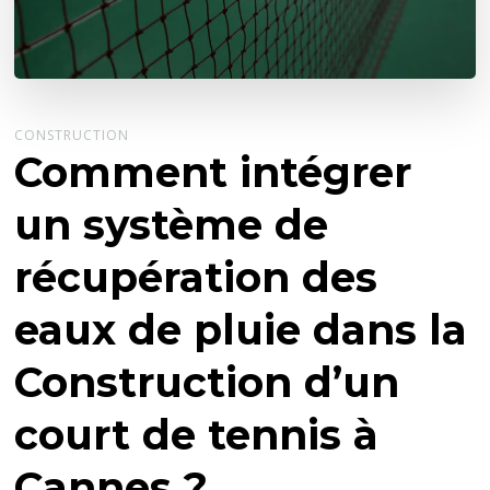
CONSTRUCTION
Comment intégrer
un système de
récupération des
eaux de pluie dans la
Construction d’un
court de tennis à
Cannes ?