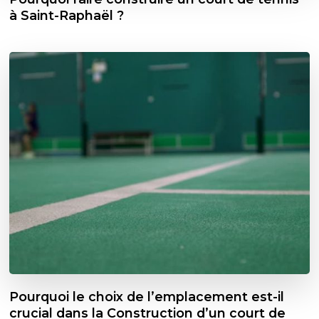
à Saint-Raphaël ?
Pourquoi le choix de l’emplacement est-il
crucial dans la Construction d’un court de