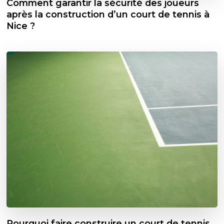
Comment garantir la sécurité des joueurs
après la construction d’un court de tennis à
Nice ?
Pourquoi faire construire un court de tennis