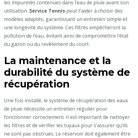
les impuretés contenues dans l’eau de pluie avant son
utilisation.
Service Tennis
peut t’aider à choisir des
modèles adaptés, garantissant un entretien simple et
une longévité du système. Ces filtres empêcheront la
pollution de l’eau, évitant ainsi de compromettre l’état
du gazon ou du revêtement du court.
La maintenance et la
durabilité du système de
récupération
Une fois installé, le système de récupération des eaux
de pluie nécessite un entretien régulier pour
fonctionner correctement. Il est important de nettoyer
les filtres et de vérifier les tuyaux pour s’assurer qu’ils
ne sont pas obstrués. Le réservoir doit également être