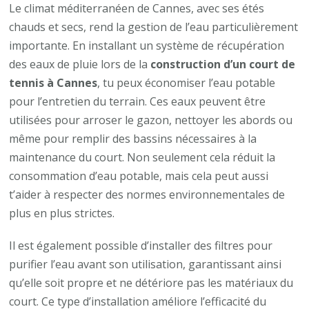
Le climat méditerranéen de Cannes, avec ses étés
chauds et secs, rend la gestion de l’eau particulièrement
importante. En installant un système de récupération
des eaux de pluie lors de la
construction d’un court de
tennis à Cannes
, tu peux économiser l’eau potable
pour l’entretien du terrain. Ces eaux peuvent être
utilisées pour arroser le gazon, nettoyer les abords ou
même pour remplir des bassins nécessaires à la
maintenance du court. Non seulement cela réduit la
consommation d’eau potable, mais cela peut aussi
t’aider à respecter des normes environnementales de
plus en plus strictes.
Il est également possible d’installer des filtres pour
purifier l’eau avant son utilisation, garantissant ainsi
qu’elle soit propre et ne détériore pas les matériaux du
court. Ce type d’installation améliore l’efficacité du