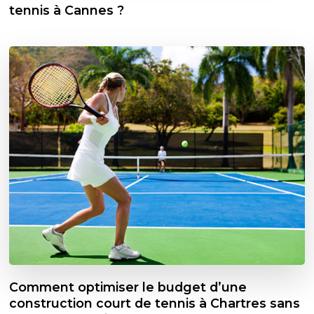
tennis à Cannes ?
Comment optimiser le budget d’une
construction court de tennis à Chartres sans