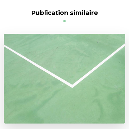
Publication similaire