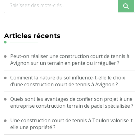
Vous
recherchiez
quelque
chose
?
Articles récents
Peut-on réaliser une construction court de tennis à
Avignon sur un terrain en pente ou irrégulier ?
Comment la nature du sol influence-t-elle le choix
d’une construction court de tennis à Avignon ?
Quels sont les avantages de confier son projet à une
entreprise construction terrain de padel spécialisée ?
Une construction court de tennis à Toulon valorise-t-
elle une propriété ?