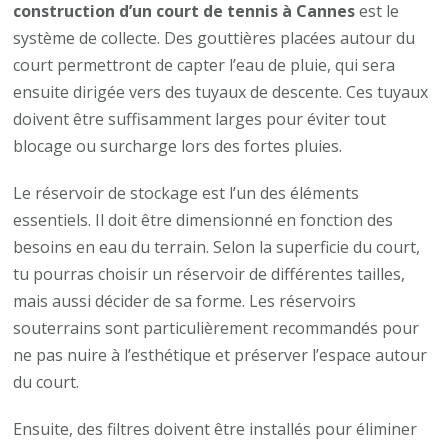
construction d’un court de tennis à Cannes
est le
système de collecte. Des gouttières placées autour du
court permettront de capter l’eau de pluie, qui sera
ensuite dirigée vers des tuyaux de descente. Ces tuyaux
doivent être suffisamment larges pour éviter tout
blocage ou surcharge lors des fortes pluies.
Le réservoir de stockage est l’un des éléments
essentiels. Il doit être dimensionné en fonction des
besoins en eau du terrain. Selon la superficie du court,
tu pourras choisir un réservoir de différentes tailles,
mais aussi décider de sa forme. Les réservoirs
souterrains sont particulièrement recommandés pour
ne pas nuire à l’esthétique et préserver l’espace autour
du court.
Ensuite, des filtres doivent être installés pour éliminer