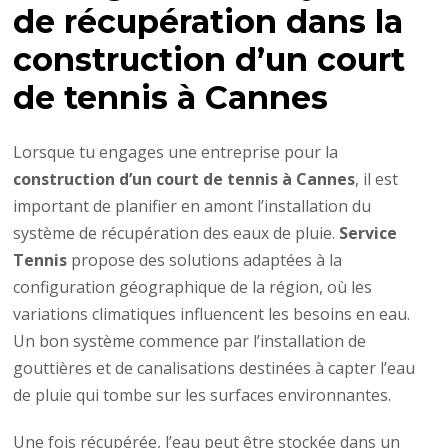
de récupération dans la
construction d’un court
de tennis à Cannes
Lorsque tu engages une entreprise pour la
construction d’un court de tennis à Cannes
, il est
important de planifier en amont l’installation du
système de récupération des eaux de pluie.
Service
Tennis
propose des solutions adaptées à la
configuration géographique de la région, où les
variations climatiques influencent les besoins en eau.
Un bon système commence par l’installation de
gouttières et de canalisations destinées à capter l’eau
de pluie qui tombe sur les surfaces environnantes.
Une fois récupérée, l’eau peut être stockée dans un