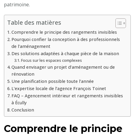
patrimoine.
Table des matières
Comprendre le principe des rangements invisibles
Pourquoi confier la conception à des professionnels
de l’aménagement
Des solutions adaptées à chaque pièce de la maison
Focus sur les espaces complexes
Quand envisager un projet d’aménagement ou de
rénovation
Une planification possible toute l’année
L’expertise locale de l’agence François Toinet
FAQ – Agencement intérieur et rangements invisibles
à Écully
Conclusion
Comprendre le principe