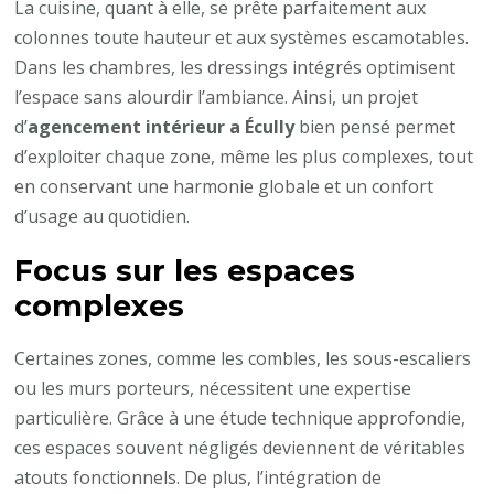
La cuisine, quant à elle, se prête parfaitement aux
colonnes toute hauteur et aux systèmes escamotables.
Dans les chambres, les dressings intégrés optimisent
l’espace sans alourdir l’ambiance. Ainsi, un projet
d’
agencement intérieur a Écully
bien pensé permet
d’exploiter chaque zone, même les plus complexes, tout
en conservant une harmonie globale et un confort
d’usage au quotidien.
Focus sur les espaces
complexes
Certaines zones, comme les combles, les sous-escaliers
ou les murs porteurs, nécessitent une expertise
particulière. Grâce à une étude technique approfondie,
ces espaces souvent négligés deviennent de véritables
atouts fonctionnels. De plus, l’intégration de