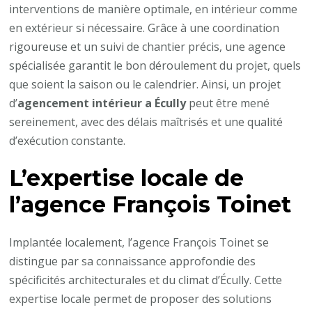
interventions de manière optimale, en intérieur comme
en extérieur si nécessaire. Grâce à une coordination
rigoureuse et un suivi de chantier précis, une agence
spécialisée garantit le bon déroulement du projet, quels
que soient la saison ou le calendrier. Ainsi, un projet
d’
agencement intérieur a Écully
peut être mené
sereinement, avec des délais maîtrisés et une qualité
d’exécution constante.
L’expertise locale de
l’agence François Toinet
Implantée localement, l’agence François Toinet se
distingue par sa connaissance approfondie des
spécificités architecturales et du climat d’Écully. Cette
expertise locale permet de proposer des solutions