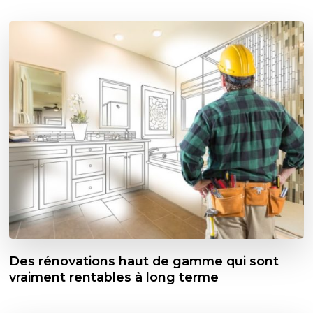
Des rénovations haut de gamme qui sont
vraiment rentables à long terme