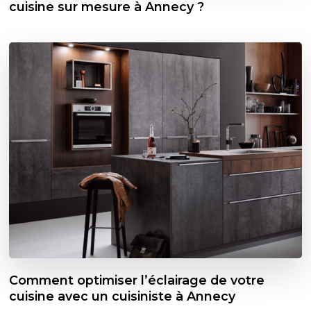
cuisine sur mesure à Annecy ?
Comment optimiser l’éclairage de votre
cuisine avec un cuisiniste à Annecy