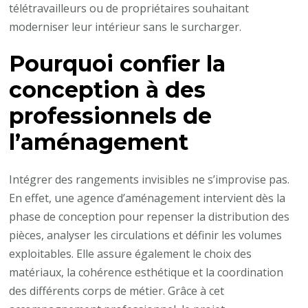
télétravailleurs ou de propriétaires souhaitant
moderniser leur intérieur sans le surcharger.
Pourquoi confier la
conception à des
professionnels de
l’aménagement
Intégrer des rangements invisibles ne s’improvise pas.
En effet, une agence d’aménagement intervient dès la
phase de conception pour repenser la distribution des
pièces, analyser les circulations et définir les volumes
exploitables. Elle assure également le choix des
matériaux, la cohérence esthétique et la coordination
des différents corps de métier. Grâce à cet