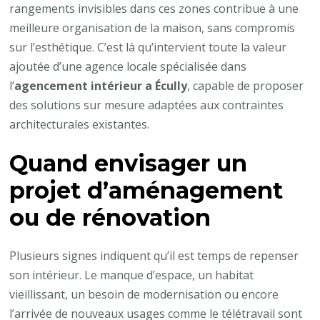
rangements invisibles dans ces zones contribue à une
meilleure organisation de la maison, sans compromis
sur l’esthétique. C’est là qu’intervient toute la valeur
ajoutée d’une agence locale spécialisée dans
l’
agencement intérieur a Écully
, capable de proposer
des solutions sur mesure adaptées aux contraintes
architecturales existantes.
Quand envisager un
projet d’aménagement
ou de rénovation
Plusieurs signes indiquent qu’il est temps de repenser
son intérieur. Le manque d’espace, un habitat
vieillissant, un besoin de modernisation ou encore
l’arrivée de nouveaux usages comme le télétravail sont