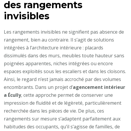
des rangements
invisibles
Les rangements invisibles ne signifient pas absence de
rangement, bien au contraire. Il s’agit de solutions
intégrées à l’architecture intérieure : placards
dissimulés dans des murs, meubles toute hauteur sans
poignées apparentes, niches intégrées ou encore
espaces exploités sous les escaliers et dans les cloisons.
Ainsi, le regard n’est jamais accroché par des volumes
encombrants. Dans un projet d’
agencement intérieur
a Écully
, cette approche permet de conserver une
impression de fluidité et de légèreté, particulièrement
recherchée dans les pièces de vie. De plus, ces
rangements sur mesure s’adaptent parfaitement aux
habitudes des occupants, qu’il s’agisse de familles, de