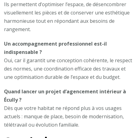
Ils permettent d’optimiser l’espace, de désencombrer
visuellement les pièces et de conserver une esthétique
harmonieuse tout en répondant aux besoins de
rangement.
Un accompagnement professionnel est-il
indispensable ?
Oui, car il garantit une conception cohérente, le respect
des normes, une coordination efficace des travaux et
une optimisation durable de l’espace et du budget.
Quand lancer un projet d’agencement intérieur à
Écully ?
Dès que votre habitat ne répond plus à vos usages
actuels : manque de place, besoin de modernisation,
télétravail ou évolution familiale.