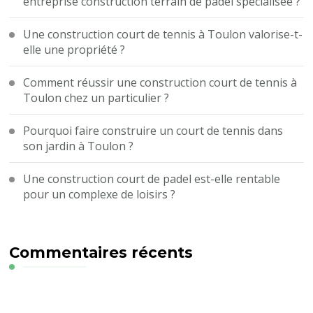
entreprise construction terrain de padel spécialisée ?
Une construction court de tennis à Toulon valorise-t-
elle une propriété ?
Comment réussir une construction court de tennis à
Toulon chez un particulier ?
Pourquoi faire construire un court de tennis dans
son jardin à Toulon ?
Une construction court de padel est-elle rentable
pour un complexe de loisirs ?
Commentaires récents