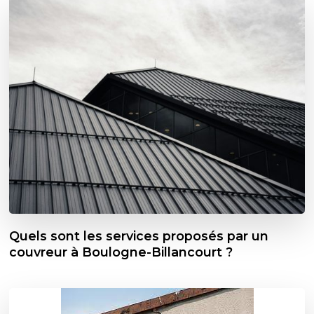
Quels sont les services proposés par un
couvreur à Boulogne-Billancourt ?