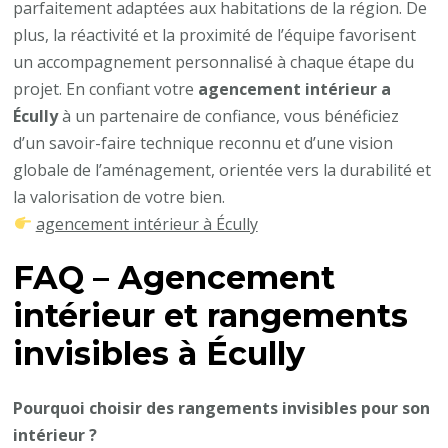
parfaitement adaptées aux habitations de la région. De
plus, la réactivité et la proximité de l’équipe favorisent
un accompagnement personnalisé à chaque étape du
projet. En confiant votre
agencement intérieur a
Écully
à un partenaire de confiance, vous bénéficiez
d’un savoir-faire technique reconnu et d’une vision
globale de l’aménagement, orientée vers la durabilité et
la valorisation de votre bien.
agencement intérieur à Écully
FAQ – Agencement
intérieur et rangements
invisibles à Écully
Pourquoi choisir des rangements invisibles pour son
intérieur ?