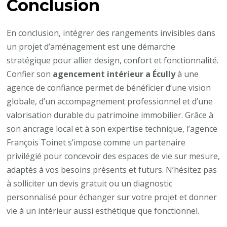
Conclusion
En conclusion, intégrer des rangements invisibles dans
un projet d’aménagement est une démarche
stratégique pour allier design, confort et fonctionnalité.
Confier son
agencement intérieur a Écully
à une
agence de confiance permet de bénéficier d’une vision
globale, d’un accompagnement professionnel et d’une
valorisation durable du patrimoine immobilier. Grâce à
son ancrage local et à son expertise technique, l’agence
François Toinet s’impose comme un partenaire
privilégié pour concevoir des espaces de vie sur mesure,
adaptés à vos besoins présents et futurs. N’hésitez pas
à solliciter un devis gratuit ou un diagnostic
personnalisé pour échanger sur votre projet et donner
vie à un intérieur aussi esthétique que fonctionnel.