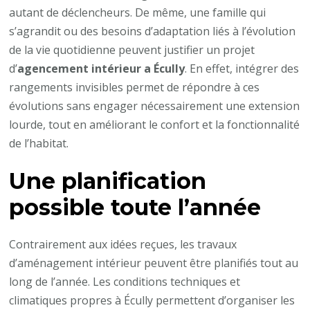
autant de déclencheurs. De même, une famille qui
s’agrandit ou des besoins d’adaptation liés à l’évolution
de la vie quotidienne peuvent justifier un projet
d’
agencement intérieur a Écully
. En effet, intégrer des
rangements invisibles permet de répondre à ces
évolutions sans engager nécessairement une extension
lourde, tout en améliorant le confort et la fonctionnalité
de l’habitat.
Une planification
possible toute l’année
Contrairement aux idées reçues, les travaux
d’aménagement intérieur peuvent être planifiés tout au
long de l’année. Les conditions techniques et
climatiques propres à Écully permettent d’organiser les