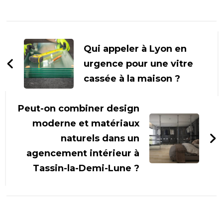
Navigation
d'article
Qui appeler à Lyon en
urgence pour une vitre
cassée à la maison ?
Peut-on combiner design
moderne et matériaux
naturels dans un
agencement intérieur à
Tassin-la-Demi-Lune ?