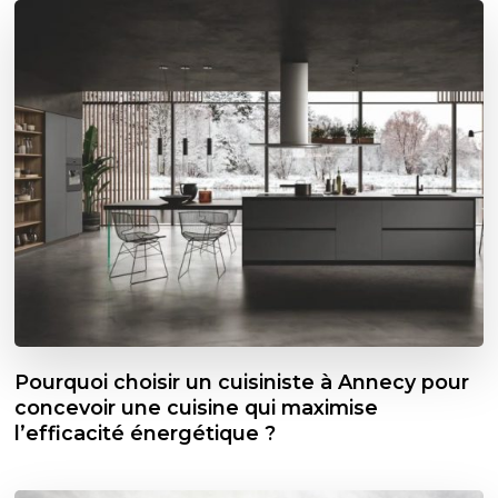
Pourquoi choisir un cuisiniste à Annecy pour
concevoir une cuisine qui maximise
l’efficacité énergétique ?