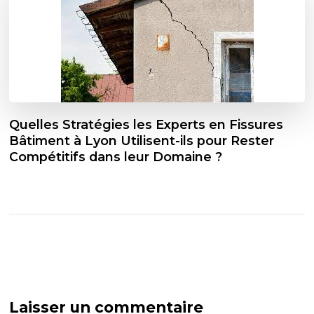
Quelles Stratégies les Experts en Fissures
Bâtiment à Lyon Utilisent-ils pour Rester
Compétitifs dans leur Domaine ?
Laisser un commentaire