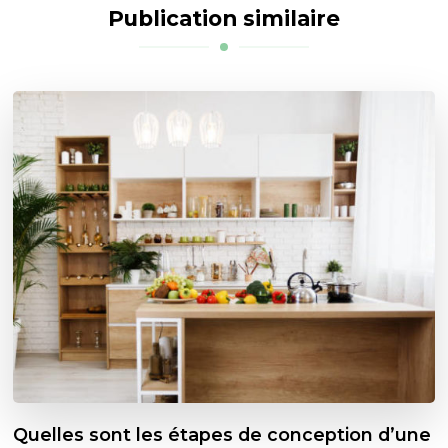
Publication similaire
Quelles sont les étapes de conception d’une