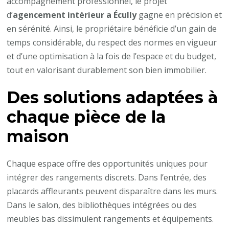
accompagnement professionnel, le projet
d’
agencement intérieur a Écully
gagne en précision et
en sérénité. Ainsi, le propriétaire bénéficie d’un gain de
temps considérable, du respect des normes en vigueur
et d’une optimisation à la fois de l’espace et du budget,
tout en valorisant durablement son bien immobilier.
Des solutions adaptées à
chaque pièce de la
maison
Chaque espace offre des opportunités uniques pour
intégrer des rangements discrets. Dans l’entrée, des
placards affleurants peuvent disparaître dans les murs.
Dans le salon, des bibliothèques intégrées ou des
meubles bas dissimulent rangements et équipements.