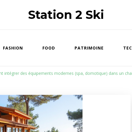
Station 2 Ski
FASHION
FOOD
PATRIMOINE
TEC
 intégrer des équipements modernes (spa, domotique) dans un chale