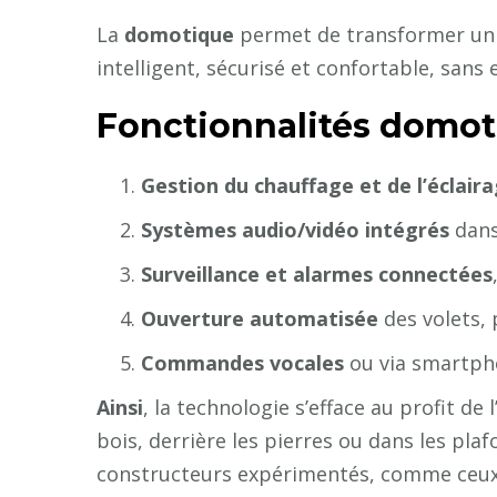
La
domotique
permet de transformer u
intelligent, sécurisé et confortable, sans e
Fonctionnalités domot
Gestion du chauffage et de l’éclair
Systèmes audio/vidéo intégrés
dans
Surveillance et alarmes connectées
Ouverture automatisée
des volets, 
Commandes vocales
ou via smartph
Ainsi
, la technologie s’efface au profit de 
bois, derrière les pierres ou dans les pla
constructeurs expérimentés, comme ceux 