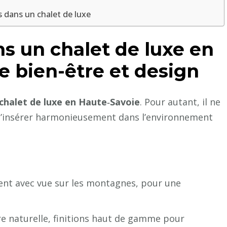
 dans un chalet de luxe
ns un chalet de luxe en
e bien-être et design
chalet de luxe en Haute‑Savoie
. Pour autant, il ne
t s’insérer harmonieusement dans l’environnement
ent avec vue sur les montagnes, pour une
rre naturelle, finitions haut de gamme pour