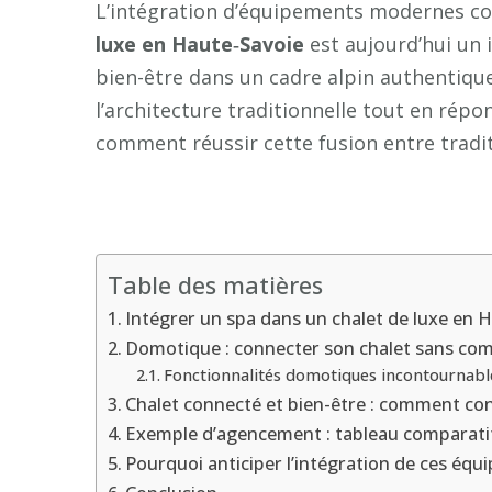
L’intégration d’équipements modernes 
luxe en Haute‑Savoie
est aujourd’hui un 
bien-être dans un cadre alpin authentiq
l’architecture traditionnelle tout en répo
comment réussir cette fusion entre tradi
Table des matières
Intégrer un spa dans un chalet de luxe en H
Domotique : connecter son chalet sans c
Fonctionnalités domotiques incontournable
Chalet connecté et bien-être : comment conc
Exemple d’agencement : tableau comparatif
Pourquoi anticiper l’intégration de ces équ