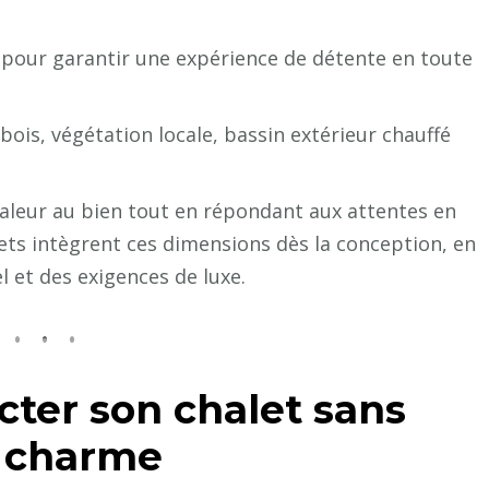
 pour garantir une expérience de détente en toute
 bois, végétation locale, bassin extérieur chauffé
valeur au bien tout en répondant aux attentes en
ets intègrent ces dimensions dès la conception, en
 et des exigences de luxe.
ter son chalet sans
 charme