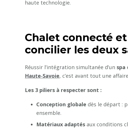
haute technologie.
Chalet connecté et
concilier les deux 
Réussir l’intégration simultanée d’un
spa
Haute‑Savoie
, c’est avant tout une affai
Les 3 piliers à respecter sont :
Conception globale
dès le départ : p
ensemble.
Matériaux adaptés
aux conditions cl