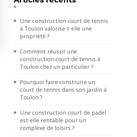
?
Une construction court de tennis
à Toulon valorise-t-elle une
propriété ?
Comment réussir une
construction court de tennis à
Toulon chez un particulier ?
Pourquoi faire construire un
court de tennis dans son jardin à
Toulon ?
Une construction court de padel
est-elle rentable pour un
complexe de loisirs ?