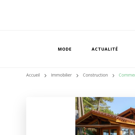
MODE
ACTUALITÉ
Accueil
Immobilier
Construction
Comment