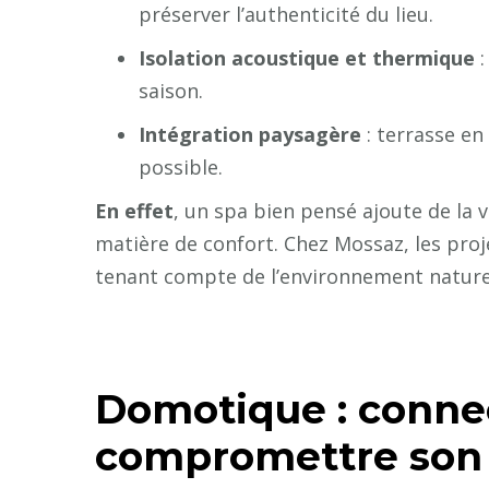
préserver l’authenticité du lieu.
Isolation acoustique et thermique
:
saison.
Intégration paysagère
: terrasse en
possible.
En effet
, un spa bien pensé ajoute de la 
matière de confort. Chez Mossaz, les proj
tenant compte de l’environnement naturel
Domotique : connec
compromettre son