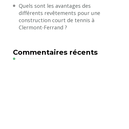
Quels sont les avantages des
différents revêtements pour une
construction court de tennis à
Clermont-Ferrand ?
Commentaires récents