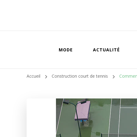
MODE
ACTUALITÉ
Accueil
Construction court de tennis
Comment 