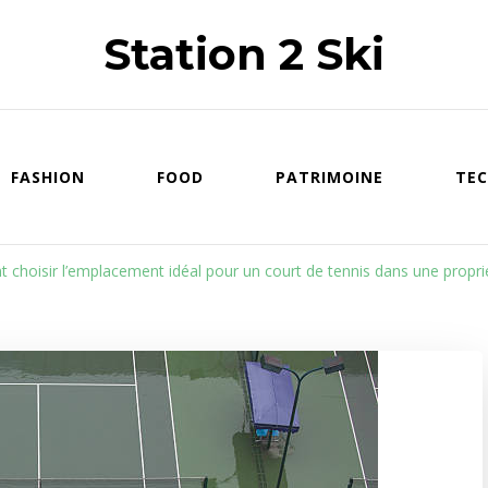
Station 2 Ski
FASHION
FOOD
PATRIMOINE
TEC
choisir l’emplacement idéal pour un court de tennis dans une proprié