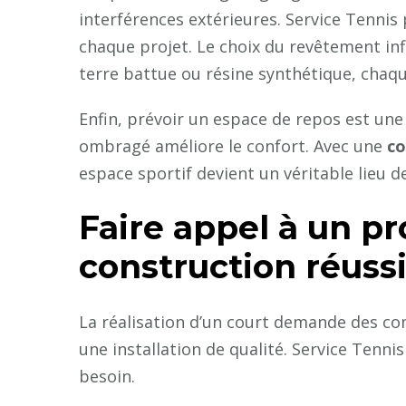
interférences extérieures. Service Tennis
chaque projet. Le choix du revêtement inf
terre battue ou résine synthétique, chaqu
Enfin, prévoir un espace de repos est un
ombragé améliore le confort. Avec une
co
espace sportif devient un véritable lieu d
Faire appel à un p
construction réuss
La réalisation d’un court demande des co
une installation de qualité. Service Tenn
besoin.