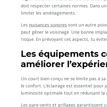
doit respecter certaines normes. Dans un
limiter les aménagements.
Les
nuisances sonores
sont un autre poin
peut gêner le voisinage. Une bonne impl
risque. En prévoyant ces aspects, tu évite
Les équipements 
améliorer l’expéri
Un court bien conçu ne se limite pas à sa
le confort. L’éclairage est essentiel pour 
luminosité optimale tout en réduisant la
Les pare-vents et grillages garantissent u