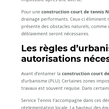
Pour une
construction court de tennis N
drainage performants. Ceux-ci éliminent r
présente des obstacles naturels, comme d
déblaiement seront nécessaires.
Les règles d’urbani
autorisations néce
Avant d’entamer la
construction court de
d’urbanisme (PLU). Certaines zones impos
travaux est souvent requise. Dans certain
Service Tennis t’accompagne dans ces démar
réglementation locale. La hauteur des équ