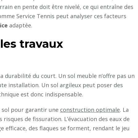
rrain en pente doit être nivelé, ce qui entraîne des
omme Service Tennis peut analyser ces facteurs
ice
adaptée.
 les travaux
 la durabilité du court. Un sol meuble n’offre pas un
ute installation. Un sol argileux peut poser des
hnique est donc indispensable.
 sol pour garantir une
construction optimale
. La
es risques de fissuration. L’évacuation des eaux de
e efficace, des flaques se forment, rendant le jeu