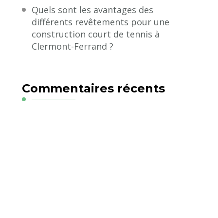
Quels sont les avantages des
différents revêtements pour une
construction court de tennis à
Clermont-Ferrand ?
Commentaires récents