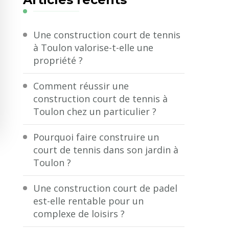
?
Une construction court de tennis
à Toulon valorise-t-elle une
propriété ?
Comment réussir une
construction court de tennis à
Toulon chez un particulier ?
Pourquoi faire construire un
court de tennis dans son jardin à
Toulon ?
Une construction court de padel
est-elle rentable pour un
complexe de loisirs ?