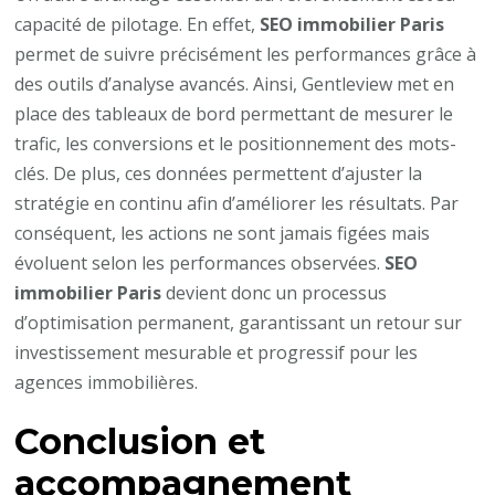
capacité de pilotage. En effet,
SEO immobilier Paris
permet de suivre précisément les performances grâce à
des outils d’analyse avancés. Ainsi, Gentleview met en
place des tableaux de bord permettant de mesurer le
trafic, les conversions et le positionnement des mots-
clés. De plus, ces données permettent d’ajuster la
stratégie en continu afin d’améliorer les résultats. Par
conséquent, les actions ne sont jamais figées mais
évoluent selon les performances observées.
SEO
immobilier Paris
devient donc un processus
d’optimisation permanent, garantissant un retour sur
investissement mesurable et progressif pour les
agences immobilières.
Conclusion et
accompagnement