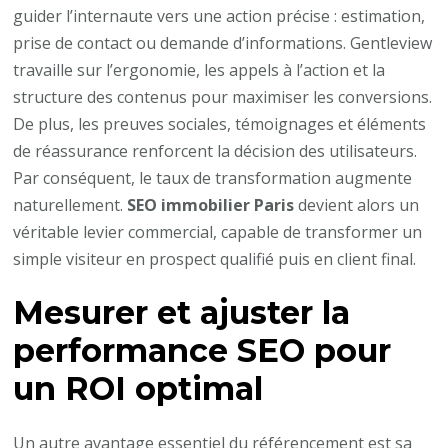
guider l’internaute vers une action précise : estimation,
prise de contact ou demande d’informations. Gentleview
travaille sur l’ergonomie, les appels à l’action et la
structure des contenus pour maximiser les conversions.
De plus, les preuves sociales, témoignages et éléments
de réassurance renforcent la décision des utilisateurs.
Par conséquent, le taux de transformation augmente
naturellement.
SEO immobilier Paris
devient alors un
véritable levier commercial, capable de transformer un
simple visiteur en prospect qualifié puis en client final.
Mesurer et ajuster la
performance SEO pour
un ROI optimal
Un autre avantage essentiel du référencement est sa