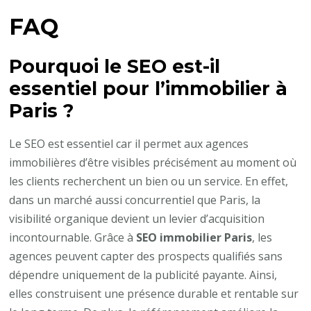
FAQ
Pourquoi le SEO est-il
essentiel pour l’immobilier à
Paris ?
Le SEO est essentiel car il permet aux agences
immobilières d’être visibles précisément au moment où
les clients recherchent un bien ou un service. En effet,
dans un marché aussi concurrentiel que Paris, la
visibilité organique devient un levier d’acquisition
incontournable. Grâce à
SEO immobilier Paris
, les
agences peuvent capter des prospects qualifiés sans
dépendre uniquement de la publicité payante. Ainsi,
elles construisent une présence durable et rentable sur