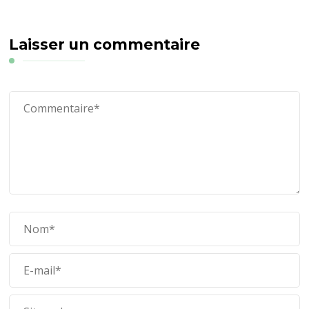
Laisser un commentaire