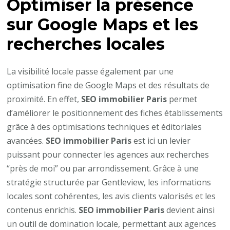
Optimiser la présence
sur Google Maps et les
recherches locales
La visibilité locale passe également par une
optimisation fine de Google Maps et des résultats de
proximité. En effet,
SEO immobilier Paris
permet
d’améliorer le positionnement des fiches établissements
grâce à des optimisations techniques et éditoriales
avancées.
SEO immobilier Paris
est ici un levier
puissant pour connecter les agences aux recherches
“près de moi” ou par arrondissement. Grâce à une
stratégie structurée par Gentleview, les informations
locales sont cohérentes, les avis clients valorisés et les
contenus enrichis.
SEO immobilier Paris
devient ainsi
un outil de domination locale, permettant aux agences