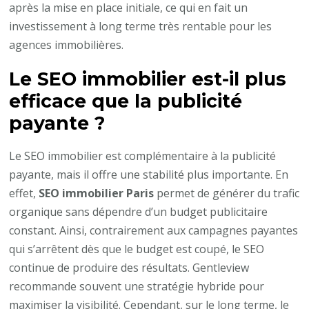
après la mise en place initiale, ce qui en fait un
investissement à long terme très rentable pour les
agences immobilières.
Le SEO immobilier est-il plus
efficace que la publicité
payante ?
Le SEO immobilier est complémentaire à la publicité
payante, mais il offre une stabilité plus importante. En
effet,
SEO immobilier Paris
permet de générer du trafic
organique sans dépendre d’un budget publicitaire
constant. Ainsi, contrairement aux campagnes payantes
qui s’arrêtent dès que le budget est coupé, le SEO
continue de produire des résultats. Gentleview
recommande souvent une stratégie hybride pour
maximiser la visibilité. Cependant, sur le long terme, le