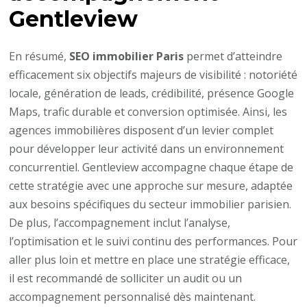
Gentleview
En résumé,
SEO immobilier Paris
permet d’atteindre
efficacement six objectifs majeurs de visibilité : notoriété
locale, génération de leads, crédibilité, présence Google
Maps, trafic durable et conversion optimisée. Ainsi, les
agences immobilières disposent d’un levier complet
pour développer leur activité dans un environnement
concurrentiel. Gentleview accompagne chaque étape de
cette stratégie avec une approche sur mesure, adaptée
aux besoins spécifiques du secteur immobilier parisien.
De plus, l’accompagnement inclut l’analyse,
l’optimisation et le suivi continu des performances. Pour
aller plus loin et mettre en place une stratégie efficace,
il est recommandé de solliciter un audit ou un
accompagnement personnalisé dès maintenant.