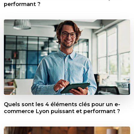
performant ?
Quels sont les 4 éléments clés pour un e-
commerce Lyon puissant et performant ?