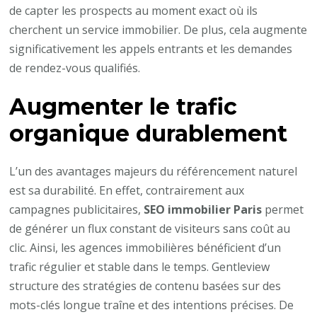
de capter les prospects au moment exact où ils
cherchent un service immobilier. De plus, cela augmente
significativement les appels entrants et les demandes
de rendez-vous qualifiés.
Augmenter le trafic
organique durablement
L’un des avantages majeurs du référencement naturel
est sa durabilité. En effet, contrairement aux
campagnes publicitaires,
SEO immobilier Paris
permet
de générer un flux constant de visiteurs sans coût au
clic. Ainsi, les agences immobilières bénéficient d’un
trafic régulier et stable dans le temps. Gentleview
structure des stratégies de contenu basées sur des
mots-clés longue traîne et des intentions précises. De