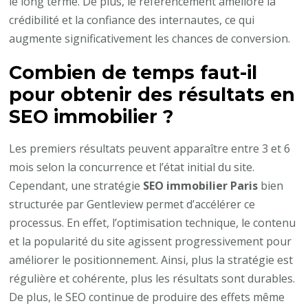
le long terme. De plus, le référencement améliore la
crédibilité et la confiance des internautes, ce qui
augmente significativement les chances de conversion.
Combien de temps faut-il
pour obtenir des résultats en
SEO immobilier ?
Les premiers résultats peuvent apparaître entre 3 et 6
mois selon la concurrence et l’état initial du site.
Cependant, une stratégie
SEO immobilier Paris
bien
structurée par Gentleview permet d’accélérer ce
processus. En effet, l’optimisation technique, le contenu
et la popularité du site agissent progressivement pour
améliorer le positionnement. Ainsi, plus la stratégie est
régulière et cohérente, plus les résultats sont durables.
De plus, le SEO continue de produire des effets même