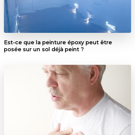
Est-ce que la peinture époxy peut être
posée sur un sol déjà peint ?