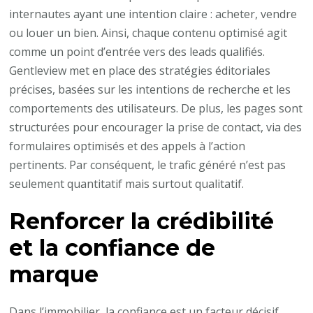
internautes ayant une intention claire : acheter, vendre
ou louer un bien. Ainsi, chaque contenu optimisé agit
comme un point d’entrée vers des leads qualifiés.
Gentleview met en place des stratégies éditoriales
précises, basées sur les intentions de recherche et les
comportements des utilisateurs. De plus, les pages sont
structurées pour encourager la prise de contact, via des
formulaires optimisés et des appels à l’action
pertinents. Par conséquent, le trafic généré n’est pas
seulement quantitatif mais surtout qualitatif.
Renforcer la crédibilité
et la confiance de
marque
Dans l’immobilier, la confiance est un facteur décisif