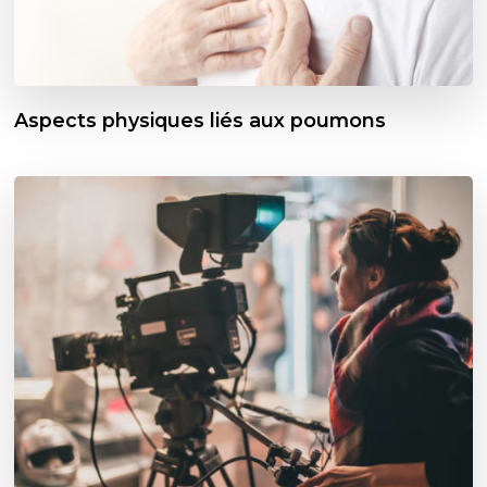
Aspects physiques liés aux poumons