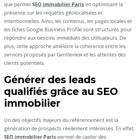
que permet
S
EO immobilier Paris
en optimisant la
présence sur les requêtes géolocalisées et
intentionnelles. Ainsi, les contenus, les pages locales et
les fiches Google Business Profile sont structurés pour
répondre aux besoins immédiats des utilisateurs. De
plus, cette approche améliore la cohérence entre les
services proposés par Gentleview et les attentes des
clients potentiels.
Générer des leads
qualifiés grâce au SEO
immobilier
Un des objectifs majeurs du référencement est la
génération de prospects réellement intéressés. En effet,
SEO immobilier Paris
permet de capter des