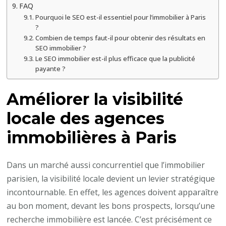
FAQ
Pourquoi le SEO est-il essentiel pour l’immobilier à Paris
?
Combien de temps faut-il pour obtenir des résultats en
SEO immobilier ?
Le SEO immobilier est-il plus efficace que la publicité
payante ?
Améliorer la visibilité
locale des agences
immobilières à Paris
Dans un marché aussi concurrentiel que l’immobilier
parisien, la visibilité locale devient un levier stratégique
incontournable. En effet, les agences doivent apparaître
au bon moment, devant les bons prospects, lorsqu’une
recherche immobilière est lancée. C’est précisément ce