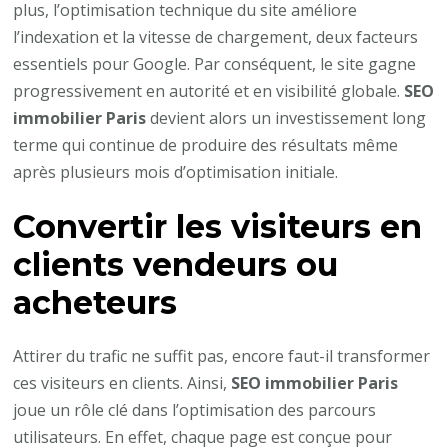
plus, l’optimisation technique du site améliore
l’indexation et la vitesse de chargement, deux facteurs
essentiels pour Google. Par conséquent, le site gagne
progressivement en autorité et en visibilité globale.
SEO
immobilier Paris
devient alors un investissement long
terme qui continue de produire des résultats même
après plusieurs mois d’optimisation initiale.
Convertir les visiteurs en
clients vendeurs ou
acheteurs
Attirer du trafic ne suffit pas, encore faut-il transformer
ces visiteurs en clients. Ainsi,
SEO immobilier Paris
joue un rôle clé dans l’optimisation des parcours
utilisateurs. En effet, chaque page est conçue pour