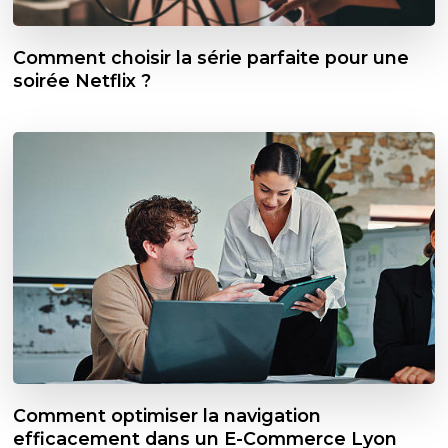
Comment choisir la série parfaite pour une
soirée Netflix ?
Comment optimiser la navigation
efficacement dans un E-Commerce Lyon