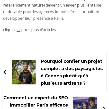
référencement naturel devient un levier plus rentable
et durable pour les agences immobilières souhaitant
développer leur présence à Paris.
cliquez
ici
pour plus d’articles
Navigation
d'article
Pourquoi confier un projet
complet à des paysagistes
à Cannes plutôt qu’à
plusieurs artisans ?
Comment un expert du SEO
immobilier Paris efficace