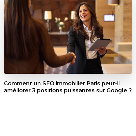
Comment un SEO immobilier Paris peut-il
améliorer 3 positions puissantes sur Google ?