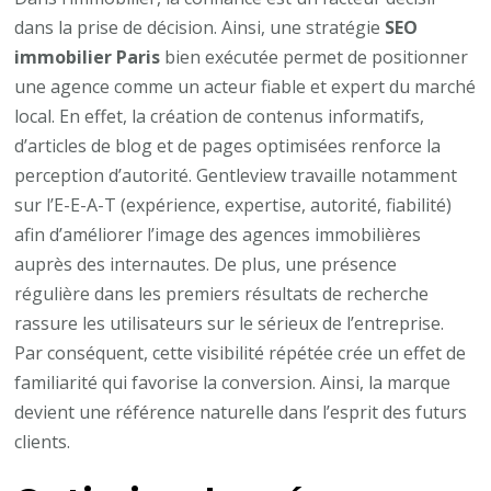
dans la prise de décision. Ainsi, une stratégie
SEO
immobilier Paris
bien exécutée permet de positionner
une agence comme un acteur fiable et expert du marché
local. En effet, la création de contenus informatifs,
d’articles de blog et de pages optimisées renforce la
perception d’autorité. Gentleview travaille notamment
sur l’E-E-A-T (expérience, expertise, autorité, fiabilité)
afin d’améliorer l’image des agences immobilières
auprès des internautes. De plus, une présence
régulière dans les premiers résultats de recherche
rassure les utilisateurs sur le sérieux de l’entreprise.
Par conséquent, cette visibilité répétée crée un effet de
familiarité qui favorise la conversion. Ainsi, la marque
devient une référence naturelle dans l’esprit des futurs
clients.