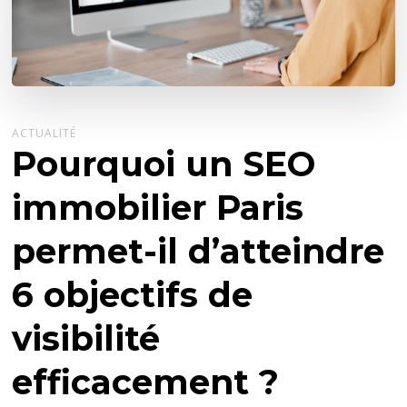
ACTUALITÉ
Pourquoi un SEO
immobilier Paris
permet-il d’atteindre
6 objectifs de
visibilité
efficacement ?