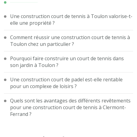
Une construction court de tennis à Toulon valorise-t-
elle une propriété ?
Comment réussir une construction court de tennis à
Toulon chez un particulier ?
Pourquoi faire construire un court de tennis dans
son jardin à Toulon ?
Une construction court de padel est-elle rentable
pour un complexe de loisirs ?
Quels sont les avantages des différents revêtements
pour une construction court de tennis à Clermont-
Ferrand ?