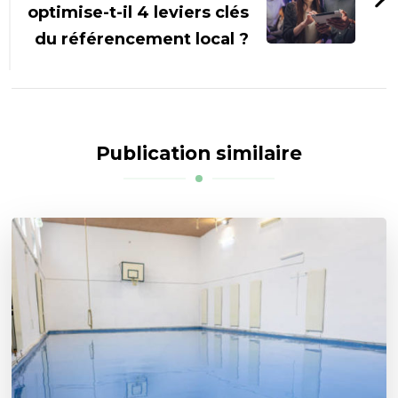
optimise-t-il 4 leviers clés
du référencement local ?
Publication similaire