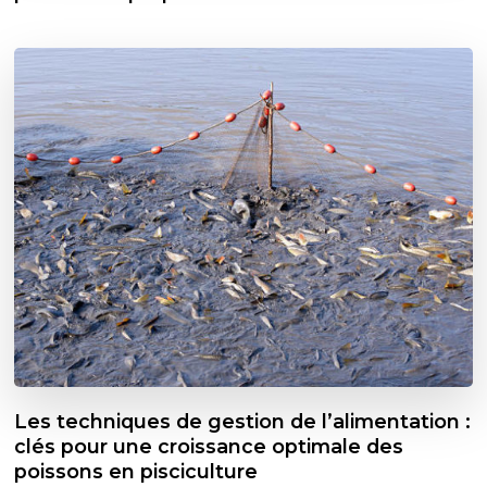
Les techniques de gestion de l’alimentation :
clés pour une croissance optimale des
poissons en pisciculture