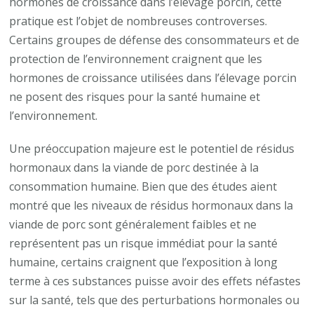
hormones de croissance dans l’élevage porcin, cette
pratique est l’objet de nombreuses controverses.
Certains groupes de défense des consommateurs et de
protection de l’environnement craignent que les
hormones de croissance utilisées dans l’élevage porcin
ne posent des risques pour la santé humaine et
l’environnement.
Une préoccupation majeure est le potentiel de résidus
hormonaux dans la viande de porc destinée à la
consommation humaine. Bien que des études aient
montré que les niveaux de résidus hormonaux dans la
viande de porc sont généralement faibles et ne
représentent pas un risque immédiat pour la santé
humaine, certains craignent que l’exposition à long
terme à ces substances puisse avoir des effets néfastes
sur la santé, tels que des perturbations hormonales ou