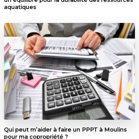
aquatiques
Qui peut m’aider à faire un PPPT à Moulins
pour ma copropriété ?