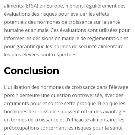
aliments (EFSA) en Europe, mènent régulièrement des
évaluations des risques pour évaluer les effets
potentiels des hormones de croissance sur la santé
humaine et animale. Ces évaluations sont utilisées pour
informer les décisions en matière de réglementation et
pour garantir que les normes de sécurité alimentaire
les plus élevées sont respectées.
Conclusion
L’utilisation des hormones de croissance dans l’élevage
porcin demeure une question controversée, avec des
arguments pour et contre cette pratique. Bien que les
hormones de croissance puissent offrir des avantages
en termes de croissance et d’efficacité alimentaire, les
préoccupations concernant les risques pour la santé