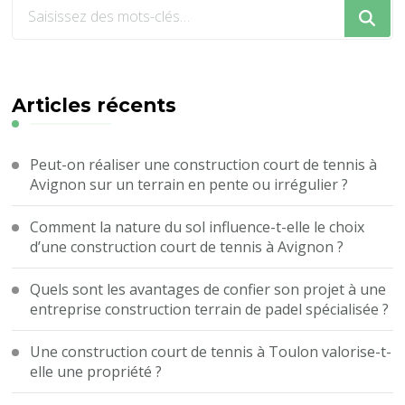
Vous
recherchiez
quelque
chose
?
Articles récents
Peut-on réaliser une construction court de tennis à
Avignon sur un terrain en pente ou irrégulier ?
Comment la nature du sol influence-t-elle le choix
d’une construction court de tennis à Avignon ?
Quels sont les avantages de confier son projet à une
entreprise construction terrain de padel spécialisée ?
Une construction court de tennis à Toulon valorise-t-
elle une propriété ?