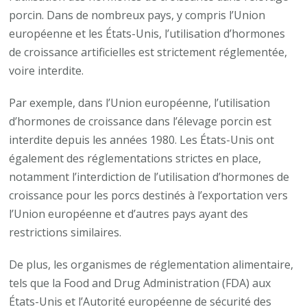
porcin. Dans de nombreux pays, y compris l’Union
européenne et les États-Unis, l’utilisation d’hormones
de croissance artificielles est strictement réglementée,
voire interdite.
Par exemple, dans l’Union européenne, l’utilisation
d’hormones de croissance dans l’élevage porcin est
interdite depuis les années 1980. Les États-Unis ont
également des réglementations strictes en place,
notamment l’interdiction de l’utilisation d’hormones de
croissance pour les porcs destinés à l’exportation vers
l’Union européenne et d’autres pays ayant des
restrictions similaires.
De plus, les organismes de réglementation alimentaire,
tels que la Food and Drug Administration (FDA) aux
États-Unis et l’Autorité européenne de sécurité des