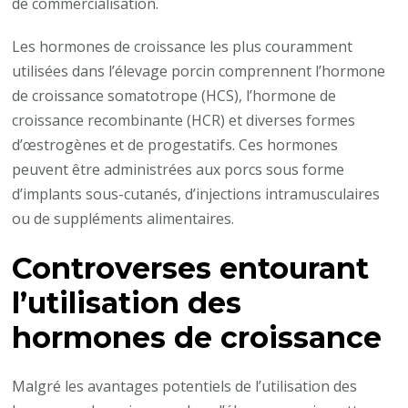
de commercialisation.
Les hormones de croissance les plus couramment
utilisées dans l’élevage porcin comprennent l’hormone
de croissance somatotrope (HCS), l’hormone de
croissance recombinante (HCR) et diverses formes
d’œstrogènes et de progestatifs. Ces hormones
peuvent être administrées aux porcs sous forme
d’implants sous-cutanés, d’injections intramusculaires
ou de suppléments alimentaires.
Controverses entourant
l’utilisation des
hormones de croissance
Malgré les avantages potentiels de l’utilisation des