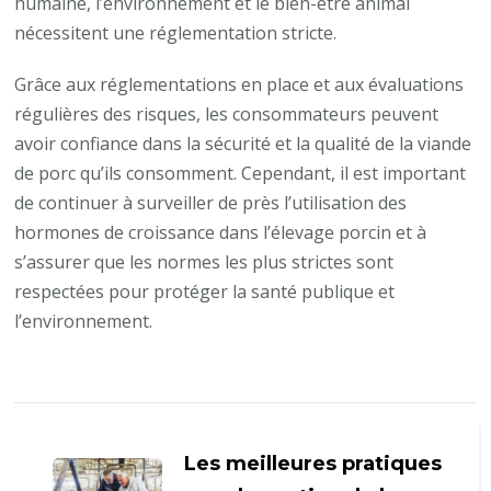
humaine, l’environnement et le bien-être animal
nécessitent une réglementation stricte.
Grâce aux réglementations en place et aux évaluations
régulières des risques, les consommateurs peuvent
avoir confiance dans la sécurité et la qualité de la viande
de porc qu’ils consomment. Cependant, il est important
de continuer à surveiller de près l’utilisation des
hormones de croissance dans l’élevage porcin et à
s’assurer que les normes les plus strictes sont
respectées pour protéger la santé publique et
l’environnement.
Navigation
d'article
Les meilleures pratiques