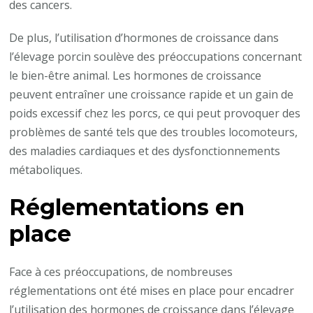
des cancers.
De plus, l’utilisation d’hormones de croissance dans
l’élevage porcin soulève des préoccupations concernant
le bien-être animal. Les hormones de croissance
peuvent entraîner une croissance rapide et un gain de
poids excessif chez les porcs, ce qui peut provoquer des
problèmes de santé tels que des troubles locomoteurs,
des maladies cardiaques et des dysfonctionnements
métaboliques.
Réglementations en
place
Face à ces préoccupations, de nombreuses
réglementations ont été mises en place pour encadrer
l’utilisation des hormones de croissance dans l’élevage