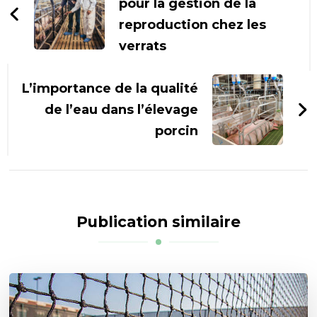
pour la gestion de la
reproduction chez les
verrats
L’importance de la qualité
de l’eau dans l’élevage
porcin
Publication similaire