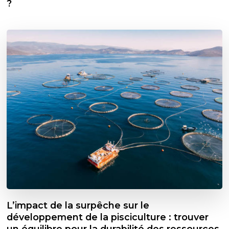
?
L’impact de la surpêche sur le
développement de la pisciculture : trouver
un équilibre pour la durabilité des ressources