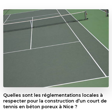
Quelles sont les réglementations locales à
respecter pour la construction d’un court de
tennis en béton poreux à Nice ?