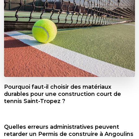
Pourquoi faut-il choisir des matériaux
durables pour une construction court de
tennis Saint-Tropez ?
Quelles erreurs administratives peuvent
retarder un Permis de construire à Angoulins