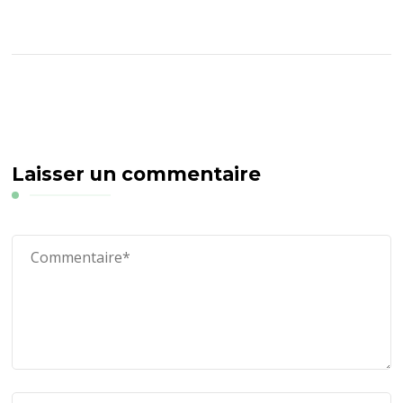
Laisser un commentaire