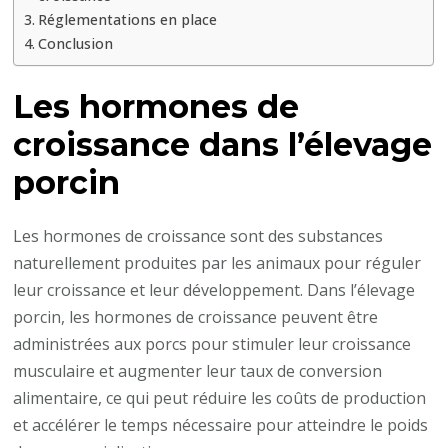
Réglementations en place
Conclusion
Les hormones de
croissance dans l’élevage
porcin
Les hormones de croissance sont des substances
naturellement produites par les animaux pour réguler
leur croissance et leur développement. Dans l’élevage
porcin, les hormones de croissance peuvent être
administrées aux porcs pour stimuler leur croissance
musculaire et augmenter leur taux de conversion
alimentaire, ce qui peut réduire les coûts de production
et accélérer le temps nécessaire pour atteindre le poids