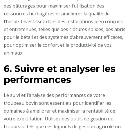
des pâturages pour maximiser l’utilisation des
ressources herbagères et améliorer la qualité de
l’herbe. Investissez dans des installations bien conçues
et entretenues, telles que des clôtures solides, des abris
pour le bétail et des systèmes d’abreuvement efficaces,
pour optimiser le confort et la productivité de vos
animaux.
6. Suivre et analyser les
performances
Le suivi et l’analyse des performances de votre
troupeau bovin sont essentiels pour identifier les
domaines à améliorer et maximiser la rentabilité de
votre exploitation. Utilisez des outils de gestion du
troupeau, tels que des logiciels de gestion agricole ou