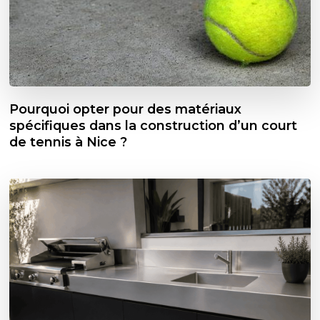
Pourquoi opter pour des matériaux
spécifiques dans la construction d’un court
de tennis à Nice ?