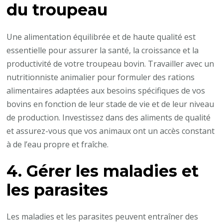
du troupeau
Une alimentation équilibrée et de haute qualité est
essentielle pour assurer la santé, la croissance et la
productivité de votre troupeau bovin. Travailler avec un
nutritionniste animalier pour formuler des rations
alimentaires adaptées aux besoins spécifiques de vos
bovins en fonction de leur stade de vie et de leur niveau
de production. Investissez dans des aliments de qualité
et assurez-vous que vos animaux ont un accès constant
à de l’eau propre et fraîche.
4. Gérer les maladies et
les parasites
Les maladies et les parasites peuvent entraîner des