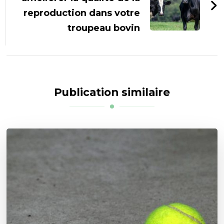
reproduction dans votre
troupeau bovin
Publication similaire