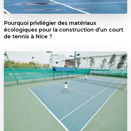
Pourquoi privilégier des matériaux
écologiques pour la construction d’un court
de tennis à Nice ?