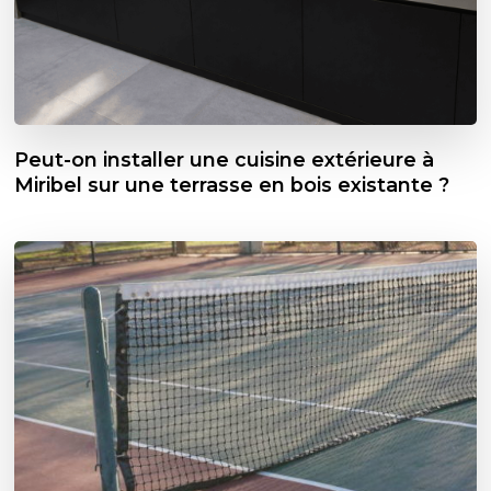
Peut-on installer une cuisine extérieure à
Miribel sur une terrasse en bois existante ?