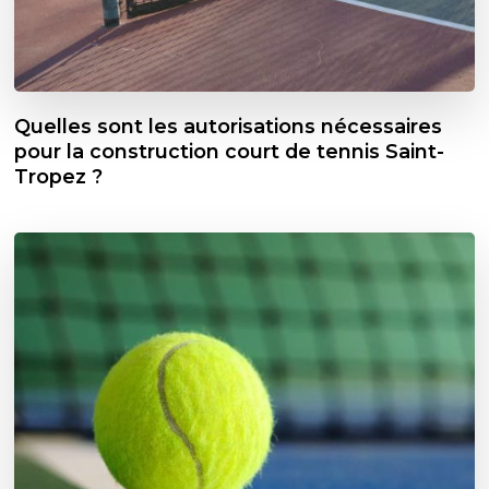
Quelles sont les autorisations nécessaires
pour la construction court de tennis Saint-
Tropez ?