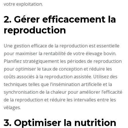
votre exploitation.
2. Gérer efficacement la
reproduction
Une gestion efficace de la reproduction est essentielle
pour maximiser la rentabilité de votre élevage bovin.
Planifiez stratégiquement les périodes de reproduction
pour optimiser le taux de conception et réduire les
coûts associés à la reproduction assistée. Utilisez des
techniques telles que l’insémination artificielle et la
synchronisation de la chaleur pour améliorer l’efficacité
de la reproduction et réduire les intervalles entre les
vêlages.
3. Optimiser la nutrition