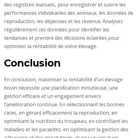
des registres manuels, pour enregistrer et suivre les
performances individuelles des animaux, les données de
reproduction, les dépenses et les revenus. Analysez
régulièrement ces données pour identifier les
tendances et prendre des décisions éclairées pour
optimiser la rentabilité de votre élevage.
Conclusion
En conclusion, maximiser la rentabilité d’un élevage
bovin nécessite une planification minutieuse, une
gestion efficace et un engagement envers
l’amélioration continue. En sélectionnant les bonnes
races, en gérant efficacement la reproduction, en
optimisant la nutrition du troupeau, en contrôlant les
maladies et les parasites, en optimisant la gestion des
pâturages et des installations, et en suivant et en