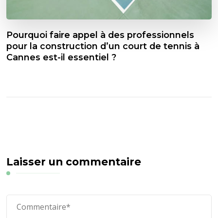
Pourquoi faire appel à des professionnels
pour la construction d’un court de tennis à
Cannes est-il essentiel ?
Laisser un commentaire