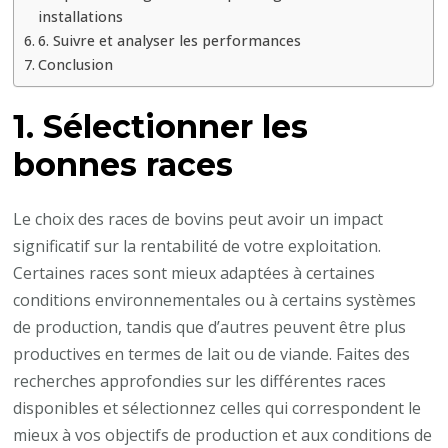
installations
6. Suivre et analyser les performances
Conclusion
1. Sélectionner les
bonnes races
Le choix des races de bovins peut avoir un impact
significatif sur la rentabilité de votre exploitation.
Certaines races sont mieux adaptées à certaines
conditions environnementales ou à certains systèmes
de production, tandis que d’autres peuvent être plus
productives en termes de lait ou de viande. Faites des
recherches approfondies sur les différentes races
disponibles et sélectionnez celles qui correspondent le
mieux à vos objectifs de production et aux conditions de