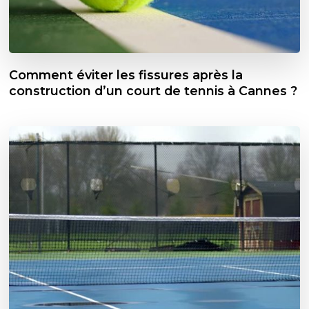
Comment éviter les fissures après la
construction d’un court de tennis à Cannes ?