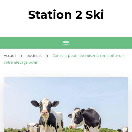
Station 2 Ski
Accueil
business
Conseils pour maximiser la rentabilité de
votre élevage bovin