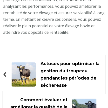
analysant les performances, vous pouvez améliorer la
rentabilité de votre élevage et assurer sa viabilité à long
terme. En mettant en œuvre ces conseils, vous pouvez
réaliser le plein potentiel de votre élevage bovin et
atteindre vos objectifs de rentabilité.
Navigation
d'article
Astuces pour optimiser la
gestion du troupeau
pendant les périodes de
sécheresse
Comment évaluer et
améliorer la qualité de la