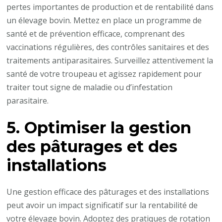
pertes importantes de production et de rentabilité dans
un élevage bovin. Mettez en place un programme de
santé et de prévention efficace, comprenant des
vaccinations régulières, des contrôles sanitaires et des
traitements antiparasitaires. Surveillez attentivement la
santé de votre troupeau et agissez rapidement pour
traiter tout signe de maladie ou d’infestation
parasitaire.
5. Optimiser la gestion
des pâturages et des
installations
Une gestion efficace des pâturages et des installations
peut avoir un impact significatif sur la rentabilité de
votre élevage bovin. Adoptez des pratiques de rotation