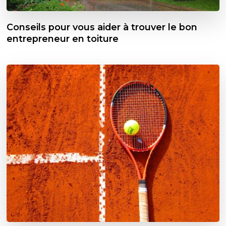
Conseils pour vous aider à trouver le bon
entrepreneur en toiture