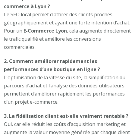
commerce à Lyon ?
Le SEO local permet d’attirer des clients proches
géographiquement et ayant une forte intention d’achat.
Pour un
E-Commerce Lyon
, cela augmente directement
le trafic qualifié et améliore les conversions
commerciales.
2. Comment améliorer rapidement les
performances d’une boutique en ligne ?
L’optimisation de la vitesse du site, la simplification du
parcours d’achat et l’analyse des données utilisateurs
permettent d’améliorer rapidement les performances
d’un projet e-commerce.
3. La fidélisation client est-elle vraiment rentable ?
Oui, car elle réduit les coûts d’acquisition marketing et
augmente la valeur moyenne générée par chaque client