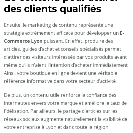
des clients qualifiés
Ensuite, le marketing de contenu représente une
stratégie extrêmement efficace pour développer un
E-
Commerce Lyon
puissant. En effet, produire des
articles, guides d’achat et conseils spécialisés permet
d’attirer des visiteurs intéressés par vos produits avant
même qu’ils n’aient l’intention d’acheter immédiatement.
Ainsi, votre boutique en ligne devient une véritable
référence informative dans votre secteur d’activité.
De plus, un contenu utile renforce la confiance des
internautes envers votre marque et améliore le taux de
fidélisation. Par ailleurs, le partage d’articles sur les
réseaux sociaux augmente naturellement la visibilité de
votre entreprise à Lyon et dans toute la région