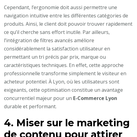
Cependant, l’ergonomie doit aussi permettre une
navigation intuitive entre les différentes catégories de
produits. Ainsi, le client doit pouvoir trouver rapidement
ce qu’il cherche sans effort inutile. Par ailleurs,
l’intégration de filtres avancés améliore
considérablement la satisfaction utilisateur en
permettant un tri précis par prix, marque ou
caractéristiques techniques. En effet, cette approche
professionnelle transforme simplement le visiteur en
acheteur potentiel. À Lyon, où les utilisateurs sont
exigeants, cette optimisation constitue un avantage
concurrentiel majeur pour un
E-Commerce Lyon
durable et performant.
4. Miser sur le marketing
de contenu pour attirer