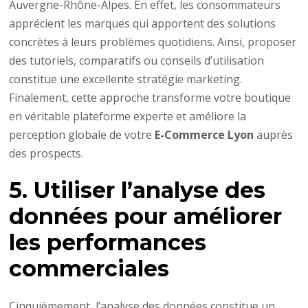
Auvergne-Rhône-Alpes. En effet, les consommateurs
apprécient les marques qui apportent des solutions
concrètes à leurs problèmes quotidiens. Ainsi, proposer
des tutoriels, comparatifs ou conseils d’utilisation
constitue une excellente stratégie marketing.
Finalement, cette approche transforme votre boutique
en véritable plateforme experte et améliore la
perception globale de votre
E-Commerce Lyon
auprès
des prospects.
5. Utiliser l’analyse des
données pour améliorer
les performances
commerciales
Cinquièmement, l’analyse des données constitue un