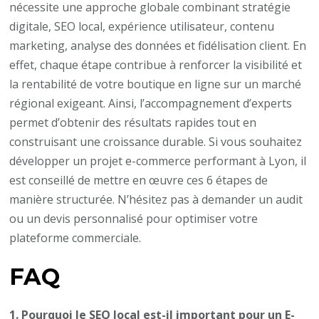
nécessite une approche globale combinant stratégie
digitale, SEO local, expérience utilisateur, contenu
marketing, analyse des données et fidélisation client. En
effet, chaque étape contribue à renforcer la visibilité et
la rentabilité de votre boutique en ligne sur un marché
régional exigeant. Ainsi, l’accompagnement d’experts
permet d’obtenir des résultats rapides tout en
construisant une croissance durable. Si vous souhaitez
développer un projet e-commerce performant à Lyon, il
est conseillé de mettre en œuvre ces 6 étapes de
manière structurée. N’hésitez pas à demander un audit
ou un devis personnalisé pour optimiser votre
plateforme commerciale.
FAQ
1. Pourquoi le SEO local est-il important pour un E-