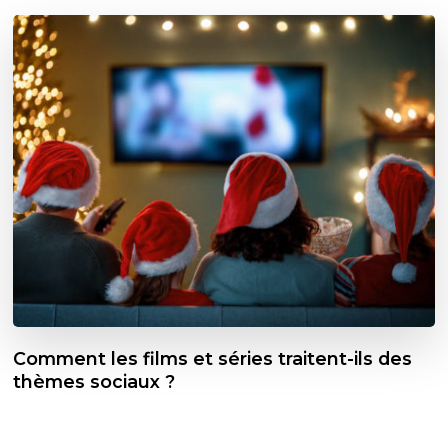
Comment les films et séries traitent-ils des
thèmes sociaux ?