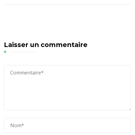
Laisser un commentaire