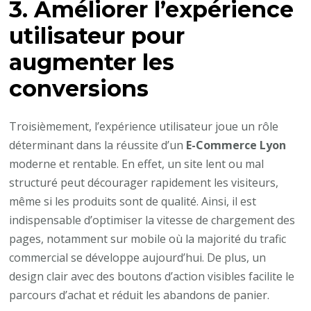
3. Améliorer l’expérience
utilisateur pour
augmenter les
conversions
Troisièmement, l’expérience utilisateur joue un rôle
déterminant dans la réussite d’un
E-Commerce Lyon
moderne et rentable. En effet, un site lent ou mal
structuré peut décourager rapidement les visiteurs,
même si les produits sont de qualité. Ainsi, il est
indispensable d’optimiser la vitesse de chargement des
pages, notamment sur mobile où la majorité du trafic
commercial se développe aujourd’hui. De plus, un
design clair avec des boutons d’action visibles facilite le
parcours d’achat et réduit les abandons de panier.