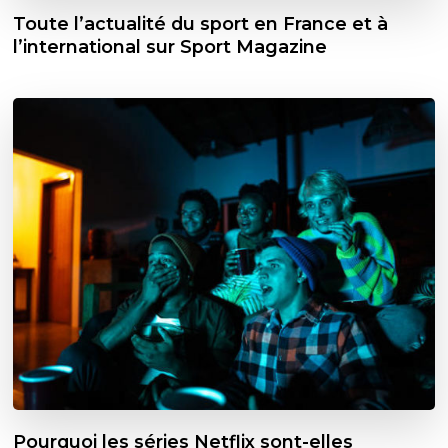
Toute l’actualité du sport en France et à
l’international sur Sport Magazine
Pourquoi les séries Netflix sont-elles