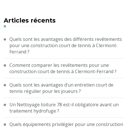
quelque
chose
?
Articles récents
Quels sont les avantages des différents revêtements
pour une construction court de tennis à Clermont-
Ferrand ?
Comment comparer les revêtements pour une
construction court de tennis à Clermont-Ferrand ?
Quels sont les avantages d’un entretien court de
tennis régulier pour les joueurs ?
Un Nettoyage toiture 78 est-il obligatoire avant un
traitement hydrofuge ?
Quels équipements privilégier pour une construction