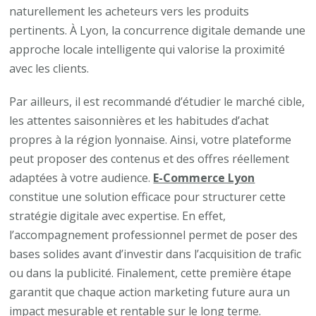
naturellement les acheteurs vers les produits
pertinents. À Lyon, la concurrence digitale demande une
approche locale intelligente qui valorise la proximité
avec les clients.
Par ailleurs, il est recommandé d’étudier le marché cible,
les attentes saisonnières et les habitudes d’achat
propres à la région lyonnaise. Ainsi, votre plateforme
peut proposer des contenus et des offres réellement
adaptées à votre audience.
E-Commerce Lyon
constitue une solution efficace pour structurer cette
stratégie digitale avec expertise. En effet,
l’accompagnement professionnel permet de poser des
bases solides avant d’investir dans l’acquisition de trafic
ou dans la publicité. Finalement, cette première étape
garantit que chaque action marketing future aura un
impact mesurable et rentable sur le long terme.