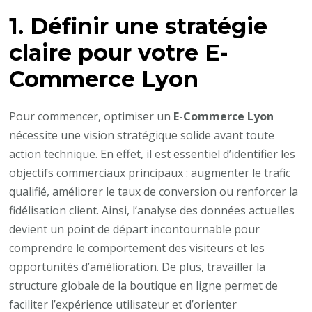
1. Définir une stratégie
claire pour votre
E-
Commerce Lyon
Pour commencer, optimiser un
E-Commerce Lyon
nécessite une vision stratégique solide avant toute
action technique. En effet, il est essentiel d’identifier les
objectifs commerciaux principaux : augmenter le trafic
qualifié, améliorer le taux de conversion ou renforcer la
fidélisation client. Ainsi, l’analyse des données actuelles
devient un point de départ incontournable pour
comprendre le comportement des visiteurs et les
opportunités d’amélioration. De plus, travailler la
structure globale de la boutique en ligne permet de
faciliter l’expérience utilisateur et d’orienter