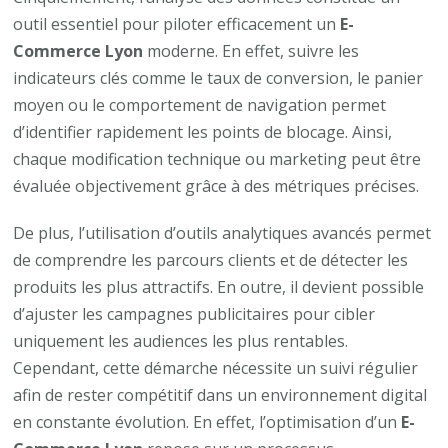
outil essentiel pour piloter efficacement un
E-
Commerce Lyon
moderne. En effet, suivre les
indicateurs clés comme le taux de conversion, le panier
moyen ou le comportement de navigation permet
d’identifier rapidement les points de blocage. Ainsi,
chaque modification technique ou marketing peut être
évaluée objectivement grâce à des métriques précises.
De plus, l’utilisation d’outils analytiques avancés permet
de comprendre les parcours clients et de détecter les
produits les plus attractifs. En outre, il devient possible
d’ajuster les campagnes publicitaires pour cibler
uniquement les audiences les plus rentables.
Cependant, cette démarche nécessite un suivi régulier
afin de rester compétitif dans un environnement digital
en constante évolution. En effet, l’optimisation d’un
E-