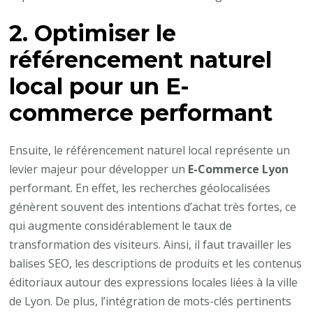
2. Optimiser le
référencement naturel
local pour un E-
commerce performant
Ensuite, le référencement naturel local représente un
levier majeur pour développer un
E-Commerce Lyon
performant. En effet, les recherches géolocalisées
génèrent souvent des intentions d’achat très fortes, ce
qui augmente considérablement le taux de
transformation des visiteurs. Ainsi, il faut travailler les
balises SEO, les descriptions de produits et les contenus
éditoriaux autour des expressions locales liées à la ville
de Lyon. De plus, l’intégration de mots-clés pertinents