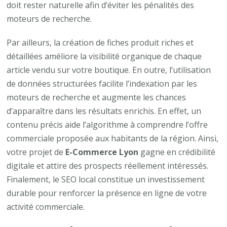
doit rester naturelle afin d’éviter les pénalités des
moteurs de recherche.
Par ailleurs, la création de fiches produit riches et
détaillées améliore la visibilité organique de chaque
article vendu sur votre boutique. En outre, l’utilisation
de données structurées facilite l’indexation par les
moteurs de recherche et augmente les chances
d’apparaître dans les résultats enrichis. En effet, un
contenu précis aide l’algorithme à comprendre l’offre
commerciale proposée aux habitants de la région. Ainsi,
votre projet de
E-Commerce Lyon
gagne en crédibilité
digitale et attire des prospects réellement intéressés.
Finalement, le SEO local constitue un investissement
durable pour renforcer la présence en ligne de votre
activité commerciale.