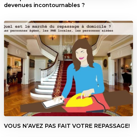
devenues incontournables ?
VOUS N’AVEZ PAS FAIT VOTRE REPASSAGE!