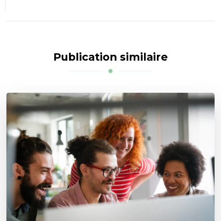
Publication similaire