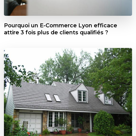
Pourquoi un E-Commerce Lyon efficace
attire 3 fois plus de clients qualifiés ?