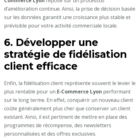
Commerce Lyon
repose sur un processus
d’amélioration continue. Ainsi, la prise de décision basée
sur les données garantit une croissance plus stable et
prévisible pour votre activité commerciale locale.
6. Développer une
stratégie de fidélisation
client efficace
Enfin, la fidélisation client représente souvent le levier le
plus rentable pour un
E-Commerce Lyon
performant
sur le long terme. En effet, conquérir un nouveau client
coûte généralement plus cher que conserver un client
existant. Ainsi, il est pertinent de mettre en place des
programmes de récompense, des newsletters
personnalisées et des offres exclusives.