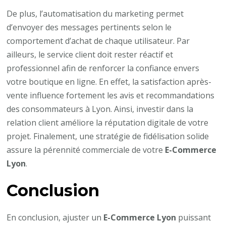
De plus, l’automatisation du marketing permet
d’envoyer des messages pertinents selon le
comportement d’achat de chaque utilisateur. Par
ailleurs, le service client doit rester réactif et
professionnel afin de renforcer la confiance envers
votre boutique en ligne. En effet, la satisfaction après-
vente influence fortement les avis et recommandations
des consommateurs à Lyon. Ainsi, investir dans la
relation client améliore la réputation digitale de votre
projet. Finalement, une stratégie de fidélisation solide
assure la pérennité commerciale de votre
E-Commerce
Lyon
.
Conclusion
En conclusion, ajuster un
E-Commerce Lyon
puissant