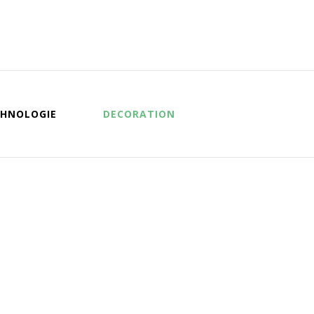
HNOLOGIE
DECORATION