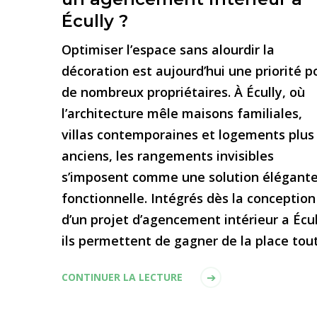
Écully ?
Optimiser l’espace sans alourdir la
décoration est aujourd’hui une priorité p
de nombreux propriétaires. À Écully, où
l’architecture mêle maisons familiales,
villas contemporaines et logements plus
anciens, les rangements invisibles
s’imposent comme une solution élégante
fonctionnelle. Intégrés dès la conception
d’un projet d’agencement intérieur a Écul
ils permettent de gagner de la place tou
CONTINUER LA LECTURE