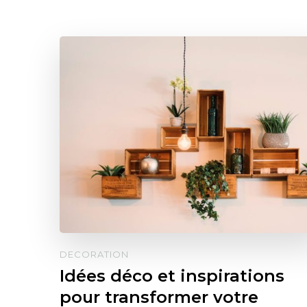
DECORATION
Idées déco et inspirations
pour transformer votre