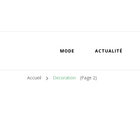
MODE
ACTUALITÉ
Accueil
Decoration
(Page 2)