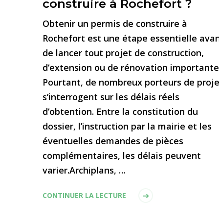
construire à Rochefort ?
Obtenir un permis de construire à
Rochefort est une étape essentielle ava
de lancer tout projet de construction,
d’extension ou de rénovation importante
Pourtant, de nombreux porteurs de proje
s’interrogent sur les délais réels
d’obtention. Entre la constitution du
dossier, l’instruction par la mairie et les
éventuelles demandes de pièces
complémentaires, les délais peuvent
varier.Archiplans, …
CONTINUER LA LECTURE