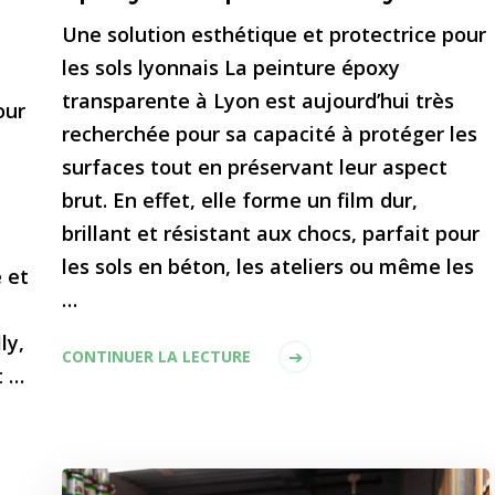
Une solution esthétique et protectrice pour
les sols lyonnais La peinture époxy
transparente à Lyon est aujourd’hui très
our
recherchée pour sa capacité à protéger les
surfaces tout en préservant leur aspect
brut. En effet, elle forme un film dur,
brillant et résistant aux chocs, parfait pour
les sols en béton, les ateliers ou même les
 et
…
ly,
CONTINUER LA LECTURE
t …