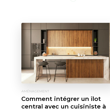
AMÉNAGEMENT
Comment intégrer un îlot
central avec un cuisiniste à