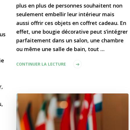
plus en plus de personnes souhaitent non
seulement embellir leur intérieur mais
aussi offrir ces objets en coffret cadeau. En
effet, une bougie décorative peut s’intégrer
lus
parfaitement dans un salon, une chambre
ou même une salle de bain, tout …
ie
CONTINUER LA LECTURE
r,
s,