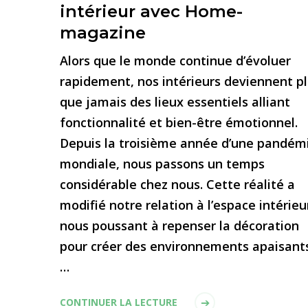
intérieur avec Home-
magazine
Alors que le monde continue d’évoluer
rapidement, nos intérieurs deviennent p
que jamais des lieux essentiels alliant
fonctionnalité et bien-être émotionnel.
Depuis la troisième année d’une pandém
mondiale, nous passons un temps
considérable chez nous. Cette réalité a
modifié notre relation à l’espace intérieu
nous poussant à repenser la décoration
pour créer des environnements apaisant
…
CONTINUER LA LECTURE