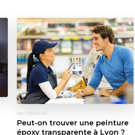
DECORATION
Peut-on trouver une peinture
époxy transparente à Lyon ?