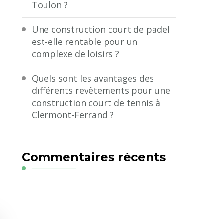
Toulon ?
Une construction court de padel
est-elle rentable pour un
complexe de loisirs ?
Quels sont les avantages des
différents revêtements pour une
construction court de tennis à
Clermont-Ferrand ?
Commentaires récents