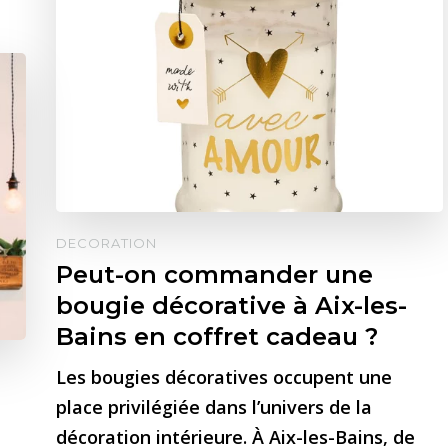
DECORATION
Peut-on commander une
bougie décorative à Aix-les-
Bains en coffret cadeau ?
Les bougies décoratives occupent une
place privilégiée dans l’univers de la
décoration intérieure. À Aix-les-Bains, de