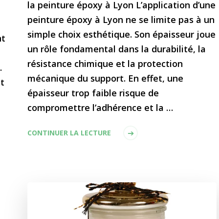
la peinture époxy à Lyon L’application d’une
peinture époxy à Lyon ne se limite pas à un
simple choix esthétique. Son épaisseur joue
nt
un rôle fondamental dans la durabilité, la
résistance chimique et la protection
.
mécanique du support. En effet, une
t
épaisseur trop faible risque de
compromettre l’adhérence et la …
CONTINUER LA LECTURE