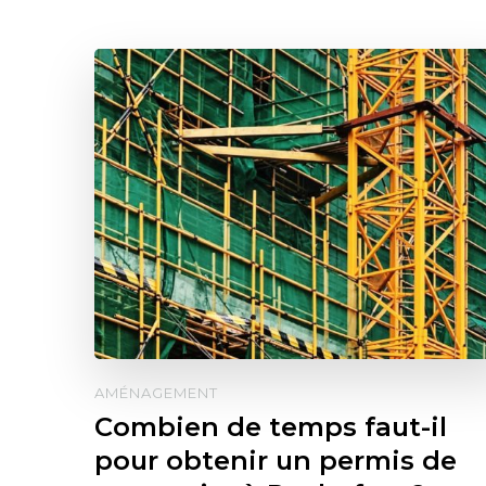
AMÉNAGEMENT
Combien de temps faut-il
pour obtenir un permis de