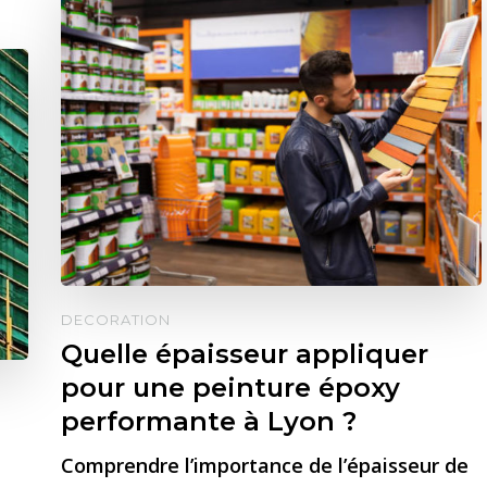
DECORATION
Quelle épaisseur appliquer
pour une peinture époxy
performante à Lyon ?
Comprendre l’importance de l’épaisseur de