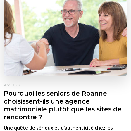
AMOUR
Pourquoi les seniors de Roanne
choisissent-ils une agence
matrimoniale plutôt que les sites de
rencontre ?
Une quête de sérieux et d’authenticité chez les