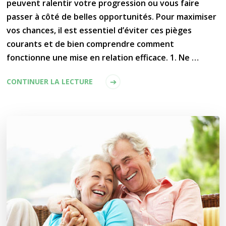
peuvent ralentir votre progression ou vous faire
passer à côté de belles opportunités. Pour maximiser
vos chances, il est essentiel d’éviter ces pièges
courants et de bien comprendre comment
fonctionne une mise en relation efficace. 1. Ne …
CONTINUER LA LECTURE