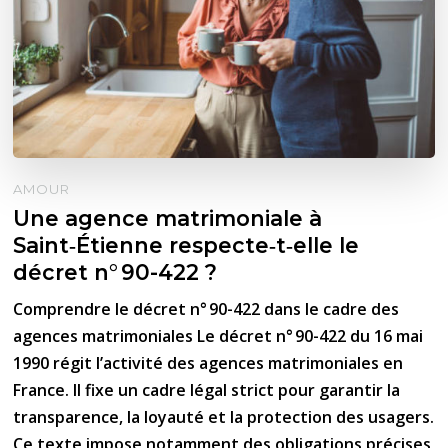
AMOUR
Une agence matrimoniale à
Saint‑Étienne respecte‑t‑elle le
décret n° 90-422 ?
Comprendre le décret n° 90-422 dans le cadre des
agences matrimoniales Le décret n° 90-422 du 16 mai
1990 régit l’activité des agences matrimoniales en
France. Il fixe un cadre légal strict pour garantir la
transparence, la loyauté et la protection des usagers.
Ce texte impose notamment des obligations précises