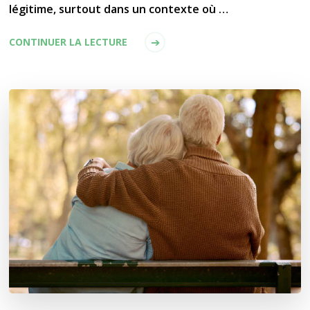
légitime, surtout dans un contexte où …
CONTINUER LA LECTURE