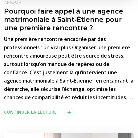
AMOUR
Pourquoi faire appel à une agence
matrimoniale à Saint‑Étienne pour
une première rencontre ?
Une première rencontre encadrée par des
professionnels : un vrai plus Organiser une première
rencontre amoureuse peut être source de stress,
surtout lorsqu’on manque de repères ou de
confiance. C’est justement là qu’intervient une
agence matrimoniale à Saint‑Étienne : en encadrant la
démarche, elle sécurise l’échange, optimise les
chances de compatibilité et réduit les incertitudes. …
CONTINUER LA LECTURE