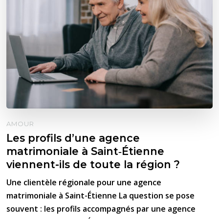
AMOUR
Les profils d’une agence
matrimoniale à Saint‑Étienne
viennent-ils de toute la région ?
Une clientèle régionale pour une agence
matrimoniale à Saint-Étienne La question se pose
souvent : les profils accompagnés par une agence