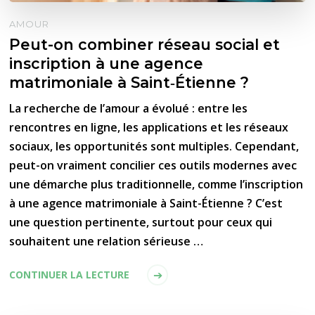
AMOUR
Peut-on combiner réseau social et
inscription à une agence
matrimoniale à Saint‑Étienne ?
La recherche de l’amour a évolué : entre les
rencontres en ligne, les applications et les réseaux
sociaux, les opportunités sont multiples. Cependant,
peut-on vraiment concilier ces outils modernes avec
une démarche plus traditionnelle, comme l’inscription
à une agence matrimoniale à Saint-Étienne ? C’est
une question pertinente, surtout pour ceux qui
souhaitent une relation sérieuse …
CONTINUER LA LECTURE