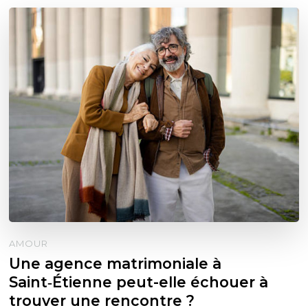
AMOUR
Une agence matrimoniale à
Saint‑Étienne peut-elle échouer à
trouver une rencontre ?