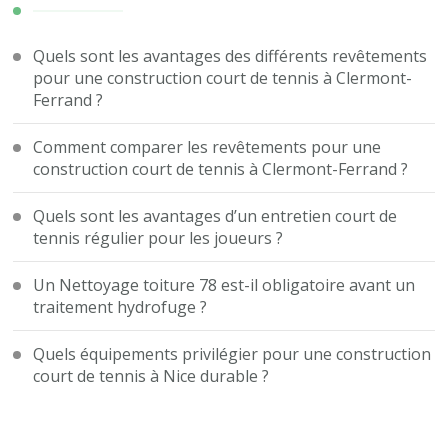
Quels sont les avantages des différents revêtements
pour une construction court de tennis à Clermont-
Ferrand ?
Comment comparer les revêtements pour une
construction court de tennis à Clermont-Ferrand ?
Quels sont les avantages d’un entretien court de
tennis régulier pour les joueurs ?
Un Nettoyage toiture 78 est-il obligatoire avant un
traitement hydrofuge ?
Quels équipements privilégier pour une construction
court de tennis à Nice durable ?