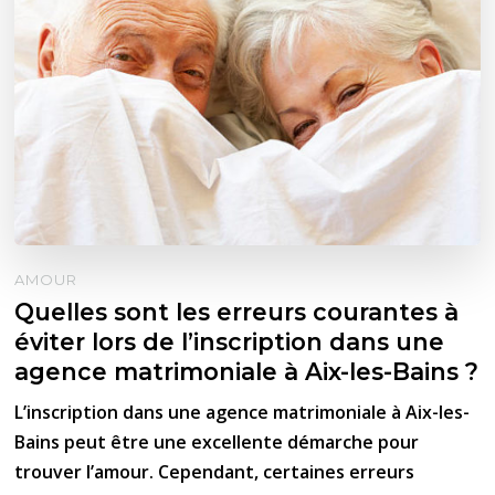
AMOUR
Quelles sont les erreurs courantes à
éviter lors de l’inscription dans une
agence matrimoniale à Aix-les-Bains ?
L’inscription dans une agence matrimoniale à Aix-les-
Bains peut être une excellente démarche pour
trouver l’amour. Cependant, certaines erreurs