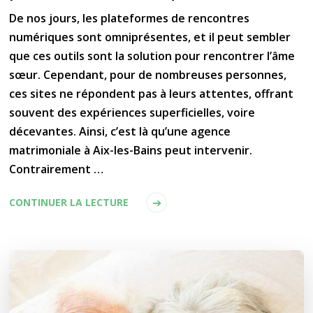
De nos jours, les plateformes de rencontres
numériques sont omniprésentes, et il peut sembler
que ces outils sont la solution pour rencontrer l’âme
sœur. Cependant, pour de nombreuses personnes,
ces sites ne répondent pas à leurs attentes, offrant
souvent des expériences superficielles, voire
décevantes. Ainsi, c’est là qu’une agence
matrimoniale à Aix-les-Bains peut intervenir.
Contrairement …
CONTINUER LA LECTURE