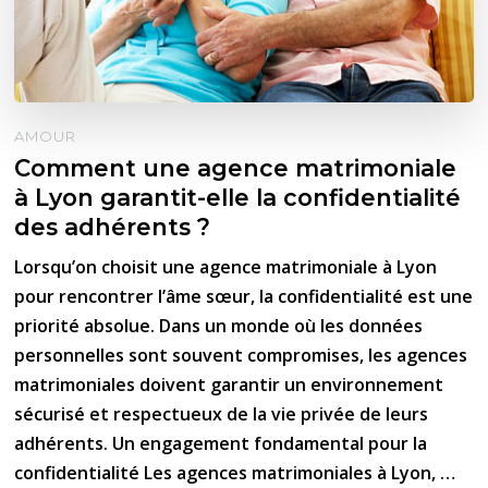
AMOUR
Comment une agence matrimoniale
à Lyon garantit-elle la confidentialité
des adhérents ?
Lorsqu’on choisit une agence matrimoniale à Lyon
pour rencontrer l’âme sœur, la confidentialité est une
priorité absolue. Dans un monde où les données
personnelles sont souvent compromises, les agences
matrimoniales doivent garantir un environnement
sécurisé et respectueux de la vie privée de leurs
adhérents. Un engagement fondamental pour la
confidentialité Les agences matrimoniales à Lyon, …