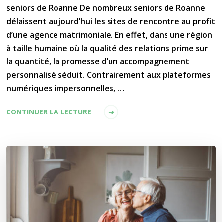
seniors de Roanne De nombreux seniors de Roanne
délaissent aujourd’hui les sites de rencontre au profit
d’une agence matrimoniale. En effet, dans une région
à taille humaine où la qualité des relations prime sur
la quantité, la promesse d’un accompagnement
personnalisé séduit. Contrairement aux plateformes
numériques impersonnelles, …
CONTINUER LA LECTURE