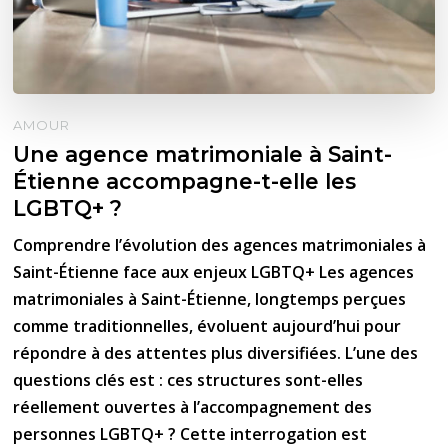
AMOUR
Une agence matrimoniale à Saint-
Étienne accompagne-t-elle les
LGBTQ+ ?
Comprendre l’évolution des agences matrimoniales à
Saint-Étienne face aux enjeux LGBTQ+ Les agences
matrimoniales à Saint-Étienne, longtemps perçues
comme traditionnelles, évoluent aujourd’hui pour
répondre à des attentes plus diversifiées. L’une des
questions clés est : ces structures sont-elles
réellement ouvertes à l’accompagnement des
personnes LGBTQ+ ? Cette interrogation est