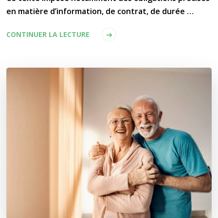
en matière d’information, de contrat, de durée …
CONTINUER LA LECTURE