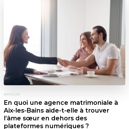
AMOUR
En quoi une agence matrimoniale à
Aix-les-Bains aide-t-elle à trouver
l’âme sœur en dehors des
plateformes numériques ?