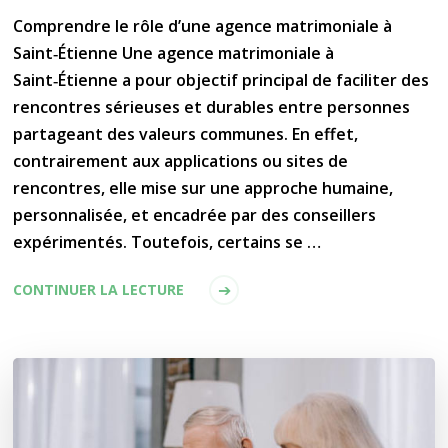
Comprendre le rôle d’une agence matrimoniale à
Saint‑Étienne Une agence matrimoniale à
Saint‑Étienne a pour objectif principal de faciliter des
rencontres sérieuses et durables entre personnes
partageant des valeurs communes. En effet,
contrairement aux applications ou sites de
rencontres, elle mise sur une approche humaine,
personnalisée, et encadrée par des conseillers
expérimentés. Toutefois, certains se …
CONTINUER LA LECTURE