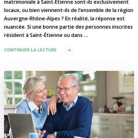
matrimoniale à Saint‑Étienne sont-ils exclusivement
locaux, ou bien viennent-ils de l’ensemble de la région
Auvergne-Rhône-Alpes ? En réalité, la réponse est
nuancée. Si une bonne partie des personnes inscrites
résident à Saint-Étienne ou dans …
CONTINUER LA LECTURE