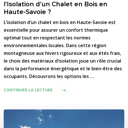
l’Isolation d’un Chalet en Bois en
Haute-Savoie ?
L’isolation d’un chalet en bois en Haute-Savoie est
essentielle pour assurer un confort thermique
optimal tout en respectant les normes
environnementales locales. Dans cette région
montagneuse aux hivers rigoureux et aux étés frais,
le choix des matériaux d’isolation joue un rôle crucial
dans la performance énergétique et le bien-être des
occupants. Découvrons les options les …
CONTINUER LA LECTURE