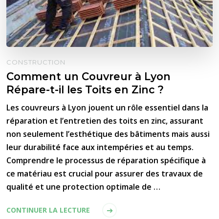
CONSTRUCTION
Comment un Couvreur à Lyon
Répare-t-il les Toits en Zinc ?
Les couvreurs à Lyon jouent un rôle essentiel dans la
réparation et l’entretien des toits en zinc, assurant
non seulement l’esthétique des bâtiments mais aussi
leur durabilité face aux intempéries et au temps.
Comprendre le processus de réparation spécifique à
ce matériau est crucial pour assurer des travaux de
qualité et une protection optimale de …
CONTINUER LA LECTURE