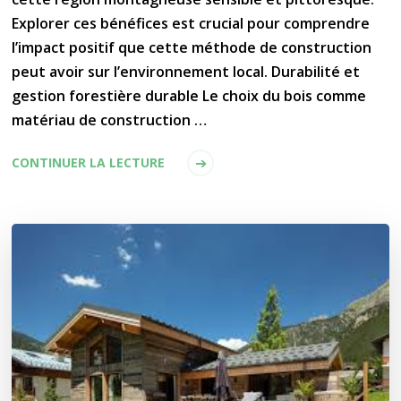
Explorer ces bénéfices est crucial pour comprendre
l’impact positif que cette méthode de construction
peut avoir sur l’environnement local. Durabilité et
gestion forestière durable Le choix du bois comme
matériau de construction …
CONTINUER LA LECTURE