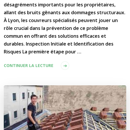
désagréments importants pour les propriétaires,
allant des bruits gênants aux dommages structuraux.
À Lyon, les couvreurs spécialisés peuvent jouer un
rôle crucial dans la prévention de ce problème
commun en offrant des solutions efficaces et
durables. Inspection Initiale et Identification des
Risques La première étape pour …
CONTINUER LA LECTURE