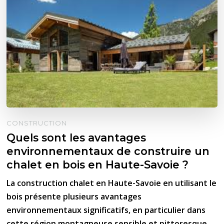
CONSTRUCTION
Quels sont les avantages
environnementaux de construire un
chalet en bois en Haute-Savoie ?
La construction chalet en Haute-Savoie en utilisant le
bois présente plusieurs avantages
environnementaux significatifs, en particulier dans
cette région montagneuse sensible et pittoresque.