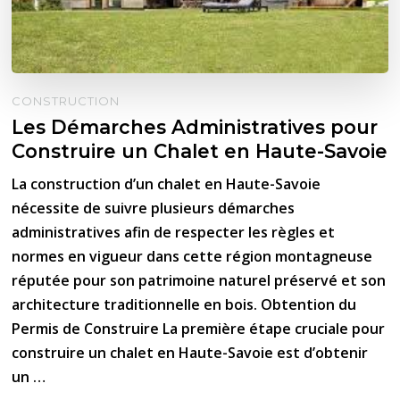
CONSTRUCTION
Les Démarches Administratives pour
Construire un Chalet en Haute-Savoie
La construction d’un chalet en Haute-Savoie
nécessite de suivre plusieurs démarches
administratives afin de respecter les règles et
normes en vigueur dans cette région montagneuse
réputée pour son patrimoine naturel préservé et son
architecture traditionnelle en bois. Obtention du
Permis de Construire La première étape cruciale pour
construire un chalet en Haute-Savoie est d’obtenir
un …