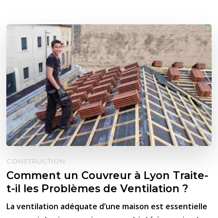
CONSTRUCTION
Comment un Couvreur à Lyon Traite-
t-il les Problèmes de Ventilation ?
La ventilation adéquate d’une maison est essentielle