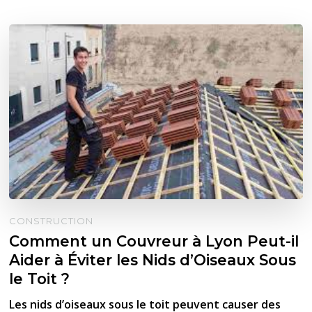
CONSTRUCTION
Comment un Couvreur à Lyon Peut-il
Aider à Éviter les Nids d’Oiseaux Sous
le Toit ?
Les nids d’oiseaux sous le toit peuvent causer des