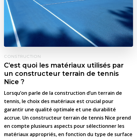
CONSTRUCTION
C’est quoi les matériaux utilisés par
un constructeur terrain de tennis
Nice ?
Lorsqu’on parle de la construction d’un terrain de
tennis, le choix des matériaux est crucial pour
garantir une qualité optimale et une durabilité
accrue. Un constructeur terrain de tennis Nice prend
en compte plusieurs aspects pour sélectionner les
matériaux appropriés, en fonction du type de surface