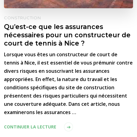
CONSTRUCTION
Qu’est-ce que les assurances
nécessaires pour un constructeur de
court de tennis à Nice ?
Lorsque vous êtes un constructeur de court de
tennis à Nice, il est essentiel de vous prémunir contre
divers risques en souscrivant les assurances
appropriées. En effet, la nature du travail et les
conditions spécifiques du site de construction
présentent des risques particuliers qui nécessitent
une couverture adéquate. Dans cet article, nous
examinerons les assurances …
CONTINUER LA LECTURE