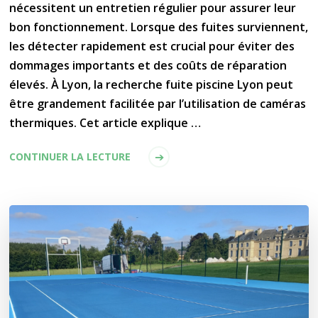
nécessitent un entretien régulier pour assurer leur
bon fonctionnement. Lorsque des fuites surviennent,
les détecter rapidement est crucial pour éviter des
dommages importants et des coûts de réparation
élevés. À Lyon, la recherche fuite piscine Lyon peut
être grandement facilitée par l’utilisation de caméras
thermiques. Cet article explique …
CONTINUER LA LECTURE