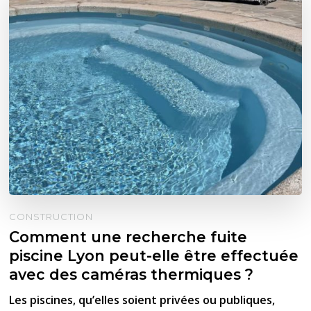
CONSTRUCTION
Comment une recherche fuite
piscine Lyon peut-elle être effectuée
avec des caméras thermiques ?
Les piscines, qu’elles soient privées ou publiques,