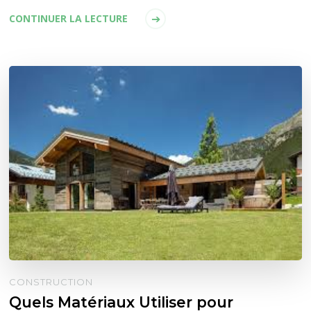
CONTINUER LA LECTURE
CONSTRUCTION
Quels Matériaux Utiliser pour