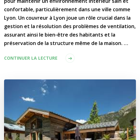
pour maintenir un environnement intérieur sain et
confortable, particulièrement dans une ville comme
Lyon. Un couvreur à Lyon joue un rôle crucial dans la
gestion et la résolution des problèmes de ventilation,
assurant ainsi le bien-être des habitants et la
préservation de la structure même de la maison. …
CONTINUER LA LECTURE