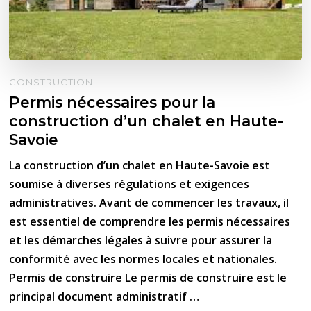
CONSTRUCTION
Permis nécessaires pour la
construction d’un chalet en Haute-
Savoie
La construction d’un chalet en Haute-Savoie est
soumise à diverses régulations et exigences
administratives. Avant de commencer les travaux, il
est essentiel de comprendre les permis nécessaires
et les démarches légales à suivre pour assurer la
conformité avec les normes locales et nationales.
Permis de construire Le permis de construire est le
principal document administratif …