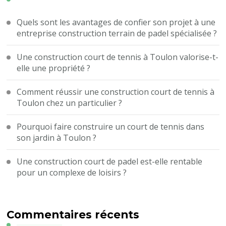
Quels sont les avantages de confier son projet à une
entreprise construction terrain de padel spécialisée ?
Une construction court de tennis à Toulon valorise-t-
elle une propriété ?
Comment réussir une construction court de tennis à
Toulon chez un particulier ?
Pourquoi faire construire un court de tennis dans
son jardin à Toulon ?
Une construction court de padel est-elle rentable
pour un complexe de loisirs ?
Commentaires récents