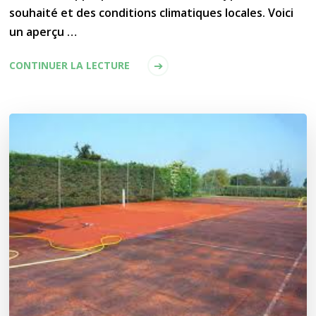
souhaité et des conditions climatiques locales. Voici
un aperçu …
CONTINUER LA LECTURE