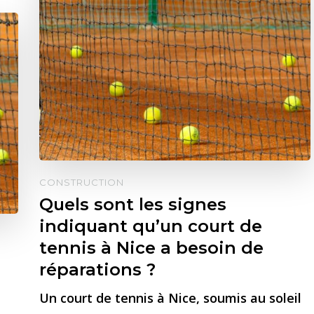
CONSTRUCTION
Quels sont les signes
indiquant qu’un court de
tennis à Nice a besoin de
réparations ?
Un court de tennis à Nice, soumis au soleil