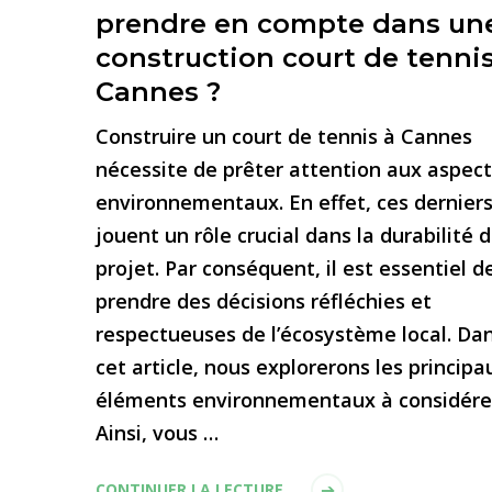
prendre en compte dans un
construction court de tennis
Cannes ?
Construire un court de tennis à Cannes
nécessite de prêter attention aux aspect
environnementaux. En effet, ces dernier
jouent un rôle crucial dans la durabilité 
projet. Par conséquent, il est essentiel d
prendre des décisions réfléchies et
respectueuses de l’écosystème local. Da
cet article, nous explorerons les principa
éléments environnementaux à considére
Ainsi, vous …
CONTINUER LA LECTURE