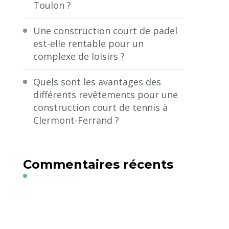
Toulon ?
Une construction court de padel
est-elle rentable pour un
complexe de loisirs ?
Quels sont les avantages des
différents revêtements pour une
construction court de tennis à
Clermont-Ferrand ?
Commentaires récents