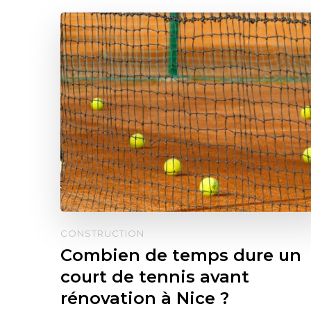
CONSTRUCTION
Combien de temps dure un
court de tennis avant
rénovation à Nice ?