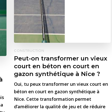
CONSTRUCTION
Peut-on transformer un vieux
court en béton en court en
gazon synthétique à Nice ?
à
Oui, tu peux transformer un vieux court en
béton en court en gazon synthétique à
is
Nice. Cette transformation permet
sa
d’améliorer la qualité de jeu et de réduire