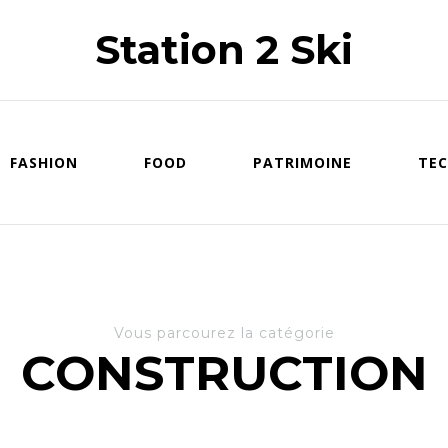
Station 2 Ski
FASHION
FOOD
PATRIMOINE
TEC
Vous parcourez la catégorie
CONSTRUCTION