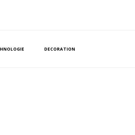
HNOLOGIE
DECORATION