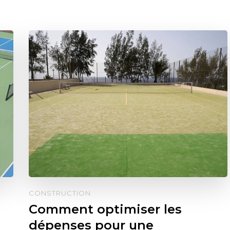
CONSTRUCTION
Comment optimiser les
dépenses pour une