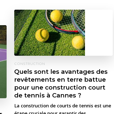
CONSTRUCTION
Quels sont les avantages des
revêtements en terre battue
pour une construction court
de tennis à Cannes ?
La construction de courts de tennis est une
étape cruciale pour garantir des