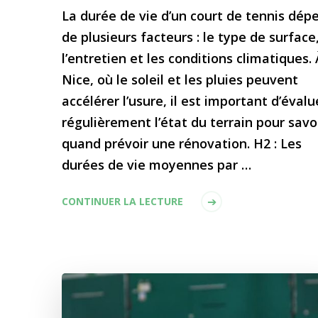
La durée de vie d’un court de tennis dép
de plusieurs facteurs : le type de surface
l’entretien et les conditions climatiques. 
Nice, où le soleil et les pluies peuvent
accélérer l’usure, il est important d’évalu
régulièrement l’état du terrain pour savo
quand prévoir une rénovation. H2 : Les
durées de vie moyennes par …
CONTINUER LA LECTURE