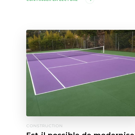
CONSTRUCTION