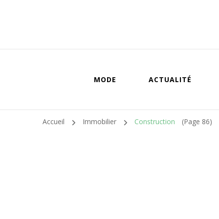
MODE
ACTUALITÉ
Accueil
Immobilier
Construction
(Page 86)