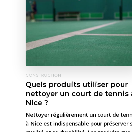
CONSTRUCTION
Quels produits utiliser pour
nettoyer un court de tennis 
Nice ?
Nettoyer régulièrement un court de tenn
à Nice est indispensable pour préserver 