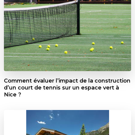
Comment évaluer l’impact de la construction
d’un court de tennis sur un espace vert à
Nice ?