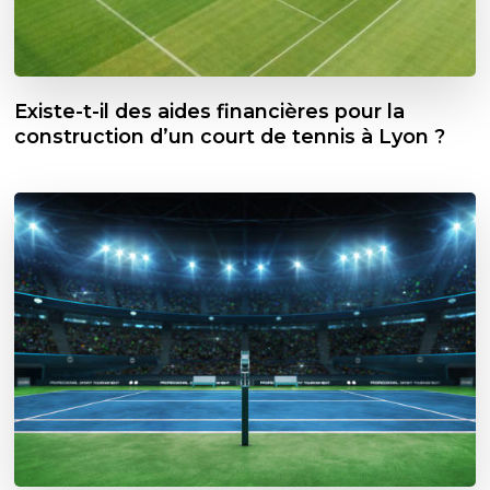
Existe-t-il des aides financières pour la
construction d’un court de tennis à Lyon ?