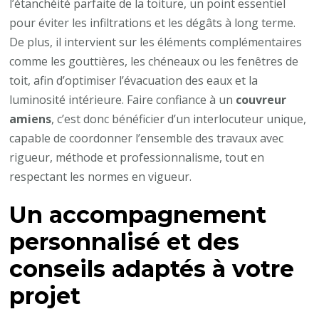
l’étanchéité parfaite de la toiture, un point essentiel
pour éviter les infiltrations et les dégâts à long terme.
De plus, il intervient sur les éléments complémentaires
comme les gouttières, les chéneaux ou les fenêtres de
toit, afin d’optimiser l’évacuation des eaux et la
luminosité intérieure. Faire confiance à un
couvreur
amiens
, c’est donc bénéficier d’un interlocuteur unique,
capable de coordonner l’ensemble des travaux avec
rigueur, méthode et professionnalisme, tout en
respectant les normes en vigueur.
Un accompagnement
personnalisé et des
conseils adaptés à votre
projet