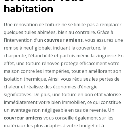
habitation
Une rénovation de toiture ne se limite pas à remplacer
quelques tuiles abîmées, bien au contraire. Grâce à
l’intervention d’un
couvreur amiens
, vous assurez une
remise à neuf globale, incluant la couverture, la
charpente, l’étanchéité et parfois même la zinguerie. En
effet, une toiture rénovée protège efficacement votre
maison contre les intempéries, tout en améliorant son
isolation thermique. Ainsi, vous réduisez les pertes de
chaleur et réalisez des économies d’énergie
significatives. De plus, une toiture en bon état valorise
immédiatement votre bien immobilier, ce qui constitue
un avantage non négligeable en cas de revente. Un
couvreur amiens
vous conseille également sur les
matériaux les plus adaptés à votre budget et à