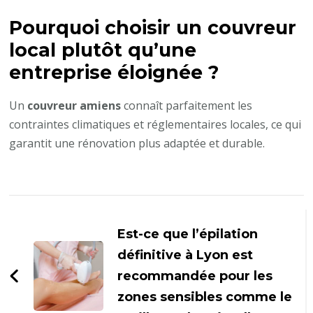
Pourquoi choisir un couvreur
local plutôt qu’une
entreprise éloignée ?
Un
couvreur amiens
connaît parfaitement les
contraintes climatiques et réglementaires locales, ce qui
garantit une rénovation plus adaptée et durable.
Navigation
d'article
Est-ce que l’épilation
définitive à Lyon est
recommandée pour les
zones sensibles comme le