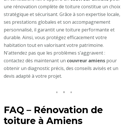
une rénovation complète de toiture constitue un choix
stratégique et sécurisant. Grâce à son expertise locale,
ses prestations globales et son accompagnement
personnalisé, il garantit une toiture performante et
durable. Ainsi, vous protégez efficacement votre
habitation tout en valorisant votre patrimoine.
N’attendez pas que les problèmes s’aggravent :
contactez dès maintenant un
couvreur amiens
pour
obtenir un diagnostic précis, des conseils avisés et un
devis adapté à votre projet.
FAQ – Rénovation de
toiture à Amiens