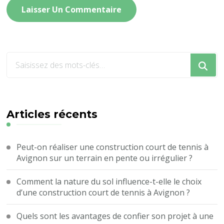
Vous
recherchiez
quelque
chose
?
Articles récents
Peut-on réaliser une construction court de tennis à
Avignon sur un terrain en pente ou irrégulier ?
Comment la nature du sol influence-t-elle le choix
d’une construction court de tennis à Avignon ?
Quels sont les avantages de confier son projet à une