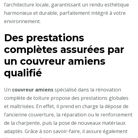
l’architecture locale, garantissant un rendu esthétique
harmonieux et durable, parfaitement intégré à votre
environnement.
Des prestations
complètes assurées par
un
couvreur amiens
qualifié
Un
couvreur amiens
spécialisé dans la rénovation
complète de toiture propose des prestations globales
et maîtrisées. En effet, il prend en charge la dépose de
l’ancienne couverture, la réparation ou le renforcement
de la charpente, puis la pose de nouveaux matériaux
adaptés. Grâce à son savoir-faire, il assure également