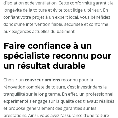
d’isolation et de ventilation. Cette conformité garantit la
longévité de la toiture et évite tout litige ultérieur. En
confiant votre projet à un expert local, vous bénéficiez
donc d’une intervention fiable, sécurisée et conforme
aux exigences actuelles du bâtiment.
Faire confiance à un
spécialiste reconnu pour
un résultat durable
Choisir un
couvreur amiens
reconnu pour la
rénovation complète de toiture, c’est investir dans la
tranquillité sur le long terme. En effet, un professionnel
expérimenté s’engage sur la qualité des travaux réalisés
et propose généralement des garanties sur les
prestations. Ainsi, vous avez l’assurance d’une toiture