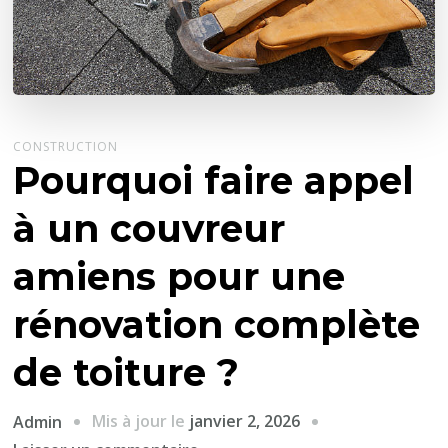
CONSTRUCTION
Pourquoi faire appel
à un couvreur
amiens pour une
rénovation complète
de toiture ?
Mis à jour le
janvier 2, 2026
Admin