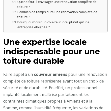
Quand faut-il envisager une rénovation complète de
toiture ?
Combien de temps dure une rénovation complète de
toiture ?
Pourquoi choisir un couvreur local plutôt qu’une
entreprise éloignée ?
Une expertise locale
indispensable pour une
toiture durable
Faire appel à un
couvreur amiens
pour une rénovation
complète de toiture représente avant tout un choix de
sécurité et de durabilité. En effet, un professionnel
implanté localement maîtrise parfaitement les
contraintes climatiques propres à Amiens et à la
Somme, comme l’humidité fréquente, les variations de