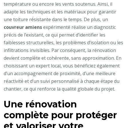
température ou encore les vents soutenus. Ainsi, il
adapte les techniques et les matériaux pour garantir
une toiture résistante dans le temps. De plus, un
couvreur amiens
expérimenté réalise un diagnostic
précis de l’existant, ce qui permet d’identifier les
faiblesses structurelles, les problèmes d’isolation ou les
infiltrations invisibles. Par conséquent, la rénovation
devient complète et cohérente, sans approximation. En
choisissant un expert local, vous bénéficiez également
d’un accompagnement de proximité, d’une meilleure
réactivité et d’un suivi personnalisé à chaque étape du
chantier, ce qui renforce la qualité globale du projet.
Une rénovation
complète pour protéger
et valoriser votre