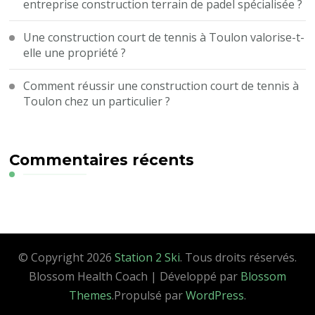
entreprise construction terrain de padel spécialisée ?
Une construction court de tennis à Toulon valorise-t-
elle une propriété ?
Comment réussir une construction court de tennis à
Toulon chez un particulier ?
Commentaires récents
© Copyright 2026
Station 2 Ski
. Tous droits réservés.
Blossom Health Coach | Développé par
Blossom
Themes
.Propulsé par
WordPress
.